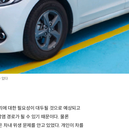
 있다
관리에 대한 필요성이 대두될 것으로 예상되고
염 경로가 될 수 있기 때문이다. 물론
차내 위생 문제를 안고 있었다. 개인이 차를