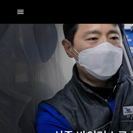
전체
메뉴