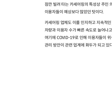
잠깐 빌려 타는 카셰어링의 특성상 주인
이용자들이 예상보다 많았던 탓이다.
카셰어링 업체도 이를 인지하고 지속적인
차량과 이용자 수가 빠른 속도로 늘어나고
여기에 COVID-19로 인해 이용자들이 
관리 방안이 관련 업계에 화두가 되고 있다