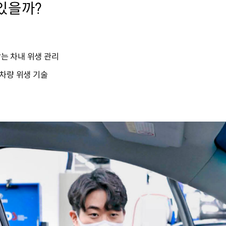
있을까?
는 차내 위생 관리
 차량 위생 기술