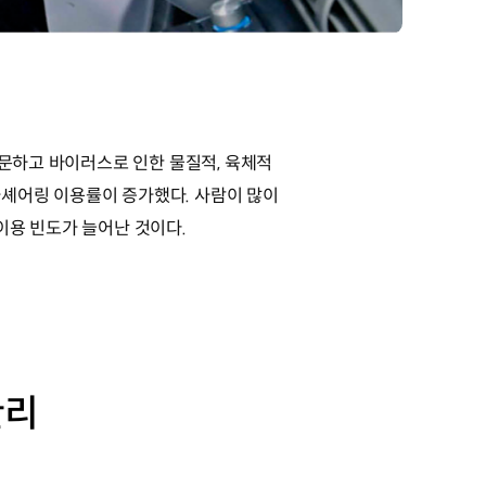
불문하고 바이러스로 인한 물질적, 육체적
카셰어링 이용률이 증가했다. 사람이 많이
이용 빈도가 늘어난 것이다.
관리