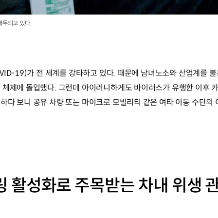
대두되고 있다
ID-19)가 전 세계를 강타하고 있다. 때문에 남녀노소와 산업계를 
 체제에 돌입했다. 그런데 아이러니하게도 바이러스가 유행한 이후 
하다 보니 공유 차량 또는 마이크로 모빌리티 같은 여타 이동 수단의 
 활성화로 주목받는 차내 위생 