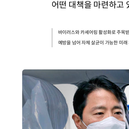
어떤 대책을 마련하고 
바이러스와 카셰어링 활성화로 주목받
예방을 넘어 자체 살균이 가능한 미래