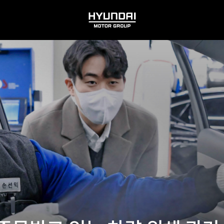
HYUNDAI
MOTOR
GROUP