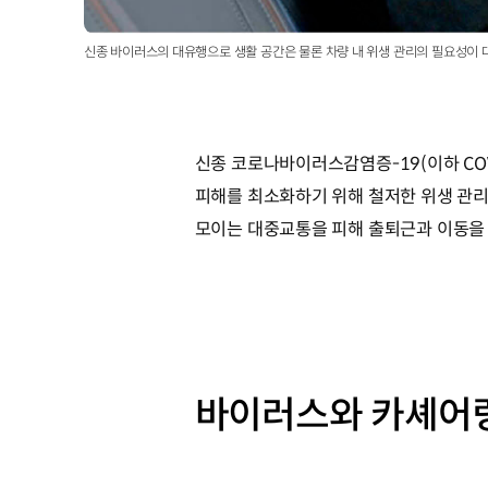
신종 바이러스의 대유행으로 생활 공간은 물론 차량 내 위생 관리의 필요성이 
신종 코로나바이러스감염증-19(이하 COV
피해를 최소화하기 위해 철저한 위생 관리
모이는 대중교통을 피해 출퇴근과 이동을 
바이러스와 카셰어링