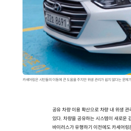
카셰어링은 시민들의 이동에 큰 도움을 주지만 위생 관리가 쉽지 않다는 문제가
공유 차량 이용 확산으로 차량 내 위생 
있다. 차량을 공유하는 시스템이 새로운 감
바이러스가 유행하기 이전에도 카셰어링은 