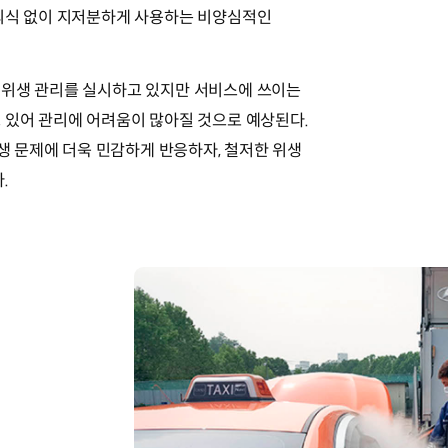
 의식 없이 지저분하게 사용하는 비양심적인
 위생 관리를 실시하고 있지만 서비스에 쓰이는
 있어 관리에 어려움이 많아질 것으로 예상된다.
위생 문제에 더욱 민감하게 반응하자, 철저한 위생
.