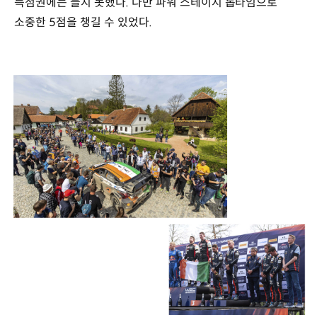
득점권에는 들지 못했다. 다만 파워 스테이지 톱타임으로
소중한 5점을 챙길 수 있었다.