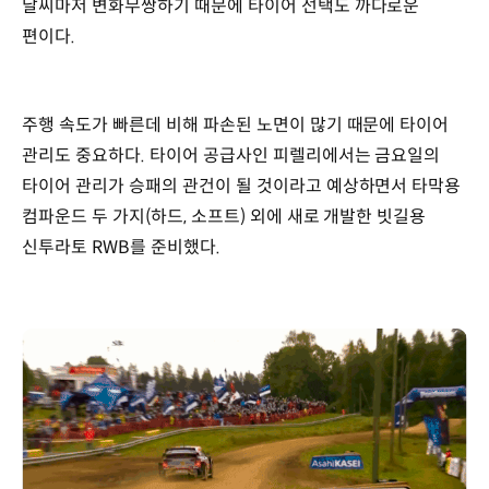
날씨마저 변화무쌍하기 때문에 타이어 선택도 까다로운
편이다.
주행 속도가 빠른데 비해 파손된 노면이 많기 때문에 타이어
관리도 중요하다. 타이어 공급사인 피렐리에서는 금요일의
타이어 관리가 승패의 관건이 될 것이라고 예상하면서 타막용
컴파운드 두 가지(하드, 소프트) 외에 새로 개발한 빗길용
신투라토 RWB를 준비했다.