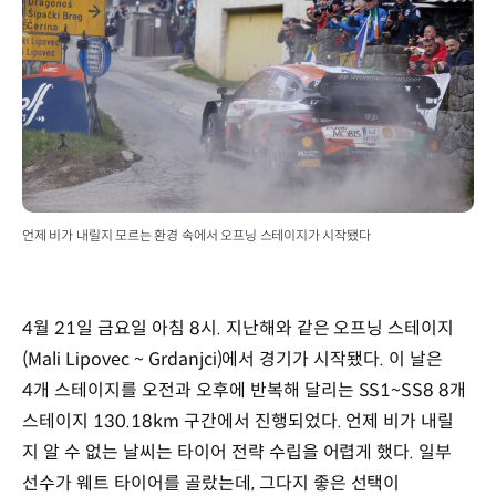
언제 비가 내릴지 모르는 환경 속에서 오프닝 스테이지가 시작됐다
4월 21일 금요일 아침 8시. 지난해와 같은 오프닝 스테이지
(Mali Lipovec ~ Grdanjci)에서 경기가 시작됐다. 이 날은
4개 스테이지를 오전과 오후에 반복해 달리는 SS1~SS8 8개
스테이지 130.18km 구간에서 진행되었다. 언제 비가 내릴
지 알 수 없는 날씨는 타이어 전략 수립을 어렵게 했다. 일부
선수가 웨트 타이어를 골랐는데, 그다지 좋은 선택이