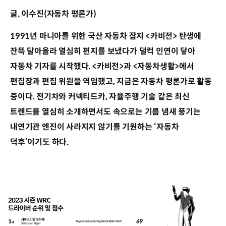
글. 이수진(자동차 평론가)
1991년 마니아를 위한 국산 자동차 잡지 <카비전> 탄생에
잔뜩 달아올라 열심히 편지를 보냈다가 덜컥 인연이 닿아
자동차 기자를 시작했다. <카비전>과 <자동차생활>에서
편집장과 편집 위원을 역임했고, 지금은 자동차 평론가로 활동
중이다. 전기차와 커넥티드카, 자율주행 기술 같은 최신
트렌드를 열심히 소개하면서도 속으로는 기름 냄새 풍기는
내연기관 엔진이 사라지지 않기를 기원하는 ‘자동차
덕후’이기도 하다.