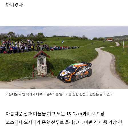
아니었다.
아름다운 자연 속에서 빠르게 질주하는 랠리카를 향한 관중의 함성은 끝이 없다
아름다운 산과 마을을 끼고 도는 19.2km짜리 오프닝
코스에서 오지에가 종합 선두로 올라섰다. 이번 경기 중 가장 긴