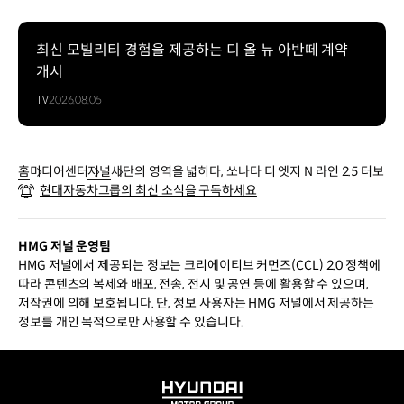
최신 모빌리티 경험을 제공하는 디 올 뉴 아반떼 계약
개시
TV
2026.08.05
홈
미디어센터
저널
세단의 영역을 넓히다, 쏘나타 디 엣지 N 라인 2.5 터보
현대자동차그룹의 최신 소식을 구독하세요
HMG 저널 운영팀
HMG 저널에서 제공되는 정보는 크리에이티브 커먼즈(CCL) 2.0 정책에
따라 콘텐츠의 복제와 배포, 전송, 전시 및 공연 등에 활용할 수 있으며,
저작권에 의해 보호됩니다. 단, 정보 사용자는 HMG 저널에서 제공하는
정보를 개인 목적으로만 사용할 수 있습니다.
HYUNDAI