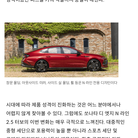
창문 몰딩, 아웃사이드 미러, 사이드 실 몰딩, 휠 등은 N 라인 전용 디자인이다
시대에 따라 제품 성격이 진화하는 것은 어느 분야에서나
어렵지 않게 찾아볼 수 있다. 그럼에도 쏘나타 디 엣지 N 라인
2.5 터보의 이번 변화는 매우 극적으로 느껴진다. 대중적인
중형 세단으로 포용력이 높을 뿐 아니라 스포츠 세단 및