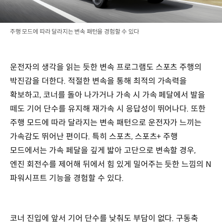
주행 모드에 따라 달라지는 변속 패턴을 경험할 수 있다
운전자의 생각을 읽는 듯한 변속 프로그램도 스포츠 주행의
박진감을 더한다. 적절한 변속을 통해 최적의 가속력을
확보하고, 코너를 돌아 나가거나 가속 시 가속 페달에서 발을
떼도 기어 단수를 유지해 재가속 시 응답성이 뛰어나다. 또한
주행 모드에 따라 달라지는 변속 패턴으로 운전자가 느끼는
가속감도 뛰어난 편이다. 특히 스포츠, 스포츠+ 주행
모드에서는 가속 페달을 깊게 밟아 고단으로 변속할 경우,
엔진 회전수를 제어해 뒤에서 힘 있게 밀어주는 듯한 느낌의 N
파워시프트 기능을 경험할 수 있다.
코너 진입에 앞서 기어 단수를 낮춰도 부담이 없다. 구동축