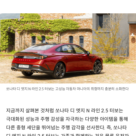
쏘나타 디 엣지 N 라인 2.5 터보는 고성능 자동차 마니아의 취향까지 충분히 소화한다
지금까지 살펴본 것처럼 쏘나타 디 엣지 N 라인 2.5 터보는
극대화된 성능과 주행 감성을 자극하는 다양한 아이템을 통해
다른 중형 세단을 뛰어넘는 주행 감각을 선사한다. 즉, 쏘나타