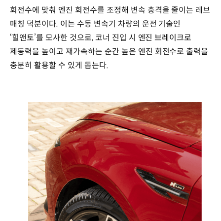
회전수에 맞춰 엔진 회전수를 조정해 변속 충격을 줄이는 레브
매칭 덕분이다. 이는 수동 변속기 차량의 운전 기술인
‘힐앤토’를 모사한 것으로, 코너 진입 시 엔진 브레이크로
제동력을 높이고 재가속하는 순간 높은 엔진 회전수로 출력을
충분히 활용할 수 있게 돕는다.