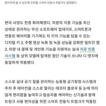
편리하게 쓸 수 있도록 도와줄 스마트 전동식 트렁크도 탑재됐다
편의 사양도 한층 화려해졌다. 차량의 각종 기능을 최신
상태로 관리하는 무선 소프트웨어 업데이트, 스마트폰과
연동된 웨어러블 기기에도 차 키의 기능을 담을 수 있는
디지털 키 2, 주행 영상 녹화 및 녹음 성능을 강화한 빌트인 캠
2, 차량 내 결제 및 개인화 기능을 지원하는 실내
지문 인증
시스템
등 상위 모델에 탑재된 첨단 기술이 쏘나타 디 엣지에
동일하게 적용됐다.
스스로 실내 공기 질을 관리하는 능동형 공기청정 시스템과
주차 후 에어컨을 스스로 말리는 애프터 블로우 등 눈에 띄지
않게 편리함을 높여주고 탑승자를 케어하는 신기술과 함께
트렁크 사용 편의성을 위한 스마트 전동식 트렁크가 적용된