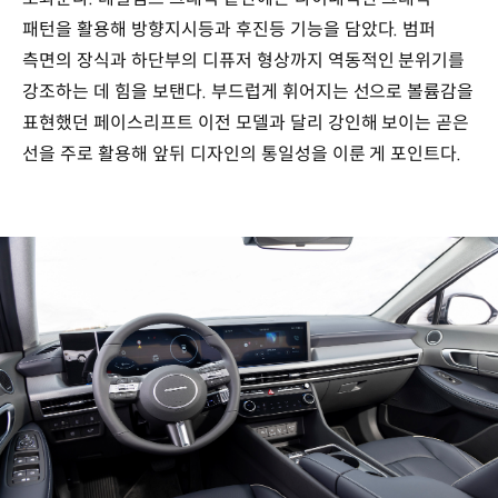
패턴을 활용해 방향지시등과 후진등 기능을 담았다. 범퍼
측면의 장식과 하단부의 디퓨저 형상까지 역동적인 분위기를
강조하는 데 힘을 보탠다. 부드럽게 휘어지는 선으로 볼륨감을
표현했던 페이스리프트 이전 모델과 달리 강인해 보이는 곧은
선을 주로 활용해 앞뒤 디자인의 통일성을 이룬 게 포인트다.