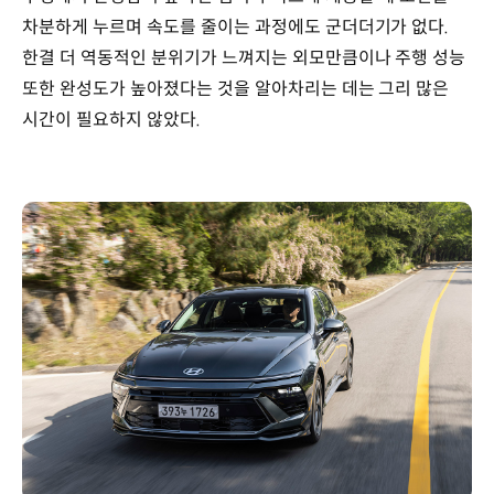
차분하게 누르며 속도를 줄이는 과정에도 군더더기가 없다.
한결 더 역동적인 분위기가 느껴지는 외모만큼이나 주행 성능
또한 완성도가 높아졌다는 것을 알아차리는 데는 그리 많은
시간이 필요하지 않았다.