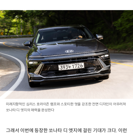
미래지향적인 심리스 호라이즌 램프와 스포티한 멋을 강조한 전면 디자인이 어우러져
쏘나타 디 엣지의 매력을 완성한다
그래서 이번에 등장한 쏘나타 디 엣지에 걸린 기대가 크다. 이런