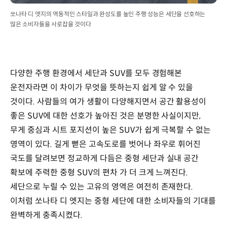
쏘나타 디 엣지의 역동적인 스타일과 완성도를 높인 주행 성능은 세단을 선호하는
많은 소비자들을 사로잡을 것이다
다양한 주행 환경에서 세단과 SUV를 모두 경험해본
운전자라면 이 차이가 무엇을 뜻하는지 쉽게 알 수 있을
것이다. 사람들의 여가 생활이 다양해지면서 공간 활용성이
좋은 SUV에 대한 선호가 높아진 것은 분명한 사실이지만,
무게 중심과 시트 포지션이 높은 SUV가 쉽게 극복할 수 없는
영역이 있다. 길게 뻗은 고속도로를 벗어나 좌우로 휘어진
국도를 달려보면 정교하게 다듬은 중형 세단과 실내 공간
확보에 주력한 중형 SUV의 편차가 더 크게 느껴진다.
세단으로 누릴 수 있는 고유의 영역은 여전히 존재한다.
이처럼 쏘나타 디 엣지는 중형 세단에 대한 소비자들의 기대를
완벽하게 충족시켰다.