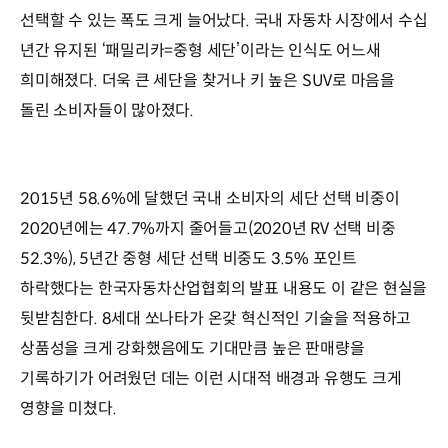
선택할 수 있는 폭도 크게 늘어났다. 국내 자동차 시장에서 수십
년간 유지된 ‘패밀리카=중형 세단’이라는 인식도 어느새
희미해졌다. 더욱 큰 세단을 찾거나 키 높은 SUV로 마음을
돌린 소비자들이 많아졌다.
2015년 58.6%에 달했던 국내 소비자의 세단 선택 비중이
2020년에는 47.7%까지 줄어들고(2020년 RV 선택 비중
52.3%), 5년간 중형 세단 선택 비중도 3.5% 포인트
하락했다는 한국자동차산업협회의 발표 내용도 이 같은 현실을
뒷받침한다. 8세대 쏘나타가 온갖 혁신적인 기술을 적용하고
상품성을 크게 강화했음에도 기대만큼 높은 판매량을
기록하기가 어려웠던 데는 이런 시대적 배경과 유행도 크게
영향을 미쳤다.