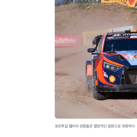
포르투갈 랠리의 관중들은 열정적인 응원으로 유명하다