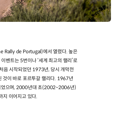
Rally de Portugal)에서 열렸다. 높은
이벤트는 5번이나 ‘세계 최고의 랠리’로
처음 시작되었던 1973년, 당시 개막전
 것이 바로 포르투갈 랠리다. 1967년
으며, 2000년대 초(2002~2006년)
까지 이어지고 있다.