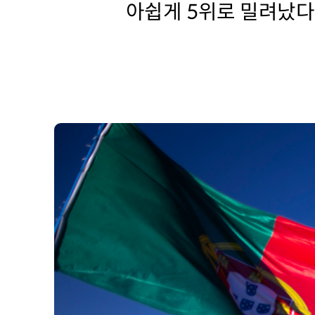
아쉽게 5위로 밀려났다