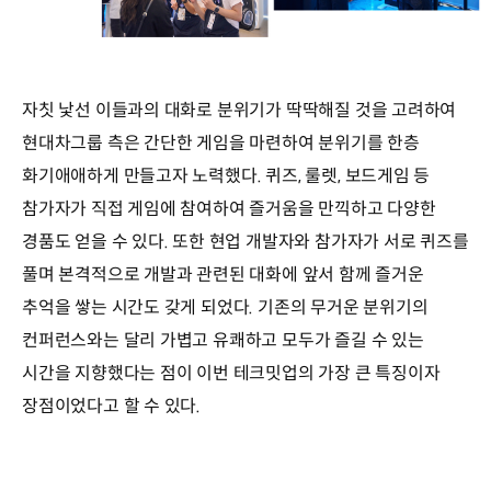
자칫 낯선 이들과의 대화로 분위기가 딱딱해질 것을 고려하여
현대차그룹 측은 간단한 게임을 마련하여 분위기를 한층
화기애애하게 만들고자 노력했다. 퀴즈, 룰렛, 보드게임 등
참가자가 직접 게임에 참여하여 즐거움을 만끽하고 다양한
경품도 얻을 수 있다. 또한 현업 개발자와 참가자가 서로 퀴즈를
풀며 본격적으로 개발과 관련된 대화에 앞서 함께 즐거운
추억을 쌓는 시간도 갖게 되었다. 기존의 무거운 분위기의
컨퍼런스와는 달리 가볍고 유쾌하고 모두가 즐길 수 있는
시간을 지향했다는 점이 이번 테크밋업의 가장 큰 특징이자
장점이었다고 할 수 있다.