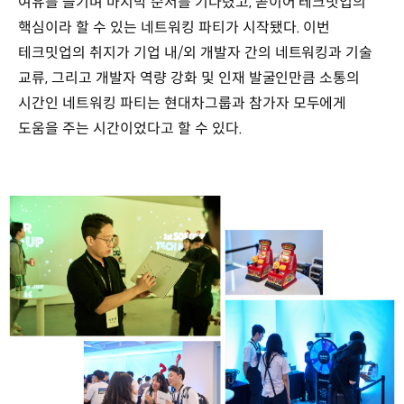
여유를 즐기며 마지막 순서를 기다렸고, 곧이어 테크밋업의
핵심이라 할 수 있는 네트워킹 파티가 시작됐다. 이번
테크밋업의 취지가 기업 내/외 개발자 간의 네트워킹과 기술
교류, 그리고 개발자 역량 강화 및 인재 발굴인만큼 소통의
시간인 네트워킹 파티는 현대차그룹과 참가자 모두에게
도움을 주는 시간이었다고 할 수 있다.