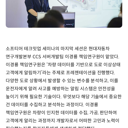
소프티어 테크밋업 세미나의 마지막 세션은 현대자동차
연구개발본부 CCS 서버개발팀 이경룡 책임연구원이 맡았다.
이경룡 책임연구원은 ‘차량 데이터를 기반으로 도로 이상상태
고객에게 알림하기’라는 주제로 프레젠테이션을 진행했다.
다양한 도로 상황에서 발생할 수 있는 변수를 분석하고, 이를
운전자에게 알려 사고를 예방하는 알림 시스템은 안전성을
높이기 위해 필요한 기술이다. 무엇보다 해당 기술에서 중요한
건 데이터를 수집하고 분석하는 과정이다. 이경룡
책임연구원은 차량이 인지한 데이터를 수집, 가공, 판단하여
고객에게 알리는 과정까지 개발자로서 어떠한 고민과 노력이