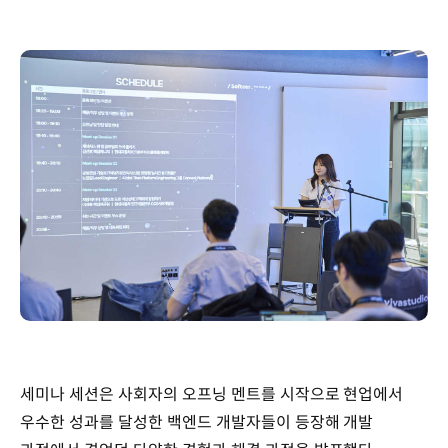
세미나 세션은 사회자의 오프닝 멘트를 시작으로 현업에서
우수한 성과를 달성한 백엔드 개발자들이 등장해 개발