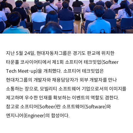
지난 5월 24일, 현대자동차그룹은 경기도 판교에 위치한
타운홀 코사이어티에서 제1회 소프티어 테크밋업(Softeer
Tech Meet-up)을 개최했다. 소프티어 테크밋업은
현대차그룹의 개발자와 채용담당자가 외부 개발자를 만나
소통하는 장으로, 모빌리티 소프트웨어 기업으로서의 이미지를
제고하며 우수한 인재를 확보하는 이벤트의 역할도 겸한다.
참고로 소프티어(Softeer)란 소프트웨어(Software)와
엔지니어(Engineer)의 합성어다.