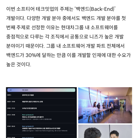
이번 소프티어 테크밋업의 주제는 ‘백엔드(Back-End)’
개발이다. 다양한 개발 분야 중에서도 백엔드 개발 분야를 첫
번째 주제로 선정한 이유는 현대차그룹 내 소프트웨어를
중점적으로 다루는 각 조직에서 공통으로 니즈가 높은 개발
분야이기 때문이다. 그룹 내 소프트웨어 개발 파트 전체에서
백엔드가 30%에 달하는 만큼 이를 개발할 인재에 대한 수요가
높은 것이다.