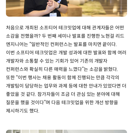
처음으로 개최된 소프티어 테크밋업에 대해 관계자들은 어떤
소감을 전했을까? 두 번째 세미나 발표를 진행한 노현걸 리드
엔지니어는 “일반적인 컨퍼런스는 발표를 마치면 끝이다.
이번 소프티어 테크밋업은 개발 성과에 대한 발표와 함께 여러
개발자와 소통할 수 있는 기회가 있어 기존의 개발자
컨퍼런스와 확실히 다른 매력을 느꼈다”는 소감을 밝혔다.
또한 “이번 행사는 채용 활동이 함께 진행되는 만큼 각각의
개발팀이 담당하는 업무와 과제 등에 대한 안내가 있었다면 더
좋았을 것 같다. 참가자들이 조금 더 관심 있는 분야에 대해
질문을 했을 것이다”며 다음 테크밋업을 위한 개선 방향을
제시하기도 했다.