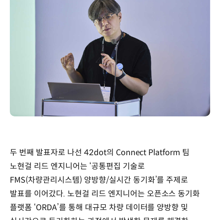
두 번째 발표자로 나선 42dot의 Connect Platform 팀
노현걸 리드 엔지니어는 ‘공통편집 기술로
FMS(차량관리시스템) 양방향/실시간 동기화’를 주제로
발표를 이어갔다. 노현걸 리드 엔지니어는 오픈소스 동기화
플랫폼 ‘ORDA’를 통해 대규모 차량 데이터를 양방향 및