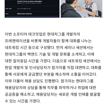
이번 소프티어 테크밋업은 현대차그룹 개발자의
프레젠테이션을 비롯해 개발자들이 함께 대화를 나누는
네트워킹 시간 등으로 구성됐다. 먼저 세미나 세션에서는
현대차그룹의 백엔드 기술 및 개발 문화를 소개하고, 이에
대한 질의응답 시간을 가졌다. 다음으로 네트워킹 세션에서는
현업 개발자 및 인사담당자가 참가자를 직접 대면하고, 대화를
통해 서로에게 궁금했던 부분을 해소하며 소통을 이어갔다.
이와 더불어 채용 상담도 진행됐다. 참가자는 현대차그룹
채용담당자와 상담을 통해 직무를 파악하거나 취업에 대한
궁금증을 해소하고, 채용담당자는 새로운 개발 인재를 발굴할
수 있는 시간을 가졌다.