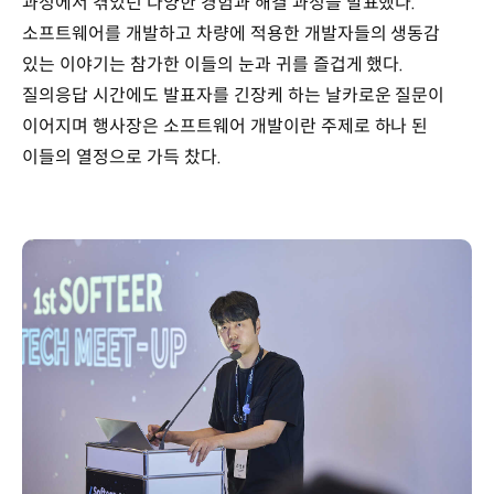
과정에서 겪었던 다양한 경험과 해결 과정을 발표했다.
소프트웨어를 개발하고 차량에 적용한 개발자들의 생동감
있는 이야기는 참가한 이들의 눈과 귀를 즐겁게 했다.
질의응답 시간에도 발표자를 긴장케 하는 날카로운 질문이
이어지며 행사장은 소프트웨어 개발이란 주제로 하나 된
이들의 열정으로 가득 찼다.