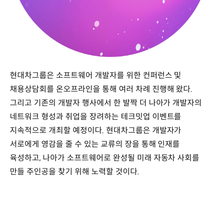
현대차그룹은 소프트웨어 개발자를 위한 컨퍼런스 및
채용상담회를 온오프라인을 통해 여러 차례 진행해 왔다.
그리고 기존의 개발자 행사에서 한 발짝 더 나아가 개발자의
네트워크 형성과 취업을 장려하는 테크밋업 이벤트를
지속적으로 개최할 예정이다. 현대차그룹은 개발자가
서로에게 영감을 줄 수 있는 교류의 장을 통해 인재를
육성하고, 나아가 소프트웨어로 완성될 미래 자동차 사회를
만들 주인공을 찾기 위해 노력할 것이다.