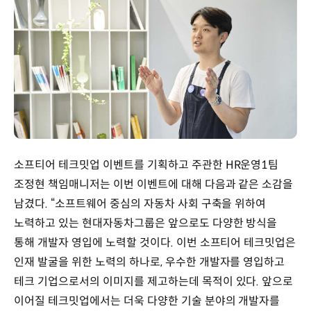
소프티어 테크밋업 이벤트를 기획하고 주관한 HR운영1팀
조정현 책임매니저는 이번 이벤트에 대해 다음과 같은 소감을
남겼다. “소프트웨어 중심의 자동차 사회 구축을 위하여
노력하고 있는 현대자동차그룹은 앞으로도 다양한 방식을
통해 개발자 영입에 노력할 것이다. 이번 소프티어 테크밋업은
인재 발굴을 위한 노력의 하나로, 우수한 개발자를 영입하고
테크 기업으로서의 이미지를 제고하는데 목적이 있다. 앞으로
이어질 테크밋업에서는 더욱 다양한 기술 분야의 개발자를