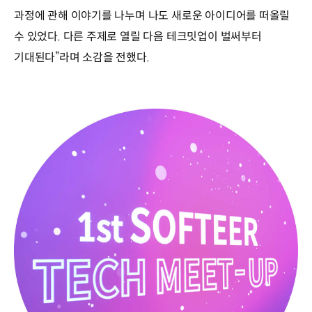
과정에 관해 이야기를 나누며 나도 새로운 아이디어를 떠올릴
수 있었다. 다른 주제로 열릴 다음 테크밋업이 벌써부터
기대된다”라며 소감을 전했다.