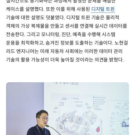
실시간으로 동기화하는 과정에서 발생한 문제를 해결한
케이스를 설명했다. 또한 이를 위해 사용된
디지털 트윈
기술에 대한 설명도 덧붙였다. 디지털 트윈 기술은 물리적
객체의 가상 복제물을 만들고 센서를 연결해 실시간 데이터를
전송한다. 그리고 모니터링, 진단, 예측을 수행해 시스템
운용을 최적화하고, 숨겨진 정보를 도출하는 기술이다. 노현걸
리드 엔지니어는 미래 자동차 사회에는 이러한 데이터 관리
기술의 활용 가능성이 더욱 높아질 것이라는 의견을 밝혔다.