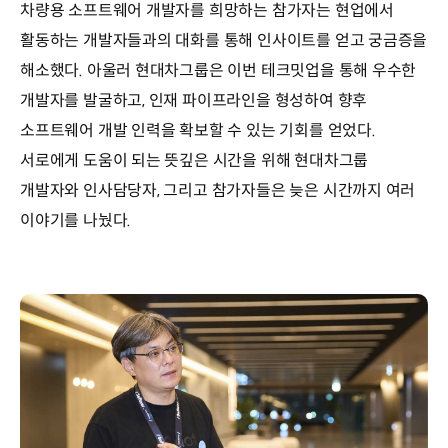
차량용 소프트웨어 개발자를 희망하는 참가자는 현업에서
활동하는 개발자들과의 대화를 통해 인사이트를 얻고 궁금증을
해소했다. 아울러 현대차그룹은 이번 테크밋업을 통해 우수한
개발자를 발굴하고, 인재 파이프라인을 형성하여 향후
소프트웨어 개발 인력을 확보할 수 있는 기회를 얻었다.
서로에게 도움이 되는 뜻깊은 시간을 위해 현대차그룹
개발자와 인사담당자, 그리고 참가자들은 늦은 시간까지 여러
이야기를 나눴다.