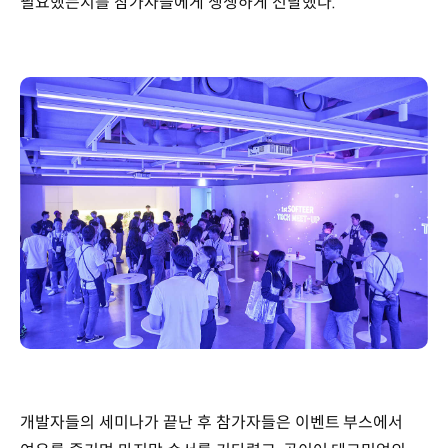
필요했는지를 참가자들에게 생생하게 전달했다.
개발자들의 세미나가 끝난 후 참가자들은 이벤트 부스에서