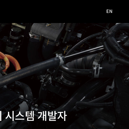
EN
영문
사이트로
이동
 시스템 개발자