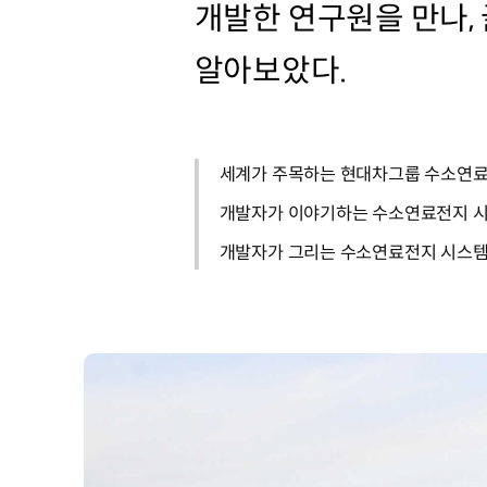
개발한 연구원을 만나,
알아보았다.
세계가 주목하는 현대차그룹 수소연
개발자가 이야기하는 수소연료전지 시
개발자가 그리는 수소연료전지 시스템