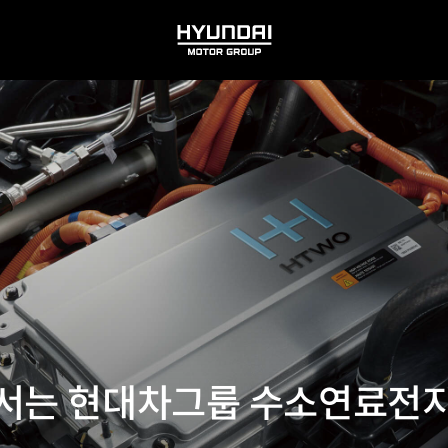
HYUNDAI
MOTOR
GROUP
서는 현대차그룹 수소연료전지