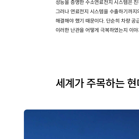
성능을 증명한 수소연료전지 시스템은 친
그러나 연료전지 시스템을 수출하기까지의 
해결해야 했기 때문이다. 단순히 차량 
이러한 난관을 어떻게 극복하였는지 이야
세계가 주목하는 