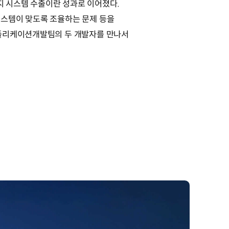
 시스템 수출이란 성과로 이어졌다.
시스템이 맞도록 조율하는 문제 등을
어플리케이션개발팀의 두 개발자를 만나서