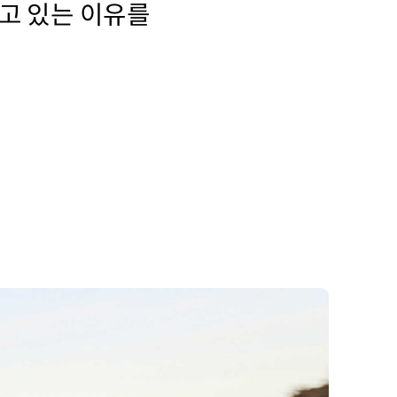
고 있는 이유를