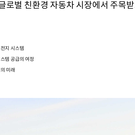
 글로벌 친환경 자동차 시장에서 주목받
료전지 시스템
스템 공급의 여정
의 미래