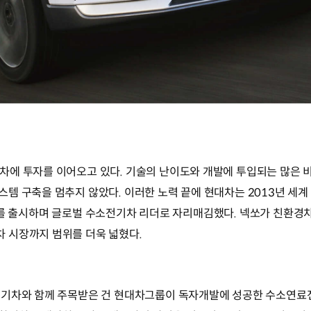
차에 투자를 이어오고 있다. 기술의 난이도와 개발에 투입되는 많은 
 구축을 멈추지 않았다. 이러한 노력 끝에 현대차는 2013년 세계 
는 넥쏘를 출시하며 글로벌 수소전기차 리더로 자리매김했다. 넥쏘가 친환
 시장까지 범위를 더욱 넓혔다.
전기차와 함께 주목받은 건 현대차그룹이 독자개발에 성공한 수소연료전