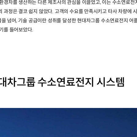
환경차를 생산하는 다른 제조사의 관심을 이끌었고, 이는 수소연료전지
과정은 결코 쉽지 않았다. 고객의 수요를 만족시키고 타사 차량에 
공급을 넘어, 기술 공급이란 성취를 달성한 현대차그룹 수소연료전지 
기를 들어보았다.
현대차그룹 수소연료전지 시스템