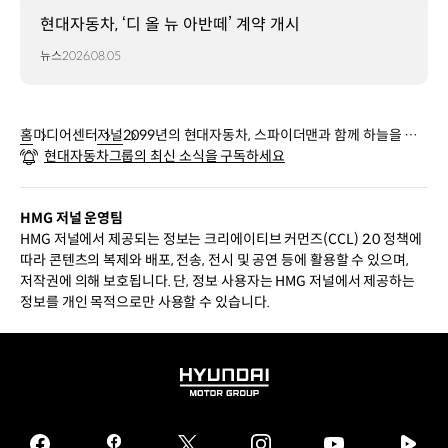
현대자동차, ‘디 올 뉴 아반떼’ 계약 개시
뉴스
2026.08.05
홈
미디어센터
저널
2099년의 현대자동차, 스파이더맨과 함께 하늘을 날
현대자동차그룹의 최신 소식을 구독하세요
다
HMG 저널 운영팀
HMG 저널에서 제공되는 정보는 크리에이티브 커먼즈(CCL) 2.0 정책에
따라 콘텐츠의 복제와 배포, 전송, 전시 및 공연 등에 활용할 수 있으며,
저작권에 의해 보호됩니다. 단, 정보 사용자는 HMG 저널에서 제공하는
정보를 개인 목적으로만 사용할 수 있습니다.
HYUNDAI
MOTOR
GROUP