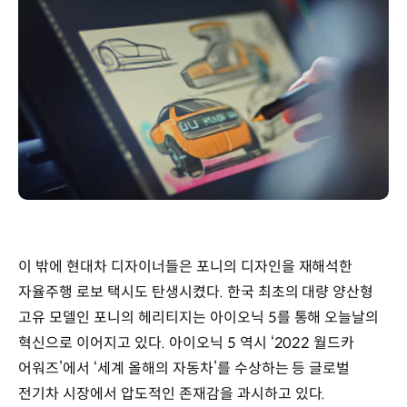
이 밖에 현대차 디자이너들은 포니의 디자인을 재해석한
자율주행 로보 택시도 탄생시켰다. 한국 최초의 대량 양산형
고유 모델인 포니의 헤리티지는 아이오닉 5를 통해 오늘날의
혁신으로 이어지고 있다. 아이오닉 5 역시 ‘2022 월드카
어워즈’에서 ‘세계 올해의 자동차’를 수상하는 등 글로벌
전기차 시장에서 압도적인 존재감을 과시하고 있다.