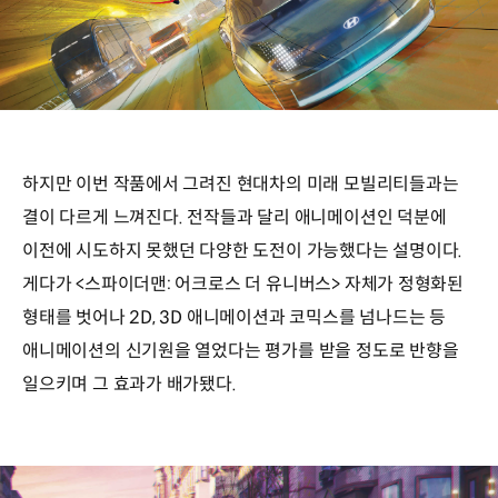
하지만 이번 작품에서 그려진 현대차의 미래 모빌리티들과는
결이 다르게 느껴진다. 전작들과 달리 애니메이션인 덕분에
이전에 시도하지 못했던 다양한 도전이 가능했다는 설명이다.
게다가 <스파이더맨: 어크로스 더 유니버스> 자체가 정형화된
형태를 벗어나 2D, 3D 애니메이션과 코믹스를 넘나드는 등
애니메이션의 신기원을 열었다는 평가를 받을 정도로 반향을
일으키며 그 효과가 배가됐다.