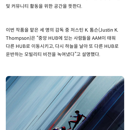
및 커뮤니티 활동을 위한 공간을 뜻한다.
이번 작품을 맡은 세 명의 감독 중 저스틴 K. 톰슨(Justin K.
Thompson)은 “중앙 HUB에 있는 사람들을 AAM이 태워
다른 HUB로 이동시키고, 다시 하늘을 날아 또 다른 HUB로
운반하는 모빌리티 비전을 녹여냈다”고 설명했다.