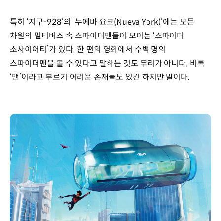
특히 ‘지구-928’의 ‘누에바 요크(Nueva York)’에는 모든
차원의 멀티버스 속 스파이더맨들이 모이는 ‘스파이더
소사이어티’가 있다. 한 편의 영화에서 수백 명의
스파이더맨을 볼 수 있다고 말하는 것도 무리가 아니다. 비록
‘맨’이라고 부르기 어려운 존재들도 있긴 하지만 말이다.