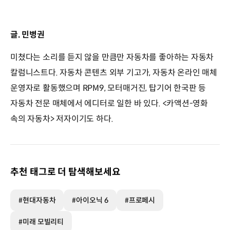
글. 민병권
미쳤다는 소리를 듣지 않을 만큼만 자동차를 좋아하는 자동차
칼럼니스트다. 자동차 콘텐츠 외부 기고가, 자동차 온라인 매체
운영자로 활동했으며 RPM9, 모터매거진, 탑기어 한국판 등
자동차 전문 매체에서 에디터로 일한 바 있다. <카액션-영화
속의 자동차> 저자이기도 하다.
추천 태그로 더 탐색해보세요
#현대자동차
#아이오닉 6
#프로페시
#미래 모빌리티