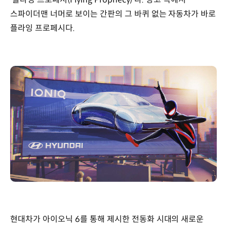
스파이더맨 너머로 보이는 간판의 그 바퀴 없는 자동차가 바로
플라잉 프로페시다.
현대차가 아이오닉 6를 통해 제시한 전동화 시대의 새로운