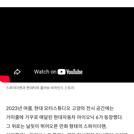
스파이더맨과 현대차와 콜라보 비하인드 스토리
2023년 여름, 현대 모터스튜디오 고양의 전시 공간에는
거미줄에 거꾸로 매달린 현대자동차 아이오닉 6가 등장했다.
그 위로는 날듯이 뛰어오른 만화 형태의 스파이더맨,