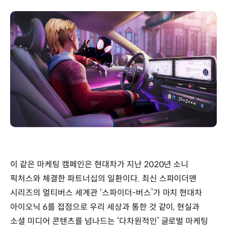
이 같은 마케팅 캠페인은 현대차가 지난 2020년 소니
픽처스와 체결한 파트너십의 일환이다. 최신 스파이더맨
시리즈의 멀티버스 세계관 ‘스파이더-버스’가 마치 현대차
아이오닉 6를 접점으로 우리 세상과 통한 것 같이, 현실과
소셜 미디어 콘텐츠를 넘나드는 ‘다차원적인’ 글로벌 마케팅