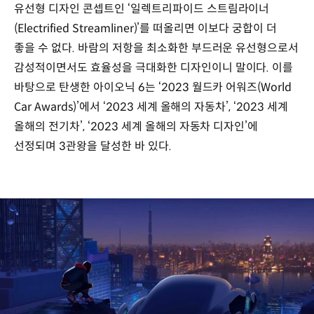
유선형 디자인 콘셉트인 ‘일렉트리파이드 스트림라이너
(Electrified Streamliner)’를 떠올리면 이보다 궁합이 더
좋을 수 없다. 바람의 저항을 최소화한 부드러운 유선형으로서
감성적이면서도 효율성을 극대화한 디자인이니 말이다. 이를
바탕으로 탄생한 아이오닉 6는 ‘2023 월드카 어워즈(World
Car Awards)’에서 ‘2023 세계 올해의 자동차’, ‘2023 세계
올해의 전기차’, ‘2023 세계 올해의 자동차 디자인’에
선정되며 3관왕을 달성한 바 있다.