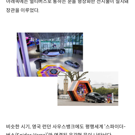
아래쪽에는 멀티버스로 통하는 문을 형상화한 전시물이 설치돼
장관을 이루었다.
비슷한 시기, 영국 런던 사우스뱅크에도 평행세계 ‘스파이더-