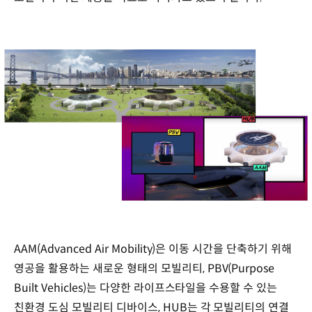
AAM(Advanced Air Mobility)은 이동 시간을 단축하기 위해
영공을 활용하는 새로운 형태의 모빌리티, PBV(Purpose
Built Vehicles)는 다양한 라이프스타일을 수용할 수 있는
친환경 도심 모빌리티 디바이스, HUB는 각 모빌리티의 연결