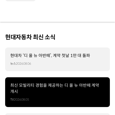
현대자동차 최신 소식
현대차 ‘디 올 뉴 아반떼’, 계약 첫날 1만 대 돌파
뉴스
2026.08.06
최신 모빌리티 경험을 제공하는 디 올 뉴 아반떼 계약
개시
TV
2026.08.05