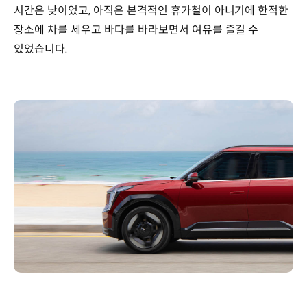
시간은 낮이었고, 아직은 본격적인 휴가철이 아니기에 한적한
장소에 차를 세우고 바다를 바라보면서 여유를 즐길 수
있었습니다.