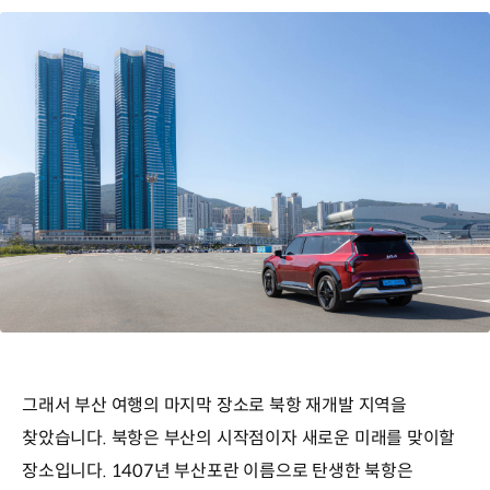
그래서 부산 여행의 마지막 장소로 북항 재개발 지역을
찾았습니다. 북항은 부산의 시작점이자 새로운 미래를 맞이할
장소입니다. 1407년 부산포란 이름으로 탄생한 북항은