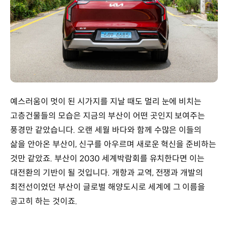
예스러움이 멋이 된 시가지를 지날 때도 멀리 눈에 비치는
고층건물들의 모습은 지금의 부산이 어떤 곳인지 보여주는
풍경만 같았습니다. 오랜 세월 바다와 함께 수많은 이들의
삶을 안아온 부산이, 신구를 아우르며 새로운 혁신을 준비하는
것만 같았죠. 부산이 2030 세계박람회를 유치한다면 이는
대전환의 기반이 될 것입니다. 개항과 교역, 전쟁과 개발의
최전선이었던 부산이 글로벌 해양도시로 세계에 그 이름을
공고히 하는 것이죠.