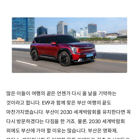
많은 이들이 여행의 끝은 언젠가 다시 올 날을 기약하는
것이라고 합니다. EV9과 함께 찾은 부산 여행의 끝도
마찬가지였습니다. 부산이 2030 세계박람회를 유치한다면 꼭
다시 방문하겠다는 다짐을 한 거죠. 물론, 2030 세계박람회
외에도 부산에 가야 할 이유는 많습니다. 부산은 영화제,