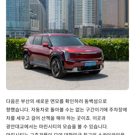
다음은 부산의 새로운 면모를 확인하러 동백섬으로
향했습니다. 자동차로 돌아볼 수는 없는 구간이기에 주차장에
차를 세우고 걸어 산책을 해야 하는 곳이죠. 이곳과
광안대교에서는 마린시티의 모습을 볼 수 있습니다.