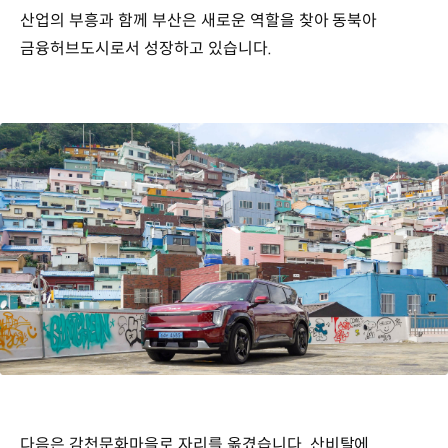
산업의 부흥과 함께 부산은 새로운 역할을 찾아 동북아
금융허브도시로서 성장하고 있습니다.
다음은 감천문화마을로 자리를 옮겼습니다. 산비탈에