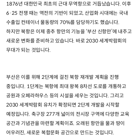
1876년 대한민국 최초의 근대 무역항으로 거듭났습니다. 이후
6·25 전쟁 때는 역전의 기반이 되었고, 산업화 시대에는 국내
수출입 컨테이너 물동량의 70%를 담당하기도 했습니다.
하지만 북항은 이제 중추 항만의 기능을 ‘부산 신항만’에 내주고
새로운 변화를 준비하고 있습니다. 바로 2030 세계박람회의
무대가 되는 것입니다.
부산은 이를 위해 2단계에 걸친 북항 재개발 계획을 진행
중입니다. 1단계는 북항에 최대 왕복 8차선 도로를 개통하고
공원과 오페라하우스 등의 시설을 세우는 것입니다. 그리고
2030 세계박람회 유치가 확정되면 2단계 개발을 시작할
예정입니다. 축구장 277개 넓이의 전시장 구역에 다양한 교육
공간과 기념관을 마련할 계획이죠. 오래된 항만을 물과 땅이
어우러진, 새로운 복합문화 공간으로 만드는 것입니다.