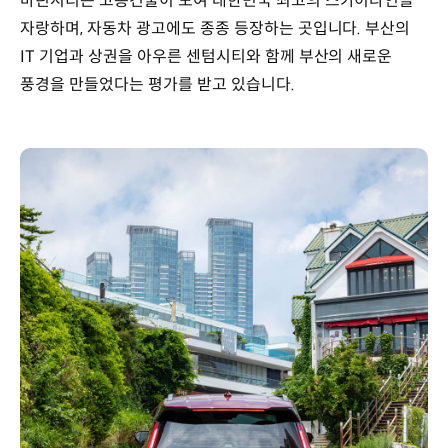
마린시티는 고층건물이 모여 대한민국 최고의 스카이라인을
자랑하며, 자동차 광고에도 종종 등장하는 곳입니다. 부산의
IT 기업과 상권을 아우른 센텀시티와 함께 부산의 새로운
풍경을 만들었다는 평가를 받고 있습니다.