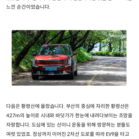
느낀 순간이었습니다.
다음은 황령산에 올랐습니다. 부산의 중심에 자리한 황령산은
427m의 높이로 시내와 바닷가가 한눈에 내려다보이는 조망을
자랑합니다. 도심에 있는 산이니 운동을 위해 방문하는 분들도
여럿 있었죠. 정상까지 이어진 2차선 도로를 따라 EV9을 타고