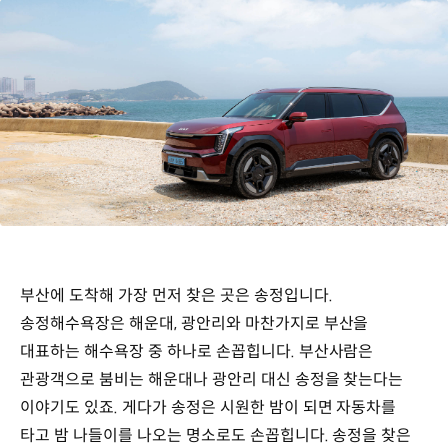
부산에 도착해 가장 먼저 찾은 곳은 송정입니다.
송정해수욕장은 해운대, 광안리와 마찬가지로 부산을
대표하는 해수욕장 중 하나로 손꼽힙니다. 부산사람은
관광객으로 붐비는 해운대나 광안리 대신 송정을 찾는다는
이야기도 있죠. 게다가 송정은 시원한 밤이 되면 자동차를
타고 밤 나들이를 나오는 명소로도 손꼽힙니다. 송정을 찾은