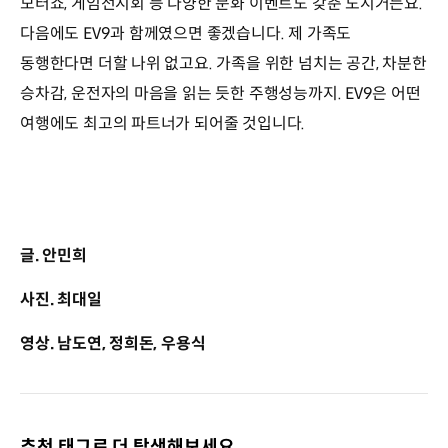
모터쇼, 게임전시회 등 다양한 문화 이벤트도 갖춘 도시거든요.
다음에도 EV9과 함께였으면 좋겠습니다. 제 가족도
동행한다면 더할 나위 없고요. 가족을 위한 넘치는 공간, 차분한
승차감, 운전자의 마음을 읽는 듯한 주행성능까지. EV9은 어떤
여행에도 최고의 파트너가 되어줄 것입니다.
글. 안민희
사진. 최대일
영상. 남도연, 정희돈, 우용식
추천 태그로 더 탐색해보세요