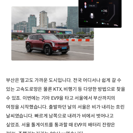
부산은 멀고도 가까운 도시입니다. 전국 어디서나 쉽게 갈 수
있는 고속도로망은 물론 KTX, 비행기 등 다양한 방법으로 찾을
수 있죠. 이번에는 기아 EV9을 타고 서울에서 부산까지의
여정을 시작했습니다. 출발하던 날의 서울은 비가 내리는 흐린
날씨였습니다. 빠르게 남쪽으로 내려가 비에서 벗어나고
싶었죠. 서울 톨게이트를 통과할 때 EV9의 배터리 잔량은