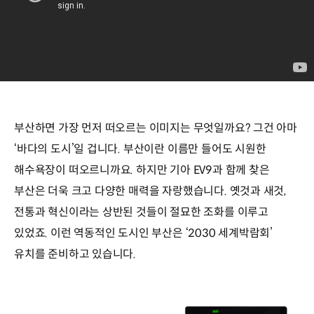
부산하면 가장 먼저 떠오르는 이미지는 무엇일까요? 그건 아마
‘바다의 도시’일 겁니다. 부산이란 이름만 들어도 시원한
해수욕장이 떠오르니까요. 하지만 기아 EV9과 함께 찾은
부산은 더욱 크고 다양한 매력을 자랑했습니다. 옛것과 새것,
전통과 혁신이라는 상반된 것들이 절묘한 조화를 이루고
있었죠. 이런 역동적인 도시인 부산은 ‘2030 세계박람회’
유치를 준비하고 있습니다.