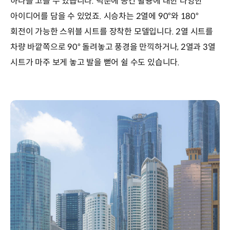
하나를 고를 수 있습니다. 덕분에 공간 활용에 대한 다양한
아이디어를 담을 수 있었죠. 시승차는 2열에 90°와 180°
회전이 가능한 스위블 시트를 장착한 모델입니다. 2열 시트를
차량 바깥쪽으로 90° 돌려놓고 풍경을 만끽하거나, 2열과 3열
시트가 마주 보게 놓고 발을 뻗어 쉴 수도 있습니다.