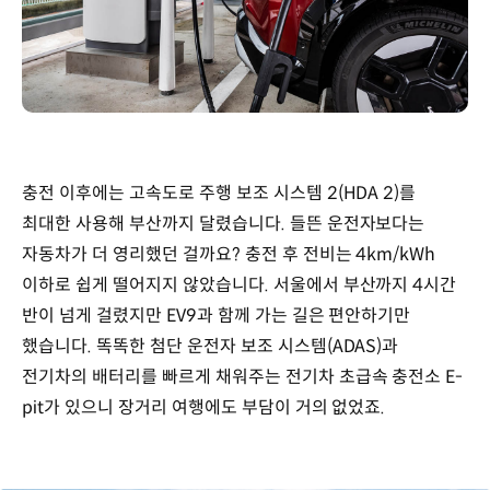
충전 이후에는 고속도로 주행 보조 시스템 2(HDA 2)를
최대한 사용해 부산까지 달렸습니다. 들뜬 운전자보다는
자동차가 더 영리했던 걸까요? 충전 후 전비는 4km/kWh
이하로 쉽게 떨어지지 않았습니다. 서울에서 부산까지 4시간
반이 넘게 걸렸지만 EV9과 함께 가는 길은 편안하기만
했습니다. 똑똑한 첨단 운전자 보조 시스템(ADAS)과
전기차의 배터리를 빠르게 채워주는 전기차 초급속 충전소 E-
pit가 있으니 장거리 여행에도 부담이 거의 없었죠.