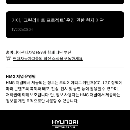
기아, ‘그린라이트 프로젝트’ 운영 권한 현지 이관
TV
2026.08.04
홈
미디어센터
저널
EV9과 함께 떠난 부산
현대자동차그룹의 최신 소식을 구독하세요
HMG 저널 운영팀
HMG 저널에서 제공되는 정보는 크리에이티브 커먼즈(CCL) 2.0 정책에
따라 콘텐츠의 복제와 배포, 전송, 전시 및 공연 등에 활용할 수 있으며,
저작권에 의해 보호됩니다. 단, 정보 사용자는 HMG 저널에서 제공하는
정보를 개인 목적으로만 사용할 수 있습니다.
HYUNDAI