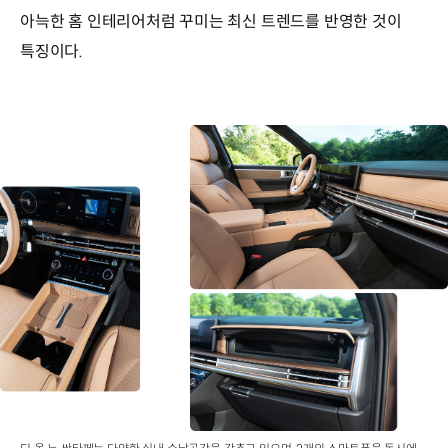
아늑한 홈 인테리어처럼 꾸미는 최신 트렌드를 반영한 것이
특징이다.