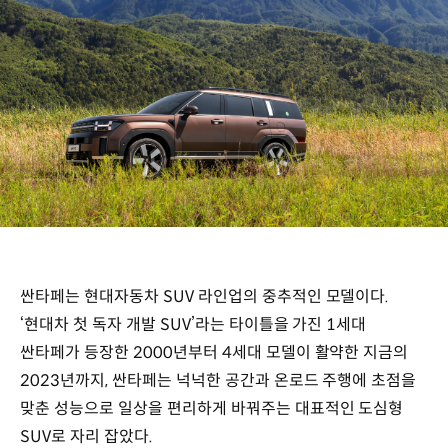
싼타페는 현대자동차 SUV 라인업의 중추적인 모델이다.
‘현대차 첫 독자 개발 SUV’라는 타이틀을 가진 1세대
싼타페가 등장한 2000년부터 4세대 모델이 활약한 지금의
2023년까지, 싼타페는 넉넉한 공간과 온로드 주행에 초점을
맞춘 성능으로 일상을 편리하게 바꿔주는 대표적인 도심형
SUV로 자리 잡았다.