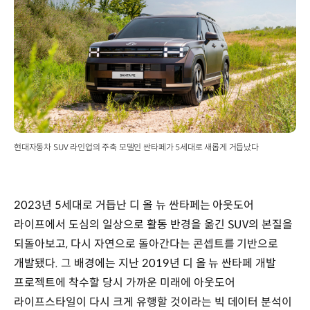
현대자동차 SUV 라인업의 주축 모델인 싼타페가 5세대로 새롭게 거듭났다
2023년 5세대로 거듭난 디 올 뉴 싼타페는 아웃도어
라이프에서 도심의 일상으로 활동 반경을 옮긴 SUV의 본질을
되돌아보고, 다시 자연으로 돌아간다는 콘셉트를 기반으로
개발됐다. 그 배경에는 지난 2019년 디 올 뉴 싼타페 개발
프로젝트에 착수할 당시 가까운 미래에 아웃도어
라이프스타일이 다시 크게 유행할 것이라는 빅 데이터 분석이