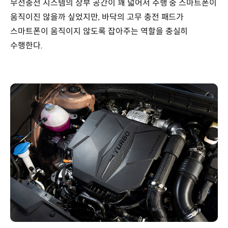
무선충전 시스템의 상부 공간이 꽤 넓어서 주행 중 스마트폰이
움직이진 않을까 싶었지만, 바닥의 고무 충전 패드가
스마트폰이 움직이지 않도록 잡아주는 역할을 충실히
수행한다.