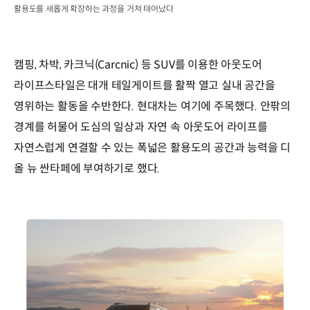
활용도를 새롭게 확장하는 과정을 거쳐 태어났다
캠핑, 차박, 카크닉(Carcnic) 등 SUV를 이용한 아웃도어
라이프스타일은 대개 테일게이트를 활짝 열고 실내 공간을
영위하는 활동을 수반한다. 현대차는 여기에 주목했다. 안팎의
경계를 허물어 도심의 일상과 자연 속 아웃도어 라이프를
자연스럽게 연결할 수 있는 폭넓은 활용도의 공간과 능력을 디
올 뉴 싼타페에 부여하기로 했다.