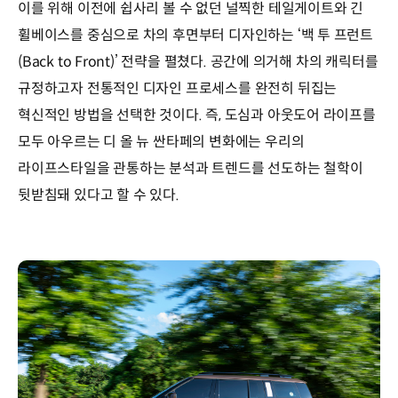
이를 위해 이전에 쉽사리 볼 수 없던 널찍한 테일게이트와 긴
휠베이스를 중심으로 차의 후면부터 디자인하는 ‘백 투 프런트
(Back to Front)’ 전략을 펼쳤다. 공간에 의거해 차의 캐릭터를
규정하고자 전통적인 디자인 프로세스를 완전히 뒤집는
혁신적인 방법을 선택한 것이다. 즉, 도심과 아웃도어 라이프를
모두 아우르는 디 올 뉴 싼타페의 변화에는 우리의
라이프스타일을 관통하는 분석과 트렌드를 선도하는 철학이
뒷받침돼 있다고 할 수 있다.