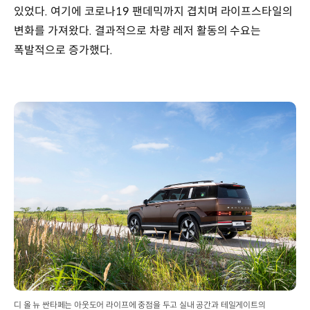
있었다. 여기에 코로나19 팬데믹까지 겹치며 라이프스타일의
변화를 가져왔다. 결과적으로 차량 레저 활동의 수요는
폭발적으로 증가했다.
디 올 뉴 싼타페는 아웃도어 라이프에 중점을 두고 실내 공간과 테일게이트의