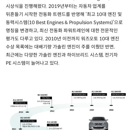
시상식을 진행해왔다. 2019년부터는 자동차 업계를
뒤흔들기 시작한 전동화 트렌드를 반영해 ‘최고 10대 엔진 및
동력시스템(10 Best Engines & Propulsion Systems)’으로
명칭을 변경하고, 최신 전동화 파워트레인에 대한 전문적인
평가도 다루고 있다. 2010년 이전까지 워즈오토 10대 엔진
수상 목록에는 대배기량 가솔린 엔진이 주를 이뤘던 반면,
최근에는 다양한 가솔린 엔진과 하이브리드 시스템, 전기차
PE 시스템이 늘어나고 있다.