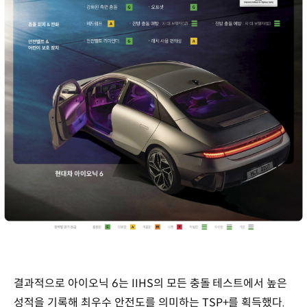
결과적으로 아이오닉 6는 IIHS의 모든 충돌 테스트에서 높은
성적을 기록해 최우수 안전도를 의미하는 TSP+를 획득했다.