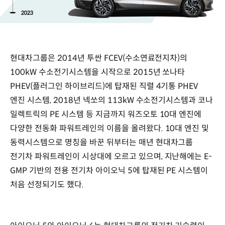
현대차그룹은 2014년 투싼 FCEV(수소연료전지차)의
100kW 수소전기시스템을 시작으로 2015년 쏘나타
PHEV(플러그인 하이브리드)에 탑재된 직렬 4기통 PHEV
엔진 시스템, 2018년 넥쏘의 113kW 수소전기시스템과 코나
일렉트릭의 PE 시스템 등 지금까지 워즈오토 10대 엔진에
다양한 전동화 파워트레인의 이름을 올려왔다. 10대 엔진 및
동력시스템으로 명칭을 바꾼 뒤부터는 매년 현대차그룹
전기차 파워트레인이 시상대에 오르고 있으며, 지난해에는 E-
GMP 기반의 전용 전기차 아이오닉 5에 탑재된 PE 시스템이
처음 선정되기도 했다.