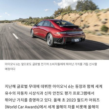
아이오닉 6는 앞으로도 글로벌 전기차 소비자들에게 뛰어난 가치를 거듭 선사할
예정이다
지난해 글로벌 무대에 데뷔한 아이오닉 6는 등장과 함께 세계
유수의 자동차 시상식과 신차 안전도 평가 프로그램에서
뛰어난 가치를 증명하고 있다. 올해 초 2023 월드카 어워즈
(World Car Awards)에서 세계 올해의 차를 비롯해 올해의