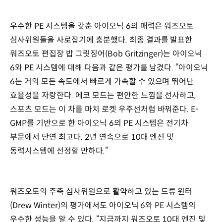
우수한 PE 시스템을 갖춘 아이오닉 6의 매력은 워즈오토
심사위원들을 사로잡기에 충분했다. 최종 결과를 발표한
워즈오토 편집장 밥 그릿징어(Bob Gritzinger)는 아이오닉
6와 PE 시스템에 대해 다음과 같은 평가를 남겼다. “아이오닉
6는 거의 모든 속도에서 빠르게 가속할 수 있으며 뛰어난
효율성을 자랑한다. 에코 모드는 편안한 느낌을 선사하고,
스포츠 모드는 이 차를 마치 로켓 우주선처럼 바꿔준다. E-
GMP를 기반으로 한 아이오닉 6의 PE 시스템은 전기차
부문에서 단연 최고다. 2년 연속으로 10대 엔진 및
동력시스템에 선정할 만하다.”
워즈오토의 주축 심사위원으로 활약하고 있는 드류 윈터
(Drew Winter)의 평가에서도 아이오닉 6와 PE 시스템의
우수한 성능을 알 수 있다. “지금까지 워즈오토 10대 엔진 및