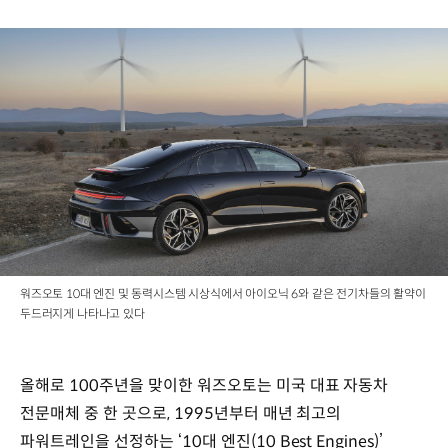
워즈오토 10대 엔진 및 동력시스템 시상식에서 아이오닉 6와 같은 전기차들의 활약이
두드러지게 나타나고 있다
올해로 100주년을 맞이한 워즈오토는 미국 대표 자동차
전문매체 중 한 곳으로, 1995년부터 매년 최고의
파워트레인을 선정하는 ‘10대 엔진(10 Best Engines)’