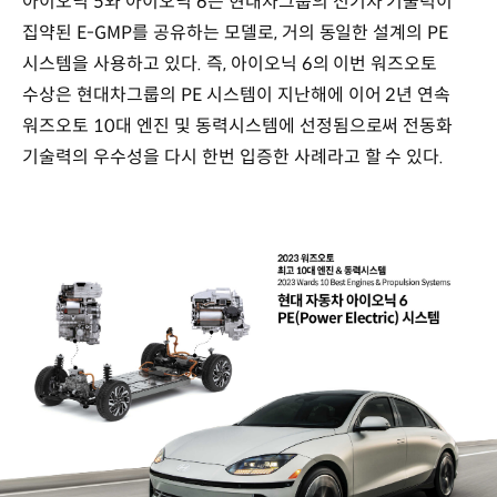
아이오닉 5와 아이오닉 6는 현대차그룹의 전기차 기술력이
집약된 E-GMP를 공유하는 모델로, 거의 동일한 설계의 PE
시스템을 사용하고 있다. 즉, 아이오닉 6의 이번 워즈오토
수상은 현대차그룹의 PE 시스템이 지난해에 이어 2년 연속
워즈오토 10대 엔진 및 동력시스템에 선정됨으로써 전동화
기술력의 우수성을 다시 한번 입증한 사례라고 할 수 있다.