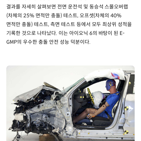
결과를 자세히 살펴보면 전면 운전석 및 동승석 스몰오버랩
(차체의 25% 면적만 충돌) 테스트, 오프셋(차체의 40%
면적만 충돌) 테스트, 측면 테스트 등에서 모두 최상위 성적을
기록한 것으로 나타났다. 이는 아이오닉 6의 바탕이 된 E-
GMP의 우수한 충돌 안전 성능 덕분이다.