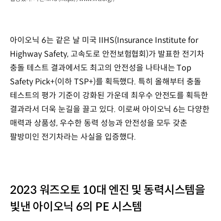
아이오닉 6는 같은 날 미국 IIHS(Insurance Institute for
Highway Safety, 고속도로 안전보험협회)가 발표한 전기차
충돌 테스트 결과에서도 최고의 안전성을 나타내는 Top
Safety Pick+(이하 TSP+)를 획득했다. 특히 올해부터 충돌
테스트의 평가 기준이 강화된 가운데 최우수 안전도를 획득한
결과라서 더욱 눈길을 끌고 있다. 이로써 아이오닉 6는 다양한
매력과 상품성, 우수한 동력 성능과 안전성을 모두 갖춘
팔방미인 전기차라는 사실을 입증했다.
2023 워즈오토 10대 엔진 및 동력시스템을
빛낸 아이오닉 6의 PE 시스템