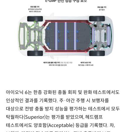
아이오닉 6는 한층 강화된 충돌 회피 및 완화 테스트에서도
인상적인 결과를 기록했다. 주·야간 주행 시 보행자를
대상으로 전방 충돌 방지 성능을 평가하는 테스트에서 모두
탁월하다(Superior)는 평가를 받았으며, 헤드램프
테스트에서도 양호함(Acceptable) 등급을 기록했다. 차,