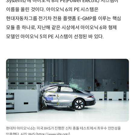
Systems)’에 아이오닉 6의 PE(Power Electric) 시스템이
이름을 올린 것이다. 아이오닉 6의 PE 시스템은
현대자동차그룹 전기차 전용 플랫폼 E-GMP를 이루는 핵심
모듈 중 하나로, 지난해 같은 시상에서 아이오닉 6와 형제
모델인 아이오닉 5의 PE 시스템이 선정된 바 있다.
현대차 아이오닉 6는 미국 IIHS가 진행한 신차 충돌 테스트에서 최우수 안전성을
입증했다. 사진: IIHS (https://www.iihs.org/)