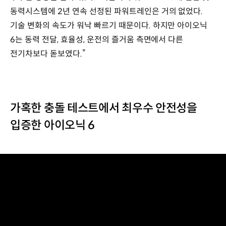
동력시스템에 2년 연속 선정된 파워트레인은 거의 없었다.
기술 변화의 속도가 워낙 빠르기 때문이다. 하지만 아이오닉
6는 동력 전달, 효율성, 운전의 즐거움 측면에서 다른
전기차보다 돋보였다.”
가혹한 충돌 테스트에서 최우수 안전성을
입증한 아이오닉 6