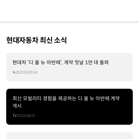
현대자동차 최신 소식
현대차 ‘디 올 뉴 아반떼’, 계약 첫날 1만 대 돌파
뉴스
2026.08.06
최신 모빌리티 경험을 제공하는 디 올 뉴 아반떼 계약
개시
TV
2026.08.05