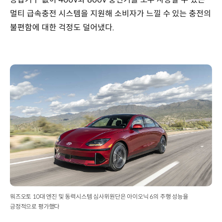
멀티 급속충전 시스템을 지원해 소비자가 느낄 수 있는 충전의
불편함에 대한 걱정도 덜어냈다.
워즈오토 10대 엔진 및 동력시스템 심사위원단은 아이오닉 6의 주행 성능을
긍정적으로 평가했다