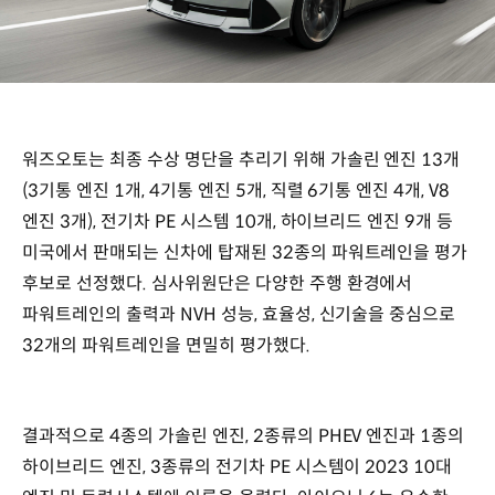
워즈오토는 최종 수상 명단을 추리기 위해 가솔린 엔진 13개
(3기통 엔진 1개, 4기통 엔진 5개, 직렬 6기통 엔진 4개, V8
엔진 3개), 전기차 PE 시스템 10개, 하이브리드 엔진 9개 등
미국에서 판매되는 신차에 탑재된 32종의 파워트레인을 평가
후보로 선정했다. 심사위원단은 다양한 주행 환경에서
파워트레인의 출력과 NVH 성능, 효율성, 신기술을 중심으로
32개의 파워트레인을 면밀히 평가했다.
결과적으로 4종의 가솔린 엔진, 2종류의 PHEV 엔진과 1종의
하이브리드 엔진, 3종류의 전기차 PE 시스템이 2023 10대