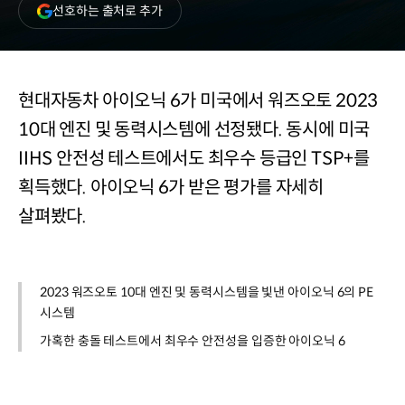
(새
선호하는 출처로 추가
창
열림)
현대자동차 아이오닉 6가 미국에서 워즈오토 2023
10대 엔진 및 동력시스템에 선정됐다. 동시에 미국
IIHS 안전성 테스트에서도 최우수 등급인 TSP+를
획득했다. 아이오닉 6가 받은 평가를 자세히
살펴봤다.
2023 워즈오토 10대 엔진 및 동력시스템을 빛낸 아이오닉 6의 PE
시스템
가혹한 충돌 테스트에서 최우수 안전성을 입증한 아이오닉 6