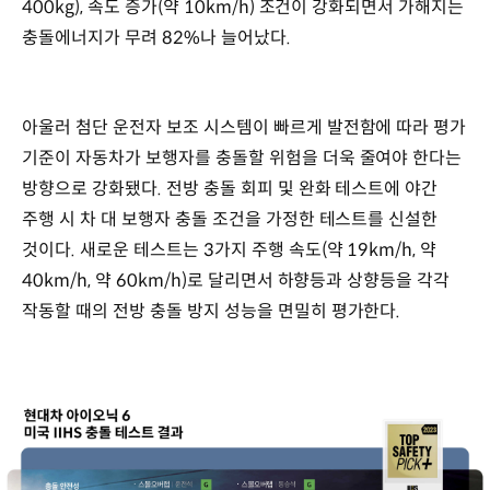
400kg), 속도 증가(약 10km/h) 조건이 강화되면서 가해지는
충돌에너지가 무려 82%나 늘어났다.
아울러 첨단 운전자 보조 시스템이 빠르게 발전함에 따라 평가
기준이 자동차가 보행자를 충돌할 위험을 더욱 줄여야 한다는
방향으로 강화됐다. 전방 충돌 회피 및 완화 테스트에 야간
주행 시 차 대 보행자 충돌 조건을 가정한 테스트를 신설한
것이다. 새로운 테스트는 3가지 주행 속도(약 19km/h, 약
40km/h, 약 60km/h)로 달리면서 하향등과 상향등을 각각
작동할 때의 전방 충돌 방지 성능을 면밀히 평가한다.