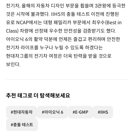
전기차, 올해의 자동차 디자인 부문을 휩쓸며 3관왕에 등극한
것은 시작에 불과했다. IIHS의 충돌 테스트 이전에 진행된
유로 NCAP에서는 대형 패밀리카 부문에서 최우수(Best in
Class) 차량에 선정돼 우수한 안전성을 검증받기도 했다.
아이오닉 6의 활약 덕분에 언제든 즐겁고 편리하며 안전한
전기차 라이프를 누구나 누릴 수 있도록 하겠다는
현대차그룹의 전기차 여정은 더욱 탄력을 받을 것으로
보인다.
추천 태그로 더 탐색해보세요
#현대자동차
#아이오닉 6
#E-GMP
#IIHS
#충돌 테스트