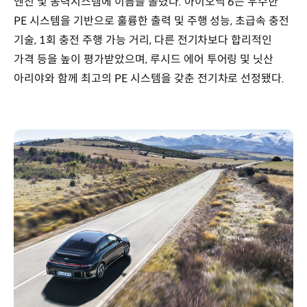
엔진 및 동력시스템에 이름을 올렸다. 아이오닉 6는 우수한
PE 시스템을 기반으로 훌륭한 출력 및 주행 성능, 초급속 충전
기술, 1회 충전 주행 가능 거리, 다른 전기차보다 합리적인
가격 등을 높이 평가받았으며, 루시드 에어 투어링 및 닛산
아리야와 함께 최고의 PE 시스템을 갖춘 전기차로 선정됐다.