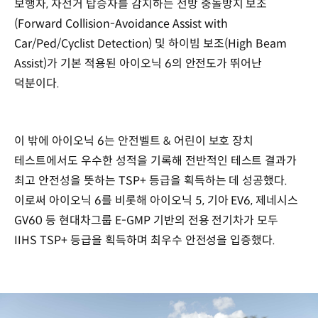
보행자, 자전거 탑승자를 감지하는 전방 충돌방지 보조
(Forward Collision-Avoidance Assist with
Car/Ped/Cyclist Detection) 및 하이빔 보조(High Beam
Assist)가 기본 적용된 아이오닉 6의 안전도가 뛰어난
덕분이다.
이 밖에 아이오닉 6는 안전벨트 & 어린이 보호 장치
테스트에서도 우수한 성적을 기록해 전반적인 테스트 결과가
최고 안전성을 뜻하는 TSP+ 등급을 획득하는 데 성공했다.
이로써 아이오닉 6를 비롯해 아이오닉 5, 기아 EV6, 제네시스
GV60 등 현대차그룹 E-GMP 기반의 전용 전기차가 모두
IIHS TSP+ 등급을 획득하며 최우수 안전성을 입증했다.