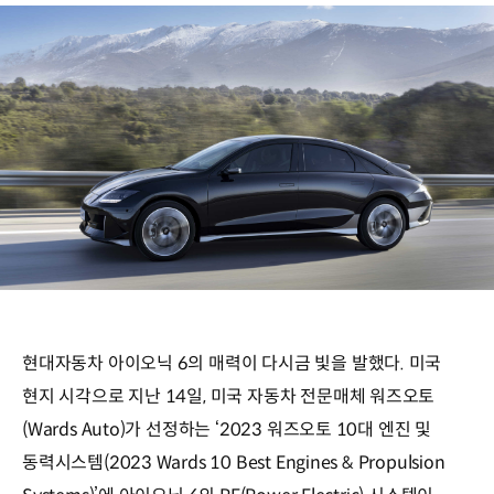
현대자동차 아이오닉 6의 매력이 다시금 빛을 발했다. 미국
현지 시각으로 지난 14일, 미국 자동차 전문매체 워즈오토
(Wards Auto)가 선정하는 ‘2023 워즈오토 10대 엔진 및
동력시스템(2023 Wards 10 Best Engines & Propulsion