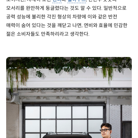
모서리를 완만하게 둥글렸다는 것도 알 수 있다. 일반적으로
공력 성능에 불리한 각진 형상의 차량에 이와 같은 반전
매력이 숨어 있다는 것을 깨닫고 나면, 연비와 효율에 민감한
젊은 소비자들도 만족하리라고 생각한다.