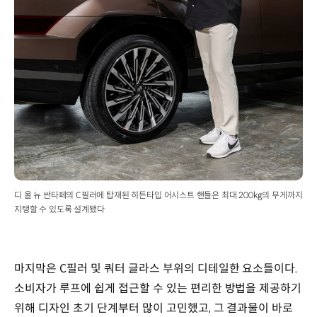
디 올 뉴 싼타페의 C필러에 탑재된 히든타입 어시스트 핸들은 최대 200kg의 무게까지
지탱할 수 있도록 설계됐다
마지막은 C필러 및 쿼터 글라스 부위의 디테일한 요소들이다.
소비자가 루프에 쉽게 접근할 수 있는 편리한 방법을 제공하기
위해 디자인 초기 단계부터 많이 고민했고, 그 결과물이 바로