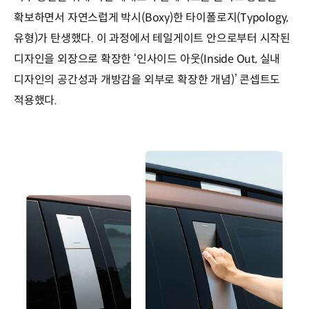
확보하면서 자연스럽게 박시(Boxy)한 타이폴로지(Typology,
유형)가 탄생했다. 이 과정에서 테일게이트 안으로부터 시작된
디자인을 외장으로 확장한 ‘인사이드 아웃(Inside Out, 실내
디자인의 공간성과 개방감을 외부로 확장한 개념)’ 콘셉트도
적용했다.