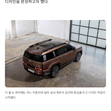
디자인을 완성하고자 했다.
디 올 뉴 싼타페는 여느 자동차와 달리 실내 뒷좌석 공간에 중심을 두고 디자인 작업이
시작됐다