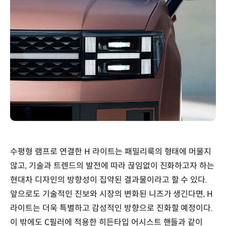
수평형 램프로 연결한 H 라이트는 패밀리룩의 형태에 머물지
않고, 기술과 트렌드의 발전에 따라 끊임없이 진화하고자 하는
현대차 디자인의 방향성이 집약된 결과물이라고 할 수 있다.
앞으로도 기술적인 진보와 시장의 변화된 니즈가 생긴다면, H
라이트는 더욱 특별하고 감성적인 방향으로 진화할 예정이다.
이 밖에도 C필러에 적용한 히든타입 어시스트 핸들과 같이