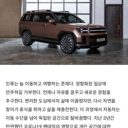
인류는 늘 이동하고 여행하는 존재다. 정형화된 일상에
안주하길 거부한다. 언제나 자유를 꿈꾸고 새로운 경험을
추구한다. 편리한 도심에서의 삶에 이끌렸지만, 다시 자연을
찾아가 휴식을 취하고 삶을 재충전한다. 이 과정에서 자동차는
이동 수단을 넘어 독립된 공간으로 탈바꿈했다. 지난 3년간
만연했던 코로나19 팬데믹의 영향으로 개인 공간에 대한