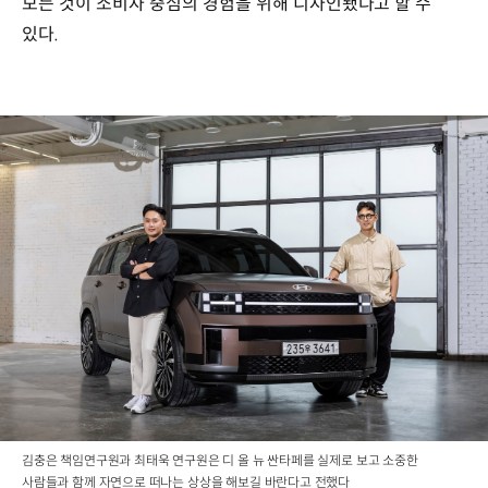
모든 것이 소비자 중심의 경험을 위해 디자인됐다고 할 수
있다.
김충은 책임연구원과 최태욱 연구원은 디 올 뉴 싼타페를 실제로 보고 소중한
사람들과 함께 자연으로 떠나는 상상을 해보길 바란다고 전했다