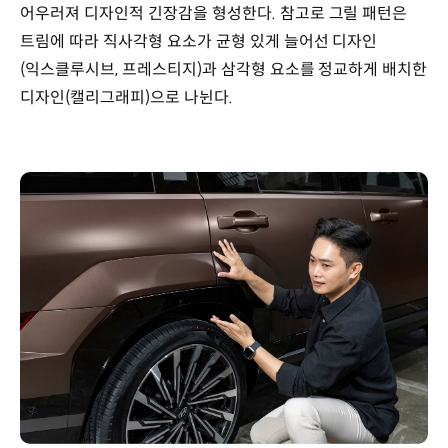
어우러져 디자인적 긴장감을 형성한다. 참고로 그릴 패턴은
트림에 따라 직사각형 요소가 균형 있게 늘어선 디자인
(익스클루시브, 프레스티지)과 삼각형 요소를 정교하게 배치한
디자인(캘리그래피)으로 나뉜다.