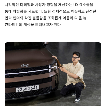
시각적인 디테일과 사용자 경험을 개선하는 UX 요소들을
통해 차별화를 시도했다. 또한 전체적으로 깨끗하고 단정한
면과 펜더의 각진 볼륨감을 조화롭게 어울려 디 올 뉴
싼타페만의 개성을 드러내고자 했다.