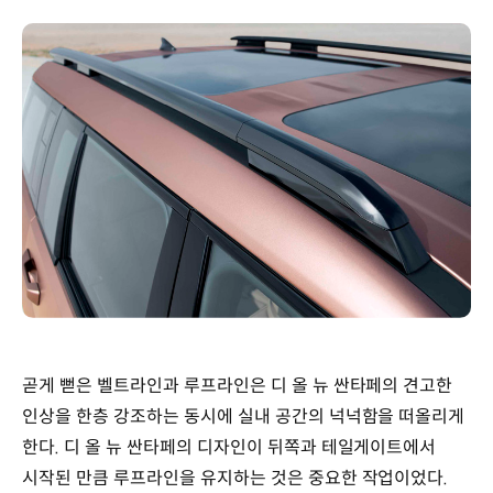
곧게 뻗은 벨트라인과 루프라인은 디 올 뉴 싼타페의 견고한
인상을 한층 강조하는 동시에 실내 공간의 넉넉함을 떠올리게
한다. 디 올 뉴 싼타페의 디자인이 뒤쪽과 테일게이트에서
시작된 만큼 루프라인을 유지하는 것은 중요한 작업이었다.