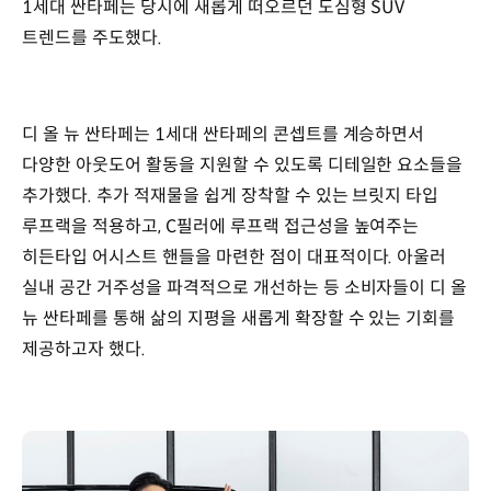
1세대 싼타페는 당시에 새롭게 떠오르던 도심형 SUV
트렌드를 주도했다.
디 올 뉴 싼타페는 1세대 싼타페의 콘셉트를 계승하면서
다양한 아웃도어 활동을 지원할 수 있도록 디테일한 요소들을
추가했다. 추가 적재물을 쉽게 장착할 수 있는 브릿지 타입
루프랙을 적용하고, C필러에 루프랙 접근성을 높여주는
히든타입 어시스트 핸들을 마련한 점이 대표적이다. 아울러
실내 공간 거주성을 파격적으로 개선하는 등 소비자들이 디 올
뉴 싼타페를 통해 삶의 지평을 새롭게 확장할 수 있는 기회를
제공하고자 했다.