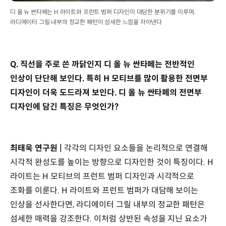
디 올 뉴 싼타페는 H 라이트와 프런트 범퍼 디자인이 대담한 분위기를 이루며,
라디에이터 그릴 내부의 정교한 패턴이 섬세한 느낌을 자아낸다
Q. 직선을 주로 쓴 까닭인지 디 올 뉴 싼타페는 전반적인
인상이 단단해 보인다. 특히 H 모티브를 많이 활용한 전면부
디자인이 더욱 도드라져 보인다. 디 올 뉴 싼타페의 전면부
디자인에 담긴 특징은 무엇인가?
최태욱 연구원 |
각각의 디자인 요소들을 논리적으로 연결해
시각적 완성도를 높이는 방향으로 디자인한 것이 특징이다. H
라이트는 H 모티브의 프런트 범퍼 디자인과 시각적으로
조화를 이룬다. H 라이트와 프런트 범퍼가 대담해 보이는
인상을 선사한다면, 라디에이터 그릴 내부의 정교한 패턴은
섬세한 매력을 강조한다. 이처럼 상반된 속성을 지닌 요소가