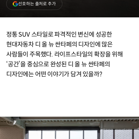
(새
선호하는 출처로 추가
창
열림)
정통 SUV 스타일로 파격적인 변신에 성공한
현대자동차 디 올 뉴 싼타페의 디자인에 많은
사람들이 주목했다. 라이프스타일의 확장을 위해
‘공간’을 중심으로 완성된 디 올 뉴 싼타페의
디자인에는 어떤 이야기가 담겨 있을까?