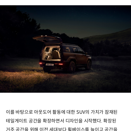
이를 바탕으로 아웃도어 활동에 대한 SUV의 가치가 잠재된
테일게이트 공간을 확장하면서 디자인을 시작했다. 확장된
거주 공간을 위해 이전 세대보다 휠베이스를 늘이고 공간을