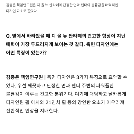
김충은 책임연구원은 디 올 뉴 싼타페의 단정한 면과 펜더의 볼륨감을 매력적인
디자인 요소로 꼽았다
Q. 옆에서 바라봤을 때 디 올 뉴 싼타페의 견고한 형상이 지닌
매력이 가장 두드러지게 보이는 것 같다. 측면 디자인에는
어떤 특징이 있는가?
김충은 책임연구원 |
측면 디자인은 3가지 특징으로 요약할 수
있다. 우선 깨끗하고 단정한 면과 펜더 주변의 파워풀한
볼륨감이 이루는 견고한 분위기다. 여기에 대담하고 날카롭게
디자인된 휠 아치와 21인치 휠 등의 강인한 요소가 어우러져
전반적인 인상을 지배한다.