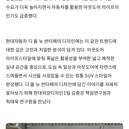
수요가 더욱 높아지면서 자동차를 활용한 아웃도어 라이프의
인기도 급증했다.
현대자동차 디 올 뉴 싼타페의 디자인에는 이 같은 트렌드에
대한 깊은 고민과 치밀한 분석이 담겨 있다. 아웃도어
라이프스타일에 맞춰 폭넓은 활용성을 부여한 넓고 쾌적한
실내 공간을 중심으로, 도심 속 일상과 아웃도어에 자연스레
스며들면서 시선을 사로잡을 수 있는 정통 SUV 스타일이
완성됐다. 디 올 뉴 싼타페의 디자인에 담긴 이야기를 자세히
알아보기 위해 현대외장디자인1팀 김충은 책임연구원과
최태욱 연구원을 만났다.