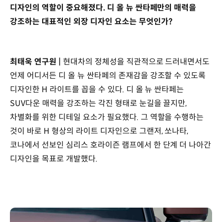
디자인의 역할이 중요해졌다. 디 올 뉴 싼타페만의 매력을
강조하는 대표적인 외장 디자인 요소는 무엇인가?
최태욱 연구원 |
현대차의 정체성을 직관적으로 드러내면서도
언제 어디서든 디 올 뉴 싼타페의 존재감을 강조할 수 있도록
디자인한 H 라이트를 꼽을 수 있다. 디 올 뉴 싼타페는
SUV다운 매력을 강조하는 각진 형태로 눈길을 끌지만,
차별화를 위한 디테일 요소가 필요했다. 그 역할을 수행하는
것이 바로 H 형상의 라이트 디자인으로 그랜저, 쏘나타,
코나에서 선보인 심리스 호라이즌 램프에서 한 단계 더 나아간
디자인을 목표로 개발했다.