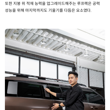
또한 지붕 위 적재 능력을 업그레이드해주는 루프랙은 공력
성능을 위해 마지막까지도 기울기를 다듬은 요소였다.