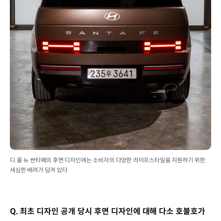
디 올 뉴 싼타페의 후면 디자인에는 소비자의 다양한 라이프스타일을 지원하기 위한
세심한 배려가 담겨 있다
Q. 최초 디자인 공개 당시 후면 디자인에 대해 다소 호불호가