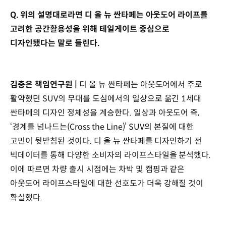
Q. 위의 설명대로라면 디 올 뉴 싼타페는 아웃도어 라이프를
고려한 공간활용성을 위해 테일게이트 중심으로
디자인됐다는 말로 들린다.
김충은 책임연구원 |
디 올 뉴 싼타페는 아웃도어에서 주로
활약했던 SUV의 무대를 도심에서의 일상으로 옮긴 1세대
싼타페의 디자인 정체성을 계승한다. 일상과 아웃도어 즉,
‘경계를 넘나드는(Cross the Line)’ SUV의 본질에 대한
고민이 뒷받침된 것이다. 디 올 뉴 싼타페를 디자인하기 전
빅데이터를 통해 다양한 소비자의 라이프스타일을 분석했다.
이에 따르면 차량 출시 시점에는 차박 및 캠핑과 같은
아웃도어 라이프스타일에 대한 선호도가 더욱 강해질 것이
확실했다.