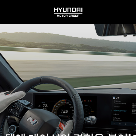
HYUNDAI
MOTOR
GROUP