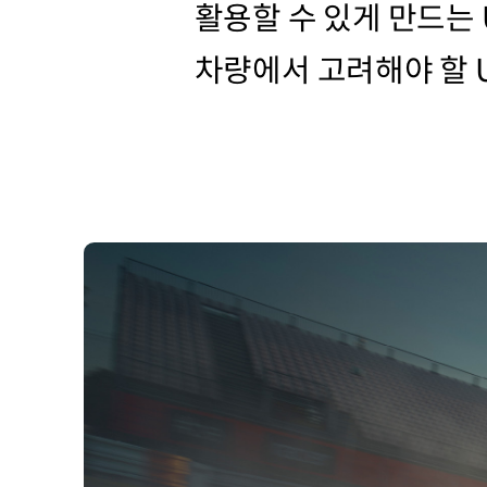
활용할 수 있게 만드는 
차량에서 고려해야 할 U