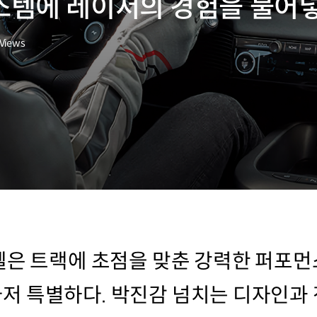
스템에 레이서의 경험을 불어
Views
델은 트랙에 초점을 맞춘 강력한 퍼포먼
 특별하다. 박진감 넘치는 디자인과 