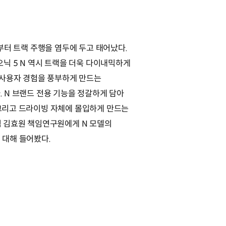
부터 트랙 주행을 염두에 두고 태어났다.
오닉 5 N 역시 트랙을 더욱 다이내믹하게
 사용자 경험을 풍부하게 만드는
 N 브랜드 전용 기능을 정갈하게 담아
그리고 드라이빙 자체에 몰입하게 만드는
팀 김효원 책임연구원에게 N 모델의
 대해 들어봤다.