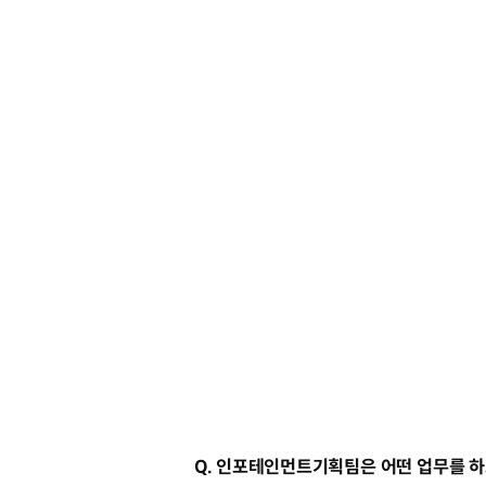
Q. 인포테인먼트기획팀은 어떤 업무를 하