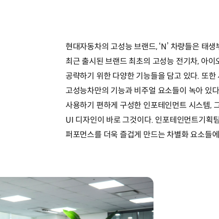
현대자동차의 고성능 브랜드, ‘N’ 차량들은 태생
최근 출시된 브랜드 최초의 고성능 전기차, 아이
공략하기 위한 다양한 기능들을 담고 있다. 또한
고성능차만의 기능과 비주얼 요소들이 녹아 있다.
사용하기 편하게 구성한 인포테인먼트 시스템, 
UI 디자인이 바로 그것이다. 인포테인먼트기획
퍼포먼스를 더욱 즐겁게 만드는 차별화 요소들에