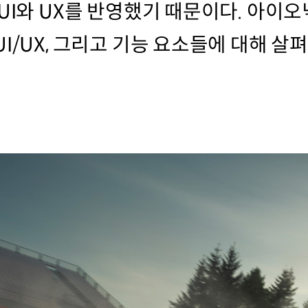
UI와 UX를 반영했기 때문이다. 아이오
I/UX, 그리고 기능 요소들에 대해 살