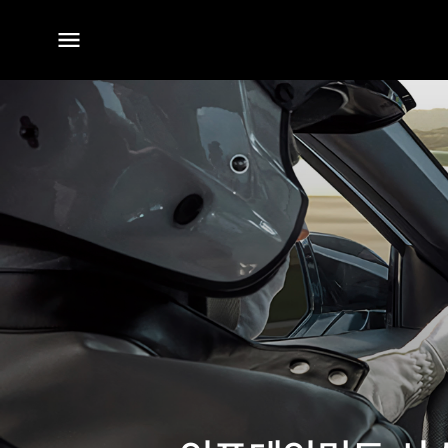
전체
메뉴