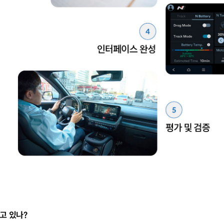
고 있나?