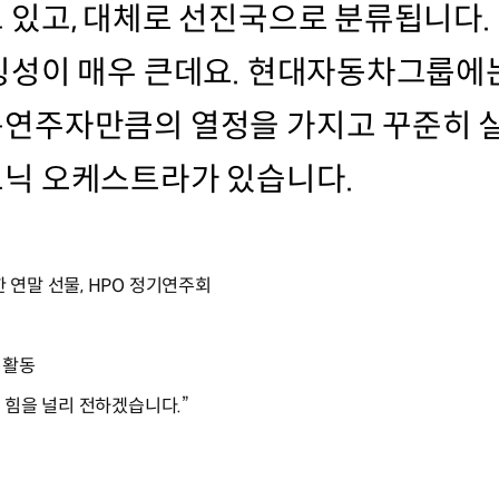
있고, 대체로 선진국으로 분류됩니다.
징성이 매우 큰데요. 현대자동차그룹에
연주자만큼의 열정을 가지고 꾸준히 
닉 오케스트라가 있습니다.
 연말 선물, HPO 정기연주회
 활동
 힘을 널리 전하겠습니다.”