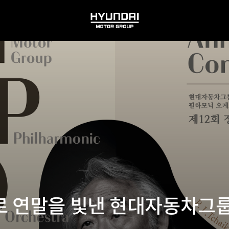
HYUNDAI
MOTOR
GROUP
로 연말을 빛낸 현대자동차그