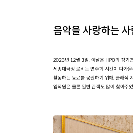
음악을 사랑하는 사람
2023년 12월 3일. 이날은 HPO의 
세종대극장 로비는 연주회 시간이 다가올
활동하는 동료를 응원하기 위해, 클래식 
임직원은 물론 일반 관객도 많이 찾아주었