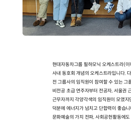
현대자동차그룹 필하모닉 오케스트라(이하 ‘
사내 동호회 개념의 오케스트라입니다. 
전 그룹사의 임직원이 참여할 수 있는 그
비전공 초급 연주자부터 전공자, 서울권
근무자까지 각양각색의 임직원이 모였지만
덕분에 에너지가 넘치고 단합력이 좋습니다
문화예술의 가치 전파, 사회공헌활동에도 