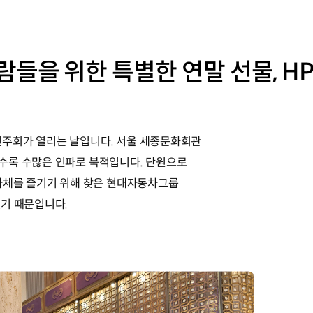
들을 위한 특별한 연말 선물, H
정기연주회가 열리는 날입니다. 서울 세종문화회관
수록 수많은 인파로 북적입니다. 단원으로
자체를 즐기기 위해 찾은 현대자동차그룹
기 때문입니다.