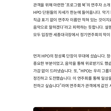
관객을 위해 마련한 ‘프로그램 북’의 연주자 소
HPO 단원들의 자세가 한눈에 들어옵니다. 악기
직급 표기 없이 연주자 이름만 적혀 있는 것이지요
음악으로 말하겠다’라고 피력하는 듯합니다. 설렘
모두 입장한 세종대극장에서 정기연주회의 막이
먼저 HPO의 정성록 단장이 무대에 섰습니다. 
중요한 부분이었고, 음악을 통해 위로받기도 했
가감 없이 드러냈습니다. 또, “HPO는 우리 
정진하고 도전했습니다. 이 연주회를 통해 일상을
전하고 싶습니다”라며 연주회가 관객에게 값진 