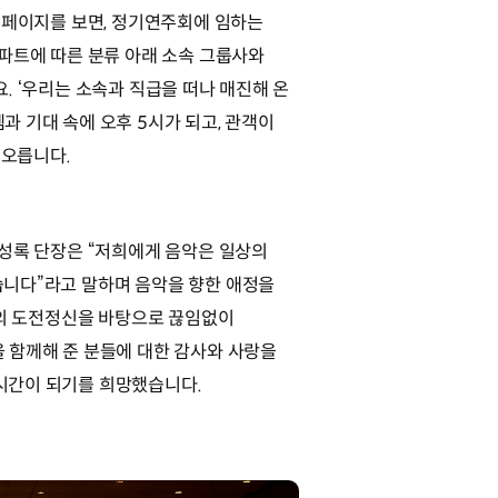
개 페이지를 보면, 정기연주회에 임하는
 파트에 따른 분류 아래 소속 그룹사와
. ‘우리는 소속과 직급을 떠나 매진해 온
과 기대 속에 오후 5시가 되고, 관객이
 오릅니다.
정성록 단장은 “저희에게 음악은 일상의
습니다”라고 말하며 음악을 향한 애정을
그룹의 도전정신을 바탕으로 끊임없이
 함께해 준 분들에 대한 감사와 사랑을
시간이 되기를 희망했습니다.