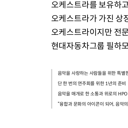
오케스트라를 보유하고 
오케스트라가 가진 상
오케스트라이지만 전문
현대자동차그룹 필하모
음악을 사랑하는 사람들을 위한 특별한
단 한 번의 연주회를 위한 1년의 준비
음악을 매개로 한 소통과 위로의 HPO
“융합과 문화의 아이콘이 되어, 음악의