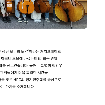
 완성된 모두의 도약’이라는 캐치프레이즈
 하모니 조율에 나섰는데요. 최근 연말
과를 선보였습니다. 올해는 특별히 백건우
 관객들에게 더욱 특별한 시간을
째를 맞은 HPO의 정기연주회를 중심으로
하는 가치를 소개합니다.