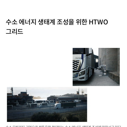
수소 에너지 생태계 조성을 위한 HTWO
그리드