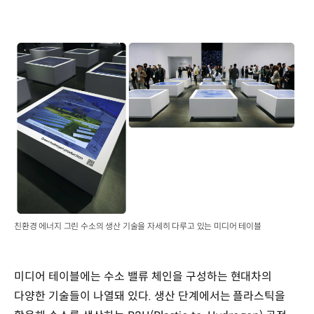
친환경 에너지 그린 수소의 생산 기술을 자세히 다루고 있는 미디어 테이블
미디어 테이블에는 수소 밸류 체인을 구성하는 현대차의
다양한 기술들이 나열돼 있다. 생산 단계에서는 플라스틱을