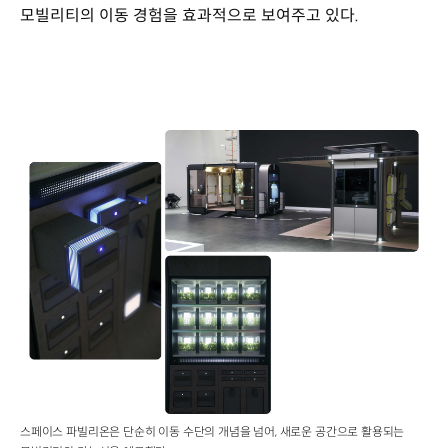
모빌리티의
이동
경험을
효과적으로
보여주고
있다
.
스페이스 파빌리온은 단순히 이동 수단의 개념을 넘어, 새로운 공간으로 활용되는