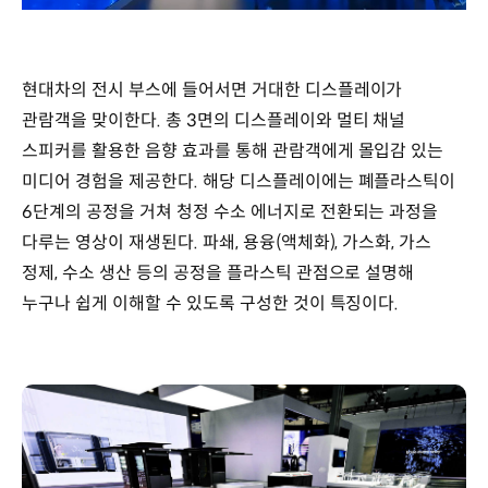
현대차의 전시 부스에 들어서면 거대한 디스플레이가
관람객을 맞이한다. 총 3면의 디스플레이와 멀티 채널
스피커를 활용한 음향 효과를 통해 관람객에게 몰입감 있는
미디어 경험을 제공한다. 해당 디스플레이에는 폐플라스틱이
6단계의 공정을 거쳐 청정 수소 에너지로 전환되는 과정을
다루는 영상이 재생된다. 파쇄, 용융(액체화), 가스화, 가스
정제, 수소 생산 등의 공정을 플라스틱 관점으로 설명해
누구나 쉽게 이해할 수 있도록 구성한 것이 특징이다.