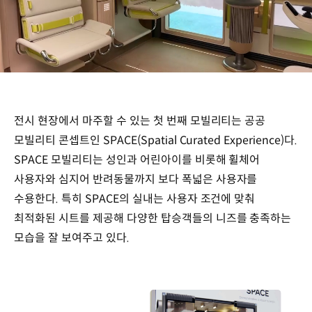
/
전시 현장에서 마주할 수 있는 첫 번째 모빌리티는 공공
모빌리티 콘셉트인 SPACE(Spatial Curated Experience)다.
SPACE 모빌리티는 성인과 어린아이를 비롯해 휠체어
사용자와 심지어 반려동물까지 보다 폭넓은 사용자를
수용한다. 특히 SPACE의 실내는 사용자 조건에 맞춰
최적화된 시트를 제공해 다양한 탑승객들의 니즈를 충족하는
모습을 잘 보여주고 있다.