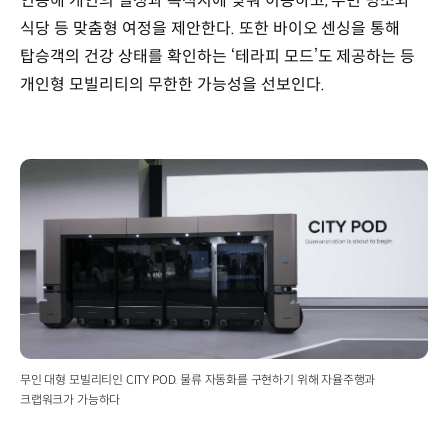
연동해 개인의 일정과 목적지에 맞춰 이동하고, 주변 명소와
식당 등 맞춤형 여정을 제안한다. 또한 바이오 센싱을 통해
탑승객의 건강 상태를 확인하는 ‘테라피 모드’도 제공하는 등
개인형 모빌리티의 무한한 가능성을 선보인다.
무인 대형 모빌리티인 CITY POD. 물류 자동화를 구현하기 위해 자율주행과
크랩워크가 가능하다