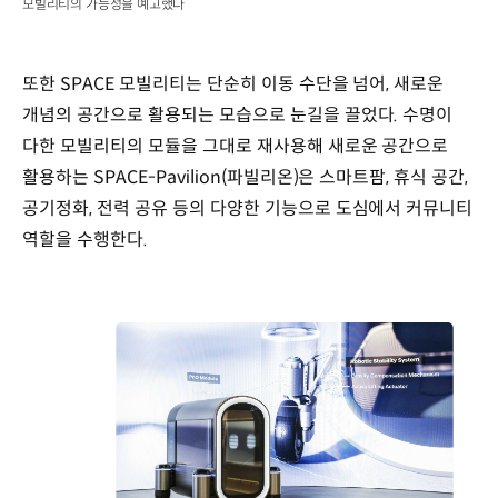
모빌리티의 가능성을 예고했다
또한 SPACE 모빌리티는 단순히 이동 수단을 넘어, 새로운
개념의 공간으로 활용되는 모습으로 눈길을 끌었다. 수명이
다한 모빌리티의 모듈을 그대로 재사용해 새로운 공간으로
활용하는 SPACE-Pavilion(파빌리온)은 스마트팜, 휴식 공간,
공기정화, 전력 공유 등의 다양한 기능으로 도심에서 커뮤니티
역할을 수행한다.