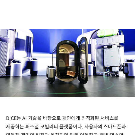
DICE는 AI 기술을 바탕으로 개인에게 최적화된 서비스를
제공하는 퍼스널 모빌리티 플랫폼이다. 사용자의 스마트폰과