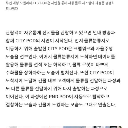
무인 대형 모빌리티 CITY POD은 시연을 통해 자동 물류 시스템의 과정을 생생히
묘사했다
관람객이 자유롭게 전시물을 관람하고 있으면 안내 방송과
함께 CITY POD의 시연이 시작된다. 먼저 물류분류지로
이동하기 위해 출발한 CITY POD은 크랩워크와 자율주행
모습을 선보인다. 이어서 물류분류지에 도착하면 데이터를
활용해 물류를 선적 또는 하적하고, 물류 로봇이 바쁘게
수화물을 상하차하는 모습이 펼쳐진다. 또한 CITY POD이
도착지에 도달해 건물 내부 고객에게 물류를 전달하는 과정과
또 다른 물류를 전달하기 위해 다시 출발하는 과정으로
이어진다. 이 과정에선 PND POD이 자동으로 탈착하고
결합하는 모습과 건물에 도킹하는 모습도 그대로 연출된다.