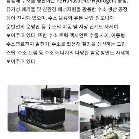
활용해 수소를 생산하는 P2H(Plastic-to-Hydrogen) 공정,
유기성 폐기물 및 친환경 에너지원을 활용한 수소 생산 공정
등이 전시돼 있으며, 수소 물류와 유통 사업, 암모니아
운반선의 운영안 등 수소의 이동 및 저장 단계도 자세히
보여주고 있다. 또한 수소 트럭 엑시언트 수출 사례, 이동형
수소연료전지 발전기, 수소를 활용해 철강을 생산하는 그린
스틸, 수소 트램 등 수소 에너지의 다양한 활용 방안도 자세히
보여주고 있다.