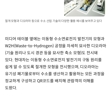
절개 모형과 디오라마 등으로 수소 산업 기술의 다양한 활용 예시를 보여주고 있다
미디어 테이블 옆에는 이동형 수소연료전지 발전기의 모형과
W2H(Waste-to-Hydrogen) 공정을 자세히 묘사한 디오라마
(기술 원리나 도시 경관 등을 묘사한 축소 모형)도 전시돼
있다. 현대차는 이동형 수소연료전지 발전기의 구동 원리를
쉽게 알 수 있도록 절개한 모형을 전시했으며, 디오라마는
유기성 폐기물로부터 수소를 생산하고 활용하는 모든 과정을
정교하게 구성하고 QR코드를 배치해 관람객의 이해를
도왔다.