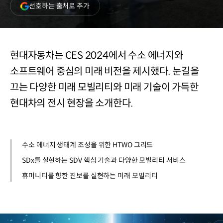
(새
선호하는 출처로 추가
창
열림)
현대자동차는 CES 2024에서 수소 에너지와
소프트웨어 중심의 미래 비전을 제시했다. 눈길을
끄는 다양한 미래 모빌리티와 미래 기술이 가득한
현대차의 전시 현장을 소개한다.
수소 에너지 생태계 조성을 위한 HTWO 그리드
SDx를 실현하는 SDV 핵심 기술과 다양한 모빌리티 서비스
휴머니티를 향한 진보를 실현하는 미래 모빌리티