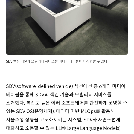
SDV 핵심 기술과 모빌리티 서비스를 미디어 테이블에서 경험할 수 있다
SDV(software-defined vehicle) 섹션에선 총 6개의 미디어
테이블을 통해 SDV의 핵심 기술과 모빌리티 서비스를
소개했다. 복잡도 높은 여러 소프트웨어를 안전하게 운영할 수
있는 SDV OS(운영체제), 데이터 기반 MLOps를 활용해
자율주행 성능을 고도화시키는 시스템, SDV와 자연스럽게
대화하고 소통할 수 있는 LLM(Large Language Models)