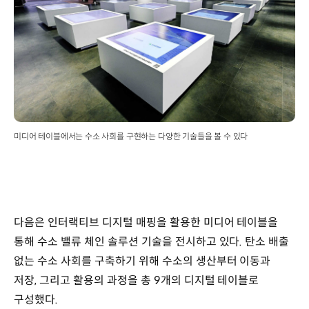
미디어 테이블에서는 수소 사회를 구현하는 다양한 기술들을 볼 수 있다
다음은 인터랙티브 디지털 매핑을 활용한 미디어 테이블을
통해 수소 밸류 체인 솔루션 기술을 전시하고 있다. 탄소 배출
없는 수소 사회를 구축하기 위해 수소의 생산부터 이동과
저장, 그리고 활용의 과정을 총 9개의 디지털 테이블로
구성했다.