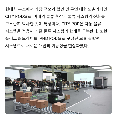
현대차 부스에서 가장 규모가 컸던 건 무인 대형 모빌리티인
CITY POD으로, 미래의 물류 현장과 물류 시스템의 진화를
고스란히 묘사한 것이 특징이다. CITY POD은 자동 물류
시스템을 적용해 기존 물류 시스템의 한계를 극복한다. 또한
플러그 & 드라이브, PND POD으로 구성된 모듈 결합형
시스템으로 새로운 개념의 이동성을 현실화했다.