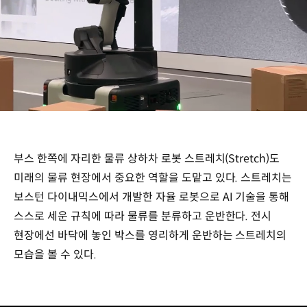
/
부스 한쪽에 자리한 물류 상하차 로봇 스트레치(Stretch)도
미래의 물류 현장에서 중요한 역할을 도맡고 있다. 스트레치는
보스턴 다이내믹스에서 개발한 자율 로봇으로 AI 기술을 통해
스스로 세운 규칙에 따라 물류를 분류하고 운반한다. 전시
현장에선 바닥에 놓인 박스를 영리하게 운반하는 스트레치의
모습을 볼 수 있다.