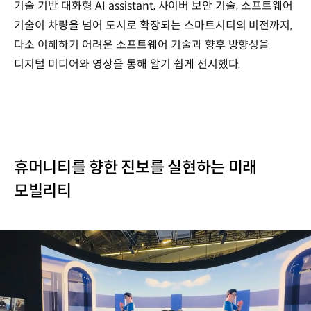
기술 기반 대화형 AI assistant, 사이버 보안 기술, 소프트웨어
기술이 차량을 넘어 도시로 확장되는 스마트시티의 비전까지,
다소 이해하기 어려운 소프트웨어 기술과 향후 방향성을
디지털 미디어와 영상을 통해 알기 쉽게 전시했다.
휴머니티를 향한 진보를 실현하는 미래
모빌리티