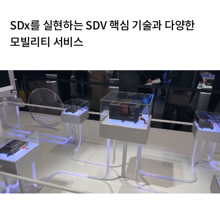
SDx를 실현하는 SDV 핵심 기술과 다양한
모빌리티 서비스
/