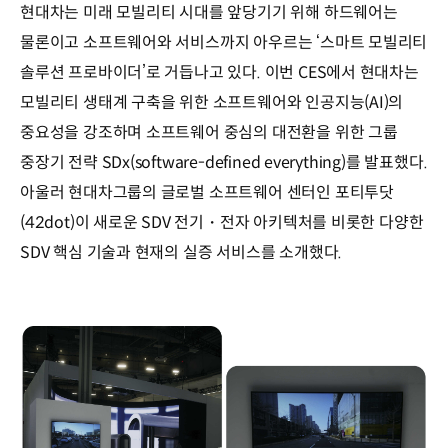
현대차는 미래 모빌리티 시대를 앞당기기 위해 하드웨어는
물론이고 소프트웨어와 서비스까지 아우르는 ‘스마트 모빌리티
솔루션 프로바이더’로 거듭나고 있다. 이번 CES에서 현대차는
모빌리티 생태계 구축을 위한 소프트웨어와 인공지능(AI)의
중요성을 강조하며 소프트웨어 중심의 대전환을 위한 그룹
중장기 전략 SDx(software-defined everything)를 발표했다.
아울러 현대차그룹의 글로벌 소프트웨어 센터인 포티투닷
(42dot)이 새로운 SDV 전기・전자 아키텍처를 비롯한 다양한
SDV 핵심 기술과 현재의 실증 서비스를 소개했다.