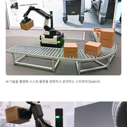
AI 기술을 활용해 스스로 물류를 분류하고 운반하는 스트레치(Stretch)