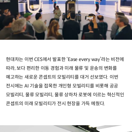
/
현대차는 이번 CES에서 발표한 ‘Ease every way’라는 비전에
따라, 보다 편리한 이동 경험과 미래 물류 및 운송의 변화를
예고하는 새로운 콘셉트의 모빌리티를 대거 선보였다. 이번
전시에는 AI 기술을 접목한 개인형 모빌리티를 비롯해 공공
모빌리티, 물류 모빌리티, 물류 상하차 로봇에 이르는 혁신적인
콘셉트의 미래 모빌리티가 전시 현장을 가득 메웠다.