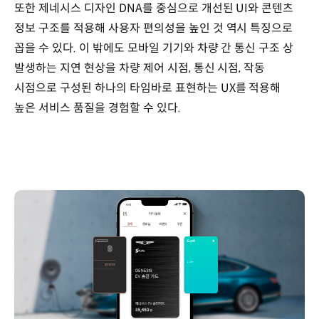
또한 제네시스 디자인 DNA를 중심으로 개선된 UI와 콘텐츠
정보 구조를 적용해 사용자 편의성을 높인 것 역시 특징으로
꼽을 수 있다. 이 밖에도 모바일 기기와 차량 간 통신 구조 상
발생하는 지연 현상을 차량 제어 시점, 통신 시점, 작동
시점으로 구성된 하나의 타임바로 표현하는 UX를 적용해
높은 서비스 품질을 경험할 수 있다.