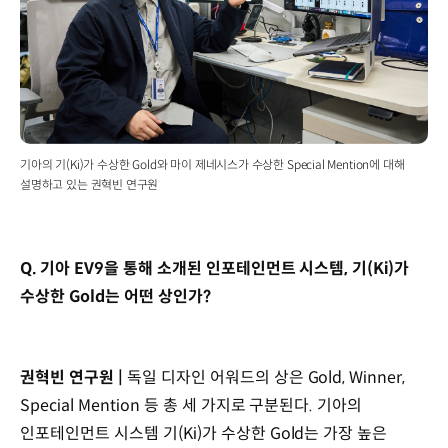
기아의 기(Ki)가 수상한 Gold와 마이 제네시스가 수상한 Special Mention에 대해
설명하고 있는 권혁빈 연구원
Q. 기아 EV9을 통해 소개된 인포테인먼트 시스템, 기(Ki)가
수상한 Gold는 어떤 상인가?
권혁빈 연구원 |
독일 디자인 어워드의 상은 Gold, Winner,
Special Mention 등 총 세 가지로 구분된다. 기아의
인포테인먼트 시스템 기(Ki)가 수상한 Gold는 가장 높은