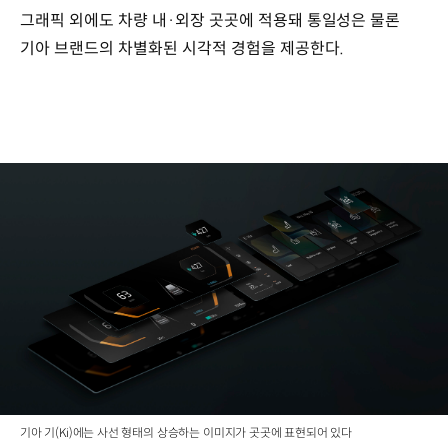
그래픽 외에도 차량 내·외장 곳곳에 적용돼 통일성은 물론
기아 브랜드의 차별화된 시각적 경험을 제공한다.
기아 기(Ki)에는 사선 형태의 상승하는 이미지가 곳곳에 표현되어 있다