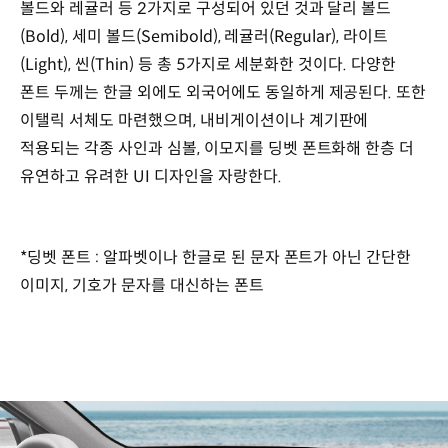
볼드와 레귤러 등 2가지로 구성되어 있던 것과 달리 볼드
(Bold), 세미 볼드(Semibold), 레귤러(Regular), 라이트
(Light), 씬(Thin) 등 총 5가지로 세분화한 것이다. 다양한
폰트 두께는 한글 외에도 외국어에도 동일하게 제공된다. 또한
이탤릭 서체도 마련했으며, 내비게이션이나 계기판에
적용되는 각종 사인과 심볼, 이모지를 딩벳 폰트화해 한층 더
유연하고 유려한 UI 디자인을 자랑한다.
*딩벳 폰트 : 알파벳이나 한글로 된 문자 폰트가 아닌 간단한
이미지, 기호가 문자를 대신하는 폰트