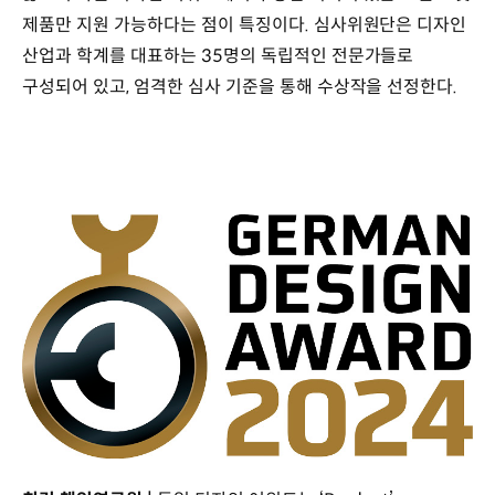
제품만 지원 가능하다는 점이 특징이다. 심사위원단은 디자인
산업과 학계를 대표하는 35명의 독립적인 전문가들로
구성되어 있고, 엄격한 심사 기준을 통해 수상작을 선정한다.