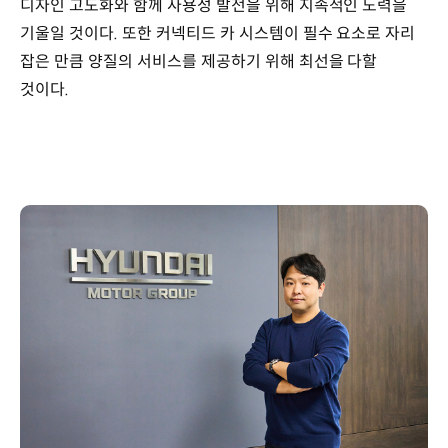
디자인 고도화와 함께 사용성 발전을 위해 지속적인 노력을
기울일 것이다. 또한 커넥티드 카 시스템이 필수 요소로 자리
잡은 만큼 양질의 서비스를 제공하기 위해 최선을 다할
것이다.