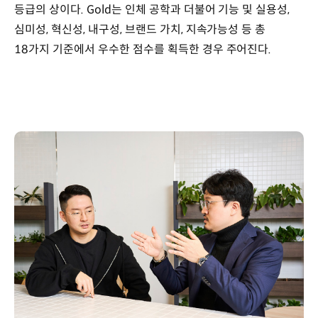
등급의 상이다. Gold는 인체 공학과 더불어 기능 및 실용성,
심미성, 혁신성, 내구성, 브랜드 가치, 지속가능성 등 총
18가지 기준에서 우수한 점수를 획득한 경우 주어진다.