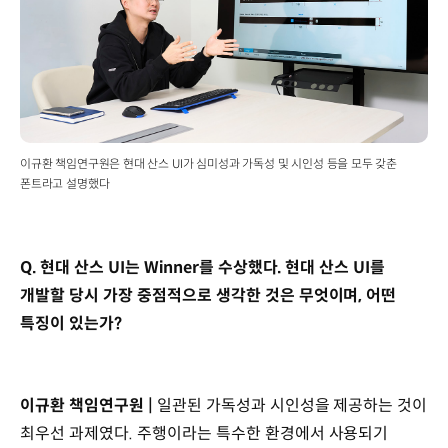
이규환 책임연구원은 현대 산스 UI가 심미성과 가독성 및 시인성 등을 모두 갖춘
폰트라고 설명했다
Q. 현대 산스 UI는 Winner를 수상했다. 현대 산스 UI를
개발할 당시 가장 중점적으로 생각한 것은 무엇이며, 어떤
특징이 있는가?
이규환 책임연구원 |
일관된 가독성과 시인성을 제공하는 것이
최우선 과제였다. 주행이라는 특수한 환경에서 사용되기