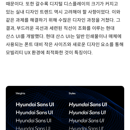
때문이다. 또한 갈수록 디지털 디스플레이의 크기가 커지고
있는 실내 디자인 트렌드 역시 고려해야 할 사항이었다. 이와
같은 과제를 해결하기 위해 수많은 디자인 과정을 거쳤다. 그
결과, 부드러운 곡선과 세련된 직선이 조화를 이루는 현대
산스 UI를 개발했다. 현대 산스 UI는 일반 인쇄물이나 매체에
사용되는 폰트 대비 작은 사이즈와 새로운 디자인 요소를 통해
모빌리티 UX 환경에 최적화한 것이 특징이다.