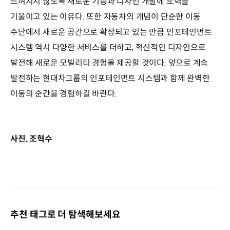
느껴지지 않도록 새로운 기능과 디자인 개발에 노력을
기울이고 있는 이유다. 또한 자동차의 개념이 단순한 이동
수단에서 새로운 공간으로 확장되고 있는 만큼 인포테인먼트
시스템 역시 다양한 서비스를 더하고, 혁신적인 디자인으로
발전해 새로운 모빌리티 경험을 제공할 것이다. 앞으로 계속
발전하는 현대차그룹의 인포테인먼트 시스템과 함께 완벽한
이동의 순간을 경험하길 바란다.
사진. 조혁수
추천 태그로 더 탐색해보세요