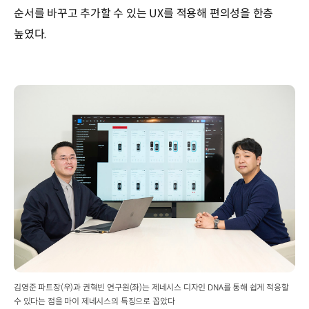
순서를 바꾸고 추가할 수 있는 UX를 적용해 편의성을 한층
높였다.
김영준 파트장(우)과 권혁빈 연구원(좌)는 제네시스 디자인 DNA를 통해 쉽게 적응할
수 있다는 점을 마이 제네시스의 특징으로 꼽았다