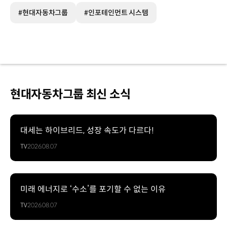
#현대자동차그룹
#인포테인먼트 시스템
현대자동차그룹 최신 소식
대세는 하이브리드, 성장 속도가 다르다!
TV
2026.08.07
미래 에너지로 ‘수소’를 포기할 수 없는 이유
TV
2026.08.07