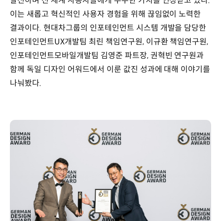
발전하며 전 세계 사용자들에게 우수한 가치를 인정받고 있다.
이는 새롭고 혁신적인 사용자 경험을 위해 끊임없이 노력한
결과이다. 현대차그룹의 인포테인먼트 시스템 개발을 담당한
인포테인먼트UX개발팀 최린 책임연구원, 이규환 책임연구원,
인포테인먼트모바일개발팀 김영준 파트장, 권혁빈 연구원과
함께 독일 디자인 어워드에서 이룬 값진 성과에 대해 이야기를
나눠봤다.