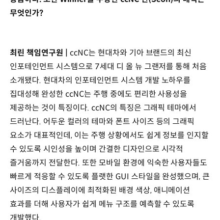
무엇인가?
최린 책임연구원 |
ccNC는 현대차와 기아 브랜드의 최신
인포테인먼트 시스템으로 7세대 디 올 뉴 그랜저를 통해 처음
소개됐다. 현대차의 인포테인먼트 시스템 개발 노하우를
집대성해 완성한 ccNC는 주행 중에도 편리한 사용성을
제공하는 것이 특징이다. ccNC의 특징은 그래픽 테마에서
드러난다. 어두운 컬러의 테마와 폰트 사이즈 등의 그래픽
요소가 대표적인데, 이는 주행 상황에서도 쉽게 정보를 인지할
수 있도록 시인성을 높이며 간결한 디자인으로 시각적
즐거움까지 전달한다. 또한 모바일 환경에 익숙한 사용자들도
빠르게 적응할 수 있도록 플랫한 GUI 스타일을 완성했으며, 큰
사이즈의 디스플레이에 최적화된 배경 색상, 애니메이션
효과를 더해 사용자가 쉽게 메뉴 구조를 예측할 수 있도록
개발했다.