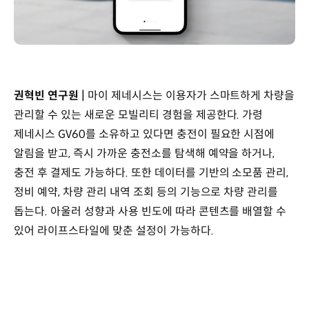
권혁빈 연구원 |
마이 제네시스는 이용자가 스마트하게 차량을
관리할 수 있는 새로운 모빌리티 경험을 제공한다. 가령
제네시스 GV60를 소유하고 있다면 충전이 필요한 시점에
알림을 받고, 즉시 가까운 충전소를 탐색해 예약을 하거나,
충전 후 결제도 가능하다. 또한 데이터를 기반의 소모품 관리,
정비 예약, 차량 관리 내역 조회 등의 기능으로 차량 관리를
돕는다. 아울러 성향과 사용 빈도에 따라 콘텐츠를 배열할 수
있어 라이프스타일에 맞춘 설정이 가능하다.