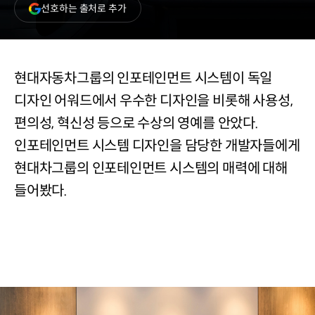
(새
선호하는 출처로 추가
창
열림)
현대자동차그룹의 인포테인먼트 시스템이 독일
디자인 어워드에서 우수한 디자인을 비롯해 사용성,
편의성, 혁신성 등으로 수상의 영예를 안았다.
인포테인먼트 시스템 디자인을 담당한 개발자들에게
현대차그룹의 인포테인먼트 시스템의 매력에 대해
들어봤다.