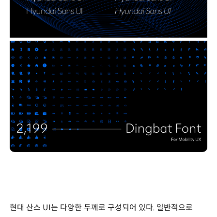
현대 산스 UI는 다양한 두께로 구성되어 있다. 일반적으로