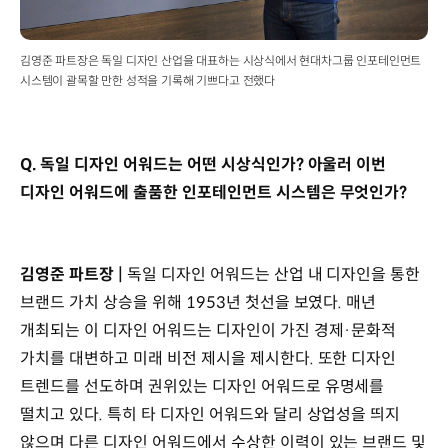
김영준 파트장은 독일 디자인 산업을 대표하는 시상식에서 현대차그룹 인포테인먼트
시스템이 괄목할 만한 성적을 기록해 기쁘다고 전했다
Q. 독일 디자인 어워드는 어떤 시상식인가? 아울러 이번
디자인 어워드에 출품한 인포테인먼트 시스템은 무엇인가?
김영준 파트장 |
독일 디자인 어워드는 산업 내 디자인을 통한
브랜드 가치 상승을 위해 1953년 첫선을 보였다. 매년
개최되는 이 디자인 어워드는 디자인이 가진 경제·문화적
가치를 대변하고 미래 비전 제시을 제시한다. 또한 디자인
트렌드를 선도하며 권위있는 디자인 어워드로 유명세를
떨치고 있다. 특히 타 디자인 어워드와 달리 상업성을 띄지
않으며 다른 디자인 어워드에서 수상한 이력이 있는 브랜드 및