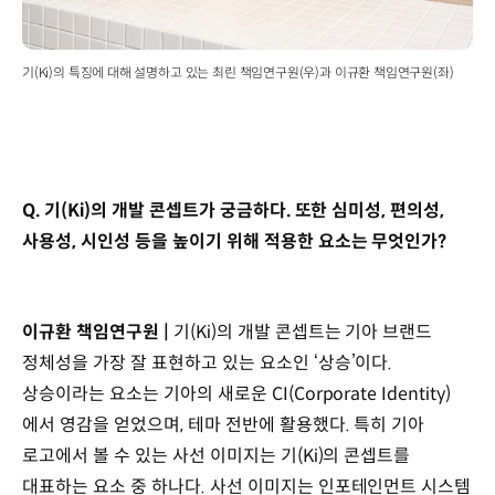
기(Ki)의 특징에 대해 설명하고 있는 최린 책임연구원(우)과 이규환 책임연구원(좌)
Q. 기(Ki)의 개발 콘셉트가 궁금하다. 또한 심미성, 편의성,
사용성, 시인성 등을 높이기 위해 적용한 요소는 무엇인가?
이규환 책임연구원 |
기(Ki)의 개발 콘셉트는 기아 브랜드
정체성을 가장 잘 표현하고 있는 요소인 ‘상승’이다.
상승이라는 요소는 기아의 새로운 CI(Corporate Identity)
에서 영감을 얻었으며, 테마 전반에 활용했다. 특히 기아
로고에서 볼 수 있는 사선 이미지는 기(Ki)의 콘셉트를
대표하는 요소 중 하나다. 사선 이미지는 인포테인먼트 시스템