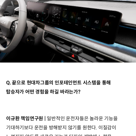
Q. 끝으로 현대차그룹의 인포테인먼트 시스템을 통해
탑승자가 어떤 경험을 하길 바라는가?
이규환 책임연구원 |
일반적인 운전자들은 놀라운 기능을
기대하기보다 운전을 방해받지 않기를 원한다. 이질감이