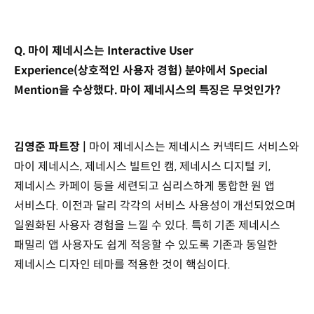
Q. 마이 제네시스는 Interactive User
Experience(상호적인 사용자 경험) 분야에서 Special
Mention을 수상했다. 마이 제네시스의 특징은 무엇인가?
김영준 파트장 |
마이 제네시스는 제네시스 커넥티드 서비스와
마이 제네시스, 제네시스 빌트인 캠, 제네시스 디지털 키,
제네시스 카페이 등을 세련되고 심리스하게 통합한 원 앱
서비스다. 이전과 달리 각각의 서비스 사용성이 개선되었으며
일원화된 사용자 경험을 느낄 수 있다. 특히 기존 제네시스
패밀리 앱 사용자도 쉽게 적응할 수 있도록 기존과 동일한
제네시스 디자인 테마를 적용한 것이 핵심이다.