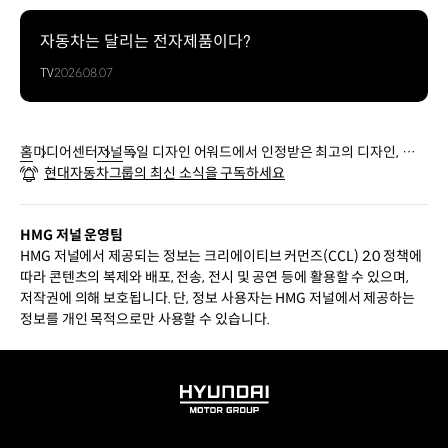
자동차는 달리는 전자제품이다?
TV
2026.08.07
홈
미디어센터
저널
독일 디자인 어워드에서 인정받은 최고의 디자인, 현대
현대자동차그룹의 최신 소식을 구독하세요
차그룹 인포테인먼트 시스템
HMG 저널 운영팀
HMG 저널에서 제공되는 정보는 크리에이티브 커먼즈(CCL) 2.0 정책에
따라 콘텐츠의 복제와 배포, 전송, 전시 및 공연 등에 활용할 수 있으며,
저작권에 의해 보호됩니다. 단, 정보 사용자는 HMG 저널에서 제공하는
정보를 개인 목적으로만 사용할 수 있습니다.
HYUNDAI
MOTOR