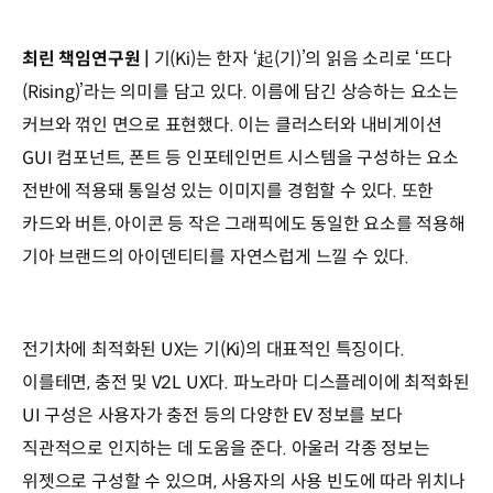
최린 책임연구원 |
기(Ki)는 한자 ‘起(기)’의 읽음 소리로 ‘뜨다
(Rising)’라는 의미를 담고 있다. 이름에 담긴 상승하는 요소는
커브와 꺾인 면으로 표현했다. 이는 클러스터와 내비게이션
GUI 컴포넌트, 폰트 등 인포테인먼트 시스템을 구성하는 요소
전반에 적용돼 통일성 있는 이미지를 경험할 수 있다. 또한
카드와 버튼, 아이콘 등 작은 그래픽에도 동일한 요소를 적용해
기아 브랜드의 아이덴티티를 자연스럽게 느낄 수 있다.
전기차에 최적화된 UX는 기(Ki)의 대표적인 특징이다.
이를테면, 충전 및 V2L UX다. 파노라마 디스플레이에 최적화된
UI 구성은 사용자가 충전 등의 다양한 EV 정보를 보다
직관적으로 인지하는 데 도움을 준다. 아울러 각종 정보는
위젯으로 구성할 수 있으며, 사용자의 사용 빈도에 따라 위치나