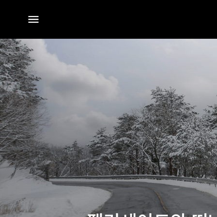
전체
메뉴