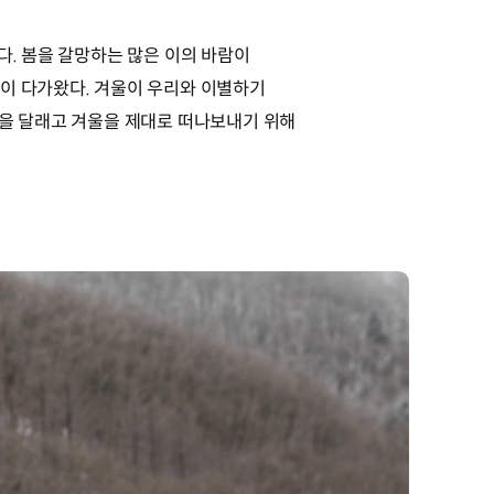
다. 봄을 갈망하는 많은 이의 바람이
)이 다가왔다. 겨울이 우리와 이별하기
함을 달래고 겨울을 제대로 떠나보내기 위해