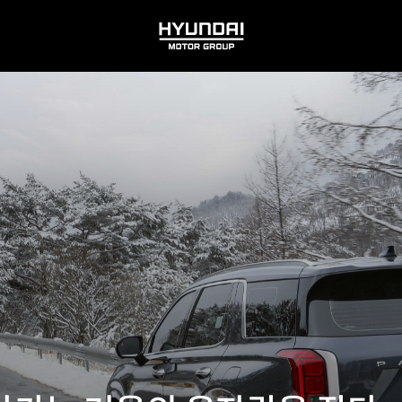
HYUNDAI
MOTOR
GROUP