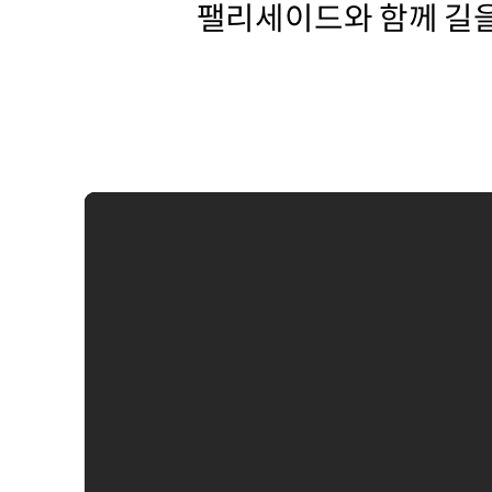
팰리세이드와 함께 길을