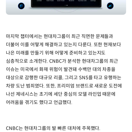
마지막 챕터에서는 현대차그룹이 최근 직면한 문제들과
더불어 이를 어떻게 해결하고 있는지 다룬다. 또한 현재보다
나은 미래를 만들기 위해 어떻게 준비하고 있는지도
심층적으로 소개한다. CNBC가 분석한 현대차그룹의 최근
이슈는 미국에서 화재 위험이 발견돼 수백만 대의 차종을
대상으로 감행한 대규모 리콜, 그리고 SNS를 타고 유행하는
차량 도난 범죄였다. 또한, 프리미엄 브랜드로 새로운 도전에
나선 제네시스는 초기에 세단 중심의 모델 라인업 때문에
어려움을 겪기도 했다고 언급했다.
CNBC는 현대차그룹의 발 빠른 대처에 주목했다.