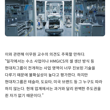
이와 관련해 이무원 교수의 의견도 주목할 만하다.
“일각에서는 수소 사업이나 HMGICS의 셀 생산 방식 등
현대차그룹이 전개하는 사업 영역이 너무 진보된 기술을
다루기 때문에 불확실성이 높다고 평가한다. 하지만
현대차그룹은 테슬라, 도요타, 미국 브랜드 등 그 누구도 따라
하지 않는다. 현재 업계에서는 과거와 달리 완벽한 주도권을
쥔 자가 없기 때문이다.”