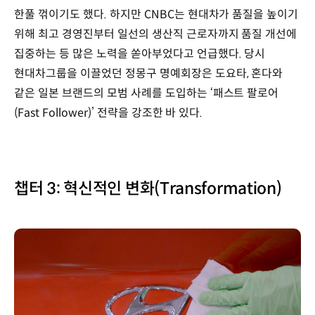
한풀 꺾이기도 했다. 하지만 CNBC는 현대차가 품질을 높이기
위해 최고 경영진부터 일선의 생산직 근로자까지 품질 개선에
집중하는 등 많은 노력을 쏟아부었다고 언급했다. 당시
현대차그룹을 이끌었던 정몽구 명예회장은 도요타, 혼다와
같은 일본 브랜드의 모범 사례를 도입하는 ‘패스트 팔로어
(Fast Follower)’ 전략을 강조한 바 있다.
챕터 3: 혁신적인 변화(Transformation)