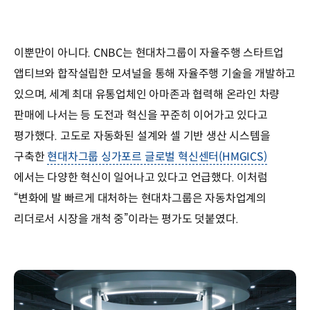
이뿐만이 아니다. CNBC는 현대차그룹이 자율주행 스타트업
앱티브와 합작설립한 모셔널을 통해 자율주행 기술을 개발하고
있으며, 세계 최대 유통업체인 아마존과 협력해 온라인 차량
판매에 나서는 등 도전과 혁신을 꾸준히 이어가고 있다고
평가했다. 고도로 자동화된 설계와 셀 기반 생산 시스템을
구축한
현대차그룹 싱가포르 글로벌 혁신센터(HMGICS)
에서는 다양한 혁신이 일어나고 있다고 언급했다. 이처럼
“변화에 발 빠르게 대처하는 현대차그룹은 자동차업계의
리더로서 시장을 개척 중”이라는 평가도 덧붙였다.