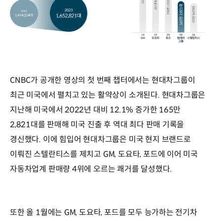
CNBC가 공개한 영상의 첫 번째 챕터에서는 현대차그룹이
최근 미국에서 펼치고 있는 활약상이 소개된다. 현대차그룹은
지난해 미국에서 2022년 대비 12.1% 증가한 165만
2,821대를 판매해 미국 진출 후 역대 최다 판매 기록을
경신했다. 이에 힘입어 현대차그룹은 미국 현지 브랜드로
이뤄진 스텔란티스를 제치고 GM, 도요타, 포드에 이어 미국
자동차업계 판매량 4위에 오르는 쾌거를 달성했다.
또한 올 1월에는 GM, 도요타, 포드를 모두 능가하는 전기차