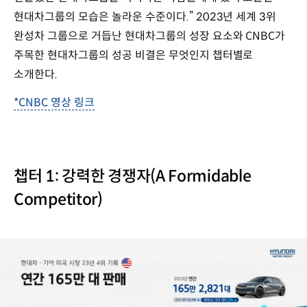
현대차그룹의 모습은 놀라운 수준이다.” 2023년 세계 3위
완성차 그룹으로 거듭난 현대차그룹의 성장 요소와 CNBC가
주목한 현대차그룹의 성공 비결은 무엇인지 챕터별로
소개한다.
*CNBC 영상 링크
챕터 1: 강력한 경쟁자(A Formidable
Competitor)