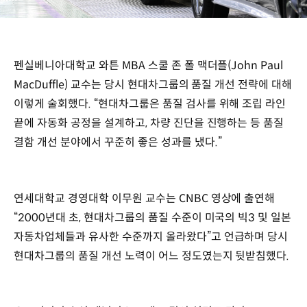
펜실베니아대학교 와튼 MBA 스쿨 존 폴 맥더플(John Paul
MacDuffle) 교수는 당시 현대차그룹의 품질 개선 전략에 대해
이렇게 술회했다. “현대차그룹은 품질 검사를 위해 조립 라인
끝에 자동화 공정을 설계하고, 차량 진단을 진행하는 등 품질
결함 개선 분야에서 꾸준히 좋은 성과를 냈다.”
연세대학교 경영대학 이무원 교수는 CNBC 영상에 출연해
“2000년대 초, 현대차그룹의 품질 수준이 미국의 빅3 및 일본
자동차업체들과 유사한 수준까지 올라왔다”고 언급하며 당시
현대차그룹의 품질 개선 노력이 어느 정도였는지 뒷받침했다.