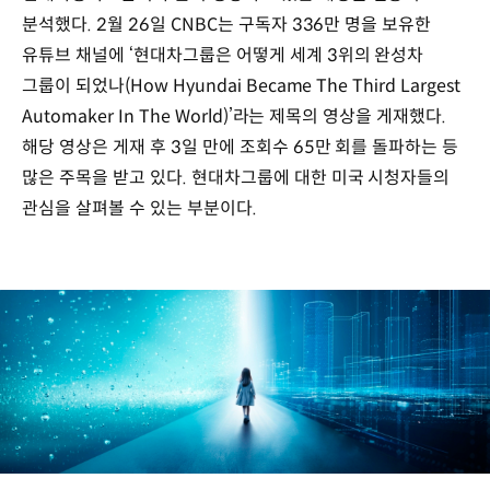
분석했다. 2월 26일 CNBC는 구독자 336만 명을 보유한
유튜브 채널에 ‘현대차그룹은 어떻게 세계 3위의 완성차
그룹이 되었나(How Hyundai Became The Third Largest
Automaker In The World)’라는 제목의 영상을 게재했다.
해당 영상은 게재 후 3일 만에 조회수 65만 회를 돌파하는 등
많은 주목을 받고 있다. 현대차그룹에 대한 미국 시청자들의
관심을 살펴볼 수 있는 부분이다.