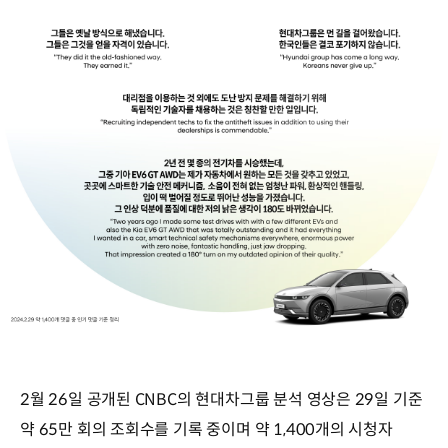
2월 26일 공개된 CNBC의 현대차그룹 분석 영상은 29일 기준
약 65만 회의 조회수를 기록 중이며 약 1,400개의 시청자