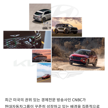
최근 미국의 권위 있는 경제전문 방송사인 CNBC가
현대자동차그룹이 꾸준히 성장하고 있는 배경을 집중적으로