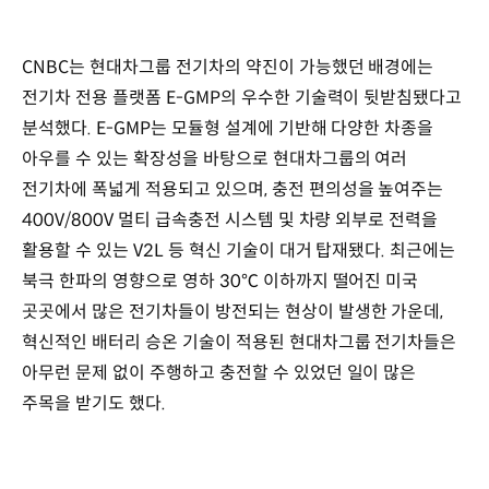
CNBC는 현대차그룹 전기차의 약진이 가능했던 배경에는
전기차 전용 플랫폼 E-GMP의 우수한 기술력이 뒷받침됐다고
분석했다. E-GMP는 모듈형 설계에 기반해 다양한 차종을
아우를 수 있는 확장성을 바탕으로 현대차그룹의 여러
전기차에 폭넓게 적용되고 있으며, 충전 편의성을 높여주는
400V/800V 멀티 급속충전 시스템 및 차량 외부로 전력을
활용할 수 있는 V2L 등 혁신 기술이 대거 탑재됐다. 최근에는
북극 한파의 영향으로 영하 30℃ 이하까지 떨어진 미국
곳곳에서 많은 전기차들이 방전되는 현상이 발생한 가운데,
혁신적인 배터리 승온 기술이 적용된 현대차그룹 전기차들은
아무런 문제 없이 주행하고 충전할 수 있었던 일이 많은
주목을 받기도 했다.