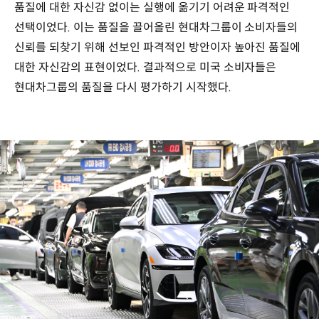
품질에 대한 자신감 없이는 실행에 옮기기 어려운 파격적인
선택이었다. 이는 품질을 끌어올린 현대차그룹이 소비자들의
신뢰를 되찾기 위해 선보인 파격적인 방안이자 높아진 품질에
대한 자신감의 표현이었다. 결과적으로 미국 소비자들은
현대차그룹의 품질을 다시 평가하기 시작했다.