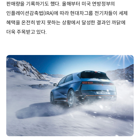
판매량을 기록하기도 했다. 올해부터 미국 연방정부의
인플레이션감축법(IRA)에 따라 현대차그룹 전기차들이 세제
혜택을 온전히 받지 못하는 상황에서 달성한 결과인 까닭에
더욱 주목받고 있다.