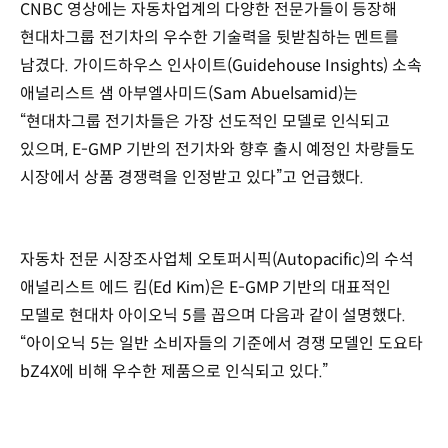
CNBC 영상에는 자동차업계의 다양한 전문가들이 등장해
현대차그룹 전기차의 우수한 기술력을 뒷받침하는 멘트를
남겼다. 가이드하우스 인사이트(Guidehouse Insights) 소속
애널리스트 샘 아부엘사미드(Sam Abuelsamid)는
“현대차그룹 전기차들은 가장 선도적인 모델로 인식되고
있으며, E-GMP 기반의 전기차와 향후 출시 예정인 차량들도
시장에서 상품 경쟁력을 인정받고 있다”고 언급했다.
자동차 전문 시장조사업체 오토퍼시픽(Autopacific)의 수석
애널리스트 에드 킴(Ed Kim)은 E-GMP 기반의 대표적인
모델로 현대차 아이오닉 5를 꼽으며 다음과 같이 설명했다.
“아이오닉 5는 일반 소비자들의 기준에서 경쟁 모델인 도요타
bZ4X에 비해 우수한 제품으로 인식되고 있다.”