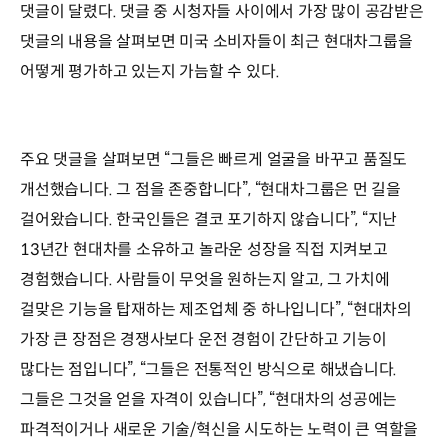
댓글이 달렸다. 댓글 중 시청자들 사이에서 가장 많이 공감받은
댓글의 내용을 살펴보면 미국 소비자들이 최근 현대차그룹을
어떻게 평가하고 있는지 가늠할 수 있다.
주요 댓글을 살펴보면 “그들은 빠르게 얼굴을 바꾸고 품질도
개선했습니다. 그 점을 존중합니다”, “현대차그룹은 먼 길을
걸어왔습니다. 한국인들은 결코 포기하지 않습니다”, “지난
13년간 현대차를 소유하고 놀라운 성장을 직접 지켜보고
경험했습니다. 사람들이 무엇을 원하는지 알고, 그 가치에
걸맞은 기능을 탑재하는 제조업체 중 하나입니다”, “현대차의
가장 큰 장점은 경쟁사보다 운전 경험이 간단하고 기능이
많다는 점입니다”, “그들은 전통적인 방식으로 해냈습니다.
그들은 그것을 얻을 자격이 있습니다”, “현대차의 성공에는
파격적이거나 새로운 기술/혁신을 시도하는 노력이 큰 역할을