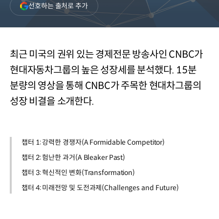
(새
선호하는 출처로 추가
창
열림)
최근 미국의 권위 있는 경제전문 방송사인 CNBC가
현대자동차그룹의 높은 성장세를 분석했다. 15분
분량의 영상을 통해 CNBC가 주목한 현대차그룹의
성장 비결을 소개한다.
챕터 1: 강력한 경쟁자(A Formidable Competitor)
챕터 2: 험난한 과거(A Bleaker Past)
챕터 3: 혁신적인 변화(Transformation)
챕터 4: 미래전망 및 도전과제(Challenges and Future)