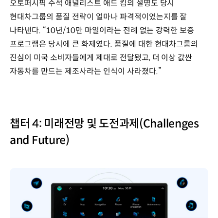
오토퍼시픽 수석 애널리스트 애드 킴의 설명도 당시
현대차그룹의 품질 전략이 얼마나 파격적이었는지를 잘
나타낸다. “10년/10만 마일이라는 전례 없는 강력한 보증
프로그램은 당시에 큰 화제였다. 품질에 대한 현대차그룹의
진심이 미국 소비자들에게 제대로 전달됐고, 더 이상 값싼
자동차를 만드는 제조사라는 인식이 사라졌다.”
챕터 4: 미래전망 및 도전과제(Challenges
and Future)