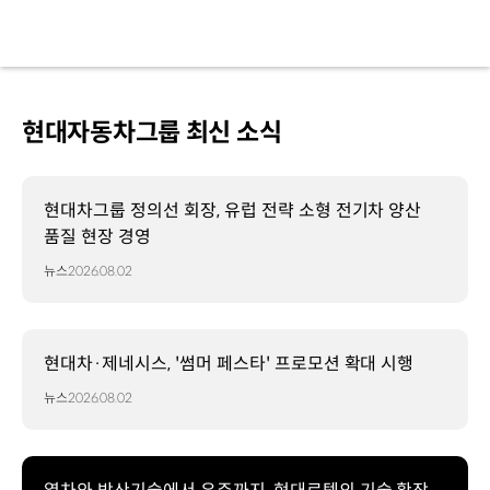
현대자동차그룹 최신 소식
현대차그룹 정의선 회장, 유럽 전략 소형 전기차 양산
품질 현장 경영
뉴스
2026.08.02
현대차·제네시스, '썸머 페스타' 프로모션 확대 시행
뉴스
2026.08.02