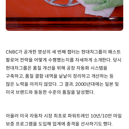
CNBC가 공개한 영상의 세 번째 챕터는 현대차그룹이 패스트
팔로어 전략을 어떻게 수행했는지를 자세하게 소개한다. 당시
현대차그룹은 품질 개선을 위해 공장 자동화 시스템을
구축하고, 품질 결함 내역을 낱낱이 정리하고 개선하는 등
많은 노력을 아끼지 않았다. 그 결과, 2000년대에는 일본 및
미국 브랜드와 동등한 수준의 품질을 달성했다.
아울러 미국 자동차 시장 최초로 파워트레인 10년/10만 마일
보증 프로그램을 도입해 업계에 충격을 선사하기도 했다.