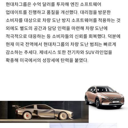
현대차그룹은 수억 달러를 투자해 엔진 소프트웨어
업데이트를 진행하고 품질을 개선했다. 대리점을 방문한
소비자를 대상으로 차량 도난 방지 소프트웨어를 적용하는 것
외에도 별도의 공간과 담당 인력을 마련해 차량 도난에
적극적으로 대응하는 등 소비자들의 신뢰를 회복했다. 덕분에
현재 미국 전역에서 현대차그룹의 차량 도난 범죄는 빠르게
감소하는 추세다. 제네시스 또한 전기차와 SUV 라인업을
확충해 미국에서의 성장세에 탄력을 붙였다.