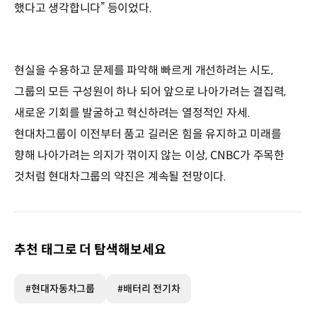
했다고 생각합니다” 등이었다.
현실을 수용하고 문제를 파악해 빠르게 개선하려는 시도,
그룹의 모든 구성원이 하나 되어 앞으로 나아가려는 결집력,
새로운 기회를 발굴하고 혁신하려는 열정적인 자세.
현대차그룹이 이전부터 품고 길러온 힘을 유지하고 미래를
향해 나아가려는 의지가 꺾이지 않는 이상, CNBC가 주목한
것처럼 현대차그룹의 약진은 계속될 전망이다.
추천 태그로 더 탐색해보세요
#현대자동차그룹
#배터리 전기차