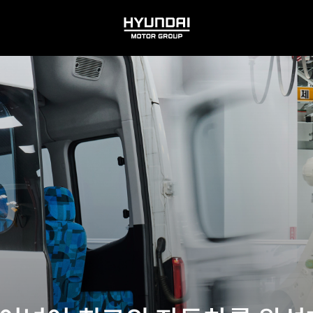
HYUNDAI
MOTOR
GROUP