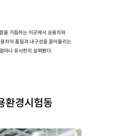
시험을 거듭하는 이곳에서 승용차와
상용차의 품질과 내구성을 끌어올리는
 얼마나 유사한지 살펴봤다.
상용환경시험동