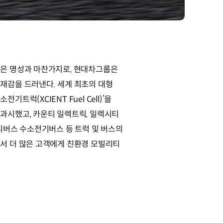
은 명성과 마찬가지로, 현대차그룹은
재감을 드러낸다. 세계 최초의 대형
트럭(XCIENT Fuel Cell)’을
과시했고, 카운티 일렉트릭, 일렉시티
니버스 수소전기버스 등 트럭 및 버스의
서 더 많은 고객에게 친환경 모빌리티