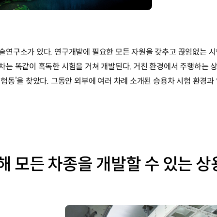
술연구소가 있다. 연구개발에 필요한 모든 자원을 갖추고 끊임없는 
차는 똑같이 혹독한 시험을 거쳐 개발된다. 거친 환경에서 주행하는 
험동’을 찾았다. 그동안 외부에 여러 차례 소개된 승용차 시험 환경과
해 모든 차종을 개발할 수 있는 