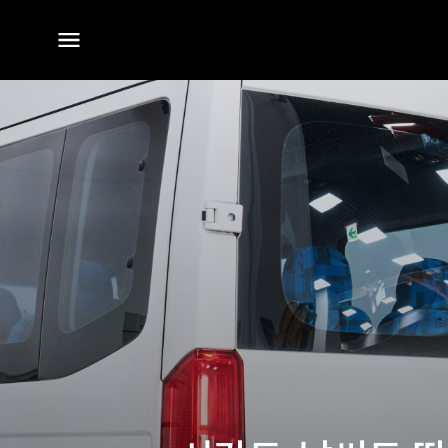
전체
메뉴