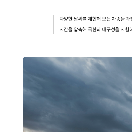
다양한 날씨를 재현해 모든 차종을 개
시간을 압축해 극한의 내구성을 시험