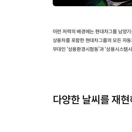
이런 저력의 배경에는 현대차그룹 남양기
상용차를 포함한 현대차그룹의 모든 자동
무대인 ‘상용환경시험동’과 ‘상용시스템시
다양한 날씨를 재현