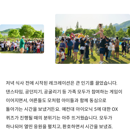
저녁 식사 전에 시작된 레크레이션은 큰 인기를 끌었습니다.
댄스타임, 공던지기, 공굴리기 등 가족 모두가 참여하는 게임이
이어지면서, 어른들도 모처럼 아이들과 함께 동심으로
돌아가는 시간을 보냈거든요. 예컨대 아이오닉 5에 대한 OX
퀴즈가 진행될 때의 분위기는 아주 뜨거웠습니다. 모두가
하나되어 열띤 응원을 펼치고, 환호하면서 시간을 보냈죠.