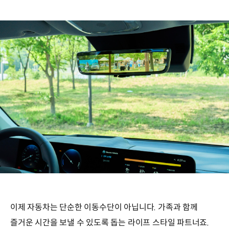
이제 자동차는 단순한 이동수단이 아닙니다. 가족과 함께
즐거운 시간을 보낼 수 있도록 돕는 라이프 스타일 파트너죠.