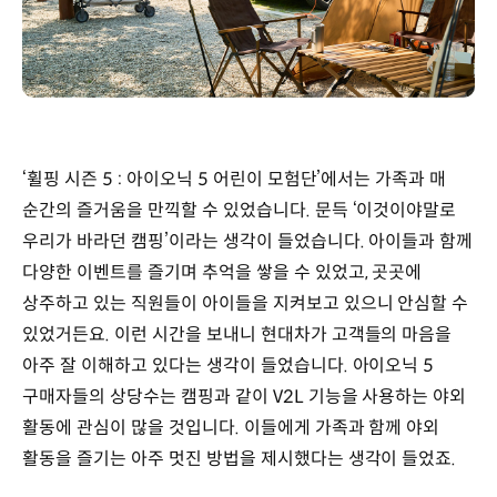
‘휠핑 시즌 5 : 아이오닉 5 어린이 모험단’에서는 가족과 매
순간의 즐거움을 만끽할 수 있었습니다. 문득 ‘이것이야말로
우리가 바라던 캠핑’이라는 생각이 들었습니다. 아이들과 함께
다양한 이벤트를 즐기며 추억을 쌓을 수 있었고, 곳곳에
상주하고 있는 직원들이 아이들을 지켜보고 있으니 안심할 수
있었거든요. 이런 시간을 보내니 현대차가 고객들의 마음을
아주 잘 이해하고 있다는 생각이 들었습니다. 아이오닉 5
구매자들의 상당수는 캠핑과 같이 V2L 기능을 사용하는 야외
활동에 관심이 많을 것입니다. 이들에게 가족과 함께 야외
활동을 즐기는 아주 멋진 방법을 제시했다는 생각이 들었죠.