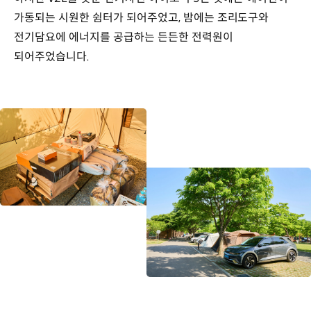
가동되는 시원한 쉼터가 되어주었고, 밤에는 조리도구와
전기담요에 에너지를 공급하는 든든한 전력원이
되어주었습니다.