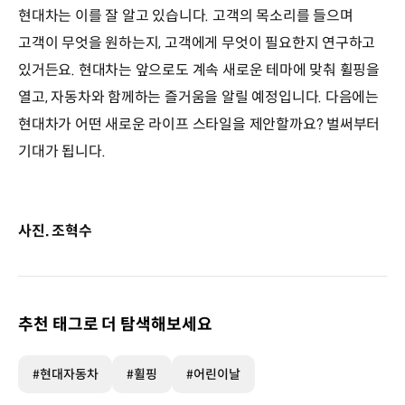
현대차는 이를 잘 알고 있습니다. 고객의 목소리를 들으며
고객이 무엇을 원하는지, 고객에게 무엇이 필요한지 연구하고
있거든요. 현대차는 앞으로도 계속 새로운 테마에 맞춰 휠핑을
열고, 자동차와 함께하는 즐거움을 알릴 예정입니다. 다음에는
현대차가 어떤 새로운 라이프 스타일을 제안할까요? 벌써부터
기대가 됩니다.
사진. 조혁수
추천 태그로 더 탐색해보세요
#현대자동차
#휠핑
#어린이날