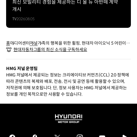
최신 모빌리티 경험을 제공하는 디 올 뉴 아반떼 계약
개시
TV
2026.08.05
홈
미디어센터
저널
가족의 행복을 위한 휠핑, 현대차 아이오닉 5 어린이
현대자동차그룹의 최신 소식을 구독하세요
모험단
HMG 저널 운영팀
HMG 저널에서 제공되는 정보는 크리에이티브 커먼즈(CCL) 2.0 정책에
따라 콘텐츠의 복제와 배포, 전송, 전시 및 공연 등에 활용할 수 있으며,
저작권에 의해 보호됩니다. 단, 정보 사용자는 HMG 저널에서 제공하는
정보를 개인 목적으로만 사용할 수 있습니다.
HYUNDAI
MOTOR
GROUP