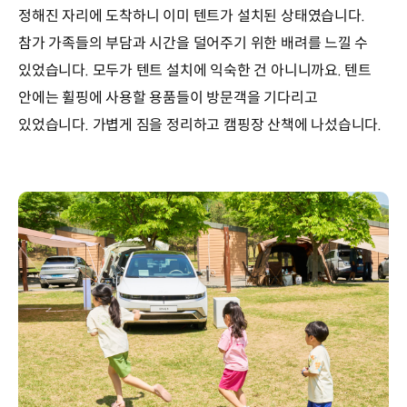
정해진 자리에 도착하니 이미 텐트가 설치된 상태였습니다.
참가 가족들의 부담과 시간을 덜어주기 위한 배려를 느낄 수
있었습니다. 모두가 텐트 설치에 익숙한 건 아니니까요. 텐트
안에는 휠핑에 사용할 용품들이 방문객을 기다리고
있었습니다. 가볍게 짐을 정리하고 캠핑장 산책에 나섰습니다.