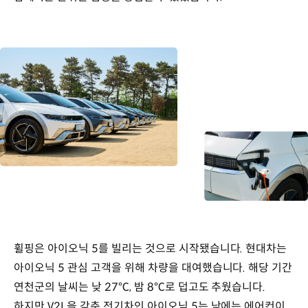
휠핑은 아이오닉 5를 빌리는 것으로 시작됐습니다. 현대차는
아이오닉 5 관심 고객을 위해 차량을 대여했습니다. 해당 기간
연천군의 날씨는 낮 27℃, 밤 8℃로 덥고도 추웠습니다.
하지만 V2L을 갖춘 전기차인 아이오닉 5는 낮에는 에어컨이