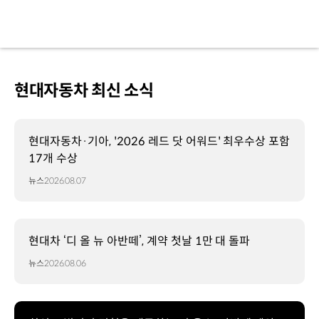
현대자동차 최신 소식
현대자동차·기아, '2026 레드 닷 어워드' 최우수상 포함
17개 수상
뉴스
2026.08.07
현대차 ‘디 올 뉴 아반떼’, 계약 첫날 1만 대 돌파
뉴스
2026.08.06