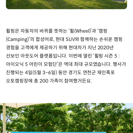
휠핑은 자동차의 바퀴를 뜻하는 ‘휠(Wheel)’과 ‘캠핑
(Camping)’의 합성어로, 현대 SUV와 함께하는 손쉬운 캠핑
경험을 고객에게 제공하기 위해 현대차가 지난 2020년
선보인 아웃도어 플랫폼입니다. 이번에 열린 ‘휠핑 시즌 5 :
아이오닉 5 어린이 모험단’은 역대 최대 규모였습니다. 행사가
진행되는 4일(5월 3~6일) 동안 경기도 연천군 재인폭포
오토캠핑장에 총 200 가족이 참여했거든요.