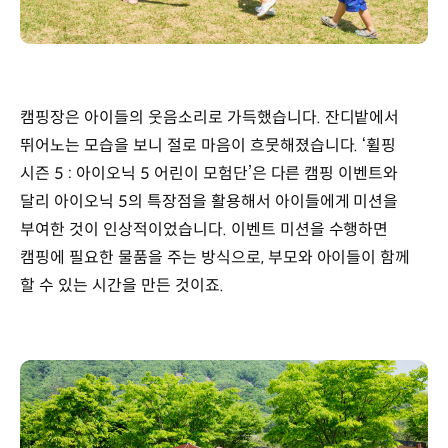
캠핑장은 아이들의 웃음소리로 가득했습니다. 잔디밭에서
뛰어노는 모습을 보니 절로 마음이 흐뭇해졌습니다. ‘휠핑
시즌 5 : 아이오닉 5 어린이 모험단’은 다른 캠핑 이벤트와
달리 아이오닉 5의 특장점을 활용해서 아이들에게 미션을
부여한 것이 인상적이었습니다. 이벤트 미션을 수행하면
캠핑에 필요한 물품을 주는 방식으로, 부모와 아이들이 함께
할 수 있는 시간을 만든 것이죠.