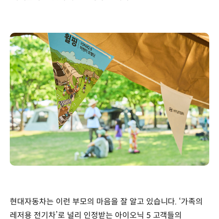
현대자동차는 이런 부모의 마음을 잘 알고 있습니다. ‘가족의
레저용 전기차’로 널리 인정받는 아이오닉 5 고객들의