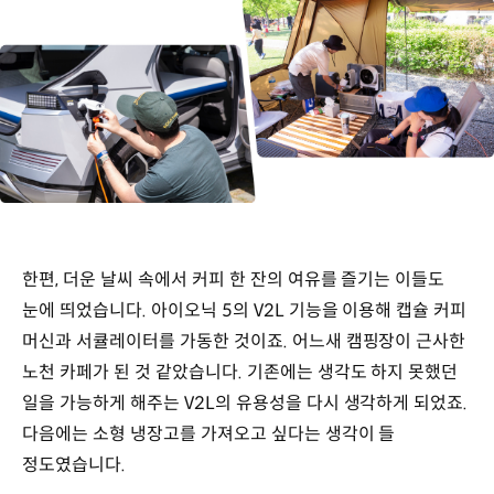
한편, 더운 날씨 속에서 커피 한 잔의 여유를 즐기는 이들도
눈에 띄었습니다. 아이오닉 5의 V2L 기능을 이용해 캡슐 커피
머신과 서큘레이터를 가동한 것이죠. 어느새 캠핑장이 근사한
노천 카페가 된 것 같았습니다. 기존에는 생각도 하지 못했던
일을 가능하게 해주는 V2L의 유용성을 다시 생각하게 되었죠.
다음에는 소형 냉장고를 가져오고 싶다는 생각이 들
정도였습니다.