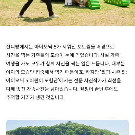
잔디밭에서는 아이오닉 5가 세워진 포토월을 배경으로
사진을 찍는 가족들의 모습이 눈에 띄었습니다. 사실 가족
여행을 가도 모두가 함께 사진을 찍는 일은 드뭅니다. 대부분
아이의 모습만 집중해서 찍기 때문이죠. 하지만 ‘휠핑 시즌 5 :
아이오닉 5 어린이 모험단’에서는 전문 사진작가가 최선을
다해 멋진 가족사진을 담아줬습니다. 휠핑이 끝난 후에도
추억할 거리가 생긴 것입니다.