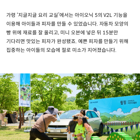
가령 ‘지글지글 요리 교실’에서는 아이오닉 5의 V2L 기능을
이용해 아이들과 피자를 만들 수 있었습니다. 자동차 모양의
빵 위에 재료를 잘 올리고, 미니 오븐에 넣은 뒤 15분만
기다리면 맛있는 피자가 완성됐죠. 예쁜 피자를 만들기 위해
집중하는 아이들의 모습에 절로 미소가 지어졌습니다.