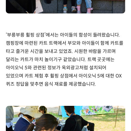
‘부릉부릉 휠핑 상점’에서는 아이들의 함성이 들려왔습니다.
캠핑장에 마련된 카트 트랙에서 부모와 아이들이 함께 카트를
타고 즐거운 시간을 보내고 있었죠. 시원한 바람을 가르며
달리는 카트가 마치 놀이기구 같았습니다. 트랙 곳곳에는
아이오닉 5와 관련된 정보가 옥외광고처럼 설치되어
있었으며 카트 체험 후 휠핑 상점에서 아이오닉 5에 대한 OX
퀴즈 정답을 맞추면 음식 재료를 제공했습니다.