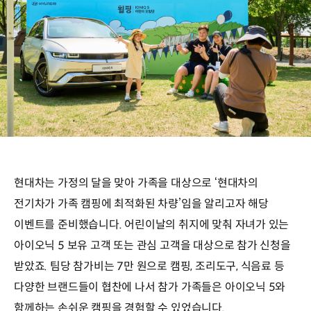
현대차는 가정의 달을 맞아 가족을 대상으로 ‘현대차의
전기차가 가족 캠핑에 최적화된 차량’임을 알리고자 해당
이벤트를 준비했습니다. 어린이날의 취지에 맞춰 자녀가 있는
아이오닉 5 보유 고객 또는 관심 고객을 대상으로 참가 신청을
받았죠. 팀당 참가비는 7만 원으로 캠핑, 조리도구, 식음료 등
다양한 브랜드들이 협찬에 나서 참가 가족들은 아이오닉 5와
함께하는 손쉬운 캠핑을 경험할 수 있었습니다.