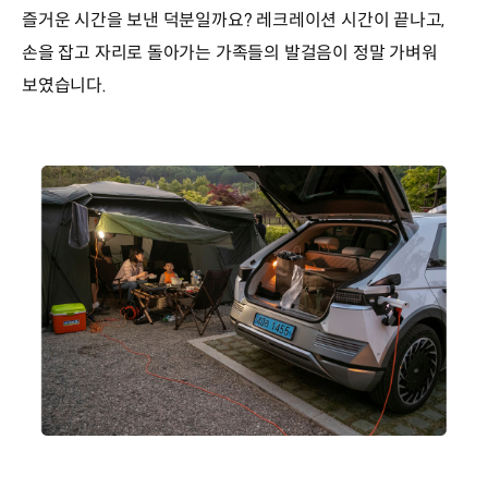
즐거운 시간을 보낸 덕분일까요? 레크레이션 시간이 끝나고,
손을 잡고 자리로 돌아가는 가족들의 발걸음이 정말 가벼워
보였습니다.