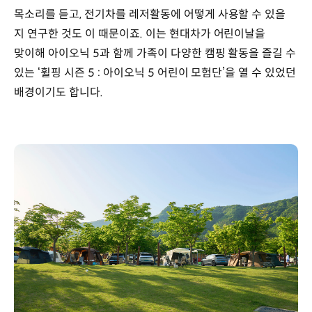
목소리를 듣고, 전기차를 레저활동에 어떻게 사용할 수 있을
지 연구한 것도 이 때문이죠. 이는 현대차가 어린이날을
맞이해 아이오닉 5과 함께 가족이 다양한 캠핑 활동을 즐길 수
있는 ‘휠핑 시즌 5 : 아이오닉 5 어린이 모험단’을 열 수 있었던
배경이기도 합니다.