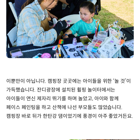
이뿐만이 아닙니다. 캠핑장 곳곳에는 아이들을 위한 ‘놀 것’이
가득했습니다. 잔디광장에 설치된 휠핑 놀이터에서는
아이들이 연신 제자리 뛰기를 하며 놀았고, 아이와 함께
페이스 페인팅을 하고 산책에 나선 부모들도 많았습니다.
캠핑장 바로 뒤가 한탄강 댐이었기에 풍경이 아주 좋았거든요.