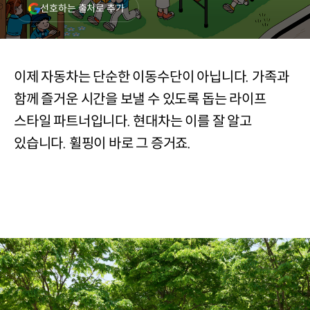
(새
선호하는 출처로 추가
창
열림)
이제 자동차는 단순한 이동수단이 아닙니다. 가족과
함께 즐거운 시간을 보낼 수 있도록 돕는 라이프
스타일 파트너입니다. 현대차는 이를 잘 알고
있습니다. 휠핑이 바로 그 증거죠.