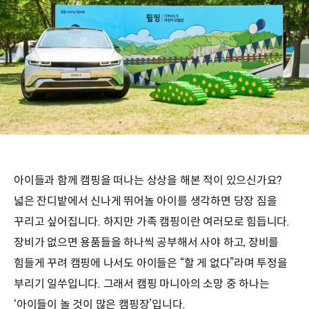
아이들과 함께 캠핑을 떠나는 상상을 해본 적이 있으신가요?
넓은 잔디밭에서 신나게 뛰어놀 아이를 생각하면 당장 짐을
꾸리고 싶어집니다. 하지만 가족 캠핑이란 여러모로 힘듭니다.
장비가 없으면 용품들을 하나씩 공부해서 사야 하고, 장비를
힘들게 꾸려 캠핑에 나서도 아이들은 “할 게 없다”라며 투정을
부리기 일쑤입니다. 그래서 캠핑 마니아의 소망 중 하나는
‘아이들이 놀 것이 많은 캠핑장’입니다.