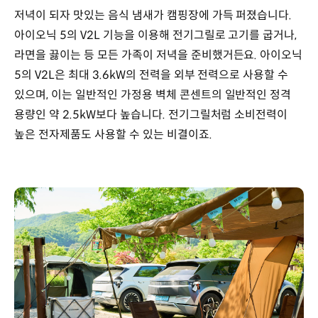
저녁이 되자 맛있는 음식 냄새가 캠핑장에 가득 퍼졌습니다.
아이오닉 5의 V2L 기능을 이용해 전기그릴로 고기를 굽거나,
라면을 끓이는 등 모든 가족이 저녁을 준비했거든요. 아이오닉
5의 V2L은 최대 3.6kW의 전력을 외부 전력으로 사용할 수
있으며, 이는 일반적인 가정용 벽체 콘센트의 일반적인 정격
용량인 약 2.5kW보다 높습니다. 전기그릴처럼 소비전력이
높은 전자제품도 사용할 수 있는 비결이죠.