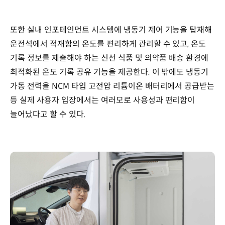
또한 실내 인포테인먼트 시스템에 냉동기 제어 기능을 탑재해
운전석에서 적재함의 온도를 편리하게 관리할 수 있고, 온도
기록 정보를 제출해야 하는 신선 식품 및 의약품 배송 환경에
최적화된 온도 기록 공유 기능을 제공한다. 이 밖에도 냉동기
가동 전력을 NCM 타입 고전압 리튬이온 배터리에서 공급받는
등 실제 사용자 입장에서는 여러모로 사용성과 편리함이
늘어났다고 할 수 있다.