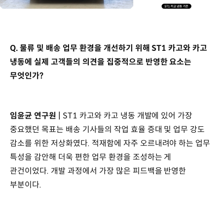
Q. 물류 및 배송 업무 환경을 개선하기 위해 ST1 카고와 카고
냉동에 실제 고객들의 의견을 집중적으로 반영한 요소는
무엇인가?
임윤균 연구원 |
ST1 카고와 카고 냉동 개발에 있어 가장
중요했던 목표는 배송 기사들의 작업 효율 증대 및 업무 강도
감소를 위한 저상화였다. 적재함에 자주 오르내려야 하는 업무
특성을 감안해 더욱 편한 업무 환경을 조성하는 게
관건이었다. 개발 과정에서 가장 많은 피드백을 반영한
부분이다.