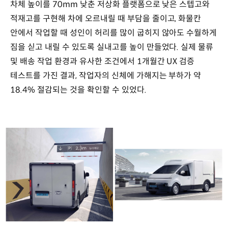
차체 높이를 70mm 낮춘 저상화 플랫폼으로 낮은 스텝고와
적재고를 구현해 차에 오르내릴 때 부담을 줄이고, 화물칸
안에서 작업할 때 성인이 허리를 많이 굽히지 않아도 수월하게
짐을 싣고 내릴 수 있도록 실내고를 높이 만들었다. 실제 물류
및 배송 작업 환경과 유사한 조건에서 1개월간 UX 검증
테스트를 가진 결과, 작업자의 신체에 가해지는 부하가 약
18.4% 절감되는 것을 확인할 수 있었다.