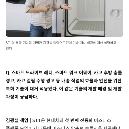
ST1의 특화 기능을 개발한 김광섭 책임연구원이 기술 개발 배경에 대해 설명하고
있다
Q. 스마트 드라이브 레디, 스마트 워크 어웨이, 카고 후방 충돌
경고, 카고 열림 주행 경고 등 배송 작업의 효율과 안전을 위한
특화 기술이 대거 적용됐다. 이 같은 기술의 개발 배경 및 개발
과정이 궁금하다.
김광섭 책임 |
ST1은 현대차의 첫 번째 전동화 비즈니스
플랫폼 모델이기 때문에 비즈니스 맞춤형 솔루션을 제공해야