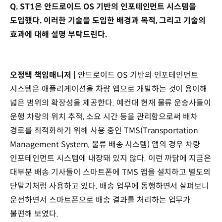
Q. ST1은 안드로이드 OS 기반의 인포테인먼트 시스템을
도입했다. 이러한 기술을 도입한 배경과 목적, 그리고 기술의
효과에 대해 설명 부탁드린다.
오정택 책임매니저 |
안드로이드 OS 기반의 인포테인먼트
시스템은 애플리케이션을 차량 앱으로 개발하는 것이 용이해
넓은 범위의 확장성을 제공한다. 예컨대 현재 물류 운송사들이
운행 차량의 위치 추적, 소요 시간 등을 관리함으로써 배차
경로를 최적화하기 위해 사용 중인 TMS(Transportation
Management System, 물류 배송 시스템) 앱의 경우 차량
인포테인먼트 시스템에 내장돼 있지 않다. 이런 까닭에 지금은
대부분 배송 기사들이 스마트폰에 TMS 앱을 설치하고 별도의
단말기처럼 사용하고 있다. 배송 업무에 동행하면서 살펴보니
운전하면서 스마트폰으로 배송 결과를 처리하는 업무가
불편해 보였다.