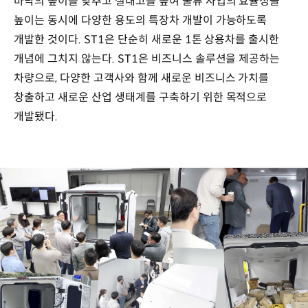
바닥의 높이를 낮추고 실내고를 높여 물류 사업의 효율성을
높이는 동시에 다양한 용도의 특장차 개발이 가능하도록
개발한 것이다. ST1은 단순히 새로운 1톤 상용차를 출시한
개념에 그치지 않는다. ST1은 비즈니스 솔루션을 제공하는
차량으로, 다양한 고객사와 함께 새로운 비즈니스 가치를
창출하고 새로운 산업 생태계를 구축하기 위한 목적으로
개발됐다.