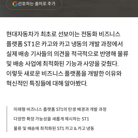
(새
선호하는 출처로 추가
창
열림)
현대자동차가 최초로 선보이는 전동화 비즈니스
플랫폼 ST1은 카고와 카고 냉동의 개발 과정에서
실제 배송 기사들의 의견을 적극적으로 반영해 물류
및 배송 사업에 최적화된 기능과 사양을 갖췄다.
이렇듯 새로운 비즈니스 플랫폼을 개발한 이유와
혁신적인 특징들에 대해 알아봤다.
미래형 비즈니스 플랫폼 ST1의 탄생 배경과 개발 과정
다양한 확장 가능성을 새롭게 제시하는 ST1
물류 및 배송에 최적화된 ST1 카고 & 카고 냉동