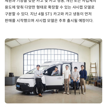
제원과 기능을 갖춘 카고 및 카고 냉동, 개인 또는 사업체의
용도에 맞춰 다양한 형태로 확장할 수 있는 샤시캡 모델로
구분할 수 있다. 지난 4월 ST1 카고와 카고 냉동이 먼저
판매를 시작했으며 샤시캡 모델은 추후 출시될 예정이다.