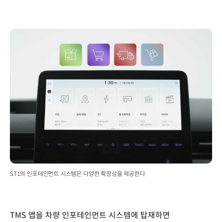
ST1의 인포테인먼트 시스템은 다양한 확장성을 제공한다
TMS 앱을 차량 인포테인먼트 시스템에 탑재하면