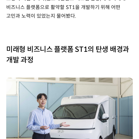
비즈니스 플랫폼으로 활약할 ST1을 개발하기 위해 어떤
고민과 노력이 있었는지 물어봤다.
미래형 비즈니스 플랫폼 ST1의 탄생 배경과
개발 과정