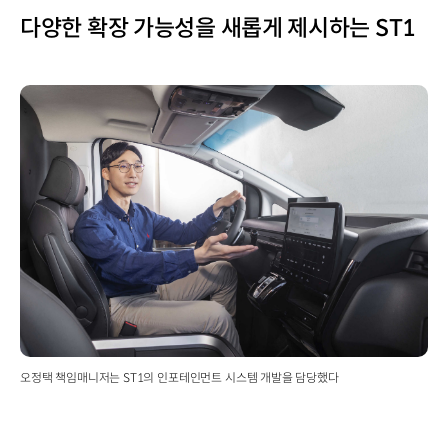
다양한 확장 가능성을 새롭게 제시하는 ST1
오정택 책임매니저는 ST1의 인포테인먼트 시스템 개발을 담당했다