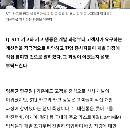
ST1 카고와 카고 냉동은 개발 과정 중 물류 및 배송 업계 종사자들과 함께하며
개선점을 파악하는 과정을 거쳤다
Q. ST1 카고와 카고 냉동은 개발 과정부터 고객사가 요구하는
개선점을 적극적으로 파악하고 현업 종사자들이 개발 과정에
직접 참여한 것으로 알려졌다. 그 과정이 어땠는지 설명
부탁드린다.
임윤균 연구원 |
기존에도 고객을 중심으로 신차 개발이
이뤄졌지만, ST1 카고와 카고 냉동은 고객들이 직접 개발
과정에 참여했다는 점이 특징이다. CJ대한통운, 롯데그룹,
한진택배, 이케아, 컬리 등 국내의 주요 라스트마일(Last Mile)
업체들과 개발 초기부터 긴밀히 협업하며 배송 차량에 대한