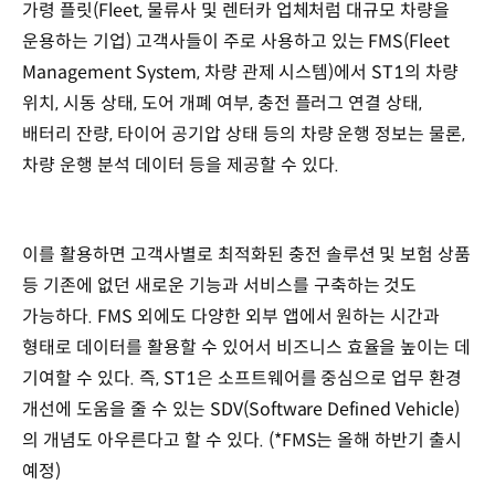
가령 플릿(Fleet, 물류사 및 렌터카 업체처럼 대규모 차량을
운용하는 기업) 고객사들이 주로 사용하고 있는 FMS(Fleet
Management System, 차량 관제 시스템)에서 ST1의 차량
위치, 시동 상태, 도어 개폐 여부, 충전 플러그 연결 상태,
배터리 잔량, 타이어 공기압 상태 등의 차량 운행 정보는 물론,
차량 운행 분석 데이터 등을 제공할 수 있다.
이를 활용하면 고객사별로 최적화된 충전 솔루션 및 보험 상품
등 기존에 없던 새로운 기능과 서비스를 구축하는 것도
가능하다. FMS 외에도 다양한 외부 앱에서 원하는 시간과
형태로 데이터를 활용할 수 있어서 비즈니스 효율을 높이는 데
기여할 수 있다. 즉, ST1은 소프트웨어를 중심으로 업무 환경
개선에 도움을 줄 수 있는 SDV(Software Defined Vehicle)
의 개념도 아우른다고 할 수 있다. (*FMS는 올해 하반기 출시
예정)