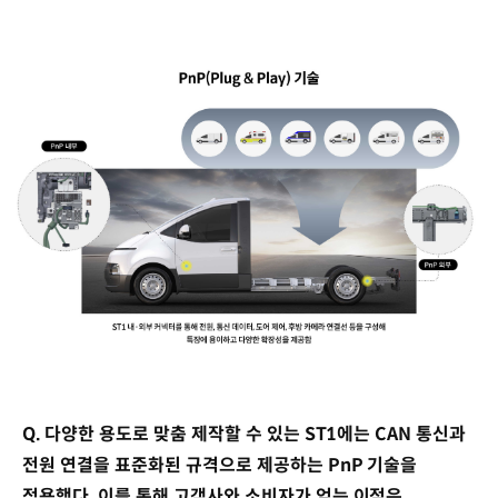
Q. 다양한 용도로 맞춤 제작할 수 있는 ST1에는 CAN 통신과
전원 연결을 표준화된 규격으로 제공하는 PnP 기술을
적용했다. 이를 통해 고객사와 소비자가 얻는 이점은