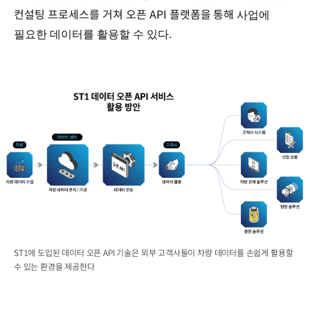
컨설팅 프로세스를 거쳐 오픈 API 플랫폼을 통해
사업에
필요한 데이터를
활용할 수 있다.
ST1에 도입된 데이터 오픈 API 기술은 외부 고객사들이 차량 데이터를 손쉽게 활용할
수 있는 환경을 제공한다