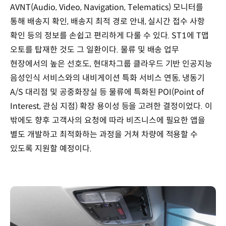
AVNT(Audio, Video, Navigation, Telematics) 모니터를
통해 배송지 확인, 배송지 최적 경로 안내, 실시간 접수 사항
확인 등의 정보를 손쉽고 편리하게 다룰 수 있다. ST1에 T맵
오토를 탑재한 것도 그 일환이다. 물류 및 배송 업무
현장에서의 높은 선호도, 현대차그룹 클라우드 기반 인공지능
음성인식 서비스와의 내비게이션 특화 서비스 연동, 냉동기
A/S 대리점 및 공중화장실 등 물류에 특화된 POI(Point of
Interest, 관심 지점) 확장 용이성 등을 고려한 결정이었다. 이
밖에도 향후 고객사의 요청에 따라 비즈니스에 필요한 앱을
별도 개발하고 최적화하는 과정을 거쳐 차량에 적용할 수
있도록 지원할 예정이다.