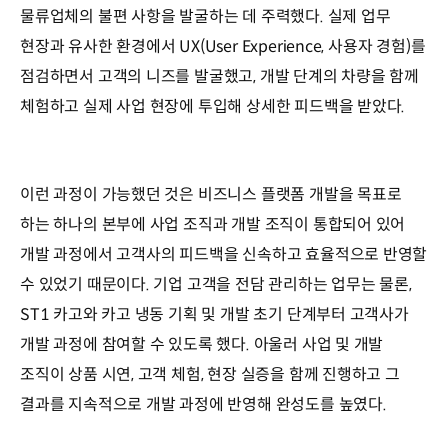
물류업체의 불편 사항을 발굴하는 데 주력했다. 실제 업무
현장과 유사한 환경에서 UX(User Experience, 사용자 경험)를
점검하면서 고객의 니즈를 발굴했고, 개발 단계의 차량을 함께
체험하고 실제 사업 현장에 투입해 상세한 피드백을 받았다.
이런 과정이 가능했던 것은 비즈니스 플랫폼 개발을 목표로
하는 하나의 본부에 사업 조직과 개발 조직이 통합되어 있어
개발 과정에서 고객사의 피드백을 신속하고 효율적으로 반영할
수 있었기 때문이다. 기업 고객을 전담 관리하는 업무는 물론,
ST1 카고와 카고 냉동 기획 및 개발 초기 단계부터 고객사가
개발 과정에 참여할 수 있도록 했다. 아울러 사업 및 개발
조직이 상품 시연, 고객 체험, 현장 실증을 함께 진행하고 그
결과를 지속적으로 개발 과정에 반영해 완성도를 높였다.