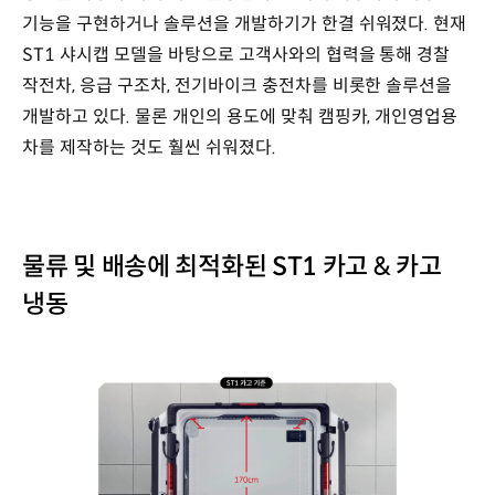
기능을 구현하거나 솔루션을 개발하기가 한결 쉬워졌다. 현재
ST1 샤시캡 모델을 바탕으로 고객사와의 협력을 통해 경찰
작전차, 응급 구조차, 전기바이크 충전차를 비롯한 솔루션을
개발하고 있다. 물론 개인의 용도에 맞춰 캠핑카, 개인영업용
차를 제작하는 것도 훨씬 쉬워졌다.
물류 및 배송에 최적화된 ST1 카고 & 카고
냉동