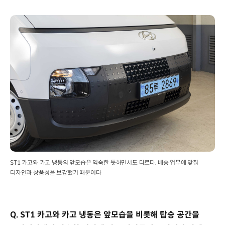
ST1 카고와 카고 냉동의 앞모습은 익숙한 듯하면서도 다르다. 배송 업무에 맞춰
디자인과 상품성을 보강했기 때문이다
Q. ST1 카고와 카고 냉동은 앞모습을 비롯해 탑승 공간을