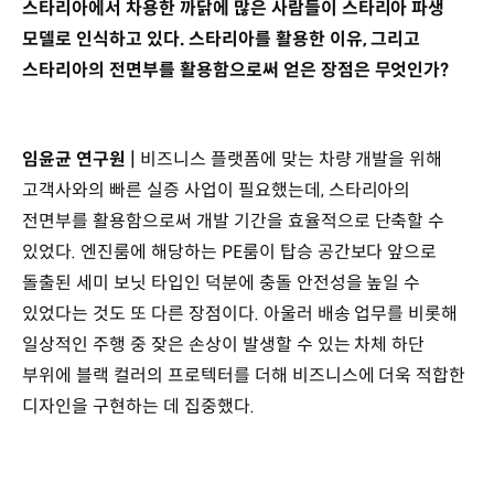
스타리아에서 차용한 까닭에 많은 사람들이 스타리아 파생
모델로 인식하고 있다. 스타리아를 활용한 이유, 그리고
스타리아의 전면부를 활용함으로써 얻은 장점은 무엇인가?
임윤균 연구원 |
비즈니스 플랫폼에 맞는 차량 개발을 위해
고객사와의 빠른 실증 사업이 필요했는데, 스타리아의
전면부를 활용함으로써 개발 기간을 효율적으로 단축할 수
있었다. 엔진룸에 해당하는 PE룸이 탑승 공간보다 앞으로
돌출된 세미 보닛 타입인 덕분에 충돌 안전성을 높일 수
있었다는 것도 또 다른 장점이다. 아울러 배송 업무를 비롯해
일상적인 주행 중 잦은 손상이 발생할 수 있는 차체 하단
부위에 블랙 컬러의 프로텍터를 더해 비즈니스에 더욱 적합한
디자인을 구현하는 데 집중했다.