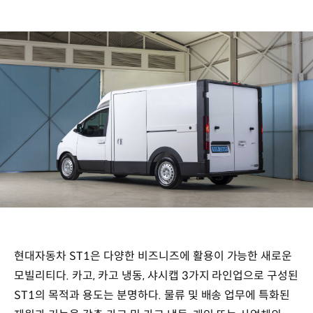
현대자동차 ST1은 다양한 비즈니즈에 활용이 가능한 새로운
모빌리티다. 카고, 카고 냉동, 샤시캡 3가지 라인업으로 구성된
ST1의 목적과 용도는 분명하다. 물류 및 배송 업무에 특화된