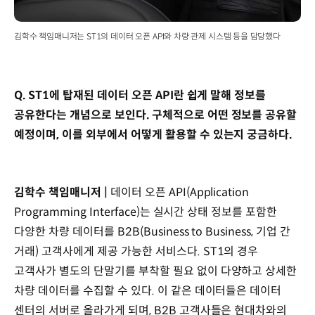
김학수 책임매니저는 ST1의 데이터 오픈 API와 차량 관제 시스템 등을 담당했다
Q. ST1에 탑재된 데이터 오픈 API란 쉽게 말해 정보를
공유한다는 개념으로 보인다. 구체적으로 어떤 정보를 공유할
예정이며, 이를 외부에서 어떻게 활용할 수 있는지 궁금하다.
김학수 책임매니저 |
데이터 오픈 API(Application
Programming Interface)는 실시간 상태 정보를 포함한
다양한 차량 데이터를 B2B(Business to Business, 기업 간
거래) 고객사에게 제공 가능한 서비스다. ST1의 경우
고객사가 별도의 단말기를 부착할 필요 없이 다양하고 상세한
차량 데이터를 수집할 수 있다. 이 같은 데이터들은 데이터
센터의 서버로 올라가게 되며, B2B 고객사들은 현대차와의