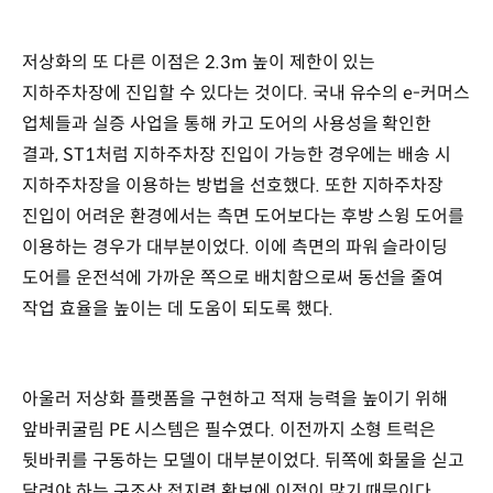
저상화의 또 다른 이점은 2.3m 높이 제한이 있는
지하주차장에 진입할 수 있다는 것이다. 국내 유수의 e-커머스
업체들과 실증 사업을 통해 카고 도어의 사용성을 확인한
결과, ST1처럼 지하주차장 진입이 가능한 경우에는 배송 시
지하주차장을 이용하는 방법을 선호했다. 또한 지하주차장
진입이 어려운 환경에서는 측면 도어보다는 후방 스윙 도어를
이용하는 경우가 대부분이었다. 이에 측면의 파워 슬라이딩
도어를 운전석에 가까운 쪽으로 배치함으로써 동선을 줄여
작업 효율을 높이는 데 도움이 되도록 했다.
아울러 저상화 플랫폼을 구현하고 적재 능력을 높이기 위해
앞바퀴굴림 PE 시스템은 필수였다. 이전까지 소형 트럭은
뒷바퀴를 구동하는 모델이 대부분이었다. 뒤쪽에 화물을 싣고
달려야 하는 구조상 접지력 확보에 이점이 많기 때문이다.