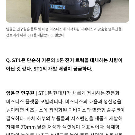
임윤균 연구원은 물류 및 배송 비즈니스에 최적화된 디바이스와 맞춤형 솔루션을
선보이기 위해 ST1을 개발했다고 말했다
Q. ST1은 단순히 기존의 1톤 전기 트럭을 대체하는 차량이
아닌 것 같다. ST1의 개발 배경이 궁금하다.
임윤균 연구원 |
ST1은 현대차가 새롭게 제시하는 전동화
비즈니스 플랫폼 모빌리티다. 비즈니스의 효율과 생산성을
높이려면 비즈니스에 최적화된 디바이스와 맞춤형 솔루션이
필요하다. 차체 하부의 부품들과 서스펜션을 새롭게 개발해
차체를 70mm 낮춘 저상화 플랫폼이 대표적이다. 적재함