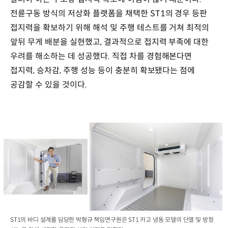
전륜구동 방식의 저상화 플랫폼을 채택한 ST1의 경우 등판
접지력을 확보하기 위해 해석 및 주행 테스트를 거쳐 최적의
앞뒤 무게 배분을 실현했고, 결과적으로 접지력 부족에 대한
우려를 해소하는 데 성공했다. 직접 차를 경험해본다면
접지력, 승차감, 주행 성능 등이 충분히 확보됐다는 점에
공감할 수 있을 것이다.
ST1의 바디 설계를 담당한 박형규 책임연구원은 ST1 카고 냉동 모델의 단열 및 방청