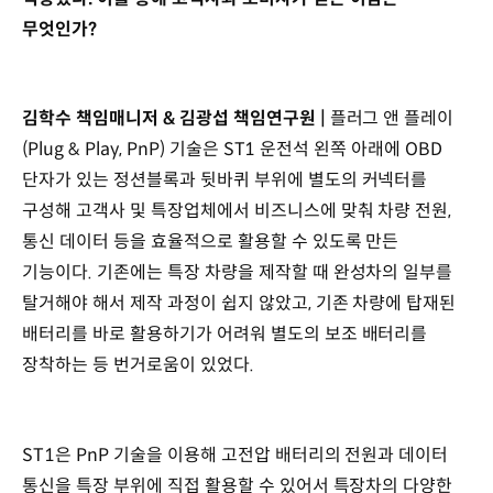
무엇인가?
김학수 책임매니저 & 김광섭 책임연구원 |
플러그 앤 플레이
(Plug & Play, PnP) 기술은 ST1 운전석 왼쪽 아래에 OBD
단자가 있는 정션블록과 뒷바퀴 부위에 별도의 커넥터를
구성해 고객사 및 특장업체에서 비즈니스에 맞춰 차량 전원,
통신 데이터 등을 효율적으로 활용할 수 있도록 만든
기능이다. 기존에는 특장 차량을 제작할 때 완성차의 일부를
탈거해야 해서 제작 과정이 쉽지 않았고, 기존 차량에 탑재된
배터리를 바로 활용하기가 어려워 별도의 보조 배터리를
장착하는 등 번거로움이 있었다.
ST1은 PnP 기술을 이용해 고전압 배터리의 전원과 데이터
통신을 특장 부위에 직접 활용할 수 있어서 특장차의 다양한