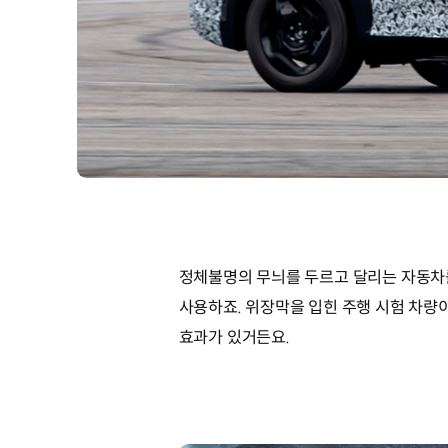
정체불명의 무늬를 두르고 달리는 자동차를
사용하죠. 위장막을 입힌 주행 시험 차량
효과가 있거든요.