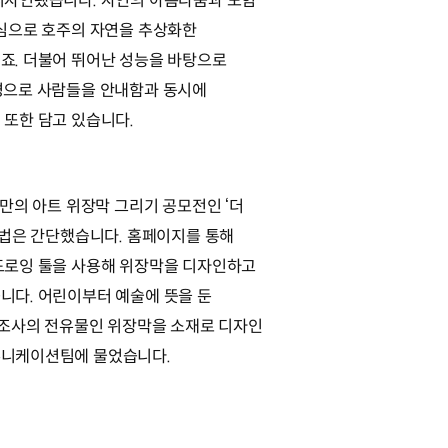
디자인됐습니다. 자연의 아름다움과 모험
중심으로 호주의 자연을 추상화한
죠. 더불어 뛰어난 성능을 바탕으로
경으로 사람들을 안내함과 동시에
 또한 담고 있습니다.
만의 아트 위장막 그리기 공모전인 ‘더
방법은 간단했습니다. 홈페이지를 통해
드로잉 툴을 사용해 위장막을 디자인하고
니다. 어린이부터 예술에 뜻을 둔
제조사의 전유물인 위장막을 소재로 디자인
뮤니케이션팀에 물었습니다.