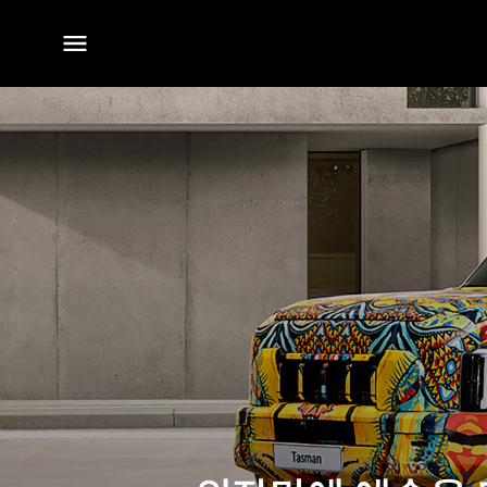
전체
메뉴