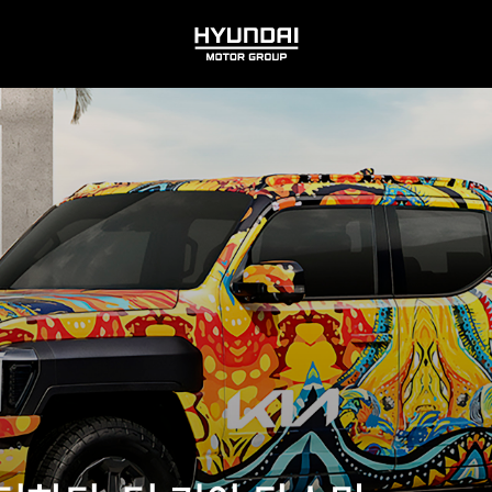
HYUNDAI
MOTOR
GROUP