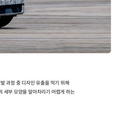
발 과정 중 디자인 유출을 막기 위해
의 세부 모양을 알아차리기 어렵게 하는