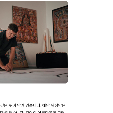
깊은 뜻이 담겨 있습니다. 해당 위장막은