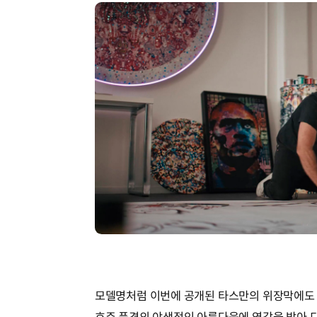
모델명처럼 이번에 공개된 타스만의 위장막에도 