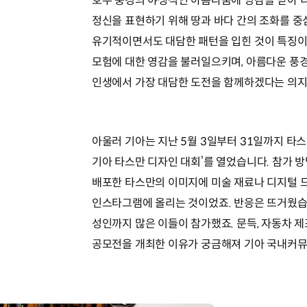
호주 풍경의 야생적인 아름다움에 영감을 받아 
정신을 표현하기 위해 땅과 바다 간의 조화를 
유기적이면서도 대담한 패턴을 입힌 것이 특징이
모험에 대한 영감을 불러일으키며, 아름다운 풍
인생에서 가장 대담한 도전을 함께하겠다는 의지
아울러 기아는 지난 5월 3일부터 31일까지 타스
기아 타스만 디자인 대회’를 열었습니다. 참가 
배포한 타스만의 이미지에 미술 재료나 디지털 
인스타그램에 올리는 것이었죠. 반응은 뜨거웠습
성인까지 많은 이들이 참가했죠. 문득, 자동차 
공모전을 개최한 이유가 궁금해져 기아 국내커