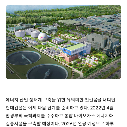
에너지 산업 생태계 구축을 위한 유의미한 첫걸음을 내디딘
현대건설은 이제 다음 단계를 준비하고 있다. 2022년 4월,
환경부의 국책과제를 수주하고 통합 바이오가스 에너지화
실증시설을 구축할 예정이다. 2026년 완공 예정으로 하루