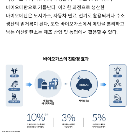
바이오메탄으로 거듭난다. 이러한 과정으로 생산한
바이오메탄은 도시가스, 자동차 연료, 전기로 활용되거나 수소
생산의 밑거름이 된다. 또한 바이오가스에서 메탄을 분리하고
남는 이산화탄소는 제조 산업 및 농업에서 활용할 수 있다.