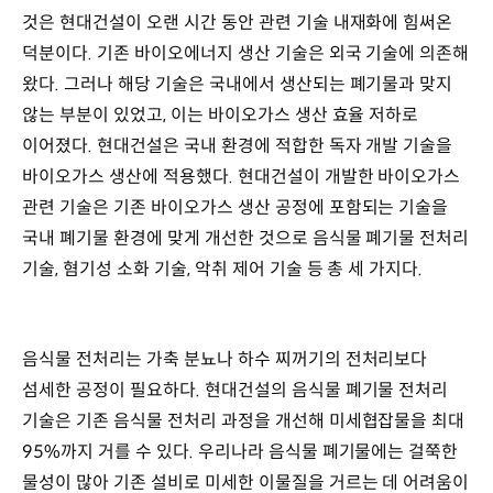
것은 현대건설이 오랜 시간 동안 관련 기술 내재화에 힘써온
덕분이다. 기존 바이오에너지 생산 기술은 외국 기술에 의존해
왔다. 그러나 해당 기술은 국내에서 생산되는 폐기물과 맞지
않는 부분이 있었고, 이는 바이오가스 생산 효율 저하로
이어졌다. 현대건설은 국내 환경에 적합한 독자 개발 기술을
바이오가스 생산에 적용했다. 현대건설이 개발한 바이오가스
관련 기술은 기존 바이오가스 생산 공정에 포함되는 기술을
국내 폐기물 환경에 맞게 개선한 것으로 음식물 폐기물 전처리
기술, 혐기성 소화 기술, 악취 제어 기술 등 총 세 가지다.
음식물 전처리는 가축 분뇨나 하수 찌꺼기의 전처리보다
섬세한 공정이 필요하다. 현대건설의 음식물 폐기물 전처리
기술은 기존 음식물 전처리 과정을 개선해 미세협잡물을 최대
95%까지 거를 수 있다. 우리나라 음식물 폐기물에는 걸쭉한
물성이 많아 기존 설비로 미세한 이물질을 거르는 데 어려움이