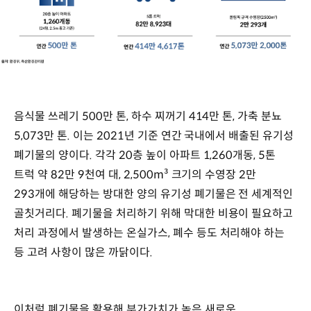
음식물 쓰레기 500만 톤, 하수 찌꺼기 414만 톤, 가축 분뇨
5,073만 톤. 이는 2021년 기준 연간 국내에서 배출된 유기성
폐기물의 양이다. 각각 20층 높이 아파트 1,260개동, 5톤
트럭 약 82만 9천여 대, 2,500m³ 크기의 수영장 2만
293개에 해당하는 방대한 양의 유기성 폐기물은 전 세계적인
골칫거리다. 폐기물을 처리하기 위해 막대한 비용이 필요하고
처리 과정에서 발생하는 온실가스, 폐수 등도 처리해야 하는
등 고려 사항이 많은 까닭이다.
이처럼 폐기물을 활용해 부가가치가 높은 새로운