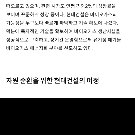
떠오르고 있으며, 관련 시장도 연평균 9.2%의 성장률을
보이며 꾸준하게 성장 중이다. 현대건설은 바이오가스의
가능성을 누구보다 빠르게 파악하고 기술 확보에 나섰다.
덕분에 독자적인 기술을 확보하여 바이오가스 생산시설을
성공적으로 구축하고, 장기간 운영함으로써 유기성 폐기물
바이오가스 에너지화 분야를 선도하고 있다.
자원 순환을 위한 현대건설의 여정