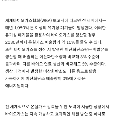
세계바이오가스협회(WBA) 보고서에 따르면 전 세계에서는
매년 1,050억 톤 이상의 유기성 폐기물이 발생한다. 이러한
유기성 폐기물을 활용하여 바이오가스를 생산할 경우
2030년까지 온실가스 배출량의 약 10%를 줄일 수 있다.
또한 바이오가스를 생산 시 발생한 이산화탄소량은 휘발유를
생산할 때 배출되는 이산화탄소량과 비교해 3% 수준에
불과하며, 다른 바이오 연료 생산과 비교해도 5% 수준이다.
생산 과정에서 발생한 이산화탄소도 다른 용도로 활용
가능하기에 이산화탄소 배출량이 0%에 가까운
에너지원이다.
전 세계적으로 온실가스 감축을 위한 노력이 시급한 상황에서
바이오가스는 지속 가능하고 효과적인 해결 방안 중 하나로