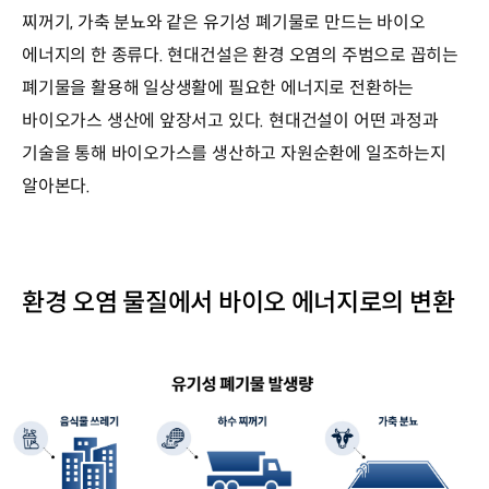
찌꺼기, 가축 분뇨와 같은 유기성 폐기물로 만드는 바이오
에너지의 한 종류다. 현대건설은 환경 오염의 주범으로 꼽히는
폐기물을 활용해 일상생활에 필요한 에너지로 전환하는
바이오가스 생산에 앞장서고 있다. 현대건설이 어떤 과정과
기술을 통해 바이오가스를 생산하고 자원순환에 일조하는지
알아본다.
환경 오염 물질에서 바이오 에너지로의 변환