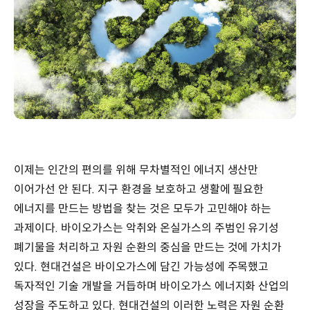
이제는 인간의 편의를 위해 무차별적인 에너지 생산만
이어가선 안 된다. 지구 환경을 보호하고 생활에 필요한
에너지를 만드는 방법을 찾는 것은 모두가 고민해야 하는
과제이다. 바이오가스는 악취와 온실가스의 주범인 유기성
폐기물을 처리하고 자원 순환의 중심을 만드는 것에 가치가
있다. 현대건설은 바이오가스에 담긴 가능성에 주목했고
독자적인 기술 개발을 거듭하며 바이오가스 에너지화 산업의
성장을 주도하고 있다. 현대건설의 이러한 노력은 자원 순환