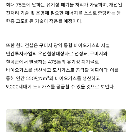
최대 75톤에 달하는 유기성 폐기물 처리가 가능하며, 개선된
전처리 기술 및 운영에 필요한 에너지를 스스로 충당하는 등
한층 고도화된 기술이 적용될 예정이다.
또한 현대건설은 구미시 광역 통합 바이오가스화 시설
민간투자사업의 우선협상대상자로 선정돼, 구미시와
칠곡군에서 발생하는 475톤의 유기성 폐기물로
바이오가스를 생산하고 도시가스로 공급할 계획이다. 이를
통해 연간 550만Nm³의 바이오가스를 생산하고
9,000세대에 도시가스를 공급할 수 있을 것으로 보인다.