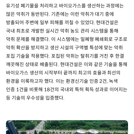
유기성 폐기물을 처리하고 바이오가스를 생산하는 과정에는
많은 악취가 동반된다. 기존에는 이런 악취가 대기 중에
방출되어 주변에 일부 피해를 끼칠 수 있었다. 현대건설은
국내 최초로 개발한 실시간 악취 농도 관리 시스템을 통해
악취 문제를 해결했다. 이 시스템에는 밀폐형 폐쇄회로 구조로
악취 확산을 방지하고 생산 시설의 구역별 특성에 맞는 악취
포집 기술을 적용했다. 포집된 악취는 탈취기를 거친 후 한결
깨끗해진 상태로 배출된다. 현대건설은 이와 같은 기술을 통해
바이오가스 생산의 시작부터 끝까지 최고의 효율과 최선의
환경을 이룩하고자 했다. 이는 환경신기술 인증 2건, 녹색
인증 1건을 비롯해 18건의 국내외 특허 획득 성과로 이어지는
등 기술의 우수성을 입증했다.