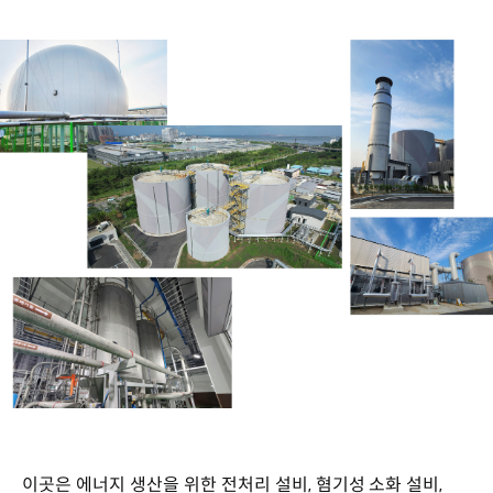
이곳은 에너지 생산을 위한 전처리 설비, 혐기성 소화 설비,