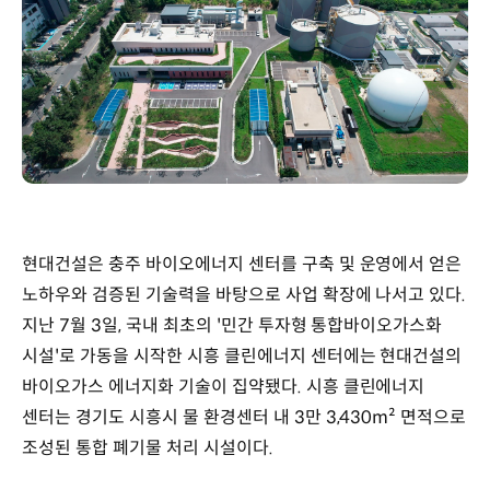
현대건설은 충주 바이오에너지 센터를 구축 및 운영에서 얻은
노하우와 검증된 기술력을 바탕으로 사업 확장에 나서고 있다.
지난 7월 3일, 국내 최초의 '민간 투자형 통합바이오가스화
시설'로 가동을 시작한 시흥 클린에너지 센터에는 현대건설의
바이오가스 에너지화 기술이 집약됐다. 시흥 클린에너지
센터는 경기도 시흥시 물 환경센터 내 3만 3,430m² 면적으로
조성된 통합 폐기물 처리 시설이다.