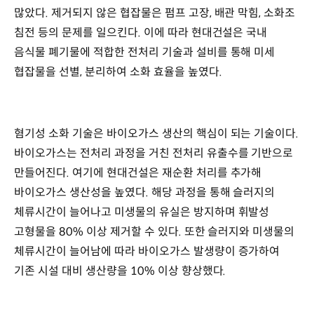
많았다. 제거되지 않은 협잡물은 펌프 고장, 배관 막힘, 소화조
침전 등의 문제를 일으킨다. 이에 따라 현대건설은 국내
음식물 폐기물에 적합한 전처리 기술과 설비를 통해 미세
협잡물을 선별, 분리하여 소화 효율을 높였다.
혐기성 소화 기술은 바이오가스 생산의 핵심이 되는 기술이다.
바이오가스는 전처리 과정을 거친 전처리 유출수를 기반으로
만들어진다. 여기에 현대건설은 재순환 처리를 추가해
바이오가스 생산성을 높였다. 해당 과정을 통해 슬러지의
체류시간이 늘어나고 미생물의 유실은 방지하며 휘발성
고형물을 80% 이상 제거할 수 있다. 또한 슬러지와 미생물의
체류시간이 늘어남에 따라 바이오가스 발생량이 증가하여
기존 시설 대비 생산량을 10% 이상 향상했다.