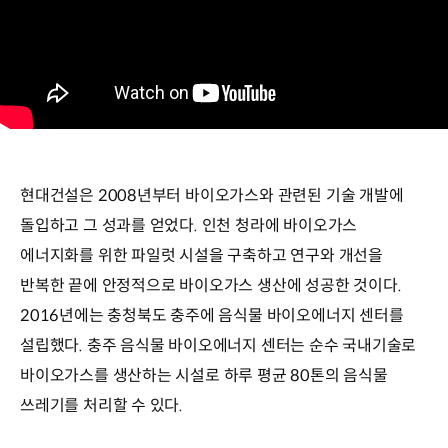
현대건설은 2008년부터 바이오가스와 관련된 기술 개발에
돌입하고 그 성과를 얻었다. 인천 청라에 바이오가스
에너지화를 위한 파일럿 시설을 구축하고 연구와 개선을
반복한 끝에 안정적으로 바이오가스 생산에 성공한 것이다.
2016년에는 충청북도 충주에 음식물 바이오에너지 센터를
설립했다. 충주 음식물 바이오에너지 센터는 순수 국내기술로
바이오가스를 생산하는 시설로 하루 평균 80톤의 음식물
쓰레기를 처리할 수 있다.