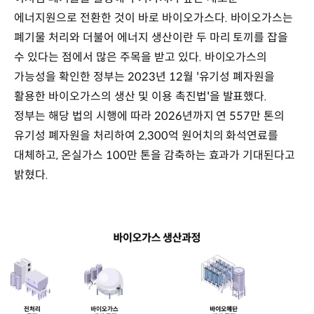
에너지원으로 전환한 것이 바로 바이오가스다. 바이오가스는
폐기물 처리와 더불어 에너지 생산이란 두 마리 토끼를 잡을
수 있다는 점에서 많은 주목을 받고 있다. 바이오가스의
가능성을 확인한 정부는 2023년 12월 '유기성 폐자원을
활용한 바이오가스의 생산 및 이용 촉진법'을 발표했다.
정부는 해당 법의 시행에 따라 2026년까지 연 557만 톤의
유기성 폐자원을 처리하여 2,300억 원어치의 화석연료를
대체하고, 온실가스 100만 톤을 감축하는 효과가 기대된다고
밝혔다.