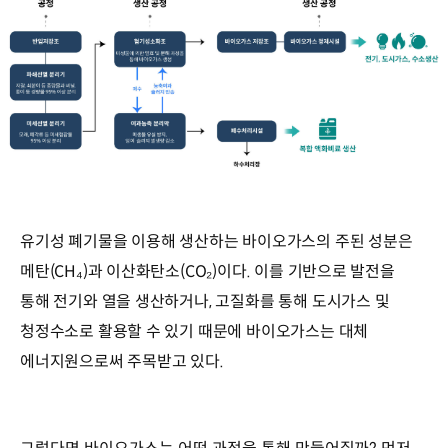
유기성 폐기물을 이용해 생산하는 바이오가스의 주된 성분은
메탄(CH₄)과 이산화탄소(CO₂)이다. 이를 기반으로 발전을
통해 전기와 열을 생산하거나, 고질화를 통해 도시가스 및
청정수소로 활용할 수 있기 때문에 바이오가스는 대체
에너지원으로써 주목받고 있다.