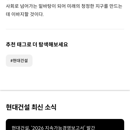
사회로 넘어가는 밑바탕이 되어 미래의 청정한 지구를 만드는
데 이바지할 것이다.
추천 태그로 더 탐색해보세요
#현대건설
현대건설 최신 소식
현대건설, ‘2026 지속가능경영보고서’ 발간