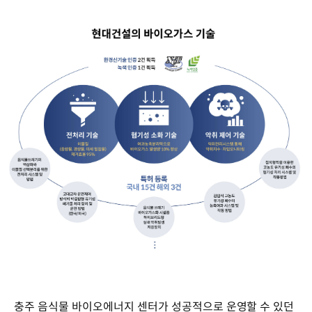
충주 음식물 바이오에너지 센터가 성공적으로 운영할 수 있던