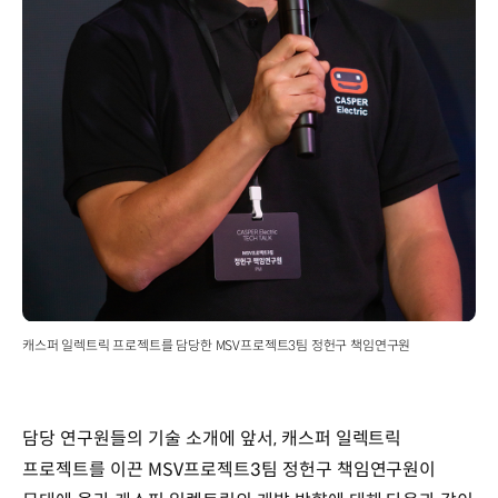
캐스퍼 일렉트릭 프로젝트를 담당한 MSV프로젝트3팀 정헌구 책임연구원
담당 연구원들의 기술 소개에 앞서, 캐스퍼 일렉트릭
프로젝트를 이끈 MSV프로젝트3팀 정헌구 책임연구원이