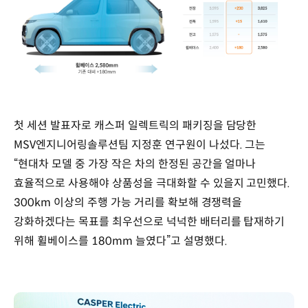
첫 세션 발표자로 캐스퍼 일렉트릭의 패키징을 담당한
MSV엔지니어링솔루션팀 지정훈 연구원이 나섰다. 그는
“현대차 모델 중 가장 작은 차의 한정된 공간을 얼마나
효율적으로 사용해야 상품성을 극대화할 수 있을지 고민했다.
300km 이상의 주행 가능 거리를 확보해 경쟁력을
강화하겠다는 목표를 최우선으로 넉넉한 배터리를 탑재하기
위해 휠베이스를 180mm 늘였다”고 설명했다.