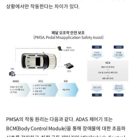
상황에서만 작동한다는 차이가 있다.
PMSA의 작동 원리는 다음과 같다. ADAS 제어기 또는
BCM(Body Control Module)을 통해 장애물에 대한 초음파