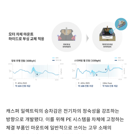
캐스퍼 일렉트릭의 승차감은 전기차의 정숙성을 강조하는
방향으로 개발됐다. 이를 위해 PE 시스템을 차체에 고정하는
체결 부품인 마운트에 일반적으로 쓰이는 고무 소재의