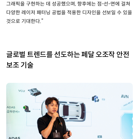
그래픽을 구현하는 데 성공했으며, 향후에는 점-선-면에 걸쳐
다양한 레이저 패터닝 공법을 적용한 디자인을 선보일 수 있을
것으로 기대한다.”
글로벌 트렌드를 선도하는 페달 오조작 안전
보조 기술