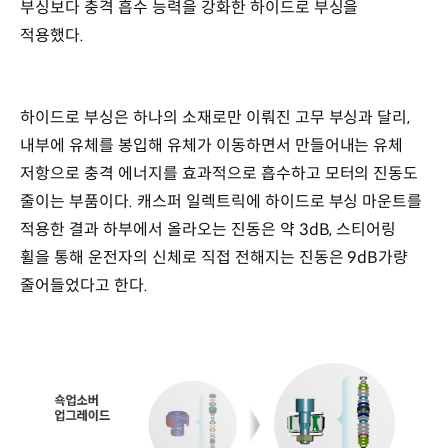
부싱보다 충격 흡수 능력을 강화한 하이드로 부싱을
적용했다.
하이드로 부싱은 하나의 소재로만 이뤄진 고무 부싱과 달리,
내부에 유체를 봉입해 유체가 이동하면서 만들어내는 유체
저항으로 충격 에너지를 효과적으로 흡수하고 모터의 진동도
줄이는 부품이다. 캐스퍼 일렉트릭에 하이드로 부싱 마운트를
적용한 결과 하부에서 올라오는 진동은 약 3dB, 스티어링
휠을 통해 운전자의 신체로 직접 전해지는 진동은 9dB가량
줄어들었다고 한다.