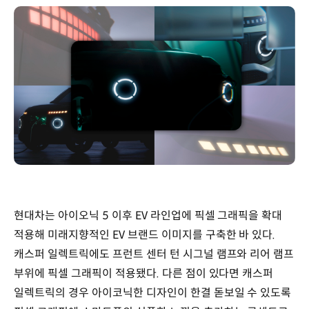
현대차는 아이오닉 5 이후 EV 라인업에 픽셀 그래픽을 확대
적용해 미래지향적인 EV 브랜드 이미지를 구축한 바 있다.
캐스퍼 일렉트릭에도 프런트 센터 턴 시그널 램프와 리어 램프
부위에 픽셀 그래픽이 적용됐다. 다른 점이 있다면 캐스퍼
일렉트릭의 경우 아이코닉한 디자인이 한결 돋보일 수 있도록