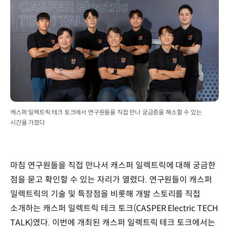
캐스퍼 일렉트릭 테크 토크에서 연구원들을 직접 만나 궁금증을 해소할 수 있는
시간을 가졌다
마침 연구원들을 직접 만나서 캐스퍼 일렉트릭에 대해 궁금한
점을 묻고 확인할 수 있는 자리가 열렸다. 연구원들이 캐스퍼
일렉트릭의 기술 및 특장점을 비롯해 개발 스토리를 직접
소개하는 캐스퍼 일렉트릭 테크 토크(CASPER Electric TECH
TALK)였다. 이번에 개최된 캐스퍼 일렉트릭 테크 토크에서는