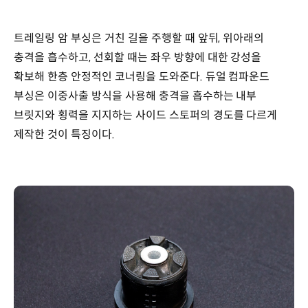
트레일링 암 부싱은 거친 길을 주행할 때 앞뒤, 위아래의
충격을 흡수하고, 선회할 때는 좌우 방향에 대한 강성을
확보해 한층 안정적인 코너링을 도와준다. 듀얼 컴파운드
부싱은 이중사출 방식을 사용해 충격을 흡수하는 내부
브릿지와 횡력을 지지하는 사이드 스토퍼의 경도를 다르게
제작한 것이 특징이다.