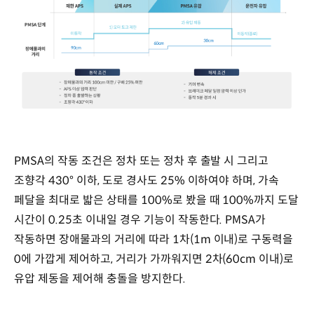
PMSA의 작동 조건은 정차 또는 정차 후 출발 시 그리고
조향각 430° 이하, 도로 경사도 25% 이하여야 하며, 가속
페달을 최대로 밟은 상태를 100%로 봤을 때 100%까지 도달
시간이 0.25초 이내일 경우 기능이 작동한다. PMSA가
작동하면 장애물과의 거리에 따라 1차(1m 이내)로 구동력을
0에 가깝게 제어하고, 거리가 가까워지면 2차(60cm 이내)로
유압 제동을 제어해 충돌을 방지한다.