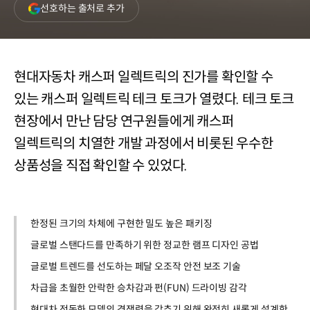
(새
선호하는 출처로 추가
창
열림)
현대자동차 캐스퍼 일렉트릭의 진가를 확인할 수
있는 캐스퍼 일렉트릭 테크 토크가 열렸다. 테크 토크
현장에서 만난 담당 연구원들에게 캐스퍼
일렉트릭의 치열한 개발 과정에서 비롯된 우수한
상품성을 직접 확인할 수 있었다.
한정된 크기의 차체에 구현한 밀도 높은 패키징
글로벌 스탠다드를 만족하기 위한 정교한 램프 디자인 공법
글로벌 트렌드를 선도하는 페달 오조작 안전 보조 기술
차급을 초월한 안락한 승차감과 펀(FUN) 드라이빙 감각
현대차 전동화 모델의 경쟁력을 갖추기 위해 완전히 새롭게 설계한