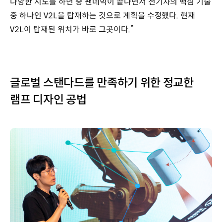
다양한 시도를 하던 중 팬데믹이 끝나면서 전기차의 핵심 기술
중 하나인 V2L을 탑재하는 것으로 계획을 수정했다. 현재
V2L이 탑재된 위치가 바로 그곳이다.”
글로벌 스탠다드를 만족하기 위한 정교한
램프 디자인 공법