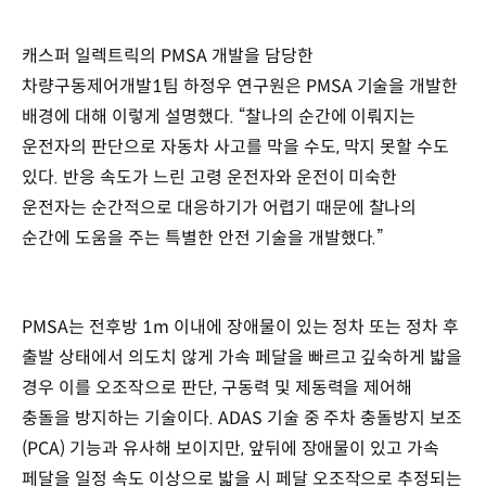
캐스퍼 일렉트릭의 PMSA 개발을 담당한
차량구동제어개발1팀 하정우 연구원은 PMSA 기술을 개발한
배경에 대해 이렇게 설명했다. “찰나의 순간에 이뤄지는
운전자의 판단으로 자동차 사고를 막을 수도, 막지 못할 수도
있다. 반응 속도가 느린 고령 운전자와 운전이 미숙한
운전자는 순간적으로 대응하기가 어렵기 때문에 찰나의
순간에 도움을 주는 특별한 안전 기술을 개발했다.”
PMSA는 전후방 1m 이내에 장애물이 있는 정차 또는 정차 후
출발 상태에서 의도치 않게 가속 페달을 빠르고 깊숙하게 밟을
경우 이를 오조작으로 판단, 구동력 및 제동력을 제어해
충돌을 방지하는 기술이다. ADAS 기술 중 주차 충돌방지 보조
(PCA) 기능과 유사해 보이지만, 앞뒤에 장애물이 있고 가속
페달을 일정 속도 이상으로 밟을 시 페달 오조작으로 추정되는