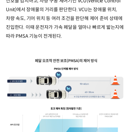
신호를 감지하고, 차량 구동 제어기인 VCU(Vehicle Control
Unit)에서 장애물의 거리를 판단한다. VCU는 장애물 위치,
차량 속도, 기어 위치 등 여러 조건을 판단해 제어 준비 상태에
진입한다. 이때 운전자가 가속 페달을 얼마나 빠르게 밟는지에
따라 PMSA 기능이 전개된다.