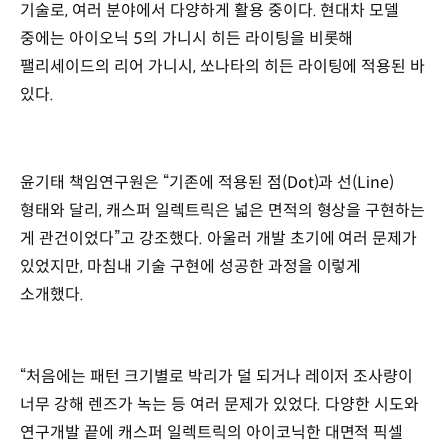
기술로, 여러 분야에서 다양하게 활용 중이다. 현대차 모델
중에는 아이오닉 5의 가니시 히든 라이팅을 비롯해
팰리세이드의 리어 가니시, 쏘나타의 히든 라이팅에 적용된 바
있다.
윤기태 책임연구원은 “기존에 적용된 점(Dot)과 선(Line)
형태와 달리, 캐스퍼 일렉트릭은 넓은 면적의 형상을 구현하는
게 관건이었다”고 강조했다. 아울러 개발 초기에 여러 문제가
있었지만, 마침내 기술 구현에 성공한 과정을 이렇게
소개했다.
“처음에는 패턴 크기별로 박리가 덜 되거나 레이저 조사량이
너무 강해 렌즈가 녹는 등 여러 문제가 있었다. 다양한 시도와
연구개발 끝에 캐스퍼 일렉트릭의 아이코닉한 대면적 픽셀