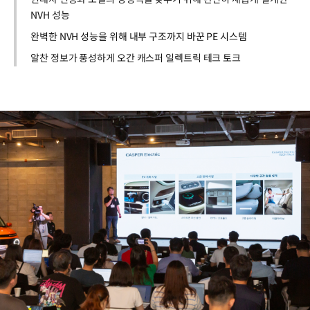
NVH 성능
완벽한 NVH 성능을 위해 내부 구조까지 바꾼 PE 시스템
알찬 정보가 풍성하게 오간 캐스퍼 일렉트릭 테크 토크