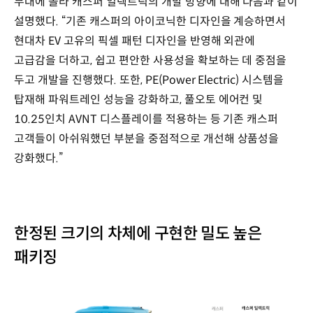
무대에 올라 캐스퍼 일렉트릭의 개발 방향에 대해 다음과 같이
설명했다. “기존 캐스퍼의 아이코닉한 디자인을 계승하면서
현대차 EV 고유의 픽셀 패턴 디자인을 반영해 외관에
고급감을 더하고, 쉽고 편안한 사용성을 확보하는 데 중점을
두고 개발을 진행했다. 또한, PE(Power Electric) 시스템을
탑재해 파워트레인 성능을 강화하고, 풀오토 에어컨 및
10.25인치 AVNT 디스플레이를 적용하는 등 기존 캐스퍼
고객들이 아쉬워했던 부분을 중점적으로 개선해 상품성을
강화했다.”
한정된 크기의 차체에 구현한 밀도 높은
패키징