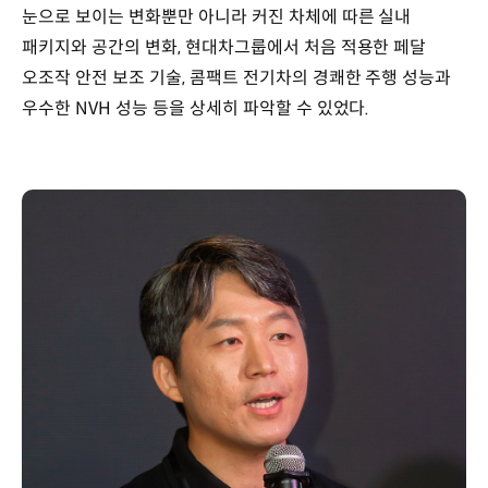
눈으로 보이는 변화뿐만 아니라 커진 차체에 따른 실내
패키지와 공간의 변화, 현대차그룹에서 처음 적용한 페달
오조작 안전 보조 기술, 콤팩트 전기차의 경쾌한 주행 성능과
우수한 NVH 성능 등을 상세히 파악할 수 있었다.