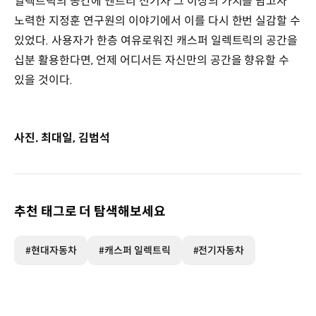
일렉트릭의 공간에 엔트리 전기차 그 이상의 가치를 담고자
노력한 지정훈 연구원의 이야기에서 이를 다시 한번 실감할 수
있었다. 사용자가 한층 여유로워진 캐스퍼 일렉트릭의 공간을
십분 활용한다면, 언제 어디서든 자신만의 공간을 향유할 수
있을 것이다.
사진. 최대일, 김범석
추천 태그로 더 탐색해보세요
#현대자동차
#캐스퍼 일렉트릭
#전기자동차