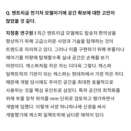
Q. 엔트리급 전기차 모델이기에 공간 확보에 대한 고민이
많았을 것 같다.
지정훈 연구원 I
최근 엔트리급 모델에도 탑승자 편의성을
향상하기 위해 고급스러운 사양과 기술을 탑재하는 것이
트렌드로 자리하고 있다. 그러나 이를 구현하기 위해 부품이나
제어기를 차량에 탑재할수록 실내 공간은 손해를 보기
마련이다. 캐스퍼처럼 작은 차는 더더욱 그렇다. 캐스퍼
일렉트릭의 기반이 되는 캐스퍼는 현대차에서 가장 작은 차다.
때문에 개발 당시에도 주어진 공간을 최대한 효율적으로
사용하는 것을 핵심 포인트로 삼았다. 특히 공간의 최적화를
위해 부품 장착 위치를 mm 단위로 검토하고 평가하면서
개발에 임했다. 이렇게 사양 하나하나에 신경을 써서
개발했기에 캐스퍼 일렉트릭에 남다른 애착이 있다.