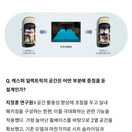
Q. 캐스퍼 일렉트릭의 공간은 어떤 부분에 중점을 둔
설계인가?
지정훈 연구원 I
공간 활용성 향상에 초점을 두고 실내
패키징을 구성하는 한편, 이를 극대화하는 관련 기능을
적용했다. 가령 늘어난 휠베이스를 바탕으로 2열 공간을
확보했고, 기존 모델과 마찬가지로 시트 슬라이딩과