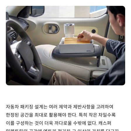
자동차 패키징 설계는 여러 제약과 제반사항을 고려하여
한정된 공간을 최대로 활용해야 한다. 특히 작은 차일수록
이를 구성하는 것이 더욱 까다로울 수밖에 없다. 캐스퍼