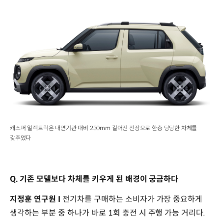
캐스퍼 일렉트릭은 내연기관 대비 230mm 길어진 전장으로 한층 당당한 차체를
갖추었다
Q. 기존 모델보다 차체를 키우게 된 배경이 궁금하다
지정훈 연구원 I
전기차를 구매하는 소비자가 가장 중요하게
생각하는 부분 중 하나가 바로 1회 충전 시 주행 가능 거리다.