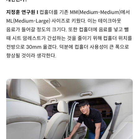
지정훈 연구원 I
컵홀더를 기존 MM(Medium-Medium)에서
ML(Medium-Large) 사이즈로 키웠다. 이는 테이크아웃
음료가 들어갈 정도의 크기다. 또한 컵홀더에 음료를 넣고 뺄
때 시트 암레스트가 간섭하는 것을 줄이기 위해 컵홀더 위치를
전방으로 30mm 옮겼다. 덕분에 컵홀더 사용성이 큰 폭으로
향상될 것이라 생각한다.