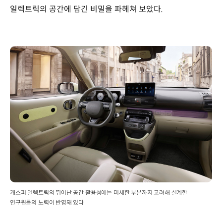
일렉트릭의 공간에 담긴 비밀을 파헤쳐 보았다.
캐스퍼 일렉트릭의 뛰어난 공간 활용성에는 미세한 부분까지 고려해 설계한
연구원들의 노력이 반영돼 있다