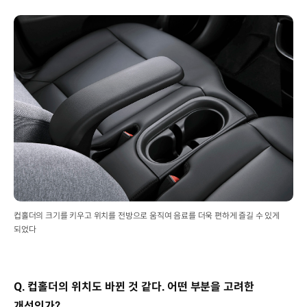
컵홀더의 크기를 키우고 위치를 전방으로 움직여 음료를 더욱 편하게 즐길 수 있게
되었다
Q. 컵홀더의 위치도 바뀐 것 같다. 어떤 부분을 고려한
개선인가?