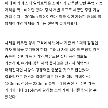
이에 따라 캐스퍼 일렉트릭은 소비자가 납득할 만한 주행 가능
거리를 확보해야만 했다. 당시 개발 목표로 세웠던 주행 가능
거리 수치는 300km 이상이었다. 이를 실현 가능한 배터리를
탑재하려면 차체를 키우는 선택이 불가피했다.
차체를 키우면 경차 규격에서 벗어나 기존 캐스퍼의 장점인
경차 혜택을 포기해야 한다. 그러나 차체 길이를 연장할 경우
충분한 주행 가능 거리와 여유로운 실내 공간 확보도
가능하며, 여기에 경차 혜택 못지않은 전기차 혜택까지
더해진다면 차량의 경쟁력은 충분할 것으로 판단했다.
결과적으로 캐스퍼 일렉트릭은 캐스퍼 대비 휠베이스는
180mm, 전장은 230mm 늘어나 1회 충전 시 주행 가능
거리가 최대 315km에 달하는 스펙의 배터리를 탑재할 수
있었다.