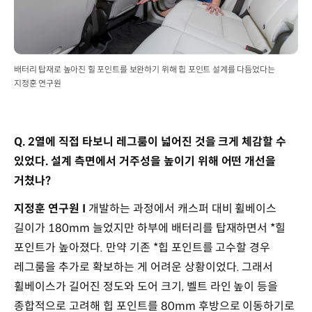
배터리 탑재로 높아진 힐 포인트를 보완하기 위해 힙 포인트 설계를 다듬었다는
지정훈 연구원
Q. 2열에 직접 타보니 레그룸이 넓어진 것을 크게 체감할 수
있었다. 설계 측면에서 거주성을 높이기 위해 어떤 개선을
거쳤나?
지정훈 연구원 I
개발하는 과정에서 캐스퍼 대비 휠베이스
길이가 180mm 늘었지만 하부에 배터리를 탑재하면서 *힐
포인트가 높아졌다. 만약 기존 *힙 포인트를 고수할 경우
레그룸을 추가로 확보하는 게 어려운 상황이었다. 그래서
휠베이스가 길어진 정도와 도어 크기, 벨트 라인 높이 등을
종합적으로 고려해 힙 포인트를 80mm 후방으로 이동하기로