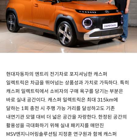
현대자동차의 엔트리 전기차로 포지셔닝한 캐스퍼
일렉트릭은 차급을 뛰어넘는 상품성과 가치로 가득하다. 특히
캐스퍼 일렉트릭에서 소비자의 구매 욕구를 당기는 부분은
바로 실내 공간이다. 캐스퍼 일렉트릭은 최대 315km에
달하는 1회 충전 시 주행 가능 거리를 달성하고도 기존
내연기관 모델 대비 더 넓은 공간을 자랑한다. 한정된 공간의
활용성을 극대화하기 위해 실내 패키지를 매만진
MSV엔지니어링솔루션팀 지정훈 연구원과 함께 캐스퍼