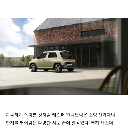
지금까지 살펴본 것처럼 캐스퍼 일렉트릭은 소형 전기차의
한계를 뛰어넘는 다양한 시도 끝에 완성됐다. 특히 캐스퍼