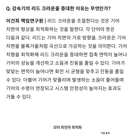
Q. 감속기의 리드 크라운을 증대한 이유는 무엇인가?
이건희 책임연구원 |
리드 크라운을 조절한다는 것은 기어
치면의 형상을 최적화하는 것을 말한다. 각 단어의 뜻은
다음과 같다. 리드는 기어 치면의 가로 방향을, 크라운은 기어
치면을 볼록거울처럼 곡선으로 가공하는 것을 의미한다. 기어
치형을 최적화해 리드 크라운을 증대하면 접촉 면적이 늘어나
기어의 성능을 개선하고 소음과 진동을 줄일 수 있다. 기어가
맞닿는 면적이 늘어나면 회전 시 균형을 맞추고 진동을 줄일
수 있다. 더불어 기어가 맞물리며 발생하는 소음이 줄어들며
기어의 수명이 연장되고 시스템 안정성이 높아지는 효과도
거둘 수 있다.