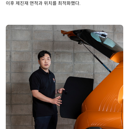
이후 제진재 면적과 위치를 최적화했다.