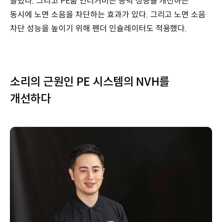
늘렸다. 그리고 PE룸 언더커버는 공력 성능을 개선하는
동시에 노면 소음을 차단하는 효과가 있다. 그리고 노면 소음
차단 성능을 높이기 위해 펜더 인슐레이터도 적용했다.
소리의 근원인 PE 시스템의 NVH를
개선하다