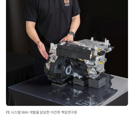
PE 시스템 NVH 개발을 담당한 이건희 책임연구원