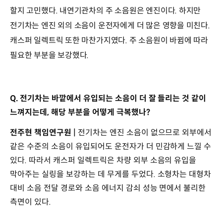
할지 고민했다. 내연기관차의 주 소음원은 엔진이다. 하지만
전기차는 엔진 외의 소음이 운전자에게 더 많은 영향을 미친다.
캐스퍼 일렉트릭 또한 마찬가지였다. 주 소음원이 바뀜에 따라
필요한 부분을 보강했다.
Q. 전기차는 바깥에서 유입되는 소음이 더 잘 들리는 것 같이
느껴지는데, 해당 부분을 어떻게 극복했나?
전주현 책임연구원 |
전기차는 엔진 소음이 없으므로 외부에서
같은 수준의 소음이 유입되어도 운전자가 더 민감하게 느낄 수
있다. 따라서 캐스퍼 일렉트릭은 차량 외부 소음의 유입을
막아주는 실링을 보강하는 데 무게를 두었다. 소형차는 대형차
대비 소음 전달 경로와 소음 에너지 감쇠 성능 면에서 불리한
측면이 있다.