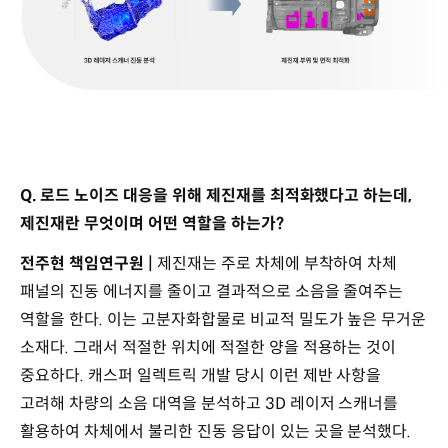
Q. 로드 노이즈 대응을 위해 제진재를 최적화했다고 하는데,
제진재란 무엇이며 어떤 역할을 하는가?
전주현 책임연구원 |
제진재는 주로 차체에 부착하여 차체
패널의 진동 에너지를 줄이고 결과적으로 소음을 줄여주는
역할을 한다. 이는 고분자화합물로 비교적 밀도가 높은 무거운
소재다. 그래서 적절한 위치에 적절한 양을 적용하는 것이
중요하다. 캐스퍼 일렉트릭 개발 당시 이런 제반 사항을
고려해 차량의 소음 대역을 분석하고 3D 레이저 스캐너를
활용하여 차체에서 불리한 진동 응답이 있는 곳을 분석했다.