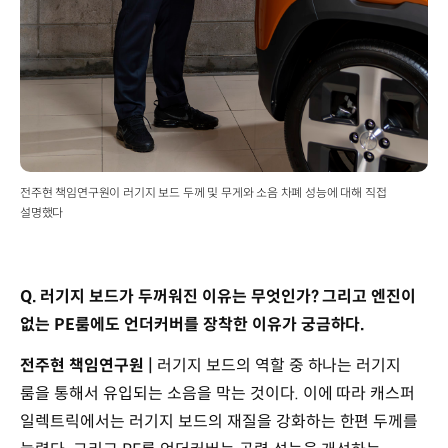
전주현 책임연구원이 러기지 보드 두께 및 무게와 소음 차폐 성능에 대해 직접
설명했다
Q. 러기지 보드가 두꺼워진 이유는 무엇인가? 그리고 엔진이
없는 PE룸에도 언더커버를 장착한 이유가 궁금하다.
전주현 책임연구원 |
러기지 보드의 역할 중 하나는 러기지
룸을 통해서 유입되는 소음을 막는 것이다. 이에 따라 캐스퍼
일렉트릭에서는 러기지 보드의 재질을 강화하는 한편 두께를