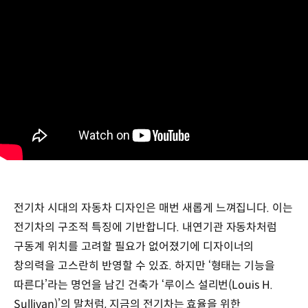
전기차 시대의 자동차 디자인은 매번 새롭게 느껴집니다. 이는
전기차의 구조적 특징에 기반합니다. 내연기관 자동차처럼
구동계 위치를 고려할 필요가 없어졌기에 디자이너의
창의력을 고스란히 반영할 수 있죠. 하지만 ‘형태는 기능을
따른다’라는 명언을 남긴 건축가 ‘루이스 설리번(Louis H.
Sullivan)’의 말처럼, 지금의 전기차는 효율을 위한