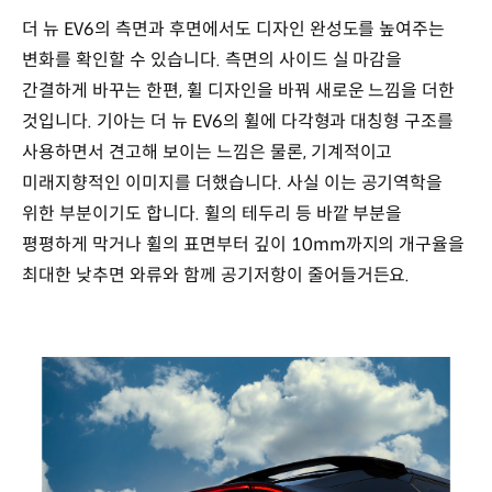
더 뉴 EV6의 측면과 후면에서도 디자인 완성도를 높여주는
변화를 확인할 수 있습니다. 측면의 사이드 실 마감을
간결하게 바꾸는 한편, 휠 디자인을 바꿔 새로운 느낌을 더한
것입니다. 기아는 더 뉴 EV6의 휠에 다각형과 대칭형 구조를
사용하면서 견고해 보이는 느낌은 물론, 기계적이고
미래지향적인 이미지를 더했습니다. 사실 이는 공기역학을
위한 부분이기도 합니다. 휠의 테두리 등 바깥 부분을
평평하게 막거나 휠의 표면부터 깊이 10mm까지의 개구율을
최대한 낮추면 와류와 함께 공기저항이 줄어들거든요.