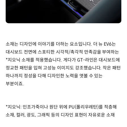
소재는 디자인에 이야기를 더하는 요소입니다. 더 뉴 EV6는
대시보드 전면에 스포티한 시각적/촉각적 만족감을 부여하는
*지오닉 소재를 적용했습니다. 게다가 GT-라인은 대시보드에
정교한 패턴을 입혀 고성능 이미지도 강조했습니다. 작은 패턴
하나까지 정성을 다해 디자인한 노력을 엿볼 수 있는
부분이죠.
*지오닉: 인조가죽이나 원단 위에 PU(폴리우레탄)를 적층해
소재, 컬러, 광도, 그래픽 등의 디자인 표현이 자유로운 소재