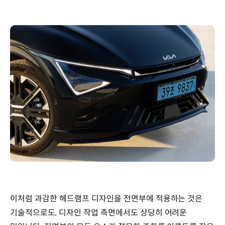
이처럼 과감한 헤드램프 디자인을 전면부에 적용하는 것은
기술적으로도, 디자인 작업 측면에서도 상당히 어려운