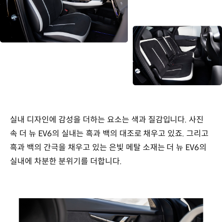
실내 디자인에 감성을 더하는 요소는 색과 질감입니다. 사진
속 더 뉴 EV6의 실내는 흑과 백의 대조로 채우고 있죠. 그리고
흑과 백의 간극을 채우고 있는 은빛 메탈 소재는 더 뉴 EV6의
실내에 차분한 분위기를 더합니다.