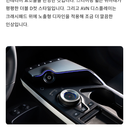
인테리어 요소들을 반영한 것입니다. 스티어링 휠은 위아래가
평평한 더블 D컷 스타일입니다. 그리고 AVN 디스플레이는
크래시패드 위에 노출형 디자인을 적용해 조금 더 깔끔한
인상입니다.