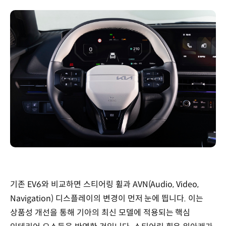
기존 EV6와 비교하면 스티어링 휠과 AVN(Audio, Video,
Navigation) 디스플레이의 변경이 먼저 눈에 띕니다. 이는
상품성 개선을 통해 기아의 최신 모델에 적용되는 핵심