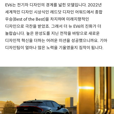
EV6는 전기차 디자인의 경계를 넓힌 모델입니다. 2022년
세계적인 디자인 시상식인 레드닷 디자인 어워드에서 종합
우승(Best of the Best)을 차지하며 미래지향적인
디자인으로 극찬을 받았죠. 그래서 더 뉴 EV6의 진화가 더
놀랍습니다. 높은 완성도를 지닌 전작을 바탕으로 새로운
디자인적 혁신을 더하는 어려운 미션을 성공했으니까요. 기아
디자인팀이 얼마나 많은 노력을 기울였을지 짐작이 됩니다.