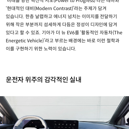
‘미래를 향한 혁신적 시도(Power to Progress)’라는 테마와
‘현대적인 대비(Modern Contrast)’라는 주제가 담겨
있습니다. 한층 날렵하고 에너지 넘치는 이미지를 전달하기
위해 작은 부분까지 섬세하게 다듬은 정성이 디자인에 담겨
있다고 할 수 있죠. 기아가 더 뉴 EV6를 ‘활동적인 자동차(The
Energetic Vehicle)’라고 부르는 배경에는 바로 이런 철학과
이를 구현하기 위한 노력이 있습니다.
운전자 위주의 감각적인 실내