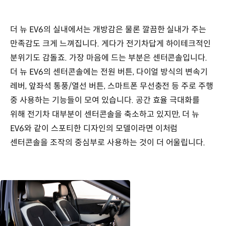
더 뉴 EV6의 실내에서는 개방감은 물론 깔끔한 실내가 주는
만족감도 크게 느껴집니다. 게다가 전기차답게 하이테크적인
분위기도 감돌죠. 가장 마음에 드는 부분은 센터콘솔입니다.
더 뉴 EV6의 센터콘솔에는 전원 버튼, 다이얼 방식의 변속기
레버, 앞좌석 통풍/열선 버튼, 스마트폰 무선충전 등 주로 주행
중 사용하는 기능들이 모여 있습니다. 공간 효율 극대화를
위해 전기차 대부분이 센터콘솔을 축소하고 있지만, 더 뉴
EV6와 같이 스포티한 디자인의 모델이라면 이처럼
센터콘솔을 조작의 중심부로 사용하는 것이 더 어울립니다.