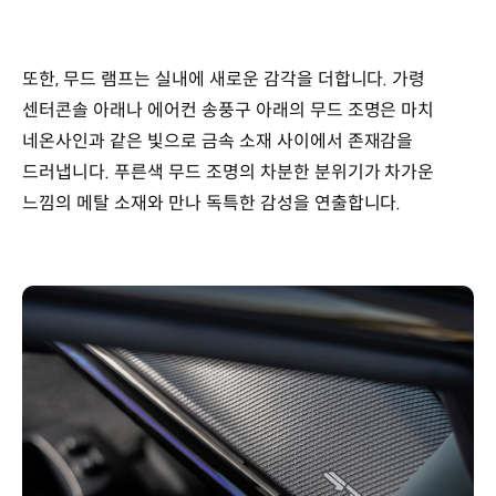
또한, 무드 램프는 실내에 새로운 감각을 더합니다. 가령
센터콘솔 아래나 에어컨 송풍구 아래의 무드 조명은 마치
네온사인과 같은 빛으로 금속 소재 사이에서 존재감을
드러냅니다. 푸른색 무드 조명의 차분한 분위기가 차가운
느낌의 메탈 소재와 만나 독특한 감성을 연출합니다.