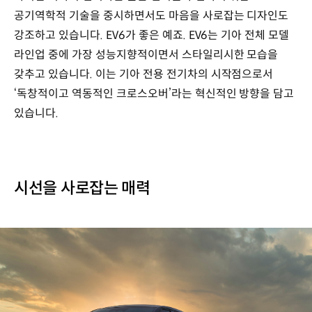
공기역학적 기술을 중시하면서도 마음을 사로잡는 디자인도
강조하고 있습니다. EV6가 좋은 예죠. EV6는 기아 전체 모델
라인업 중에 가장 성능지향적이면서 스타일리시한 모습을
갖추고 있습니다. 이는 기아 전용 전기차의 시작점으로서
‘독창적이고 역동적인 크로스오버’라는 혁신적인 방향을 담고
있습니다.
시선을 사로잡는 매력