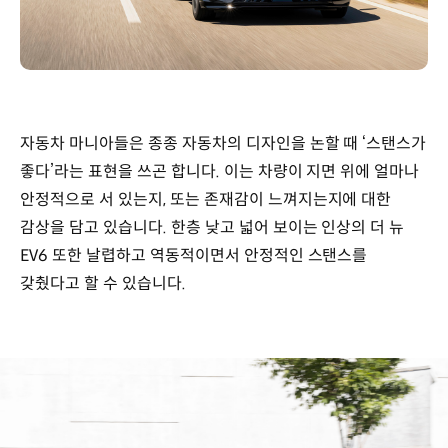
자동차 마니아들은 종종 자동차의 디자인을 논할 때 ‘스탠스가
좋다’라는 표현을 쓰곤 합니다. 이는 차량이 지면 위에 얼마나
안정적으로 서 있는지, 또는 존재감이 느껴지는지에 대한
감상을 담고 있습니다. 한층 낮고 넓어 보이는 인상의 더 뉴
EV6 또한 날렵하고 역동적이면서 안정적인 스탠스를
갖췄다고 할 수 있습니다.