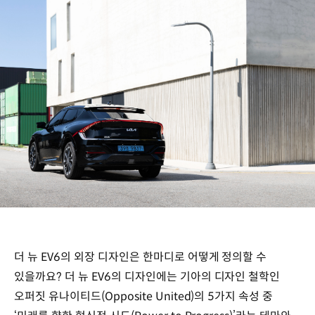
더 뉴 EV6의 외장 디자인은 한마디로 어떻게 정의할 수
있을까요? 더 뉴 EV6의 디자인에는 기아의 디자인 철학인
오퍼짓 유나이티드(Opposite United)의 5가지 속성 중