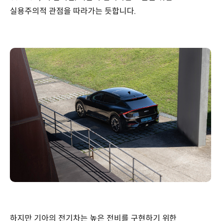
실용주의적 관점을 따라가는 듯합니다.
하지만 기아의 전기차는 높은 전비를 구현하기 위한