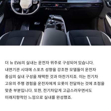
더 뉴 EV6의 실내는 운전자 위주로 구성되어 있습니다.
내연기관 시대에 스포츠 성향을 강조한 모델들이 운전자
중심의 실내 구성을 채택한 것과 마찬가지죠. 이는 전기차
고유의 주행 경험을 운전자에게 오롯이 전달하는 것에 초점을
맞춘 부분입니다. 또한, 전기차답게 고급스러우면서도
미래지향적인 느낌으로 실내를 완성했죠.