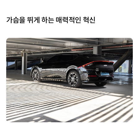
가슴을 뛰게 하는 매력적인 혁신