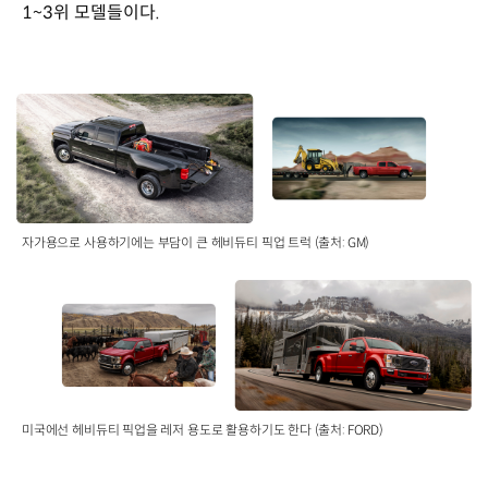
1~3위 모델들이다.
자가용으로 사용하기에는 부담이 큰 헤비듀티 픽업 트럭 (출처: GM)
미국에선 헤비듀티 픽업을 레저 용도로 활용하기도 한다 (출처: FORD)