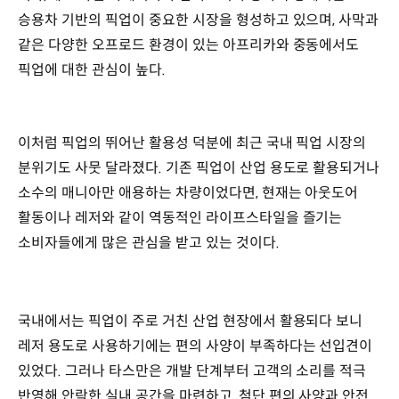
승용차 기반의 픽업이 중요한 시장을 형성하고 있으며, 사막과
같은 다양한 오프로드 환경이 있는 아프리카와 중동에서도
픽업에 대한 관심이 높다.
이처럼 픽업의 뛰어난 활용성 덕분에 최근 국내 픽업 시장의
분위기도 사뭇 달라졌다. 기존 픽업이 산업 용도로 활용되거나
소수의 매니아만 애용하는 차량이었다면, 현재는 아웃도어
활동이나 레저와 같이 역동적인 라이프스타일을 즐기는
소비자들에게 많은 관심을 받고 있는 것이다.
국내에서는 픽업이 주로 거친 산업 현장에서 활용되다 보니
레저 용도로 사용하기에는 편의 사양이 부족하다는 선입견이
있었다. 그러나 타스만은 개발 단계부터 고객의 소리를 적극
반영해 안락한 실내 공간을 마련하고, 첨단 편의 사양과 안전