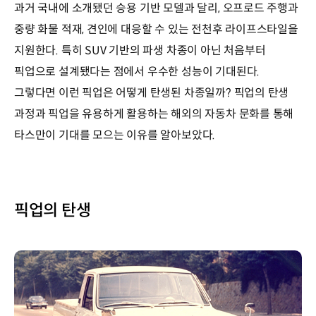
과거 국내에 소개됐던 승용 기반 모델과 달리, 오프로드 주행과
중량 화물 적재, 견인에 대응할 수 있는 전천후 라이프스타일을
지원한다. 특히 SUV 기반의 파생 차종이 아닌 처음부터
픽업으로 설계됐다는 점에서 우수한 성능이 기대된다.
그렇다면 이런 픽업은 어떻게 탄생된 차종일까? 픽업의 탄생
과정과 픽업을 유용하게 활용하는 해외의 자동차 문화를 통해
타스만이 기대를 모으는 이유를 알아보았다.
픽업의 탄생