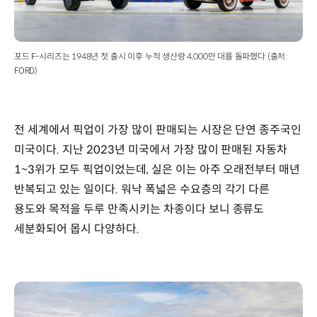
포드 F-시리즈는 1948년 첫 출시 이후 누적 생산량 4,000만 대를 돌파했다 (출처:
FORD)
전 세계에서 픽업이 가장 많이 판매되는 시장은 단연 종주국인
미국이다. 지난 2023년 미국에서 가장 많이 판매된 자동차
1~3위가 모두 픽업이었는데, 실은 이는 아주 오래전부터 매년
반복되고 있는 일이다. 워낙 폭넓은 수요층의 각기 다른
용도와 목적을 두루 만족시키는 차종이다 보니 종류도
세분화되어 몹시 다양하다.