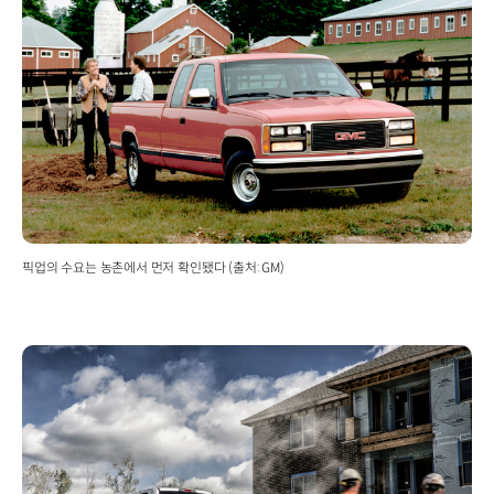
픽업의 수요는 농촌에서 먼저 확인됐다 (출처: GM)