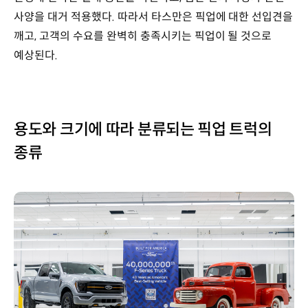
사양을 대거 적용했다. 따라서 타스만은 픽업에 대한 선입견을
깨고, 고객의 수요를 완벽히 충족시키는 픽업이 될 것으로
예상된다.
용도와 크기에 따라 분류되는 픽업 트럭의
종류