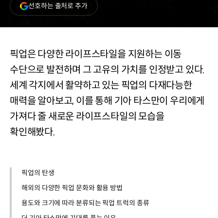
(새
선호하는 출처로 추가
창
열림)
픽업은 다양한 라이프스타일을 지원하는 이동
수단으로 발전하며 그 고유의 가치를 인정받고 있다.
세계 각지에서 활약하고 있는 픽업의 다재다능한
매력을 알아보고, 이를 통해 기아 타스만이 우리에게
가져다 줄 새로운 라이프스타일의 모습을
확인해봤다.
픽업의 탄생
해외의 다양한 픽업 문화와 활용 방법
용도와 크기에 따라 분류되는 픽업 트럭의 종류