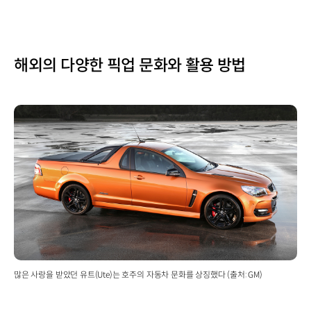
해외의 다양한 픽업 문화와 활용 방법
많은 사랑을 받았던 유트(Ute)는 호주의 자동차 문화를 상징했다 (출처: GM)