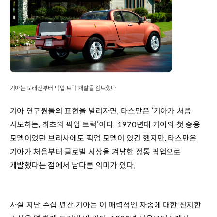
기아는 오래전부터 픽업 트럭 개발을 검토했다
기아 연구원들의 표현을 빌리자면, 타스만은 ‘기아가 처음
시도하는, 최초의 픽업 트럭’이다. 1970년대 기아의 첫 승용
모델이었던 브리사에도 픽업 모델이 있긴 했지만, 타스만은
기아가 처음부터 글로벌 시장을 겨냥한 정통 픽업으로
개발했다는 점에서 남다른 의미가 있다.
사실 지난 수십 년간 기아는 이 매력적인 차종에 대한 진지한