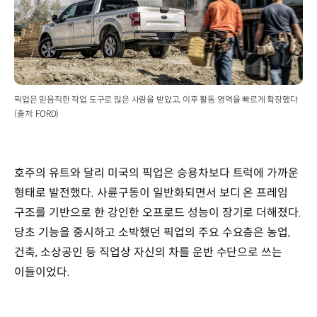
픽업은 믿음직한 작업 도구로 많은 사랑을 받았고, 이후 활동 영역을 빠르게 확장했다
(출처: FORD)
호주의 유트와 달리 미국의 픽업은 승용차보다 트럭에 가까운
형태로 발전했다. 사륜구동이 일반화되면서 보디 온 프레임
구조를 기반으로 한 강인한 오프로드 성능이 장기로 더해졌다.
당초 기능을 중시하고 소박했던 픽업의 주요 수요층은 농업,
건축, 소상공인 등 직업상 자신의 차를 운반 수단으로 쓰는
이들이었다.