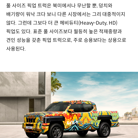
풀 사이즈 픽업 트럭은 북미에서나 무난할 뿐, 덩치와
배기량이 워낙 크다 보니 다른 시장에서는 그리 대중적이지
않다. 그런데 그보다 더 큰 헤비듀티(Heavy-Duty, HD)
픽업도 있다. 표준 풀 사이즈보다 월등히 높은 적재중량과
견인 성능을 갖춘 픽업 트럭으로, 주로 승용보다는 상용으로
사용된다.