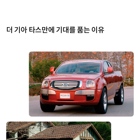
더 기아 타스만에 기대를 품는 이유