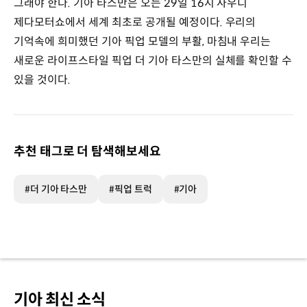
그래야 한다. 기아 타스만은 오는 29일 16시 사우디
제다모터쇼에서 세계 최초로 공개될 예정이다. 우리의
기억속에 희미했던 기아 픽업 모델의 부활, 마침내 우리는
새로운 라이프스타일 픽업 더 기아 타스만의 실체를 확인할 수
있을 것이다.
추천 태그로 더 탐색해보세요
#더 기아 타스만
#픽업 트럭
#기아
기아 최신 소식