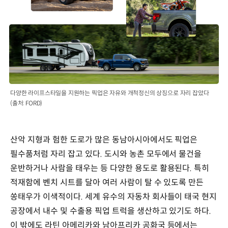
다양한 라이프스타일을 지원하는 픽업은 자유와 개척정신의 상징으로 자리 잡았다
(출처: FORD)
산악 지형과 험한 도로가 많은 동남아시아에서도 픽업은
필수품처럼 자리 잡고 있다. 도시와 농촌 모두에서 물건을
운반하거나 사람을 태우는 등 다양한 용도로 활용된다. 특히
적재함에 벤치 시트를 달아 여러 사람이 탈 수 있도록 만든
쏭태우가 이색적이다. 세계 유수의 자동차 회사들이 태국 현지
공장에서 내수 및 수출용 픽업 트럭을 생산하고 있기도 하다.
이 밖에도 라틴 아메리카와 남아프리카 공화국 등에서는