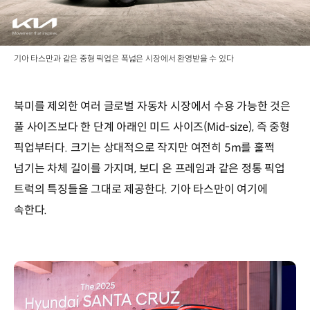
기아 타스만과 같은 중형 픽업은 폭넓은 시장에서 환영받을 수 있다
북미를 제외한 여러 글로벌 자동차 시장에서 수용 가능한 것은
풀 사이즈보다 한 단계 아래인 미드 사이즈(Mid-size), 즉 중형
픽업부터다. 크기는 상대적으로 작지만 여전히 5m를 훌쩍
넘기는 차체 길이를 가지며, 보디 온 프레임과 같은 정통 픽업
트럭의 특징들을 그대로 제공한다. 기아 타스만이 여기에
속한다.