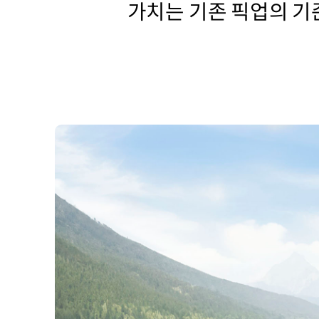
가치는 기존 픽업의 기