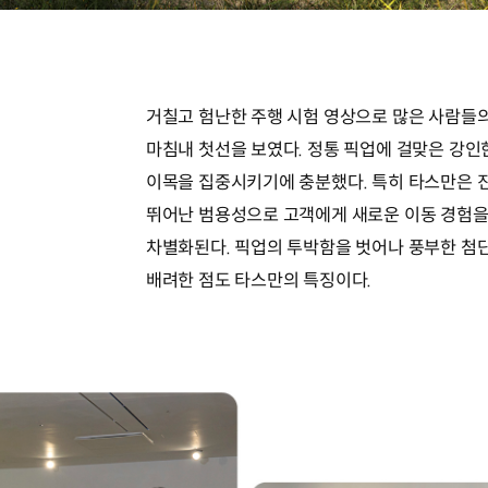
거칠고 험난한 주행 시험 영상으로 많은 사람들
마침내 첫선을 보였다. 정통 픽업에 걸맞은 강
이목을 집중시키기에 충분했다. 특히 타스만은 진
뛰어난 범용성으로 고객에게 새로운 이동 경험을
차별화된다. 픽업의 투박함을 벗어나 풍부한 첨
배려한 점도 타스만의 특징이다.