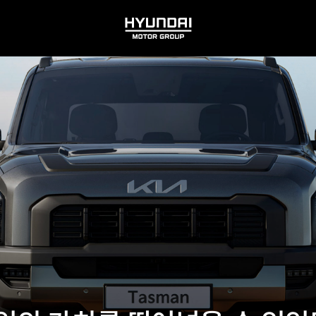
HYUNDAI
MOTOR
GROUP