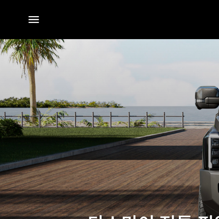
전체
메뉴