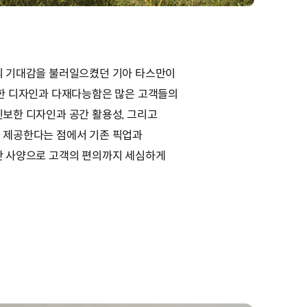
의 기대감을 불러일으켰던 기아 타스만이
인한 디자인과 다재다능함은 많은 고객들의
보한 디자인과 공간 활용성, 그리고
 제공한다는 점에서 기존 픽업과
단 사양으로 고객의 편의까지 세심하게