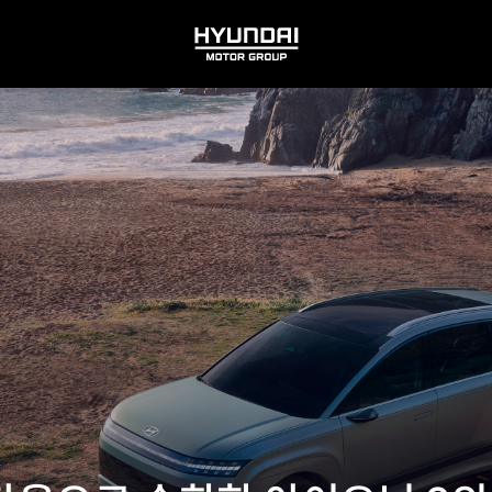
HYUNDAI
MOTOR
GROUP