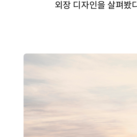
외장 디자인을 살펴봤다