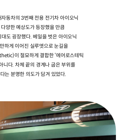
대자동차의 3번째 전용 전기차 아이오닉
과 다양한 예상도가 등장했을 만큼
기대도 굉장했다. 베일을 벗은 아이오닉
완만하게 이어진 실루엣으로 눈길을
esthetic)이 절묘하게 결합한 ‘에어로스테틱
이 아니다. 차체 끝의 경계나 굽은 부위를
다는 분명한 의도가 담겨 있었다.