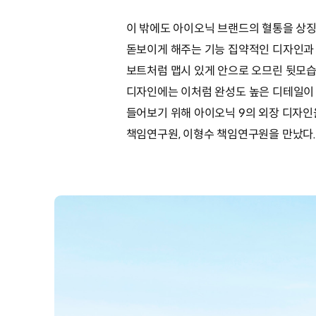
이 밖에도 아이오닉 브랜드의 혈통을 상징
돋보이게 해주는 기능 집약적인 디자인과 
보트처럼 맵시 있게 안으로 오므린 뒷모습
디자인에는 이처럼 완성도 높은 디테일이 
들어보기 위해 아이오닉 9의 외장 디자
책임연구원, 이형수 책임연구원을 만났다