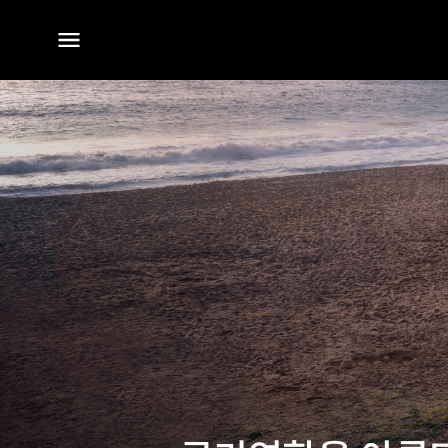
전체
메뉴