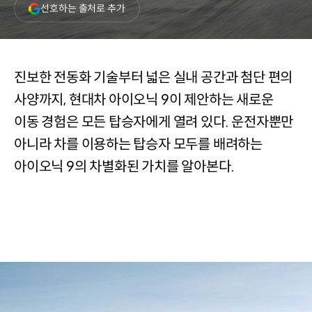
(새
선호하는 출처로 추가
창
열림)
진보한 전동화 기술부터 넓은 실내 공간과 첨단 편의
사양까지, 현대차 아이오닉 9이 제안하는 새로운
이동 경험은 모든 탑승자에게 열려 있다. 운전자뿐만
아니라 차를 이용하는 탑승자 모두를 배려하는
아이오닉 9의 차별화된 가치를 알아본다.