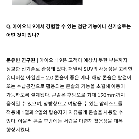
Q. 아이오닉 9에서 경험할 수 있는 첨단 기능이나 신기술로는
어떤 것이 있나?
문유빈 연구원 |
아이오닉 9은 고객이 예상치 못한 부분까지
정교한 신기술로 완성돼 있다. 패밀리 SUV의 사용성을 고려한
유니버설 아일랜드 2.0 콘솔이 좋은 예다. 해당 콘솔은 팔걸이
또는 수납공간으로 활용되는 콘솔의 기능을 초월해 이동이
가능하도록 설계됐다. 콘솔은 후방으로 최대 190mm까지
움직일 수 있으며, 양방향으로 여닫을 수 있는 암레스트를
적용해 1열과 2열의 탑승자가 자유롭게 콘솔을 사용할 수
있다. 아울러 콘솔 후방에는 서랍을 마련해 활용성을 대폭
향상시켰다.