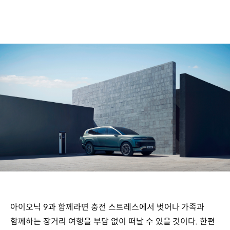
아이오닉 9과 함께라면 충전 스트레스에서 벗어나 가족과
함께하는 장거리 여행을 부담 없이 떠날 수 있을 것이다. 한편