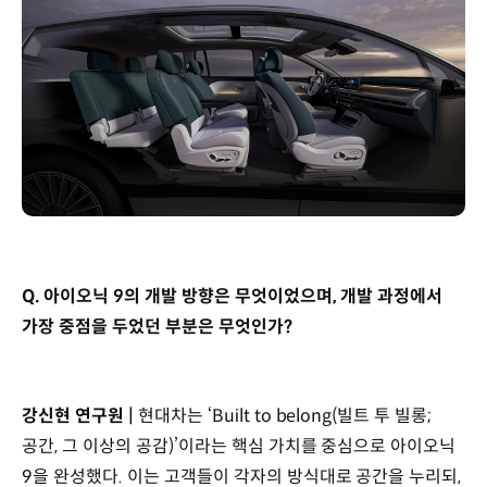
Q. 아이오닉 9의 개발 방향은 무엇이었으며, 개발 과정에서
가장 중점을 두었던 부분은 무엇인가?
강신현 연구원 |
현대차는 ‘Built to belong(빌트 투 빌롱;
공간, 그 이상의 공감)’이라는 핵심 가치를 중심으로 아이오닉
9을 완성했다. 이는 고객들이 각자의 방식대로 공간을 누리되,