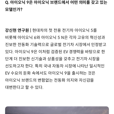
Q. 아이오닉 9은 아이오닉 브랜드에서 어떤 의미를 갖고 있는
모델인가?
강신현 연구원 |
현대차의 첫 전용 전기차 아이오닉 5를
비롯해 아이오닉 6와 아이오닉 5 N은 각자 고유의 혁신성과
진보한 전동화 기술력으로 글로벌 전기차 시장에서 인정받고
있다. 아이오닉 9은 이처럼 검증된 EV 경쟁력을 바탕으로 한
단계 더 진보한 신기술과 상품성을 갖추고 전기차 시장을
선도하고자 한다. 특히 국내 자동차 시장에 나타난 일시적인
EV 수요의 둔화 속에서도 아이오닉 9을 출시하는 것은
아이오닉 브랜드의 변함없는 전동화 의지와 자신감을
대변한다고 할 수 있다.