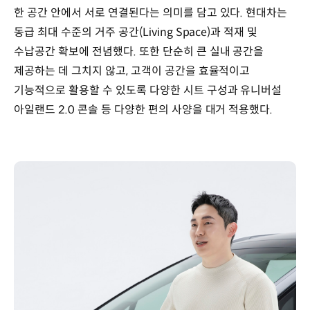
한 공간 안에서 서로 연결된다는 의미를 담고 있다. 현대차는
동급 최대 수준의 거주 공간(Living Space)과 적재 및
수납공간 확보에 전념했다. 또한 단순히 큰 실내 공간을
제공하는 데 그치지 않고, 고객이 공간을 효율적이고
기능적으로 활용할 수 있도록 다양한 시트 구성과 유니버설
아일랜드 2.0 콘솔 등 다양한 편의 사양을 대거 적용했다.