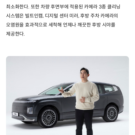
최소화한다. 또한 차량 후면부에 적용된 카메라 3종 클리닝
시스템은 빌트인캠, 디지털 센터 미러, 후방 주차 카메라의
오염원을 효과적으로 세척해 언제나 깨끗한 후방 시야를
제공한다.