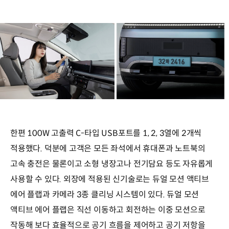
한편 100W 고출력 C-타입 USB포트를 1, 2, 3열에 2개씩
적용했다. 덕분에 고객은 모든 좌석에서 휴대폰과 노트북의
고속 충전은 물론이고 소형 냉장고나 전기담요 등도 자유롭게
사용할 수 있다. 외장에 적용된 신기술로는 듀얼 모션 액티브
에어 플랩과 카메라 3종 클리닝 시스템이 있다. 듀얼 모션
액티브 에어 플랩은 직선 이동하고 회전하는 이중 모션으로
작동해 보다 효율적으로 공기 흐름을 제어하고 공기 저항을