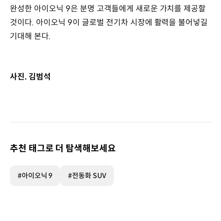
완성한 아이오닉 9은 분명 고객들에게 새로운 가치를 제공할
것이다. 아이오닉 9이 글로벌 전기차 시장에 활력을 불어넣길
기대해 본다.
사진. 김범석
추천 태그로 더 탐색해보세요
#아이오닉 9
#전동화 SUV