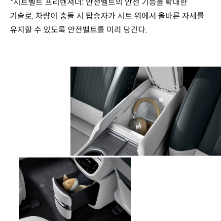
*시트벨트 프리텐셔너: 안전벨트의 안전 기능을 확대한
기술로, 차량이 충돌 시 탑승자가 시트 위에서 올바른 자세를
유지할 수 있도록 안전벨트를 미리 당긴다.