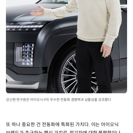
강신현 연구원은 아이오닉 9의 우수한 전동화 경쟁력과 상품성을 강조했다
또 하나 중요한 건 전동화에 특화된 가치다. 이는 아이오닉
브랜드가 추구하는 핵심 가치로, 전기차에 대한 불편함이나