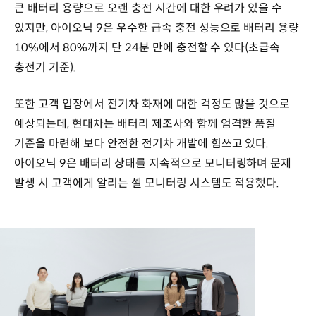
큰 배터리 용량으로 오랜 충전 시간에 대한 우려가 있을 수
있지만, 아이오닉 9은 우수한 급속 충전 성능으로 배터리 용량
10%에서 80%까지 단 24분 만에 충전할 수 있다(초급속
충전기 기준).
또한 고객 입장에서 전기차 화재에 대한 걱정도 많을 것으로
예상되는데, 현대차는 배터리 제조사와 함께 엄격한 품질
기준을 마련해 보다 안전한 전기차 개발에 힘쓰고 있다.
아이오닉 9은 배터리 상태를 지속적으로 모니터링하며 문제
발생 시 고객에게 알리는 셀 모니터링 시스템도 적용했다.