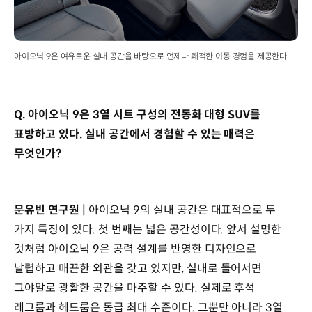
아이오닉 9은 여유로운 실내 공간을 바탕으로 언제나 쾌적한 이동 경험을 제공한다
Q. 아이오닉 9은 3열 시트 구성의 전동화 대형 SUV를
표방하고 있다. 실내 공간에서 경험할 수 있는 매력은
무엇인가?
문유빈 연구원 |
아이오닉 9의 실내 공간은 대표적으로 두
가지 특징이 있다. 첫 번째는 넓은 공간성이다. 앞서 설명한
것처럼 아이오닉 9은 공력 설계를 반영한 디자인으로
날렵하고 매끈한 외관을 갖고 있지만, 실내로 들어서면
그야말로 광활한 공간을 마주할 수 있다. 실제로 후석
레그룸과 헤드룸은 동급 최대 수준이다. 그뿐만 아니라 3열