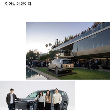
이어갈 예정이다.