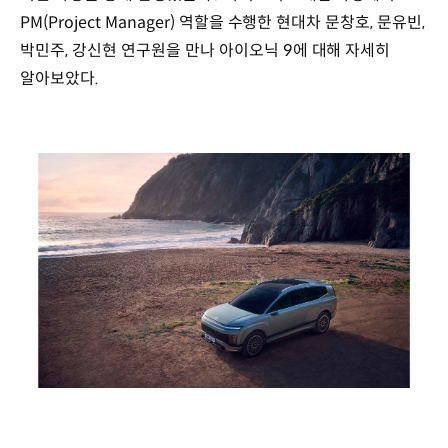
PM(Project Manager) 역할을 수행한 현대차 문창호, 문유빈,
박민주, 강신현 연구원을 만나 아이오닉 9에 대해 자세히
알아보았다.