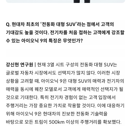
Q. 현대차 최초의 ‘전동화 대형 SUV’라는 점에서 고객의
기대감도 높을 것이다. 전기차를 처음 접하는 고객에게 강조할
수 있는 아이오닉 9의 특징은 무엇인가?
강신현 연구원 |
현재 3열 시트 구성의 전동화 대형 SUV는
글로벌 자동차 시장에서도 선택지가 많지 않다. 이러한 시장
상황을 고려할 때, 아이오닉 9은 대형 SUV의 매력과 전기차의
매력을 동시에 꿰찬 모델로서 고객에게 매력적인 선택지가 될
것으로 기대한다. 특히 전기차 경험이 없는 고객 입장에서
주행거리는 가장 중요한 가치로 작용할 것이다. 이에 대응하기
위해 아이오닉 9은 현대차의 진보한 전동화 기술력을
바탕으로 모든 트림이 500km 이상의 주행거리를 확보했다.