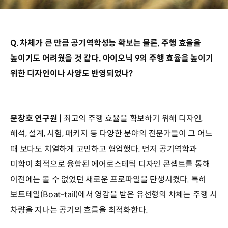
Q. 차체가 큰 만큼 공기역학성능 확보는 물론, 주행 효율을
높이기도 어려웠을 것 같다. 아이오닉 9의 주행 효율을 높이기
위한 디자인이나 사양도 반영되었나?
문창호 연구원 |
최고의 주행 효율을 확보하기 위해 디자인,
해석, 설계, 시험, 패키지 등 다양한 분야의 전문가들이 그 어느
때 보다도 치열하게 고민하고 협업했다. 먼저 공기역학과
미학이 최적으로 융합된 에어로스테틱 디자인 콘셉트를 통해
이전에는 볼 수 없었던 새로운 프로파일을 탄생시켰다. 특히
보트테일(Boat-tail)에서 영감을 받은 유선형의 차체는 주행 시
차량을 지나는 공기의 흐름을 최적화한다.