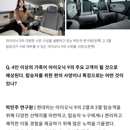
아이오닉 9의 다양한 시트 구성을 설명하고 있는 박민주 연구원(왼쪽). 2, 3열
탑승자가 서로 마주볼 수 있는 아이오닉 9의 스위블 시트(오른쪽)
Q. 4인 이상의 가족이 아이오닉 9의 주요 고객이 될 것으로
예상된다. 탑승자를 위한 편의 사양이나 특징으로는 어떤 것이
있나?
박민주 연구원 |
현대차는 아이오닉 9의 2열과 3열 탑승객을
위해 다양한 선택지를 마련하고, 탑승자 누구에게나 편리하고
쾌적한 이동 경험을 제공하기 위해 많은 노력을 기울였다.