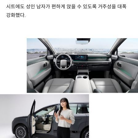
시트에도 성인 남자가 편하게 앉을 수 있도록 거주성을 대폭
강화했다.