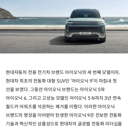
현대자동차 전용 전기차 브랜드 아이오닉의 세 번째 모델이자,
현대차 최초의 전동화 대형 SUV인 ‘아이오닉 9’이 마침내 첫
선을 보였다. 그동안 아이오닉 브랜드는 아이오닉 5와
아이오닉 6, 그리고 고성능 모델인 아이오닉 5 N까지 3년 연속
월드카 어워즈를 석권하는 쾌거를 이뤘다. 이러한 아이오닉
브랜드의 명성을 이어받아 탄생한 아이오닉 9은 진보한 전동화
기술과 혁신적인 상품성으로 현대차의 글로벌 전동화 리더십을