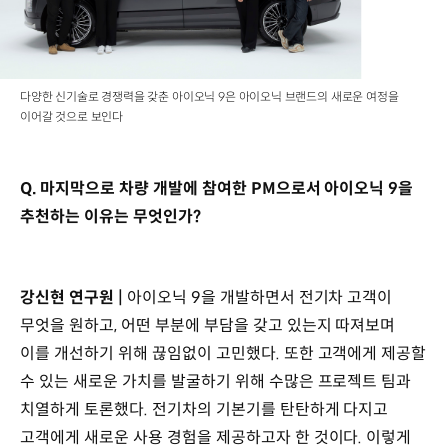
다양한 신기술로 경쟁력을 갖춘 아이오닉 9은 아이오닉 브랜드의 새로운 여정을
이어갈 것으로 보인다
Q. 마지막으로 차량 개발에 참여한 PM으로서 아이오닉 9을
추천하는 이유는 무엇인가?
강신현 연구원 |
아이오닉 9을 개발하면서 전기차 고객이
무엇을 원하고, 어떤 부분에 부담을 갖고 있는지 따져보며
이를 개선하기 위해 끊임없이 고민했다. 또한 고객에게 제공할
수 있는 새로운 가치를 발굴하기 위해 수많은 프로젝트 팀과
치열하게 토론했다. 전기차의 기본기를 탄탄하게 다지고
고객에게 새로운 사용 경험을 제공하고자 한 것이다. 이렇게