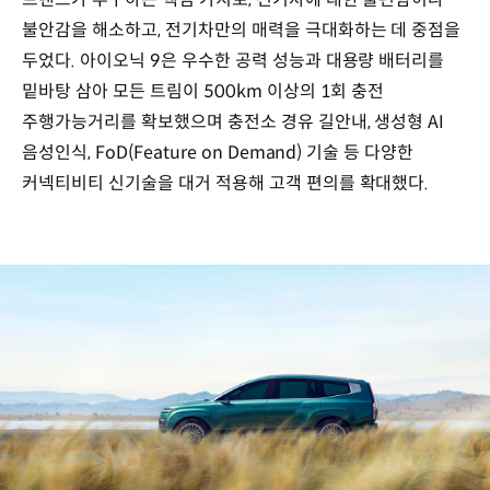
불안감을 해소하고, 전기차만의 매력을 극대화하는 데 중점을
두었다. 아이오닉 9은 우수한 공력 성능과 대용량 배터리를
밑바탕 삼아 모든 트림이 500km 이상의 1회 충전
주행가능거리를 확보했으며 충전소 경유 길안내, 생성형 AI
음성인식, FoD(Feature on Demand) 기술 등 다양한
커넥티비티 신기술을 대거 적용해 고객 편의를 확대했다.