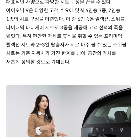
대표적인 사양으로 다양한 시트 구성을 꼽을 수 있다.
아이오닉 9은 다양한 고객 수요에 맞춰 6인승 3종, 7인승
1종의 시트 구성을 마련했다. 이 중 6인승은 릴렉션, 스위블,
다이내믹 바디케어 시트로 3종을 제공해 고객 선택의 폭을
넓혔다. 특히 편안한 자세로 휴식을 취할 수 있는 프리미엄
릴렉션 시트와 2~3열 탑승자가 서로 마주 볼 수 있는 스위블
시트는 기존 자동차가 가진 한계를 넘어, 공간의 가치를
새롭게 정의할 것으로 기대된다.