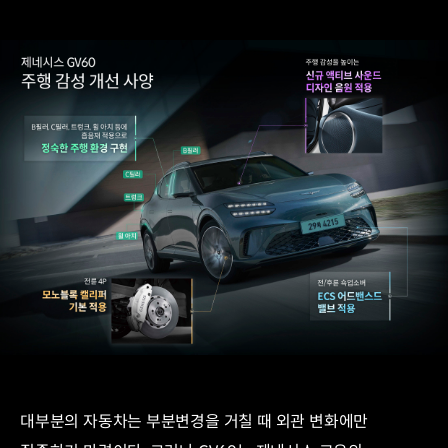
대부분의 자동차는 부분변경을 거칠 때 외관 변화에만