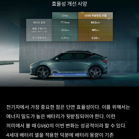
전기차에서 가장 중요한 점은 단연 효율성이다. 이를 위해서는
에너지 밀도가 높은 배터리가 뒷받침되어야 한다. 이런
의미에서 볼 때 GV60의 이번 변화는 성공적이라 할 수 있다.
4세대 배터리 셀을 적용한 덕분에 배터리 용량이 기존