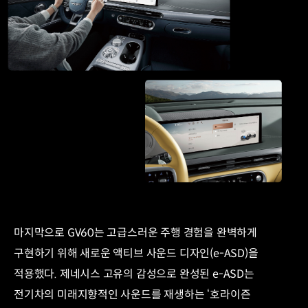
마지막으로 GV60는 고급스러운 주행 경험을 완벽하게
구현하기 위해 새로운 액티브 사운드 디자인(e-ASD)을
적용했다. 제네시스 고유의 감성으로 완성된 e-ASD는
전기차의 미래지향적인 사운드를 재생하는 ‘호라이즌