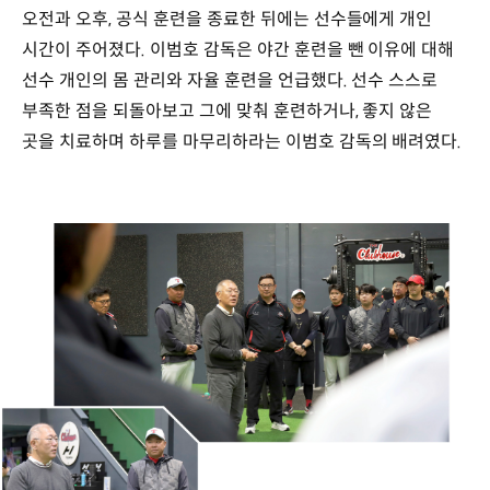
오전과 오후, 공식 훈련을 종료한 뒤에는 선수들에게 개인
시간이 주어졌다. 이범호 감독은 야간 훈련을 뺀 이유에 대해
선수 개인의 몸 관리와 자율 훈련을 언급했다. 선수 스스로
부족한 점을 되돌아보고 그에 맞춰 훈련하거나, 좋지 않은
곳을 치료하며 하루를 마무리하라는 이범호 감독의 배려였다.