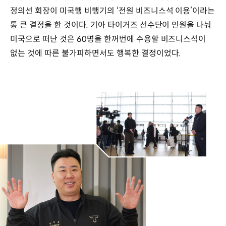
정의선 회장이 미국행 비행기의 ‘전원 비즈니스석 이용’이라는
통 큰 결정을 한 것이다. 기아 타이거즈 선수단이 인원을 나눠
미국으로 떠난 것은 60명을 한꺼번에 수용할 비즈니스석이
없는 것에 따른 불가피하면서도 행복한 결정이었다.