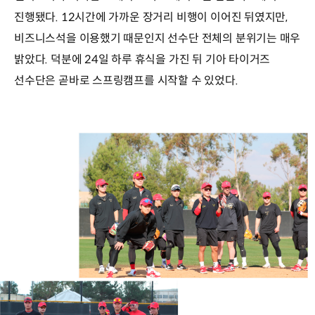
진행됐다. 12시간에 가까운 장거리 비행이 이어진 뒤였지만,
비즈니스석을 이용했기 때문인지 선수단 전체의 분위기는 매우
밝았다. 덕분에 24일 하루 휴식을 가진 뒤 기아 타이거즈
선수단은 곧바로 스프링캠프를 시작할 수 있었다.