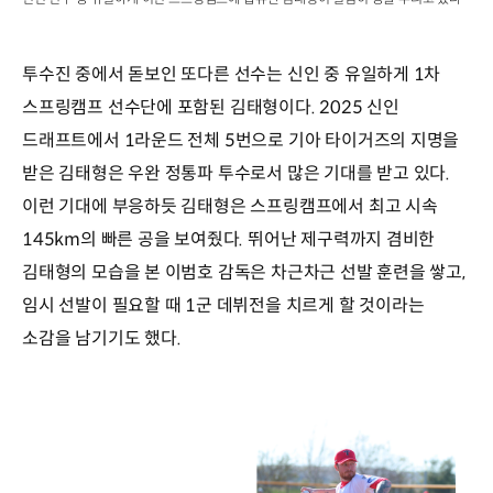
투수진 중에서 돋보인 또다른 선수는 신인 중 유일하게 1차
스프링캠프 선수단에 포함된 김태형이다. 2025 신인
드래프트에서 1라운드 전체 5번으로 기아 타이거즈의 지명을
받은 김태형은 우완 정통파 투수로서 많은 기대를 받고 있다.
이런 기대에 부응하듯 김태형은 스프링캠프에서 최고 시속
145km의 빠른 공을 보여줬다. 뛰어난 제구력까지 겸비한
김태형의 모습을 본 이범호 감독은 차근차근 선발 훈련을 쌓고,
임시 선발이 필요할 때 1군 데뷔전을 치르게 할 것이라는
소감을 남기기도 했다.