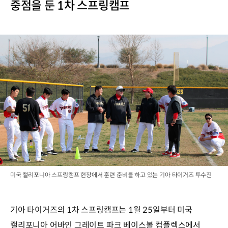
중점을 둔 1차 스프링캠프
미국 캘리포니아 스프링캠프 현장에서 훈련 준비를 하고 있는 기아 타이거즈 투수진
기아 타이거즈의 1차 스프링캠프는 1월 25일부터 미국
캘리포니아 어바인 그레이트 파크 베이스볼 컴플렉스에서