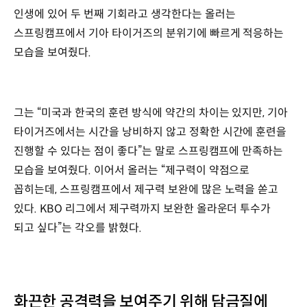
인생에 있어 두 번째 기회라고 생각한다는 올러는
스프링캠프에서 기아 타이거즈의 분위기에 빠르게 적응하는
모습을 보여줬다.
그는 “미국과 한국의 훈련 방식에 약간의 차이는 있지만, 기아
타이거즈에서는 시간을 낭비하지 않고 정확한 시간에 훈련을
진행할 수 있다는 점이 좋다”는 말로 스프링캠프에 만족하는
모습을 보여줬다. 이어서 올러는 “제구력이 약점으로
꼽히는데, 스프링캠프에서 제구력 보완에 많은 노력을 쏟고
있다. KBO 리그에서 제구력까지 보완한 올라운더 투수가
되고 싶다”는 각오를 밝혔다.
화끈한 공격력을 보여주기 위해 담금질에