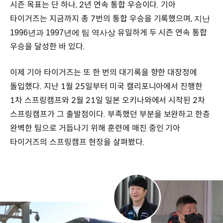
시즌 목표는 단 하나, 2년 연속 통합 우승이다. 기아
타이거즈는 지금까지 총 7번의 통합 우승을 기록했으며,
지난
유일하게 두 시즌 연속 통합
1996년과 1997년에 팀 역사상
우승을 달성한 바 있다.
이제 기아 타이거즈는 또 한 번의 대기록을 향한 대장정에
돌입했다. 지난 1월 25일부터 미국 캘리포니아에서 진행한
1차 스프링캠프와 2월 21일 일본 오키나와에서 시작된 2차
스프링캠프가 그 출발점이다. 부족했던 부분을 보완하고 한층
완벽한 팀으로 거듭나기 위해 훈련에 매진 중인 기아
타이거즈의 스프링캠프 현장을 살펴봤다.