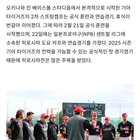
오키나와 킨 베이스볼 스타디움에서 본격적으로 시작된 기아
타이거즈의 2차 스프링캠프는 공식 훈련과 연습경기, 휴식이
번갈아 이어졌다. 그에 따라 2월 21일 공식 훈련을
시작했으며, 22일에는 일본프로야구(NPB) 센트럴 리그에
소속된 히로시마 도요 카프와 연습경기를 가졌다. 2025 시즌
기아 타이거즈의 전력을 가늠할 수 있는 공식적인 첫 경기였기
때문에 히로시마전은 많은 주목을 받았다.