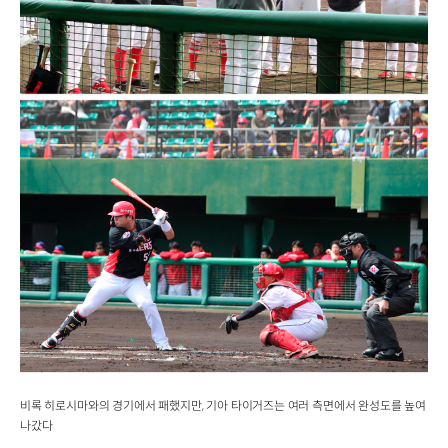
비록 히로시마와의 경기에서 패했지만, 기아 타이거즈는 여러 측면에서 완성도를 높여
나갔다