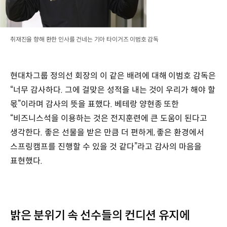
취재진을 향해 환한 인사를 건네는 기아 타이거즈 이범호 감독
현대차그룹 정의선 회장의 이 같은 배려에 대해 이범호 감독은
“너무 감사하다. 그에 걸맞은 성적을 내는 것이 우리가 해야 할
몫”이라며 감사의 뜻을 표했다. 베테랑 양현종 또한
“비즈니스석을 이용하는 것은 전지훈련에 큰 도움이 된다고
생각한다. 좋은 선물을 받은 만큼 더 편하게, 좋은 환경에서
스프링캠프를 진행할 수 있을 것 같다”라고 감사의 마음을
표현했다.
밝은 분위기 속 선수들의 컨디션 유지에