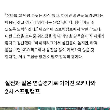
“장타를 칠 만큼 파워는 자신 있다. 하지만 홈런을 노리겠다는
마음만 갖고 경기에 임하지는 않을 것이다. 팀이 이길 수
있도록 노력하겠다.” 위즈덤이 스프링캠프에서 밝힌 각오다.
이런 모습을 보여준 위즈덤을 향해 이범호 감독은 타격 자세가
좋다고 칭찬했다. “메이저리그에서 삼진율이 높지만, 타격
폼을 보면 KBO 리그에서 삼진을 많이 기록하지 않을 것
같다”는 게 위즈덤을 향한 이범호 감독의 평가다.
실전과 같은 연습경기로 이어진 오키나와
2차 스프링캠프