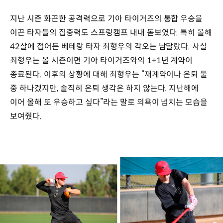
지난 시즌 화끈한 공격력으로 기아 타이거즈의 통합 우승을
이끈 타자들의 집중력도 스프링캠프 내내 돋보였다. 특히 올해
42살에 접어든 베테랑 타자 최형우의 각오는 남달랐다. 사실
최형우는 올 시즌이면 기아 타이거즈와의 1+1년 계약이
종료된다. 이후의 상황에 대해 최형우는 “재계약이나 은퇴 둘
중 하나겠지만, 솔직히 은퇴 생각은 하지 않는다. 지난해에
이어 올해 또 우승하고 싶다”라는 말로 의욕이 넘치는 모습을
보여줬다.