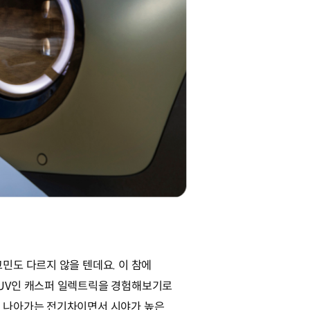
민도 다르지 않을 텐데요. 이 참에
UV인 캐스퍼 일렉트릭을 경험해보기로
 나아가는 전기차이면서 시야가 높은