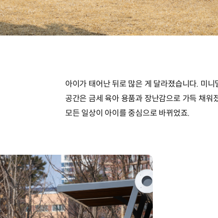
아이가 태어난 뒤로 많은 게 달라졌습니다. 미
공간은 금세 육아 용품과 장난감으로 가득 채워졌
모든 일상이 아이를 중심으로 바뀌었죠.