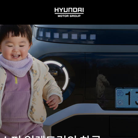
HYUNDAI
MOTOR
GROUP