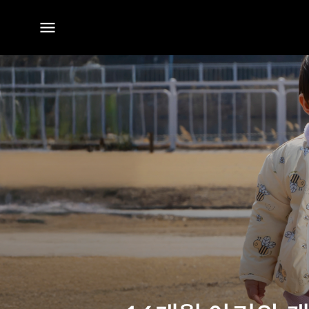
전체
메뉴