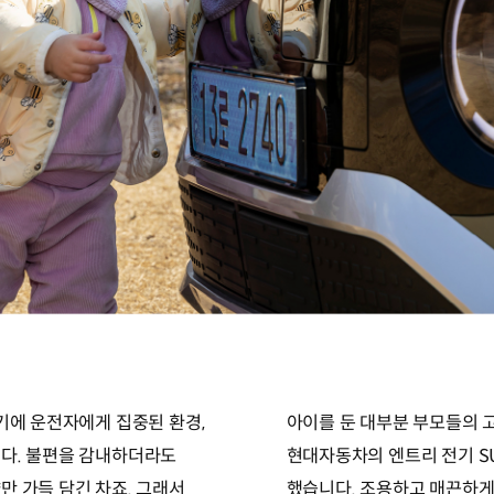
기에 운전자에게 집중된 환경,
아이를 둔 대부분 부모들의 고
니다. 불편을 감내하더라도
현대자동차의 엔트리 전기 S
만 가득 담긴 차죠. 그래서
했습니다. 조용하고 매끈하게