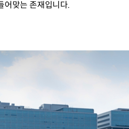
들어맞는 존재입니다.