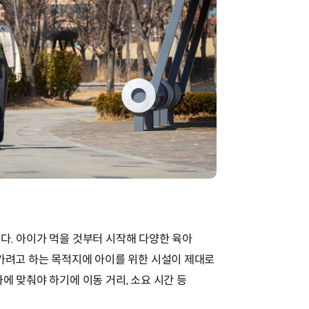
다. 아이가 먹을 것부터 시작해 다양한 육아
 가려고 하는 목적지에 아이를 위한 시설이 제대로
에 맞춰야 하기에 이동 거리, 소요 시간 등