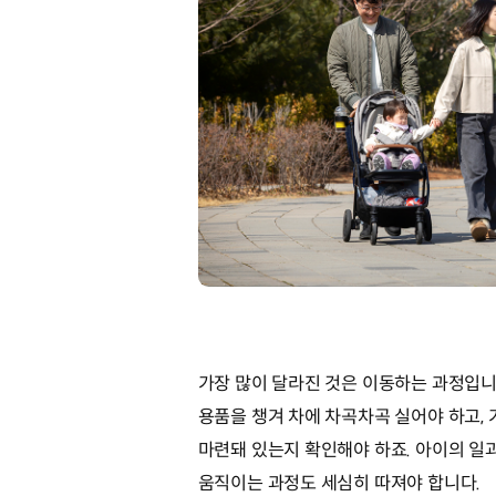
가장 많이 달라진 것은 이동하는 과정입니
용품을 챙겨 차에 차곡차곡 실어야 하고,
마련돼 있는지 확인해야 하죠. 아이의 일과
움직이는 과정도 세심히 따져야 합니다.