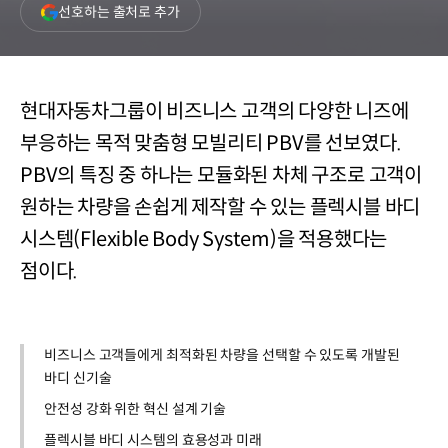
(새
선호하는 출처로 추가
창
열림)
현대자동차그룹이 비즈니스 고객의 다양한 니즈에
부응하는 목적 맞춤형 모빌리티 PBV를 선보였다.
PBV의 특징 중 하나는 모듈화된 차체 구조로 고객이
원하는 차량을 손쉽게 제작할 수 있는 플렉시블 바디
시스템(Flexible Body System)을 적용했다는
점이다.
비즈니스 고객들에게 최적화된 차량을 선택할 수 있도록 개발된
바디 신기술
안전성 강화 위한 혁신 설계 기술
플렉시블 바디 시스템의 효용성과 미래