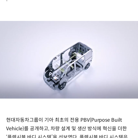
/
현대자동차그룹이 기아 최초의 전용 PBV(Purpose Built
Vehicle)를 공개하고, 차량 설계 및 생산 방식에 혁신을 더한
‘플렉시블 바디 시스템’을 선보였다. 플렉시블 바디 시스템은