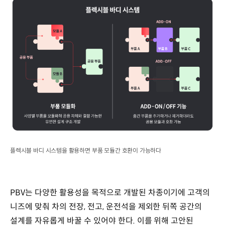
플렉시블 바디 시스템을 활용하면 부품 모듈간 호환이 가능하다
PBV는 다양한 활용성을 목적으로 개발된 차종이기에 고객의
니즈에 맞춰 차의 전장, 전고, 운전석을 제외한 뒤쪽 공간의
설계를 자유롭게 바꿀 수 있어야 한다. 이를 위해 고안된