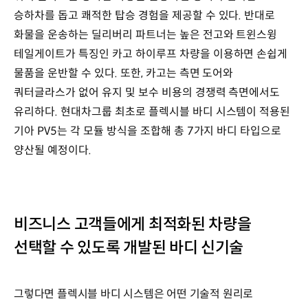
승하차를 돕고 쾌적한 탑승 경험을 제공할 수 있다. 반대로
화물을 운송하는 딜리버리 파트너는 높은 전고와 트윈스윙
테일게이트가 특징인 카고 하이루프 차량을 이용하면 손쉽게
물품을 운반할 수 있다. 또한, 카고는 측면 도어와
쿼터글라스가 없어 유지 및 보수 비용의 경쟁력 측면에서도
유리하다. 현대차그룹 최초로 플렉시블 바디 시스템이 적용된
기아 PV5는 각 모듈 방식을 조합해 총 7가지 바디 타입으로
양산될 예정이다.
비즈니스 고객들에게 최적화된 차량을
선택할 수 있도록 개발된 바디 신기술
그렇다면 플렉시블 바디 시스템은 어떤 기술적 원리로