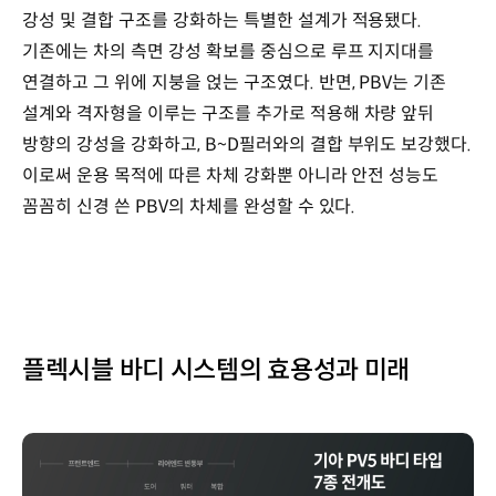
강성 및 결합 구조를 강화하는 특별한 설계가 적용됐다.
기존에는 차의 측면 강성 확보를 중심으로 루프 지지대를
연결하고 그 위에 지붕을 얹는 구조였다. 반면, PBV는 기존
설계와 격자형을 이루는 구조를 추가로 적용해 차량 앞뒤
방향의 강성을 강화하고, B~D필러와의 결합 부위도 보강했다.
이로써 운용 목적에 따른 차체 강화뿐 아니라 안전 성능도
꼼꼼히 신경 쓴 PBV의 차체를 완성할 수 있다.
플렉시블 바디 시스템의 효용성과 미래