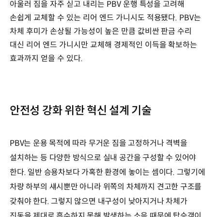
아울러 짐을 자주 싣고 내리는 PBV 운행 특성을 고려해
손쉽게 교체할 수 있는 리어 엔드 가니시도 적용됐다. PBV는
차체 후미가 손상될 가능성이 높은 만큼 값비싼 판금 수리
대신 리어 엔드 가니시만 교체해 경제적인 이득을 확보하는
효과까지 얻을 수 있다.
안전성 강화 위한 혁신 설계 기술
PBV는 운용 목적에 따라 무거운 짐을 고정하거나 격벽을
설치하는 등 다양한 방식으로 실내 공간을 구성할 수 있어야
한다. 일반 승용차보다 가혹한 환경에 놓이는 셈이다. 그렇기에
차량 하부의 섀시뿐만 아니라 위쪽의 차체까지 견고한 구조를
갖춰야 한다. 그렇지 않으면 내구성이 낮아지거나 차체가
진동을 제대로 흡수하지 못해 발생하는 소음 때문에 탑승객이