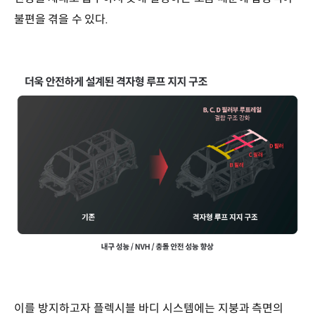
불편을 겪을 수 있다.
이를 방지하고자 플렉시블 바디 시스템에는 지붕과 측면의