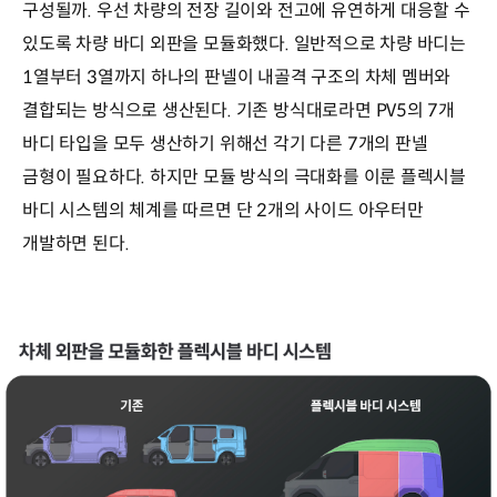
구성될까. 우선 차량의 전장 길이와 전고에 유연하게 대응할 수
있도록 차량 바디 외판을 모듈화했다. 일반적으로 차량 바디는
1열부터 3열까지 하나의 판넬이 내골격 구조의 차체 멤버와
결합되는 방식으로 생산된다. 기존 방식대로라면 PV5의 7개
바디 타입을 모두 생산하기 위해선 각기 다른 7개의 판넬
금형이 필요하다. 하지만 모듈 방식의 극대화를 이룬 플렉시블
바디 시스템의 체계를 따르면 단 2개의 사이드 아우터만
개발하면 된다.