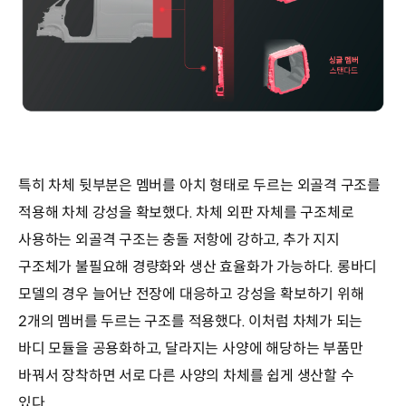
특히 차체 뒷부분은 멤버를 아치 형태로 두르는 외골격 구조를
적용해 차체 강성을 확보했다. 차체 외판 자체를 구조체로
사용하는 외골격 구조는 충돌 저항에 강하고, 추가 지지
구조체가 불필요해 경량화와 생산 효율화가 가능하다. 롱바디
모델의 경우 늘어난 전장에 대응하고 강성을 확보하기 위해
2개의 멤버를 두르는 구조를 적용했다. 이처럼 차체가 되는
바디 모듈을 공용화하고, 달라지는 사양에 해당하는 부품만
바꿔서 장착하면 서로 다른 사양의 차체를 쉽게 생산할 수
있다.