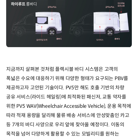
지금까지 살펴본 것처럼 플렉시블 바디 시스템은 고객의
폭넓은 수요에 대응하기 위해 다양한 형태가 요구되는 PBV를
제공하고자 고안된 기술이다. PV5만 해도 호출 기반의 차량
공유 서비스(라이드 헤일링)에 최적화된 패신저, 교통 약자를
위한 PV5 WAV(Wheelchair Accessible Vehicle), 운용 목적에
따라 적재 용량을 달리해 물류 배송 서비스에 안성맞춤인 카고
등 7개의 바디 사양으로 우리 앞에 찾아올 예정이다. 이동의
목적을 넘어 다양하게 활용할 수 있는 모빌리티를 원하는