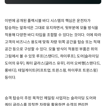
이번에 공개된 플렉시블 바디 시스템의 핵심은 운전자가
탑승하는 앞좌석은 그대로 유지하면서, 뒷부분에 모듈 방식을
적용해 다양한 바디 타입을 조합할 수 있다는 것이다. 이에 따라
고객의 비즈니스 용도에 맞춰 차량 뒤쪽 공간을 탑승 또는 적재
공간 등으로 구성할 수 있다. 모듈 방식이 적용된 부품은 위의
그림에서 볼 수 있듯 루프(스탠다드, 하이루프), 도어(슬라이딩
도어의 유무), 쿼터 글라스(글라스 유무), 리어 오버행(스탠다드,
롱바디), 테일게이트(리프트업, 트윈스윙, 하이루프 트윈스윙)
등이다.
승객 탑승이 주된 목적인 헤일링 사업자는 슬라이딩 도어와
쿼터 글라스를 장착한 차량을 활용하면 승객의 편리한