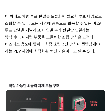
이 밖에도 차량 루프 판넬을 모듈화해 필요한 루프 타입으로
조합할 수 있다. 모든 사양에 공통으로 활용할 수 있는 마스터
루프 판넬을 개발하고, 타입별 추가 판넬만 연결하는
방식이다. 이처럼 부품을 모듈화한 조립 방식은 고객의
비즈니스 용도에 맞춰 다차종 소량생산 방식이 뒷받침돼야
하는 PBV 사업에 최적화된 혁신 기술이라고 할 수 있다.