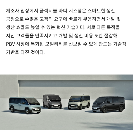
제조사 입장에서 플렉시블 바디 시스템은 스마트한 생산
공정으로 수많은 고객의 요구에 빠르게 부응하면서 개발 및
생산 효율도 높일 수 있는 혁신 기술이다. 서로 다른 목적을
지닌 고객들을 만족시키고 개발 및 생산 비용 또한 절감해
PBV 시장에 특화된 모빌리티를 선보일 수 있게 만드는 기술적
기반을 다진 것이다.