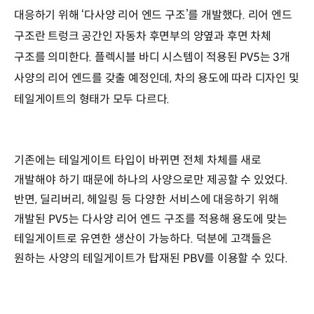
대응하기 위해 ‘다사양 리어 엔드 구조’를 개발했다. 리어 엔드
구조란 트렁크 공간인 자동차 후면부의 양옆과 후면 차체
구조를 의미한다. 플렉시블 바디 시스템이 적용된 PV5는 3개
사양의 리어 엔드를 갖출 예정인데, 차의 용도에 따라 디자인 및
테일게이트의 형태가 모두 다르다.
기존에는 테일게이트 타입이 바뀌면 전체 차체를 새로
개발해야 하기 때문에 하나의 사양으로만 제공할 수 있었다.
반면, 딜리버리, 헤일링 등 다양한 서비스에 대응하기 위해
개발된 PV5는 다사양 리어 엔드 구조를 적용해 용도에 맞는
테일게이트로 유연한 생산이 가능하다. 덕분에 고객들은
원하는 사양의 테일게이트가 탑재된 PBV를 이용할 수 있다.