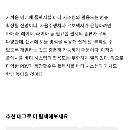
가까운 미래에 플렉시블 바디 시스템의 활용도는 한층
확장될 전망이다. 자율주행차나 로보택시가 운행하려면
카메라, 레이더, 라이다 등 필요한 센서의 종류가 무척
다양한데, 센서에 모듈 방식을 적용해 쉽게 탈·부착할 수
있도록 개발하는 것도 충분히 가능하기 때문이다. 이처럼
플렉시블 바디 시스템의 활용도는 무한하게 열려 있다. 앞으로
다양한 PBV가 등장할수록 플렉시블 바디 시스템의 가치도
함께 높아질 것이다.
추천 태그로 더 탐색해보세요