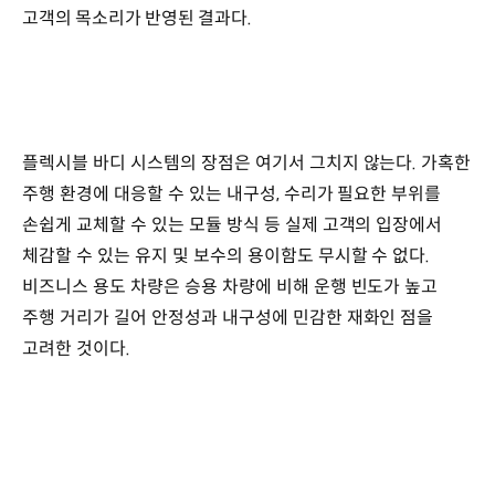
고객의 목소리가 반영된 결과다.
플렉시블 바디 시스템의 장점은 여기서 그치지 않는다. 가혹한
주행 환경에 대응할 수 있는 내구성, 수리가 필요한 부위를
손쉽게 교체할 수 있는 모듈 방식 등 실제 고객의 입장에서
체감할 수 있는 유지 및 보수의 용이함도 무시할 수 없다.
비즈니스 용도 차량은 승용 차량에 비해 운행 빈도가 높고
주행 거리가 길어 안정성과 내구성에 민감한 재화인 점을
고려한 것이다.