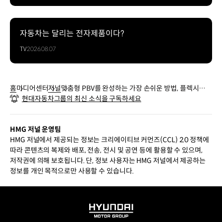
자동차는 달리는 전자제품이다?
TV
2026.08.07
홈
미디어센터
저널
맞춤형 PBV를 완성하는 가장 손쉬운 방법, 플렉시블
현대자동차그룹의 최신 소식을 구독하세요
바디 시스템
HMG 저널 운영팀
HMG 저널에서 제공되는 정보는 크리에이티브 커먼즈(CCL) 2.0 정책에
따라 콘텐츠의 복제와 배포, 전송, 전시 및 공연 등에 활용할 수 있으며,
저작권에 의해 보호됩니다. 단, 정보 사용자는 HMG 저널에서 제공하는
정보를 개인 목적으로만 사용할 수 있습니다.
HYUNDAI