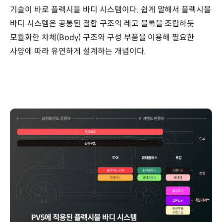
기술이 바로 플렉시블 바디 시스템이다. 쉽게 말해서 플렉시블
바디 시스템은 공통된 결합 구조의 레고 블록을 조립하듯
모듈화한 차체(Body) 구조와 구성 부품을 이용해 필요한
사양에 따라 유연하게 설계하는 개념이다.