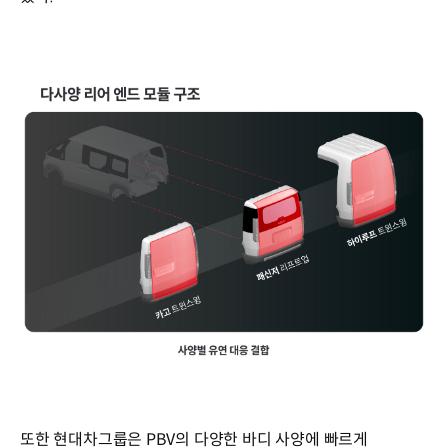
또한 현대차그룹은 PBV의 다양한 바디 사양에 빠르게