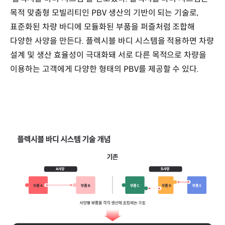
목적 맞춤형 모빌리티인 PBV 생산의 기반이 되는 기술로,
표준화된 차량 바디에 모듈화된 부품을 퍼즐처럼 조합해
다양한 사양을 만든다. 플렉시블 바디 시스템을 적용하면 차량
설계 및 생산 효율성이 극대화돼 서로 다른 목적으로 차량을
이용하는 고객에게 다양한 형태의 PBV를 제공할 수 있다.