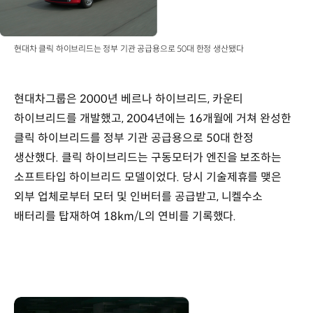
현대차 클릭 하이브리드는 정부 기관 공급용으로 50대 한정 생산됐다
현대차그룹은 2000년 베르나 하이브리드, 카운티
하이브리드를 개발했고, 2004년에는 16개월에 거쳐 완성한
클릭 하이브리드를 정부 기관 공급용으로 50대 한정
생산했다. 클릭 하이브리드는 구동모터가 엔진을 보조하는
소프트타입 하이브리드 모델이었다. 당시 기술제휴를 맺은
외부 업체로부터 모터 및 인버터를 공급받고, 니켈수소
배터리를 탑재하여 18km/L의 연비를 기록했다.