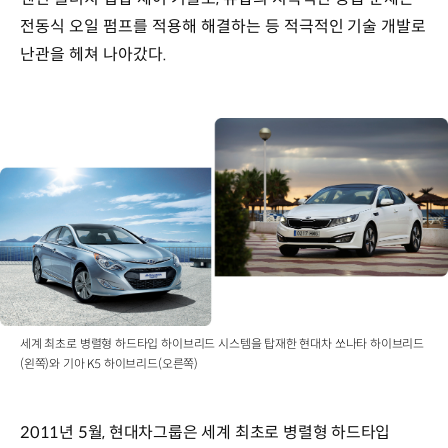
전동식 오일 펌프를 적용해 해결하는 등 적극적인 기술 개발로
난관을 헤쳐 나아갔다.
세계 최초로 병렬형 하드타입 하이브리드 시스템을 탑재한 현대차 쏘나타 하이브리드
(왼쪽)와 기아 K5 하이브리드(오른쪽)
2011년 5월, 현대차그룹은 세계 최초로 병렬형 하드타입