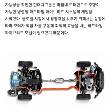
가능성을 확인한 현대차그룹은 마침내 모터만으로 주행이
가능한 병렬형 하드타입 하이브리드 시스템의 개발을
시작했다. 글로벌 시장에서 경쟁력을 갖추기 위해서는 상황에
따라 모터가 직접 차를 구동해 최적의 효율을 내는 하드타입
하이브리드 모델이 필요했기 때문이다.