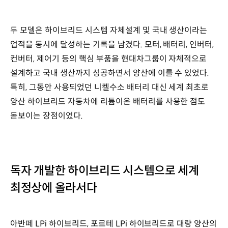
두 모델은 하이브리드 시스템 자체설계 및 국내 생산이라는
업적을 동시에 달성하는 기록을 남겼다. 모터, 배터리, 인버터,
컨버터, 제어기 등의 핵심 부품을 현대차그룹이 자체적으로
설계하고 국내 생산까지 성공하면서 양산에 이를 수 있었다.
특히, 그동안 사용되었던 니켈수소 배터리 대신 세계 최초로
양산 하이브리드 자동차에 리튬이온 배터리를 사용한 점도
돋보이는 장점이었다.
독자 개발한 하이브리드 시스템으로 세계
최정상에 올라서다
아반떼 LPi 하이브리드, 포르테 LPi 하이브리드로 대량 양산의