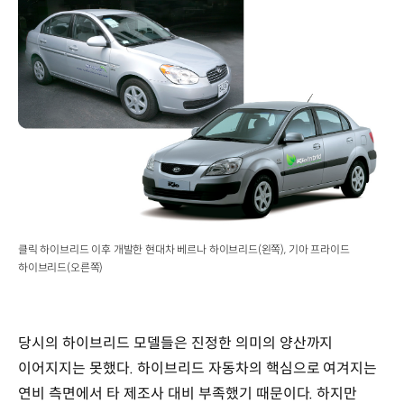
클릭 하이브리드 이후 개발한 현대차 베르나 하이브리드(왼쪽), 기아 프라이드
하이브리드(오른쪽)
당시의 하이브리드 모델들은 진정한 의미의 양산까지
이어지지는 못했다. 하이브리드 자동차의 핵심으로 여겨지는
연비 측면에서 타 제조사 대비 부족했기 때문이다. 하지만