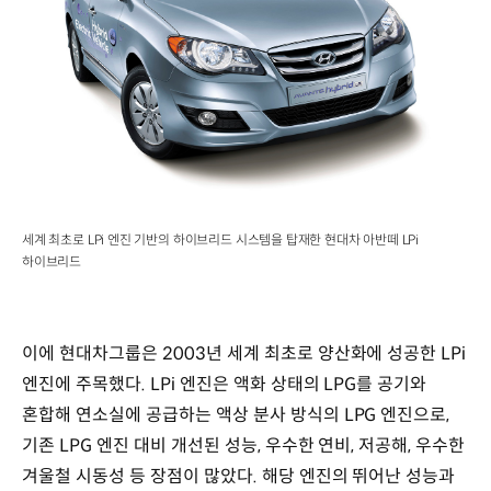
세계 최초로 LPi 엔진 기반의 하이브리드 시스템을 탑재한 현대차 아반떼 LPi
하이브리드
이에 현대차그룹은 2003년 세계 최초로 양산화에 성공한 LPi
엔진에 주목했다. LPi 엔진은 액화 상태의 LPG를 공기와
혼합해 연소실에 공급하는 액상 분사 방식의 LPG 엔진으로,
기존 LPG 엔진 대비 개선된 성능, 우수한 연비, 저공해, 우수한
겨울철 시동성 등 장점이 많았다. 해당 엔진의 뛰어난 성능과