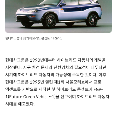
현대차그룹의 첫 하이브리드 콘셉트카 FGV-1
현대차그룹은 1990년대부터 하이브리드 자동차의 개발을
시작했다. 지구 환경 문제와 친환경차의 필요성이 대두되던
시기에 하이브리드 자동차의 가능성에 주목한 것이다. 이후
현대차그룹은 1995년 열린 제1회 서울모터쇼에서 프로
엑센트를 기반으로 제작한 첫 하이브리드 콘셉트카 FGV-
1(Future Green Vehicle-1)을 선보이며 하이브리드 자동차
시대를 예고했다.