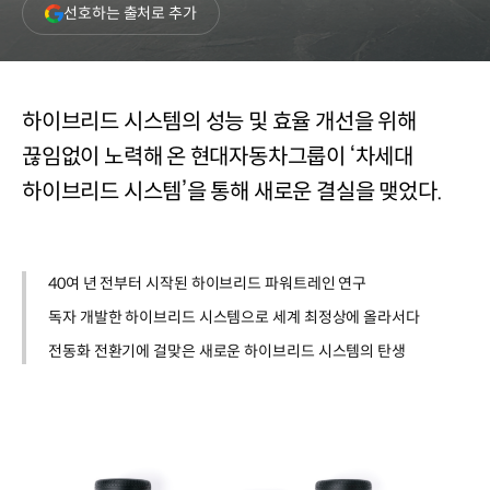
(새
선호하는 출처로 추가
창
열림)
하이브리드 시스템의 성능 및 효율 개선을 위해
끊임없이 노력해 온 현대자동차그룹이 ‘차세대
하이브리드 시스템’을 통해 새로운 결실을 맺었다.
40여 년 전부터 시작된 하이브리드 파워트레인 연구
독자 개발한 하이브리드 시스템으로 세계 최정상에 올라서다
전동화 전환기에 걸맞은 새로운 하이브리드 시스템의 탄생