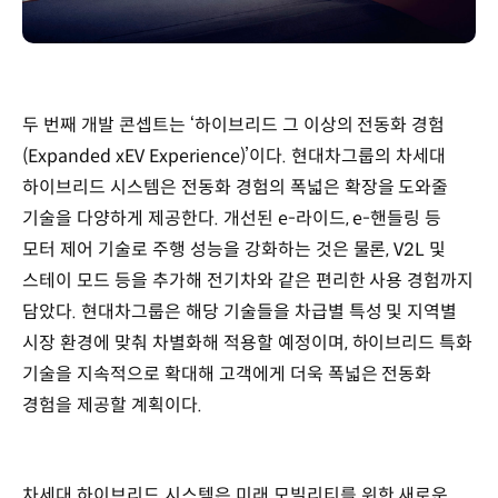
두 번째 개발 콘셉트는 ‘하이브리드 그 이상의 전동화 경험
(Expanded xEV Experience)’이다. 현대차그룹의 차세대
하이브리드 시스템은 전동화 경험의 폭넓은 확장을 도와줄
기술을 다양하게 제공한다. 개선된 e-라이드, e-핸들링 등
모터 제어 기술로 주행 성능을 강화하는 것은 물론, V2L 및
스테이 모드 등을 추가해 전기차와 같은 편리한 사용 경험까지
담았다. 현대차그룹은 해당 기술들을 차급별 특성 및 지역별
시장 환경에 맞춰 차별화해 적용할 예정이며, 하이브리드 특화
기술을 지속적으로 확대해 고객에게 더욱 폭넓은 전동화
경험을 제공할 계획이다.
차세대 하이브리드 시스템은 미래 모빌리티를 위한 새로운