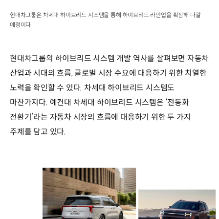
현대차그룹은 차세대 하이브리드 시스템을 통해 하이브리드 라인업을 확장해 나갈
예정이다
현대차그룹의 하이브리드 시스템 개발 역사를 살펴보면 자동차
산업과 시대의 흐름, 글로벌 시장 수요에 대응하기 위한 치열한
노력을 확인할 수 있다. 차세대 하이브리드 시스템도
마찬가지다. 예컨대 차세대 하이브리드 시스템은 ‘전동화
전환기’라는 자동차 시장의 흐름에 대응하기 위한 두 가지
주제를 담고 있다.