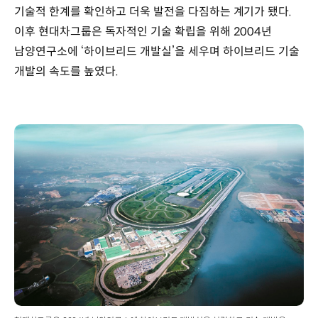
기술적 한계를 확인하고 더욱 발전을 다짐하는 계기가 됐다.
이후 현대차그룹은 독자적인 기술 확립을 위해 2004년
남양연구소에 ‘하이브리드 개발실’을 세우며 하이브리드 기술
개발의 속도를 높였다.