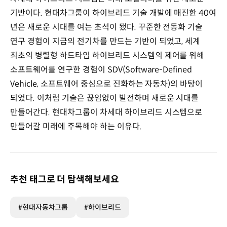
기반이다. 현대차그룹이 하이브리드 기술 개발에 매진한 40여
년은 새로운 시대를 여는 초석이 됐다. 꾸준한 전동화 기술
연구 경험이 지금의 전기차를 만드는 기반이 되었고, 세계
최초의 병렬형 하드타입 하이브리드 시스템의 제어를 위해
소프트웨어를 연구한 경험이 SDV(Software-Defined
Vehicle, 소프트웨어 중심으로 진화하는 자동차)의 바탕이
되었다. 이처럼 기술은 끊임없이 발전하며 새로운 시대를
만들어간다. 현대차그룹이 차세대 하이브리드 시스템으로
만들어갈 미래에 주목해야 하는 이유다.
추천 태그로 더 탐색해보세요
#현대자동차그룹
#하이브리드