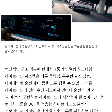
현대차그룹의 병렬형 하드타입 하이브리드 시스템은 높은 효율은 물론 운전의
즐거움까지 꿰찼다
혁신적인 구조 덕분에 현대차그룹의 병렬형 하드타입
하이브리드 시스템은 빠른 응답성, 우수한 발진 성능,
다이내믹한 운전 재미 등을 모두 잡을 수 있었다. 기존
하이브리드의 연비 우선 기조에서 벗어나 운전의 ‘맛’과
‘재미’까지 구현하는 하이브리드의 시작점이 된 것이다. 이후
현대차그룹은 DCT를 적용한 하이브리드 모델까지
선보이면서 연비와 운전의 즐거움 모두를 지향하는 지금의