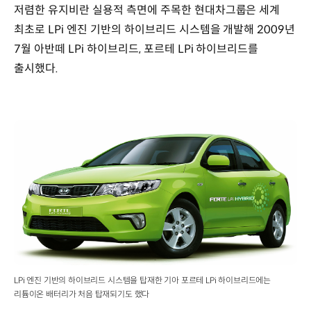
저렴한 유지비란 실용적 측면에 주목한 현대차그룹은 세계
최초로 LPi 엔진 기반의 하이브리드 시스템을 개발해 2009년
7월 아반떼 LPi 하이브리드, 포르테 LPi 하이브리드를
출시했다.
LPi 엔진 기반의 하이브리드 시스템을 탑재한 기아 포르테 LPi 하이브리드에는
리튬이온 배터리가 처음 탑재되기도 했다