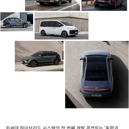
차세대 하이브리드 시스템의 첫 번째 개발 콘셉트는 ‘동력과