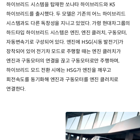
하이브리드 시스템을 탑재한 쏘나타 하이브리드와 K5
하이브리드를 출시했다. 두 모델은 기존의 어느 하이브리드
시스템과도 다른 독창성을 지니고 있었다. 가령 현대차그룹의
하드타입 하이브리드 시스템은 엔진, 엔진 클러치, 구동모터,
자동변속기로 구성되어 있다. 엔진에 HSG(시동 발전기)가
장착되어 있어 전기차 모드로 주행할 때는 엔진 클러치가
엔진과 구동모터의 연결을 끊고 구동모터로만 주행하며,
하이브리드 모드 전환 시에는 HSG가 엔진을 깨우고
회전속도를 동기화해 엔진과 구동모터를 엔진 클러치로
연결한다.