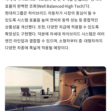
효율의 완벽한 조화(Well Balanced High Tech)’다.
현대차그룹은 하이브리드 자동차가 시장의 중심이 될 수
있도록 시스템 효율을 높여 연비와 동력 성능 등 종합적인
상품성을 개선했다. 또한, 다양한 차급에 적용할 수 있도록
확장성도 구현했다. 덕분에 차세대 하이브리드 시스템은 여러
엔진 라인업과 결합할 수 있으며, 소형차부터 중·대형차까지
다양한 차종에 폭넓게 적용될 예정이다.