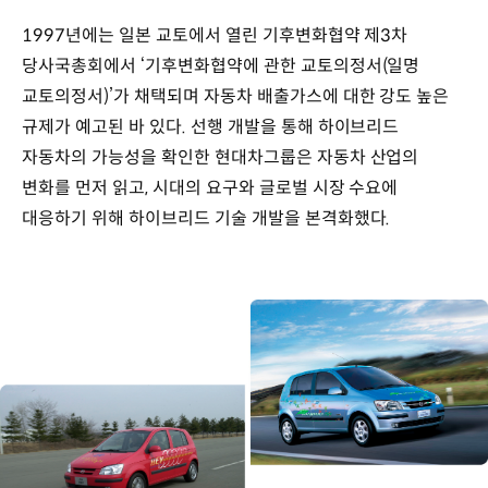
1997년에는 일본 교토에서 열린 기후변화협약 제3차
당사국총회에서 ‘기후변화협약에 관한 교토의정서(일명
교토의정서)’가 채택되며 자동차 배출가스에 대한 강도 높은
규제가 예고된 바 있다. 선행 개발을 통해 하이브리드
자동차의 가능성을 확인한 현대차그룹은 자동차 산업의
변화를 먼저 읽고, 시대의 요구와 글로벌 시장 수요에
대응하기 위해 하이브리드 기술 개발을 본격화했다.