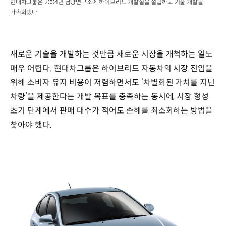
현대차그룹은 2004년 남양연구소에 하이브리드 개발실을 설립하고 기술 개발을
가속화했다
새로운 기술을 개발하는 것만큼 새로운 시장을 개척하는 일도
매우 어렵다. 현대차그룹은 하이브리드 자동차의 시장 진입을
위해 소비자 유지 비용이 저렴하면서도 ‘차별화된 가치를 지닌
차량’을 제공한다는 개발 목표를 충족하는 동시에, 시장 형성
초기 단계에서 판매 대수가 적어도 손해를 최소화하는 방법을
찾아야 했다.