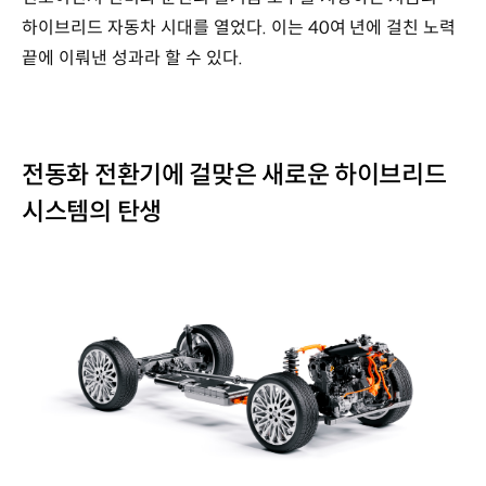
하이브리드 자동차 시대를 열었다. 이는 40여 년에 걸친 노력
끝에 이뤄낸 성과라 할 수 있다.
전동화 전환기에 걸맞은 새로운 하이브리드
시스템의 탄생