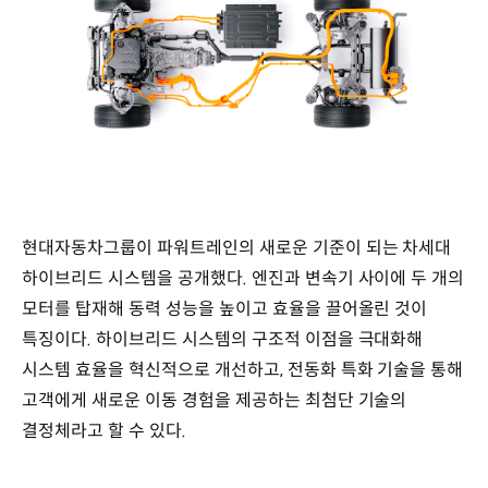
현대자동차그룹이 파워트레인의 새로운 기준이 되는 차세대
하이브리드 시스템을 공개했다. 엔진과 변속기 사이에 두 개의
모터를 탑재해 동력 성능을 높이고 효율을 끌어올린 것이
특징이다. 하이브리드 시스템의 구조적 이점을 극대화해
시스템 효율을 혁신적으로 개선하고, 전동화 특화 기술을 통해
고객에게 새로운 이동 경험을 제공하는 최첨단 기술의
결정체라고 할 수 있다.