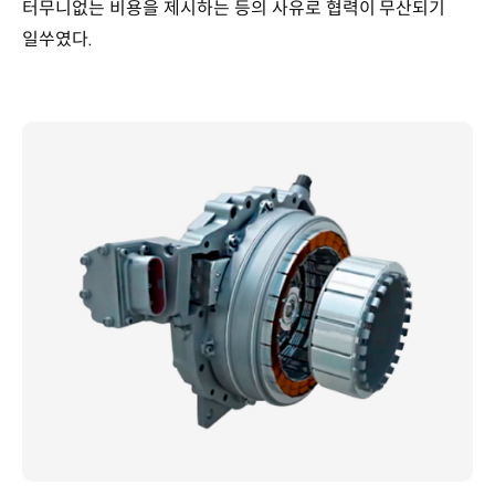
터무니없는 비용을 제시하는 등의 사유로 협력이 무산되기
일쑤였다.