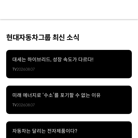
현대자동차그룹 최신 소식
대세는 하이브리드, 성장 속도가 다르다!
TV
2026.08.07
미래 에너지로 ‘수소’를 포기할 수 없는 이유
TV
2026.08.07
자동차는 달리는 전자제품이다?