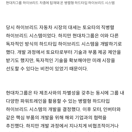
현대차그룹 하이브리드 차종에 탑재돼 온 병렬형 하드타입 하이브리드 시스템
당시 하이브리드 자동차 시장의 대세는 토요타의 직병렬
하이브리드 시스템이었다. 하지만 현대차그룹은 이와 다른
독자적인 방식의 하드타입 하이브리드 시스템을 개발하기로
했다. 개발 과정에서 토요타로부터 기술과 부품 제공 제안을
받기도 했지만, 독자적인 기술을 확보해야만 미래 시장을
선도할 수 있다는 비전이 있었기 때문이다.
현대차그룹은 타 제조사와의 차별성을 갖추는 동시에 그룹 내
다양한 파워트레인을 활용할 수 있는 병렬형 하드타입
하이브리드 시스템의 개발을 결정했다. 이후 모터, 인버터와
같은 핵심 부품의 개발을 위해 해외 기업과의 협력을
추진했다. 하지만 개발 과정에서 지나치게 비협조적이거나