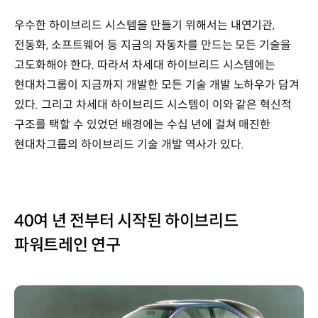
우수한 하이브리드 시스템을 만들기 위해서는 내연기관,
전동화, 소프트웨어 등 지금의 자동차를 만드는 모든 기술을
고도화해야 한다. 따라서 차세대 하이브리드 시스템에는
현대차그룹이 지금까지 개발한 모든 기술 개발 노하우가 담겨
있다. 그리고 차세대 하이브리드 시스템이 이와 같은 혁신적
구조를 택할 수 있었던 배경에는 수십 년에 걸쳐 매진한
현대차그룹의 하이브리드 기술 개발 역사가 있다.
40여 년 전부터 시작된 하이브리드
파워트레인 연구