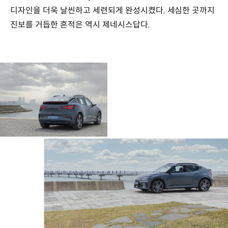
디자인을 더욱 날씬하고 세련되게 완성시켰다. 세심한 곳까지
진보를 거듭한 흔적은 역시 제네시스답다.