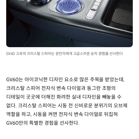
GV60 고유의 크리스탈 스피어는 운전자에게 고급스러운 승차 경험을 선사한다
GV60는 아이코닉한 디자인 요소로 많은 주목을 받았는데,
크리스탈 스피어 전자식 변속 다이얼과 동그란 조형의
디테일이 곳곳에 더해진 화려한 실내 디자인을 빼놓을 수
없다. 크리스탈 스피어는 시동 전 신비로운 분위기의 오브제
역할을 하고, 시동을 켜면 전자식 변속 다이얼로 뒤집혀
GV60만의 특별한 경험을 선사한다.