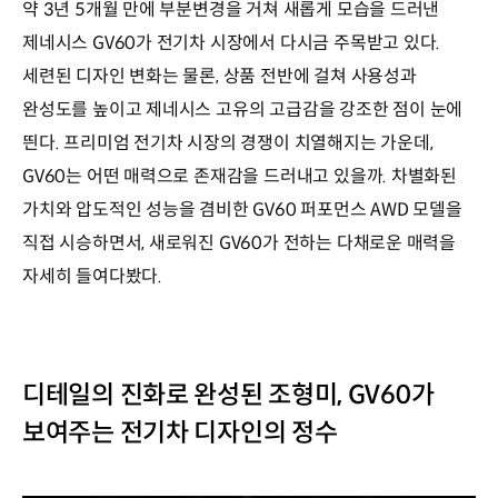
약 3년 5개월 만에 부분변경을 거쳐 새롭게 모습을 드러낸
제네시스 GV60가 전기차 시장에서 다시금 주목받고 있다.
세련된 디자인 변화는 물론, 상품 전반에 걸쳐 사용성과
완성도를 높이고 제네시스 고유의 고급감을 강조한 점이 눈에
띈다. 프리미엄 전기차 시장의 경쟁이 치열해지는 가운데,
GV60는 어떤 매력으로 존재감을 드러내고 있을까. 차별화된
가치와 압도적인 성능을 겸비한 GV60 퍼포먼스 AWD 모델을
직접 시승하면서, 새로워진 GV60가 전하는 다채로운 매력을
자세히 들여다봤다.
디테일의 진화로 완성된 조형미, GV60가
보여주는 전기차 디자인의 정수