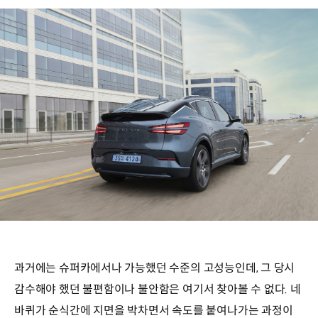
과거에는 슈퍼카에서나 가능했던 수준의 고성능인데, 그 당시
감수해야 했던 불편함이나 불안함은 여기서 찾아볼 수 없다. 네
바퀴가 순식간에 지면을 박차면서 속도를 붙여나가는 과정이