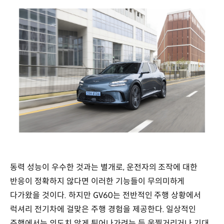
동력 성능이 우수한 것과는 별개로, 운전자의 조작에 대한
반응이 정확하지 않다면 이러한 기능들이 무의미하게
다가왔을 것이다. 하지만 GV60는 전반적인 주행 상황에서
럭셔리 전기차에 걸맞은 주행 경험을 제공한다. 일상적인
주행에서는 의도치 않게 튀어나가려는 듯 움찔거리거나 기대