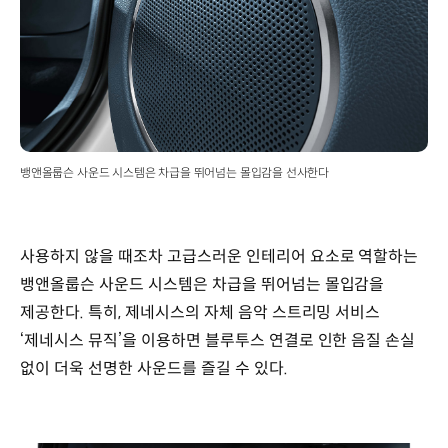
뱅앤올룹슨 사운드 시스템은 차급을 뛰어넘는 몰입감을 선사한다
사용하지 않을 때조차 고급스러운 인테리어 요소로 역할하는
뱅앤올룹슨 사운드 시스템은 차급을 뛰어넘는 몰입감을
제공한다. 특히, 제네시스의 자체 음악 스트리밍 서비스
‘제네시스 뮤직’을 이용하면 블루투스 연결로 인한 음질 손실
없이 더욱 선명한 사운드를 즐길 수 있다.