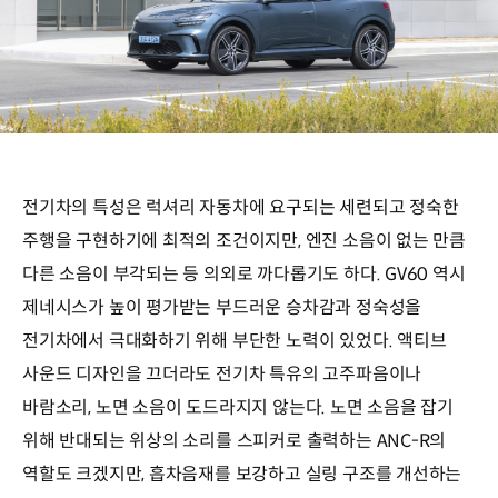
전기차의 특성은 럭셔리 자동차에 요구되는 세련되고 정숙한
주행을 구현하기에 최적의 조건이지만, 엔진 소음이 없는 만큼
다른 소음이 부각되는 등 의외로 까다롭기도 하다. GV60 역시
제네시스가 높이 평가받는 부드러운 승차감과 정숙성을
전기차에서 극대화하기 위해 부단한 노력이 있었다. 액티브
사운드 디자인을 끄더라도 전기차 특유의 고주파음이나
바람소리, 노면 소음이 도드라지지 않는다. 노면 소음을 잡기
위해 반대되는 위상의 소리를 스피커로 출력하는 ANC-R의
역할도 크겠지만, 흡차음재를 보강하고 실링 구조를 개선하는