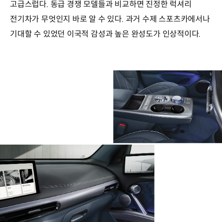
고급스럽다. 동급 경쟁 모델들과 비교하면 진정한 럭셔리
전기차가 무엇인지 바로 알 수 있다. 과거 수제 스포츠카에서나
기대할 수 있었던 이국적 감성과 높은 완성도가 인상적이다.