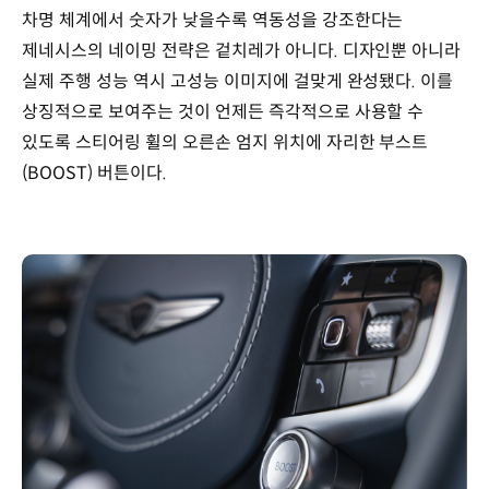
차명 체계에서 숫자가 낮을수록 역동성을 강조한다는
제네시스의 네이밍 전략은 겉치레가 아니다. 디자인뿐 아니라
실제 주행 성능 역시 고성능 이미지에 걸맞게 완성됐다. 이를
상징적으로 보여주는 것이 언제든 즉각적으로 사용할 수
있도록 스티어링 휠의 오른손 엄지 위치에 자리한 부스트
(BOOST) 버튼이다.