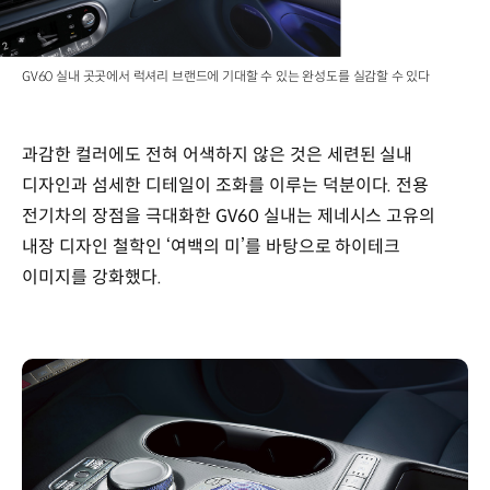
GV60 실내 곳곳에서 럭셔리 브랜드에 기대할 수 있는 완성도를 실감할 수 있다
과감한 컬러에도 전혀 어색하지 않은 것은 세련된 실내
디자인과 섬세한 디테일이 조화를 이루는 덕분이다. 전용
전기차의 장점을 극대화한 GV60 실내는 제네시스 고유의
내장 디자인 철학인 ‘여백의 미’를 바탕으로 하이테크
이미지를 강화했다.