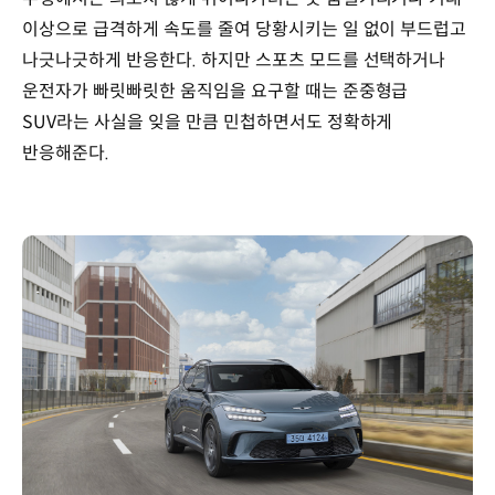
이상으로 급격하게 속도를 줄여 당황시키는 일 없이 부드럽고
나긋나긋하게 반응한다. 하지만 스포츠 모드를 선택하거나
운전자가 빠릿빠릿한 움직임을 요구할 때는 준중형급
SUV라는 사실을 잊을 만큼 민첩하면서도 정확하게
반응해준다.