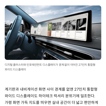
디지털 클러스터와 인포테인먼트 디스플레이가 경계 없이 이어진 27인치 통합형
와이드 디스플레이
계기판과 내비게이션 화면 사이 경계를 없앤 27인치 통합형
와이드 디스플레이도 하이테크 럭셔리 분위기에 일조한다.
가령 화면 가득 지도를 띄우면 실내 공간이 더 넓고 편안하게