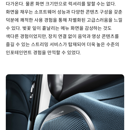
다가온다. 물론 화면 크기만으로 럭셔리를 말할 수는 없다.
화면을 채우는 소프트웨어 성능과 다양한 콘텐츠 구성을 갖춘
덕분에 쾌적한 사용 경험을 통해 차별화된 고급스러움을 느낄
수 있다. 벚꽃 잎이 흩날리는 메뉴 화면을 감상하는 것도
색다른 경험이었지만, 장치 연결 없이 음악과 영상 콘텐츠를
즐길 수 있는 스트리밍 서비스가 탑재되어 더욱 높은 수준의
인포테인먼트 경험을 만끽할 수 있었다.