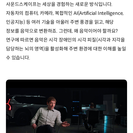
사운드스케이프는 세상을 경험하는 새로운 방식입니다.
자동차의 컴퓨터, 카메라, 복합적인 AI(Artificial Intelligence,
인공지능) 등 여러 기술을 아울러 주변 풍경을 읽고, 해당
정보를 음악으로 변환하죠. 그런데, 왜 음악이어야 할까요?
연구에 따르면 음악은 시각 장애인의 시각 피질(시각과 지각을
담당하는 뇌의 영역)을 활성화해 주변 환경에 대한 이해를 높일
수 있습니다.