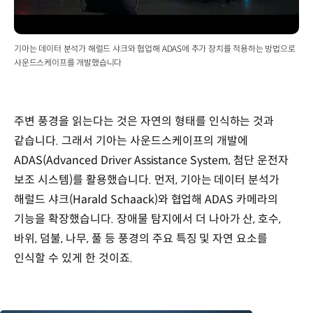
기아는 데이터 분석가 해럴드 샤크와 협업해 ADAS에 추가 장치를 적용하는 방법으로
사운드스케이프를 개발했습니다
주변 풍경을 읽는다는 것은 자연의 형태를 인식하는 것과
같습니다. 그래서 기아는 사운드스케이프의 개발에
ADAS(Advanced Driver Assistance System, 첨단 운전자
보조 시스템)를 활용했습니다. 먼저, 기아는 데이터 분석가
해럴드 샤크(Harald Schaack)와 협업해 ADAS 카메라의
기능을 확장했습니다. 장애물 탐지에서 더 나아가 산, 호수,
바위, 덤불, 나무, 풀 등 풍경의 주요 특징 및 자연 요소를
인식할 수 있게 한 것이죠.