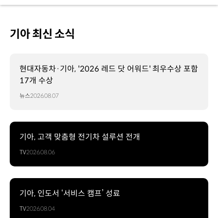
기아 최신 소식
현대자동차·기아, '2026 레드 닷 어워드' 최우수상 포함
17개 수상
뉴스
2026.08.07
기아, 고객 맞춤형 전기차 설루션 전개
TV
2026.08.06
기아, 인도서 ‘서비스 캠프’ 성료
TV
2026.08.04