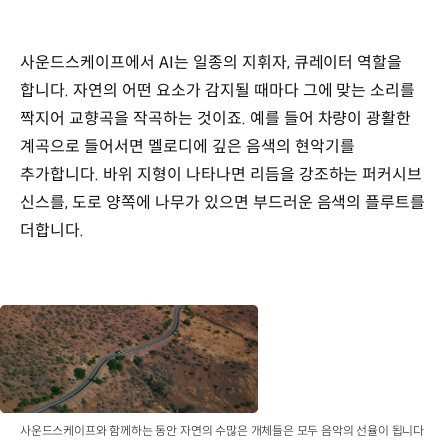
사운드스케이프에서 AI는 일종의 지휘자, 큐레이터 역할을
합니다. 자연의 어떤 요소가 감지될 때마다 그에 맞는 소리를
짝지어 교향곡을 작곡하는 것이죠. 예를 들어 차량이 광활한
계곡으로 들어서면 멜로디에 깊은 음색의 현악기를
추가합니다. 바위 지형이 나타나면 리듬을 강조하는 퍼커시브
신스를, 도로 양쪽에 나무가 있으면 부드러운 음색의 플루트를
더합니다.
사운드스케이프와 함께하는 동안 자연의 수많은 개체들은 모두 음악의 선율이 됩니다