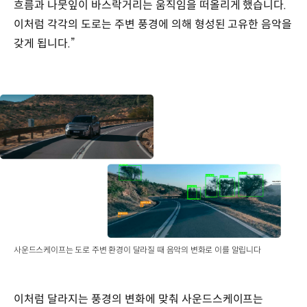
흐름과 나뭇잎이 바스락거리는 움직임을 떠올리게 했습니다.
이처럼 각각의 도로는 주변 풍경에 의해 형성된 고유한 음악을
갖게 됩니다.”
사운드스케이프는 도로 주변 환경이 달라질 때 음악의 변화로 이를 알립니다
이처럼 달라지는 풍경의 변화에 맞춰 사운드스케이프는