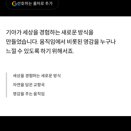
(새
선호하는 출처로 추가
창
열림)
기아가 세상을 경험하는 새로운 방식을
만들었습니다. 움직임에서 비롯된 영감을 누구나
느낄 수 있도록 하기 위해서죠.
세상을 경험하는 새로운 방식
자연을 담은 교향곡
영감을 주는 움직임