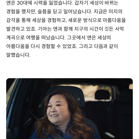
앤은 30대에 시력을 잃었습니다. 갑자기 세상이 바뀌는
경험을 했지만, 슬픔을 딛고 일어났습니다. 지금은 미지의
감각을 통해 세상을 경험하고, 새로운 방식으로 아름다움을
발견하고 있죠. 기아는 앤과 함께 지구의 시간이 깃든 사막
계곡으로 여행을 떠났습니다. 그곳에서 앤은 세상의
아름다움을 다시 경험할 수 있었죠. 그리고 다음과 같이
말했습니다.