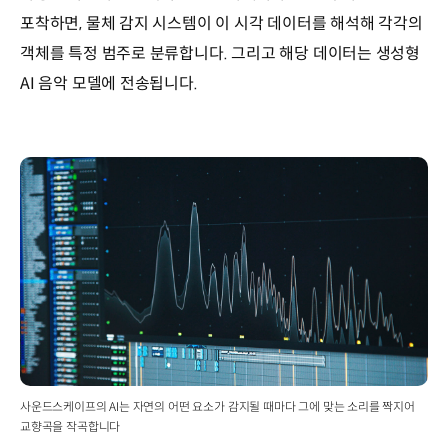
포착하면, 물체 감지 시스템이 이 시각 데이터를 해석해 각각의
객체를 특정 범주로 분류합니다. 그리고 해당 데이터는 생성형
AI 음악 모델에 전송됩니다.
사운드스케이프의 AI는 자연의 어떤 요소가 감지될 때마다 그에 맞는 소리를 짝지어
교향곡을 작곡합니다