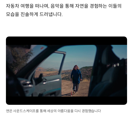
자동차 여행을 떠나며, 음악을 통해 자연을 경험하는 이들의
모습을 진솔하게 드러냅니다.
앤은 사운드스케이프를 통해 세상의 아름다움을 다시 경험했습니다