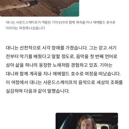
대니는 사운드스케이프가 적용된 기아 EV9과 함께 계곡을 지나 에메랄드 호수로
이어지는 여정에 나섰습니다
대니는 선천적으로 시각 장애를 가졌습니다. 그는 걷고 서기
전부터 악기를 배웠다고 말할 정도로, 음악을 첫 번째 언어로
삼아 삶을 하나의 웅장한 노래처럼 경험하고 있죠. 기아는
대니와 함께 계곡을 지나 에메랄드 호수로 여정을 떠났습니다.
이 여정에서 대니는 사운드스케이프의 음악으로 세상의 조화를
실감하며 다음과 같이 말했습니다.