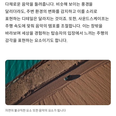
다채로운 음악을 들려줍니다. 비슷해 보이는 풍경을
달리더라도, 주변 환경의 변화를 감지하고 이를 소리로
표현하는 디테일은 달라지는 것이죠. 또한, 사운드스케이프는
주행 속도에 맞춰 음악의 템포를 조절합니다. 이는 창밖을
바라보며 세상을 경험하는 탑승자의 입장에서 느끼는 주행의
감각을 표현하는 요소이기도 합니다.
자연의 불규칙한 요소 또한 음악의 요소가 됩니다