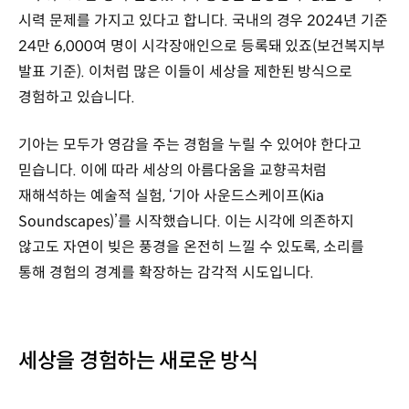
시력 문제를 가지고 있다고 합니다. 국내의 경우 2024년 기준
24만 6,000여 명이 시각장애인으로 등록돼 있죠(보건복지부
발표 기준). 이처럼 많은 이들이 세상을 제한된 방식으로
경험하고 있습니다.
기아는 모두가 영감을 주는 경험을 누릴 수 있어야 한다고
믿습니다. 이에 따라 세상의 아름다움을 교향곡처럼
재해석하는 예술적 실험, ‘기아 사운드스케이프(Kia
Soundscapes)’를 시작했습니다. 이는 시각에 의존하지
않고도 자연이 빚은 풍경을 온전히 느낄 수 있도록, 소리를
통해 경험의 경계를 확장하는 감각적 시도입니다.
세상을 경험하는 새로운 방식