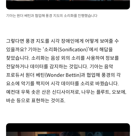
기아는 원더 베틴과 협업해 풍경 지도의 소리화를 진행했습니다
그렇다면 풍경 지도를 시각 장애인에게 어떻게 보여줄 수
있을까요? 기아는 ‘소리화(Sonification)’에서 해답을
찾았습니다. 소리화는 음성 외의 소리를 사용하여 정보를
전달하거나 데이터를 감지하는 것입니다. 기아는 음악
프로듀서 원더 베틴(Wonder Bettin)과 협업해 풍경의 각
요소에 악기를 짝지어 시각 데이터를 소리로 바꿨습니다.
예컨대 우뚝 솟은 산은 신디사이저로, 나무는 플루트, 오보에,
바순 등으로 표현하는 것이죠.