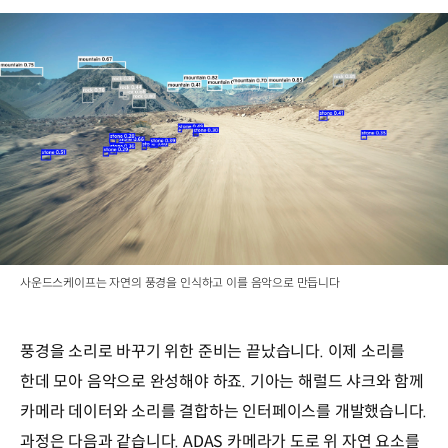
사운드스케이프는 자연의 풍경을 인식하고 이를 음악으로 만듭니다
풍경을 소리로 바꾸기 위한 준비는 끝났습니다. 이제 소리를
한데 모아 음악으로 완성해야 하죠. 기아는 해럴드 샤크와 함께
카메라 데이터와 소리를 결합하는 인터페이스를 개발했습니다.
과정은 다음과 같습니다. ADAS 카메라가 도로 위 자연 요소를