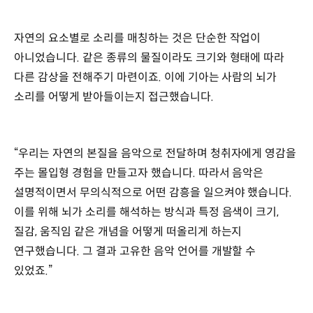
자연의 요소별로 소리를 매칭하는 것은 단순한 작업이
아니었습니다. 같은 종류의 물질이라도 크기와 형태에 따라
다른 감상을 전해주기 마련이죠. 이에 기아는 사람의 뇌가
소리를 어떻게 받아들이는지 접근했습니다.
“우리는 자연의 본질을 음악으로 전달하며 청취자에게 영감을
주는 몰입형 경험을 만들고자 했습니다. 따라서 음악은
설명적이면서 무의식적으로 어떤 감흥을 일으켜야 했습니다.
이를 위해 뇌가 소리를 해석하는 방식과 특정 음색이 크기,
질감, 움직임 같은 개념을 어떻게 떠올리게 하는지
연구했습니다. 그 결과 고유한 음악 언어를 개발할 수
있었죠.”