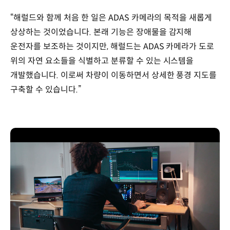
“해럴드와 함께 처음 한 일은 ADAS 카메라의 목적을 새롭게
상상하는 것이었습니다. 본래 기능은 장애물을 감지해
운전자를 보조하는 것이지만, 해럴드는 ADAS 카메라가 도로
위의 자연 요소들을 식별하고 분류할 수 있는 시스템을
개발했습니다. 이로써 차량이 이동하면서 상세한 풍경 지도를
구축할 수 있습니다.”