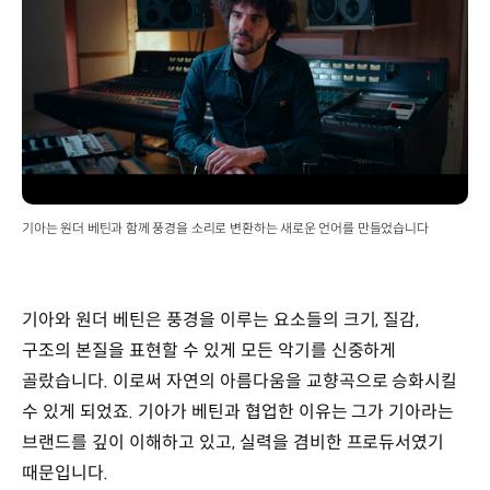
기아는 원더 베틴과 함께 풍경을 소리로 변환하는 새로운 언어를 만들었습니다
기아와 원더 베틴은 풍경을 이루는 요소들의 크기, 질감,
구조의 본질을 표현할 수 있게 모든 악기를 신중하게
골랐습니다. 이로써 자연의 아름다움을 교향곡으로 승화시킬
수 있게 되었죠. 기아가 베틴과 협업한 이유는 그가 기아라는
브랜드를 깊이 이해하고 있고, 실력을 겸비한 프로듀서였기
때문입니다.