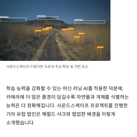
사운드스케이프가 탐지한 도로의 주요 특징 및 자연 요소
학습 능력을 강화할 수 있는 머신 러닝 AI를 적용한 덕분에,
카메라에 더 많은 풍경이 담길수록 자연물과 개체를 식별하는
능력은 더 정확해집니다. 사운드스케이프 프로젝트를 진행한
기아 유럽 법인은 해럴드 샤크와 협업한 배경을 이렇게
소개했습니다.