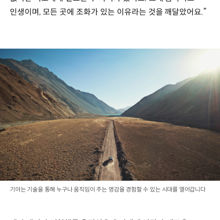
인생이며, 모든 곳에 조화가 있는 이유라는 것을 깨달았어요.”
기아는 기술을 통해 누구나 움직임이 주는 영감을 경험할 수 있는 시대를 열어갑니다