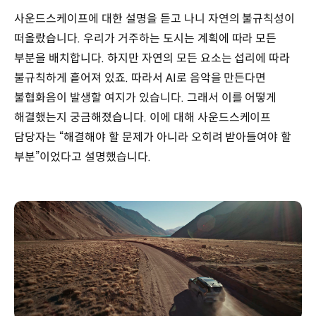
사운드스케이프에 대한 설명을 듣고 나니 자연의 불규칙성이
떠올랐습니다. 우리가 거주하는 도시는 계획에 따라 모든
부분을 배치합니다. 하지만 자연의 모든 요소는 섭리에 따라
불규칙하게 흩어져 있죠. 따라서 AI로 음악을 만든다면
불협화음이 발생할 여지가 있습니다. 그래서 이를 어떻게
해결했는지 궁금해졌습니다. 이에 대해 사운드스케이프
담당자는 “해결해야 할 문제가 아니라 오히려 받아들여야 할
부분”이었다고 설명했습니다.