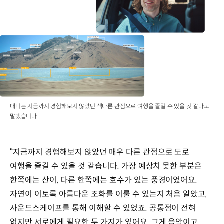
대니는 지금까지 경험해보지 않았던 색다른 관점으로 여행을 즐길 수 있을 것 같다고
말했습니다
“지금까지 경험해보지 않았던 매우 다른 관점으로 도로
여행을 즐길 수 있을 것 같습니다. 가장 예상치 못한 부분은
한쪽에는 산이, 다른 한쪽에는 호수가 있는 풍경이었어요.
자연이 이토록 아름다운 조화를 이룰 수 있는지 처음 알았고,
사운드스케이프를 통해 이해할 수 있었죠. 공통점이 전혀
없지만 서로에게 필요한 두 가지가 있어요. 그게 음악이고