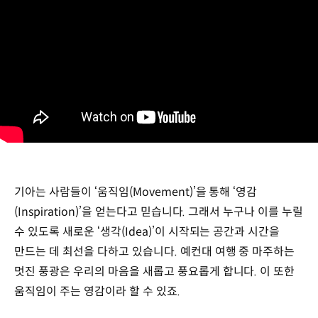
기아는 사람들이 ‘움직임(Movement)’을 통해 ‘영감
(Inspiration)’을 얻는다고 믿습니다. 그래서 누구나 이를 누릴
수 있도록 새로운 ‘생각(Idea)’이 시작되는 공간과 시간을
만드는 데 최선을 다하고 있습니다. 예컨대 여행 중 마주하는
멋진 풍광은 우리의 마음을 새롭고 풍요롭게 합니다. 이 또한
움직임이 주는 영감이라 할 수 있죠.