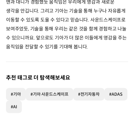
앤과 대니가 경험했듯 움직임은 우리에게 영감과 새로운
생각을 안깁니다. 그리고 기아는 기술을 통해 누구나 자유롭게
이동할 수 있도록 도울 수 있다고 믿습니다. 사운드스케이프로
보여주었듯, 기술을 통해 우리는 같은 것을 함께 경험하고 나눌
수 있으니까요. 앞으로도 기아가 더 많은 이들에게 영감을 주는
움직임을 전달할 수 있기를 기대해 봅니다.
추천 태그로 더 탐색해보세요
#기아
#기아 사운드스케이프
#전기자동차
#ADAS
#AI