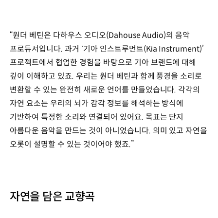
“원더 베틴은 다하우스 오디오(Dahouse Audio)의 음악
프로듀서입니다. 과거 ‘기아 인스트루먼트(Kia Instrument)’
프로젝트에서 협업한 경험을 바탕으로 기아 브랜드에 대해
깊이 이해하고 있죠. 우리는 원더 베틴과 함께 풍경을 소리로
변환할 수 있는 완전히 새로운 언어를 만들었습니다. 각각의
자연 요소는 우리의 뇌가 감각 정보를 해석하는 방식에
기반하여 특정한 소리와 연결되어 있어요. 목표는 단지
아름다운 음악을 만드는 것이 아니었습니다. 의미 있고 자연을
오롯이 설명할 수 있는 것이어야 했죠.”
자연을 담은 교향곡