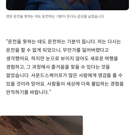
앤은 운전을 못하는 데도 운전하는 기분이 든다는 감상을 남겼습니다
“운전을 못하는 데도 운전하는 기분이 듭니다. 저는 다시는
운전을 할 수 없게 되었으니, 무언가를 잃어버렸다고
생각했어요. 하지만 눈으로 보이지 않아도 새로운 여행을
경험하고, 그 과정에서 즐거움을 찾을 수 있다는 것을
알았습니다. 사운드스케이프가 많은 사람에게 영감을 줄 수
있을 것이라 믿어요. 사람들이 세상에 더욱 몰입하는 경험을
만끽하기를 바랍니다.”