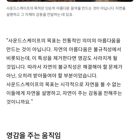
사운드스케이프의 목적은 단순히 아름다운 음악을 만드는 것이 아닙니다. 자연을
설명하고 그 자체의 감동을 전달하는 데 있죠
“사운드스케이프의 목표는 전통적인 의미의 아름다움을
만드는 것이 아닙니다. 자연의 아름다움은 불규칙성에서
비롯되는데, 이 특성을 제거한다면 영감도 사라지게 될
것입니다. 따라서 자연의 불규칙성은 해결해야 할 문제가
아닌, 오히려 받아들여야 할 부분이었습니다.
사운드스케이프의 목표는 시각적으로 자연을 볼 수 없는
이들에게 자연을 설명하고, 자연이 주는 감동을 전해주는
것이니까요.”
영감을 주는 움직임