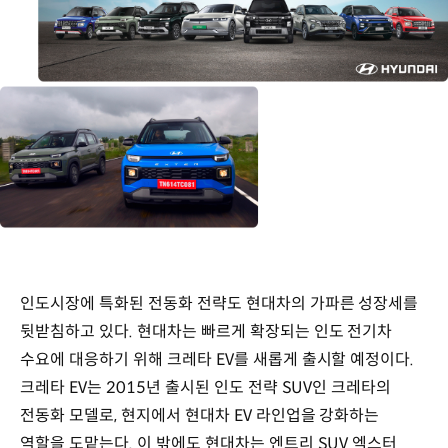
인도시장에 특화된 전동화 전략도 현대차의 가파른 성장세를
뒷받침하고 있다. 현대차는 빠르게 확장되는 인도 전기차
수요에 대응하기 위해 크레타 EV를 새롭게 출시할 예정이다.
크레타 EV는 2015년 출시된 인도 전략 SUV인 크레타의
전동화 모델로, 현지에서 현대차 EV 라인업을 강화하는
역할을 도맡는다. 이 밖에도 현대차는 엔트리 SUV 엑스터