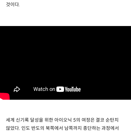
것이다.
세계 신기록 달성을 위한 아이오닉 5의 여정은 결코 순탄치
않았다. 인도 반도의 북쪽에서 남쪽까지 종단하는 과정에서