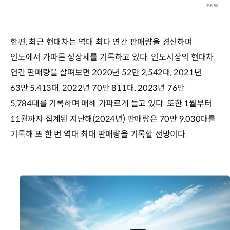
한편, 최근 현대차는 역대 최다 연간 판매량을 경신하며
인도에서 가파른 성장세를 기록하고 있다. 인도시장의 현대차
연간 판매량을 살펴보면 2020년 52만 2,542대, 2021년
63만 5,413대, 2022년 70만 811대, 2023년 76만
5,784대를 기록하며 매해 가파르게 늘고 있다. 또한 1월부터
11월까지 집계된 지난해(2024년) 판매량은 70만 9,030대를
기록해 또 한 번 역대 최대 판매량을 기록할 전망이다.