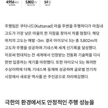
주행팀은 쿠타나드(Kuttanad) 마을 주변을 주행하다가 마침내
고도가 가장 낮은 마을의 한 지점을 찾아서 차를 멈췄다. 해당
위치의 고도는 해발 -3m. 결국 아이오닉 5는 총 5,802m의
고도차 주행을 성공하며 기네스북 세계 신기록을 달성했다.
이로써 현대차는 전 세계에서 인정받는 전동화 기술력을 다시
한번 입증하는 계기를 마련했다. 또한 아이오닉 5는 화려한
수상이력에 더해, 기네스북 등재에 성공하며 글로벌 전기차
시장에서 새로운 역사를 쓴 주인공으로 자리매김했다.
극한의 환경에서도 안정적인 주행 성능을