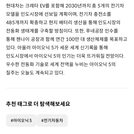
현대차는 크레타 EV를 포함해 2030년까지 총 5개의 전기차
모델을 인도시장에 선보일 계획이며, 전기차 충전소를
485개까지 확충하고 현지 배터리 생산을 통해 인도시장의
전동화 생태계를 구축할 방침이다. 또한, 푸네공장 인수를
통해 첸나이 공장과 함께 연간 100만 대 생산체제를 목표하고
있다. 아울러 아이오닉 5가 세운 세계 신기록을 통해
인도시장에서 아이오닉 5의 인기는 더욱 뜨거워질 전망이다.
우수한 전동화 기술로 세계 전역을 누비는 아이오닉 5의
질주는 오늘도 계속되고 있다.
추천 태그로 더 탐색해보세요
#아이오닉 5
#전기자동차