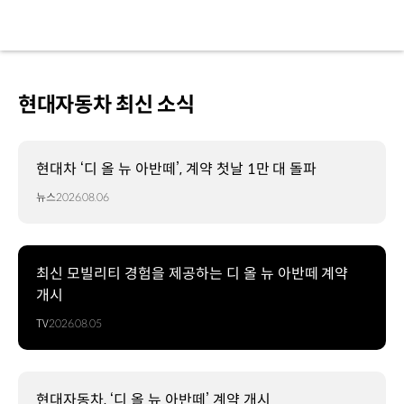
현대자동차 최신 소식
현대차 ‘디 올 뉴 아반떼’, 계약 첫날 1만 대 돌파
뉴스
2026.08.06
최신 모빌리티 경험을 제공하는 디 올 뉴 아반떼 계약
개시
TV
2026.08.05
현대자동차, ‘디 올 뉴 아반떼’ 계약 개시