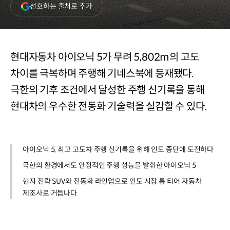
(새
선호하는 출처로 추가
창
열림)
현대자동차 아이오닉 5가 무려 5,802m의 고도
차이를 극복하며 주행해 기네스북에 등재됐다.
극한의 기후 조건에서 달성한 주행 신기록을 통해
현대차의 우수한 전동화 기술력을 실감할 수 있다.
아이오닉 5, 최고 고도차 주행 신기록을 위해 인도 종단에 도전하다
극한의 환경에서도 안정적인 주행 성능을 발휘한 아이오닉 5
현지 전략 SUV와 전동화 라인업으로 인도 시장 톱 티어 자동차
제조사로 거듭나다