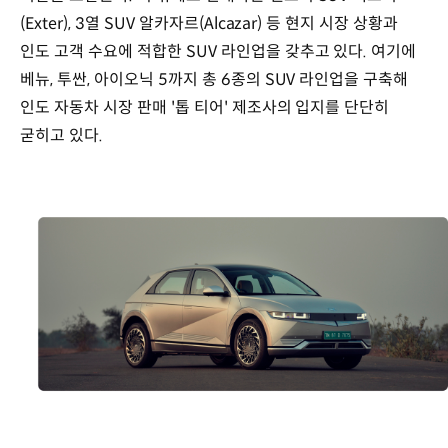
(Exter), 3열 SUV 알카자르(Alcazar) 등 현지 시장 상황과
인도 고객 수요에 적합한 SUV 라인업을 갖추고 있다. 여기에
베뉴, 투싼, 아이오닉 5까지 총 6종의 SUV 라인업을 구축해
인도 자동차 시장 판매 '톱 티어' 제조사의 입지를 단단히
굳히고 있다.