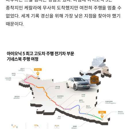
종착지인 케랄라에 무사히 도착했지만 여전히 주행을 멈출 수
없었다. 세계 기록 경신을 위해 가장 낮은 지점을 찾아야 했기
때문이다.