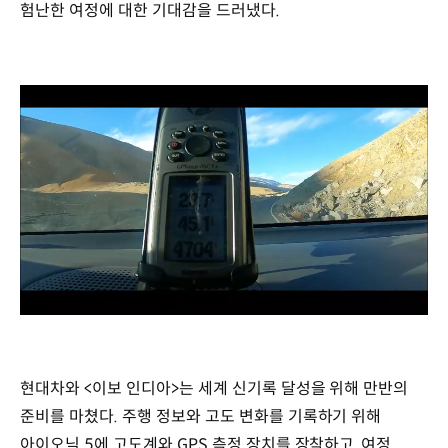
험난한 여정에 대한 기대감을 드러냈다.
/
현대차와 <이보 인디아>는 세계 신기록 달성을 위해 만반의
준비를 마쳤다. 주행 정보와 고도 변화를 기록하기 위해
아이오닉 5에 고도계와 GPS 측정 장치를 장착하고, 여정