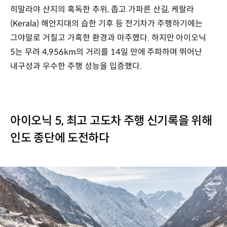
히말라야 산지의 혹독한 추위, 좁고 가파른 산길, 케랄라
(Kerala) 해안지대의 습한 기후 등 전기차가 주행하기에는
그야말로 거칠고 가혹한 환경과 마주했다. 하지만 아이오닉
5는 무려 4,956km의 거리를 14일 만에 주파하며 뛰어난
내구성과 우수한 주행 성능을 입증했다.
아이오닉 5, 최고 고도차 주행 신기록을 위해
인도 종단에 도전하다