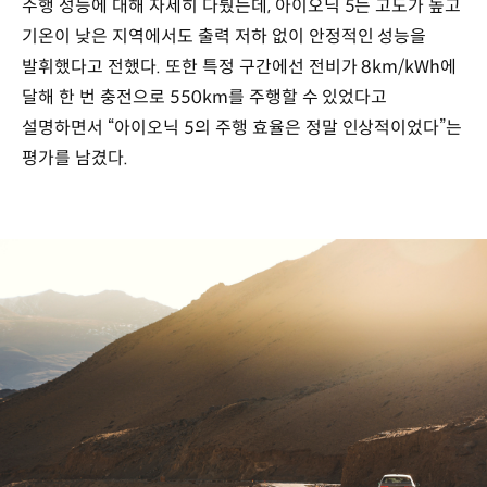
주행 성능에 대해 자세히 다뤘는데, 아이오닉 5는 고도가 높고
기온이 낮은 지역에서도 출력 저하 없이 안정적인 성능을
발휘했다고 전했다. 또한 특정 구간에선 전비가 8km/kWh에
달해 한 번 충전으로 550km를 주행할 수 있었다고
설명하면서 “아이오닉 5의 주행 효율은 정말 인상적이었다”는
평가를 남겼다.