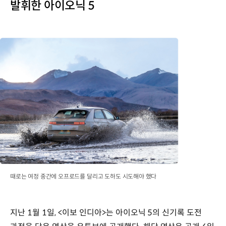
발휘한 아이오닉 5
때로는 여정 중간에 오프로드를 달리고 도하도 시도해야 했다
지난 1월 1일, <이보 인디아>는 아이오닉 5의 신기록 도전