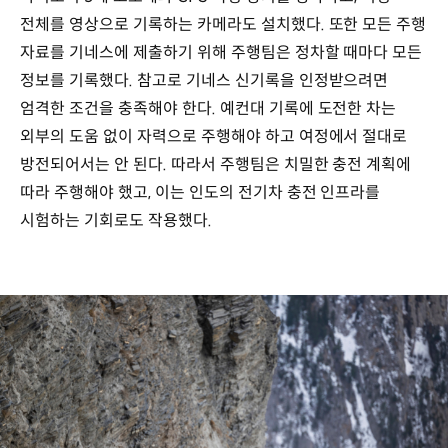
전체를 영상으로 기록하는 카메라도 설치했다. 또한 모든 주행
자료를 기네스에 제출하기 위해 주행팀은 정차할 때마다 모든
정보를 기록했다. 참고로 기네스 신기록을 인정받으려면
엄격한 조건을 충족해야 한다. 예컨대 기록에 도전한 차는
외부의 도움 없이 자력으로 주행해야 하고 여정에서 절대로
방전되어서는 안 된다. 따라서 주행팀은 치밀한 충전 계획에
따라 주행해야 했고, 이는 인도의 전기차 충전 인프라를
시험하는 기회로도 작용했다.