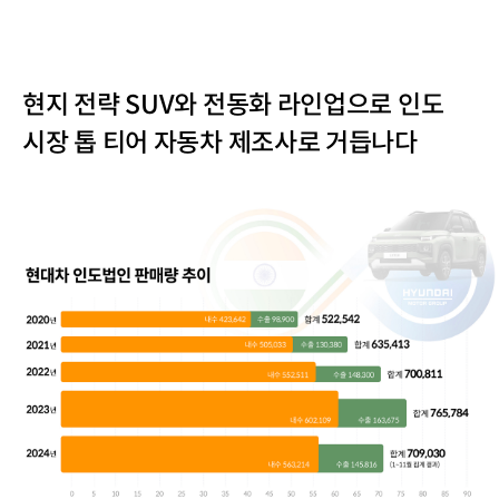
현지 전략 SUV와 전동화 라인업으로 인도
시장 톱 티어 자동차 제조사로 거듭나다