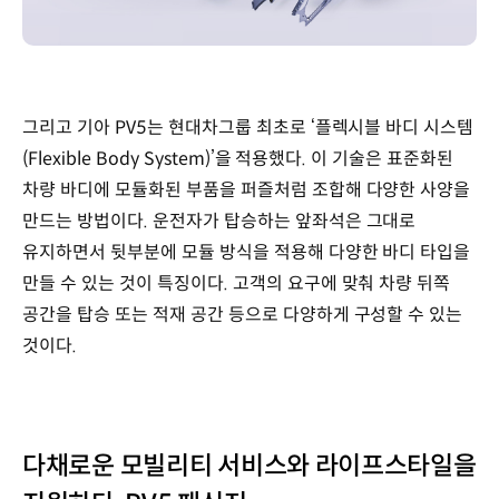
그리고 기아 PV5는 현대차그룹 최초로 ‘플렉시블 바디 시스템
(Flexible Body System)’을 적용했다. 이 기술은 표준화된
차량 바디에 모듈화된 부품을 퍼즐처럼 조합해 다양한 사양을
만드는 방법이다. 운전자가 탑승하는 앞좌석은 그대로
유지하면서 뒷부분에 모듈 방식을 적용해 다양한 바디 타입을
만들 수 있는 것이 특징이다. 고객의 요구에 맞춰 차량 뒤쪽
공간을 탑승 또는 적재 공간 등으로 다양하게 구성할 수 있는
것이다.
다채로운 모빌리티 서비스와 라이프스타일을