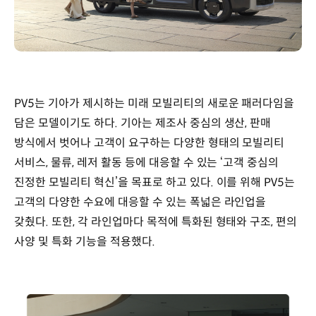
PV5는 기아가 제시하는 미래 모빌리티의 새로운 패러다임을
담은 모델이기도 하다. 기아는 제조사 중심의 생산, 판매
방식에서 벗어나 고객이 요구하는 다양한 형태의 모빌리티
서비스, 물류, 레저 활동 등에 대응할 수 있는 ‘고객 중심의
진정한 모빌리티 혁신’을 목표로 하고 있다. 이를 위해 PV5는
고객의 다양한 수요에 대응할 수 있는 폭넓은 라인업을
갖췄다. 또한, 각 라인업마다 목적에 특화된 형태와 구조, 편의
사양 및 특화 기능을 적용했다.