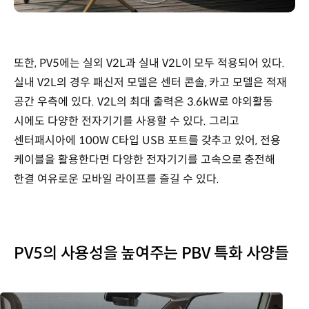
또한, PV5에는 실외 V2L과 실내 V2L이 모두 적용되어 있다.
실내 V2L의 경우 패신저 모델은 센터 콘솔, 카고 모델은 적재
공간 우측에 있다. V2L의 최대 출력은 3.6kW로 야외활동
시에도 다양한 전자기기를 사용할 수 있다. 그리고
센터패시아에 100W C타입 USB 포트를 갖추고 있어, 전용
케이블을 활용한다면 다양한 전자기기를 고속으로 충전해
한결 여유로운 모바일 라이프를 즐길 수 있다.
PV5의 사용성을 높여주는 PBV 특화 사양들