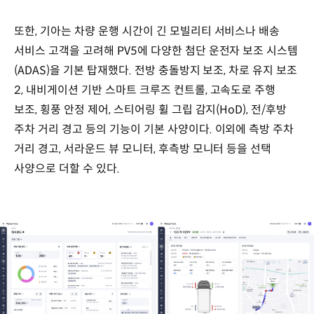
또한, 기아는 차량 운행 시간이 긴 모빌리티 서비스나 배송
서비스 고객을 고려해 PV5에 다양한 첨단 운전자 보조 시스템
(ADAS)을 기본 탑재했다. 전방 충돌방지 보조, 차로 유지 보조
2, 내비게이션 기반 스마트 크루즈 컨트롤, 고속도로 주행
보조, 횡풍 안정 제어, 스티어링 휠 그립 감지(HoD), 전/후방
주차 거리 경고 등의 기능이 기본 사양이다. 이외에 측방 주차
거리 경고, 서라운드 뷰 모니터, 후측방 모니터 등을 선택
사양으로 더할 수 있다.