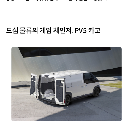
도심 물류의 게임 체인저, PV5 카고