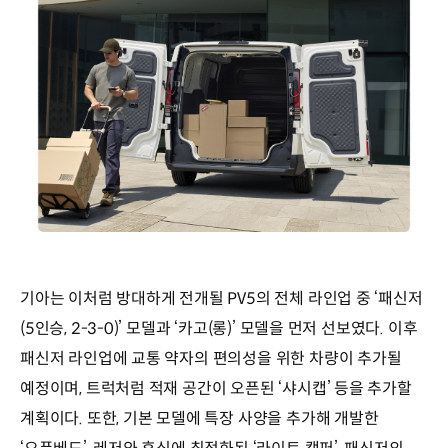
기아는 이처럼 방대하게 전개될 PV5의 전체 라인업 중 ‘패신저
(5인승, 2-3-0)’ 모델과 ‘카고(롱)’ 모델을 먼저 선보였다. 이후
패신저 라인업에 교통 약자의 편의성을 위한 차량이 추가될
예정이며, 트럭처럼 적재 공간이 오픈된 ‘샤시캡’ 등을 추가할
계획이다. 또한, 기본 모델에 특장 사양을 추가해 개발한