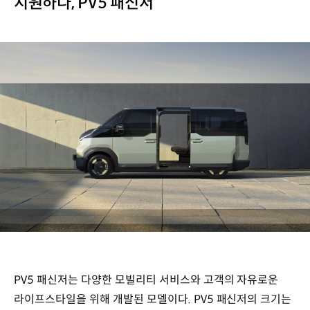
지원하다, PV5 패신저
PV5 패신저는 다양한 모빌리티 서비스와 고객의 자유로운
라이프스타일을 위해 개발된 모델이다. PV5 패신저의 크기는