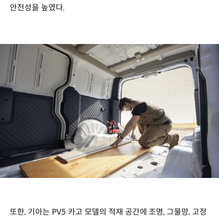
안전성을 높였다.
또한, 기아는 PV5 카고 모델의 적재 공간에 조명, 그물망, 고정