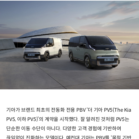
기아가 브랜드 최초의 전동화 전용 PBV ‘더 기아 PV5(The Kia
PV5, 이하 PV5)’의 계약을 시작했다. 잘 알려진 것처럼 PV5는
단순한 이동 수단이 아니다. 다양한 고객 경험에 기반하여
끊임없이 진화하는 모델이다. 예컨대 기아는 PBV를 ‘목적 기반