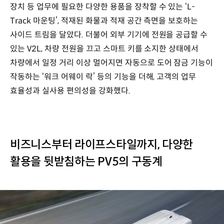
장치 등 업무에 필요한 다양한 용품을 장착할 수 있는 ‘L-
Track 마운팅’, 적재된 화물과 적재 공간 측면을 보호하는
사이드 트림을 달았다. 더불어 외부 기기에 전원을 공급할 수
있는 V2L, 차량 전원을 끄고 스마트 키를 소지한 상태에서
차량에서 일정 거리 이상 멀어지면 자동으로 도어 잠금 기능이
작동하는 ‘워크 어웨이 락’ 등의 기능을 더해, 고객의 업무
효율성과 실사용 편의성을 강화했다.
비즈니스부터 라이프스타일까지, 다양한
활용을 뒷받침하는 PV5의 구동계