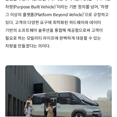
차량(Purpose Built Vehicle)’이라는 기본 정의를 넘어, ‘차량
그 이상의 플랫폼(Platform Beyond Vehicle)’으로 규정하고
있다. 고객의 다양한 요구에 최적화된 하드웨어와 데이터
기반의 소프트웨어 솔루션을 통합해 제공함으로써 고객이
필요로 하는 모빌리티 라이프에 완벽하게 대응할 수 있는
차량을 만들겠다는 의미다.