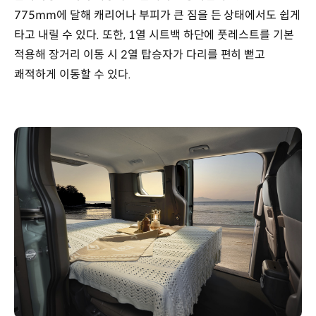
775mm에 달해 캐리어나 부피가 큰 짐을 든 상태에서도 쉽게
타고 내릴 수 있다. 또한, 1열 시트백 하단에 풋레스트를 기본
적용해 장거리 이동 시 2열 탑승자가 다리를 편히 뻗고
쾌적하게 이동할 수 있다.