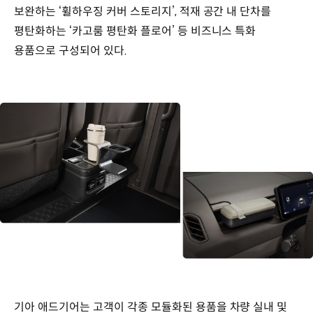
보완하는 ‘휠하우징 커버 스토리지’, 적재 공간 내 단차를
평탄화하는 ‘카고룸 평탄화 플로어’ 등 비즈니스 특화
용품으로 구성되어 있다.
기아 애드기어는 고객이 각종 모듈화된 용품을 차량 실내 및