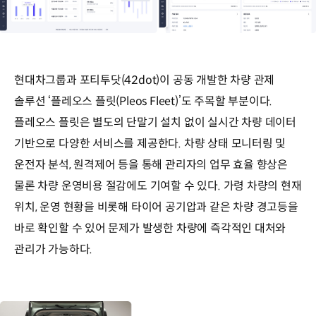
현대차그룹과 포티투닷(42dot)이 공동 개발한 차량 관제
솔루션 ‘플레오스 플릿(Pleos Fleet)’도 주목할 부분이다.
플레오스 플릿은 별도의 단말기 설치 없이 실시간 차량 데이터
기반으로 다양한 서비스를 제공한다. 차량 상태 모니터링 및
운전자 분석, 원격제어 등을 통해 관리자의 업무 효율 향상은
물론 차량 운영비용 절감에도 기여할 수 있다. 가령 차량의 현재
위치, 운영 현황을 비롯해 타이어 공기압과 같은 차량 경고등을
바로 확인할 수 있어 문제가 발생한 차량에 즉각적인 대처와
관리가 가능하다.