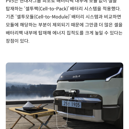
PV5는 현대차그룹 최초로 배터리팩 내부에 모듈 없이 셀을
탑재하는 ‘셀투팩(Cell-to-Pack)’ 배터리 시스템을 적용했다.
기존 ‘셀투모듈(Cell-to-Module)’ 배터리 시스템과 비교하면
모듈에 해당하는 부분이 제외되기 때문에 그만큼 더 많은 셀을
배터리팩 내부에 탑재해 에너지 집적도를 크게 높일 수 있다는
장점이 있다.