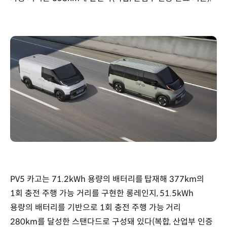
PV5 카고는 71.2kWh 용량의 배터리를 탑재해 377km의
1회 충전 주행 가능 거리를 구현한 롱레인지, 51.5kWh
용량의 배터리를 기반으로 1회 충전 주행 가능 거리
280km를 달성한 스탠다드로 구성돼 있다(복합, 산업부 인증