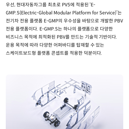
우선, 현대자동차그룹 최초로 PV5에 적용된 ‘E-
GMP.S(Electric-Global Modular Platform for Service)’는
전기차 전용 플랫폼 E-GMP의 우수성을 바탕으로 개발한 PBV
전용 플랫폼이다. E-GMP.S는 하나의 플랫폼으로 다양한
비즈니스 목적에 최적화된 PBV를 만드는 기술적 기반이다.
운용 목적에 따라 다양한 어퍼바디를 탑재할 수 있는
스케이트보드형 플랫폼 콘셉트를 적용한 덕분이다.