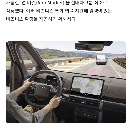
가능한 ‘앱 마켓(App Market)’을 현대차그룹 최초로
적용했다. 여러 비즈니스 특화 앱을 지원해 경쟁력 있는
비즈니스 환경을 제공하기 위해서다.