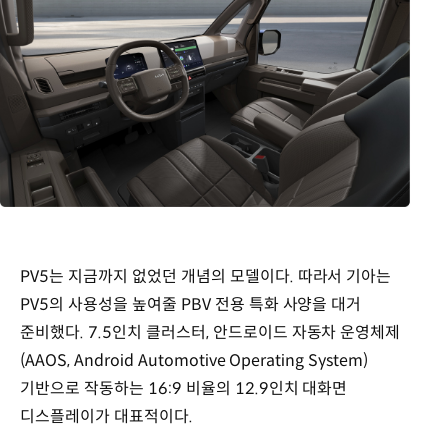
PV5는 지금까지 없었던 개념의 모델이다. 따라서 기아는
PV5의 사용성을 높여줄 PBV 전용 특화 사양을 대거
준비했다. 7.5인치 클러스터, 안드로이드 자동차 운영체제
(AAOS, Android Automotive Operating System)
기반으로 작동하는 16:9 비율의 12.9인치 대화면
디스플레이가 대표적이다.