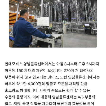
현대모비스 영남물류센터에서는 아침 8시부터 오후 5시까지
하루에 150여 대의 차량이 오갑니다. 270여 개 협력사의
부품이 쉬지 않고 입고되는 것이죠. 또한 영남물류센터에서는
하루에 약 1만 4,000건의 입출고 주문을 처리할 만큼
출고량도 방대합니다. 사람의 손으로는 쉽게 할 수 없는
수준의 물량이죠. 이에 대응해 영남물류센터는 A/S 부품의
입고, 저장, 출고 작업을 자동화해 물류관리 효율성을 크게