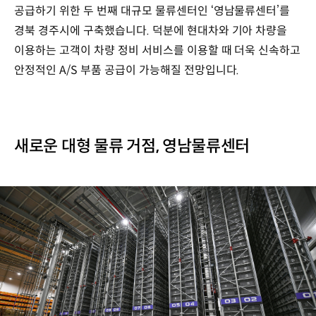
공급하기 위한 두 번째 대규모 물류센터인 ‘영남물류센터’를
경북 경주시에 구축했습니다. 덕분에 현대차와 기아 차량을
이용하는 고객이 차량 정비 서비스를 이용할 때 더욱 신속하고
안정적인 A/S 부품 공급이 가능해질 전망입니다.
새로운 대형 물류 거점, 영남물류센터