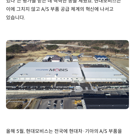
있다”는 평가를 받는 데 혁혁한 공을 세웠죠. 현대모비스는
이에 그치지 않고 A/S 부품 공급 체계의 혁신에 나서고
있습니다.
올해 5월, 현대모비스는 전국에 현대차·기아의 A/S 부품을