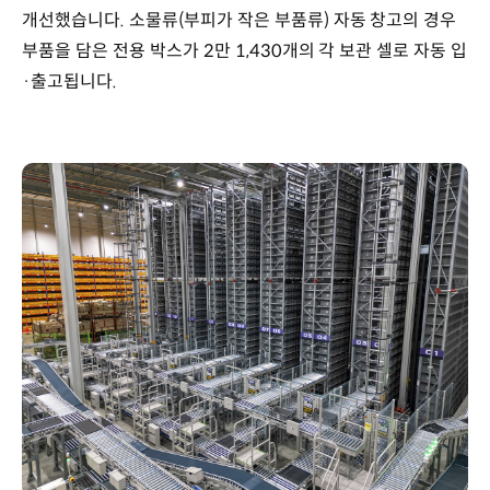
개선했습니다. 소물류(부피가 작은 부품류) 자동 창고의 경우
부품을 담은 전용 박스가 2만 1,430개의 각 보관 셀로 자동 입
·출고됩니다.