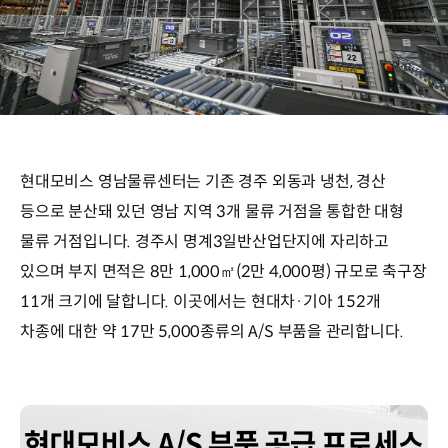
현대모비스 영남물류센터는 기존 경주 외동과 냉천, 경산
등으로 분산돼 있던 영남 지역 3개 물류 거점을 통합한 대형
물류 거점입니다. 경주시 명계3일반산업단지에 자리하고
있으며 부지 면적은 8만 1,000㎡(2만 4,000평) 규모로 축구장
11개 크기에 달합니다. 이곳에서는 현대차·기아 152개
차종에 대한 약 17만 5,000종류의 A/S 부품을 관리합니다.