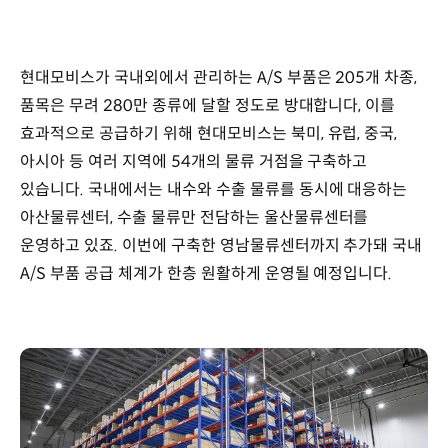
현대모비스가 국내외에서 관리하는 A/S 부품은 205개 차종,
품목은 무려 280만 종류에 달할 정도로 방대합니다, 이를
효과적으로 공급하기 위해 현대모비스는 북미, 유럽, 중국,
아시아 등 여러 지역에 54개의 물류 거점을 구축하고
있습니다. 국내에서는 내수와 수출 물류를 동시에 대응하는
아산물류센터, 수출 물류만 전담하는 울산물류센터를
운영하고 있죠. 이번에 구축한 영남물류센터까지 추가돼 국내
A/S 부품 공급 체계가 한층 원활하게 운영될 예정입니다.