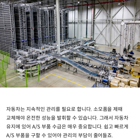
자동차는 지속적인 관리를 필요로 합니다. 소모품을 제때
교체해야 온전한 성능을 발휘할 수 있습니다. 그래서 자동차
유지에 있어 A/S 부품 수급은 매우 중요합니다. 쉽고 빠르게
A/S 부품을 구할 수 있어야 관리의 부담이 줄어들죠.