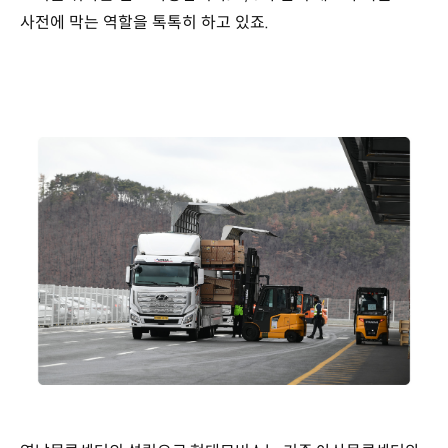
사전에 막는 역할을 톡톡히 하고 있죠.