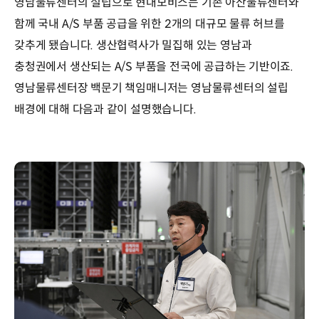
영남물류센터의 설립으로 현대모비스는 기존 아산물류센터와
함께 국내 A/S 부품 공급을 위한 2개의 대규모 물류 허브를
갖추게 됐습니다. 생산협력사가 밀집해 있는 영남과
충청권에서 생산되는 A/S 부품을 전국에 공급하는 기반이죠.
영남물류센터장 백문기 책임매니저는 영남물류센터의 설립
배경에 대해 다음과 같이 설명했습니다.