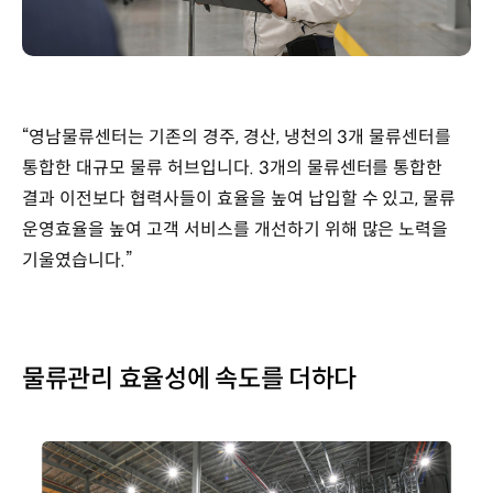
“영남물류센터는 기존의 경주, 경산, 냉천의 3개 물류센터를
통합한 대규모 물류 허브입니다. 3개의 물류센터를 통합한
결과 이전보다 협력사들이 효율을 높여 납입할 수 있고, 물류
운영효율을 높여 고객 서비스를 개선하기 위해 많은 노력을
기울였습니다.”
물류관리 효율성에 속도를 더하다