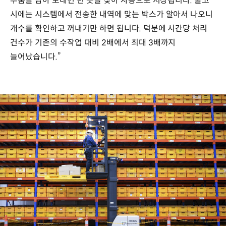
부품을 담아 보내면 빈 곳을 찾아 자동으로 저장됩니다. 출고
시에는 시스템에서 전송한 내역에 맞는 박스가 알아서 나오니
개수를 확인하고 꺼내기만 하면 됩니다. 덕분에 시간당 처리
건수가 기존의 수작업 대비 2배에서 최대 3배까지
늘어났습니다.”