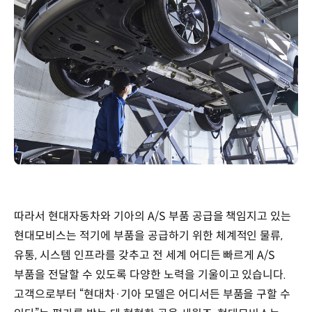
따라서 현대자동차와 기아의 A/S 부품 공급을 책임지고 있는
현대모비스는 적기에 부품을 공급하기 위한 체계적인 물류,
유통, 시스템 인프라를 갖추고 전 세계 어디든 빠르게 A/S
부품을 전달할 수 있도록 다양한 노력을 기울이고 있습니다.
고객으로부터 “현대차·기아 모델은 어디서든 부품을 구할 수