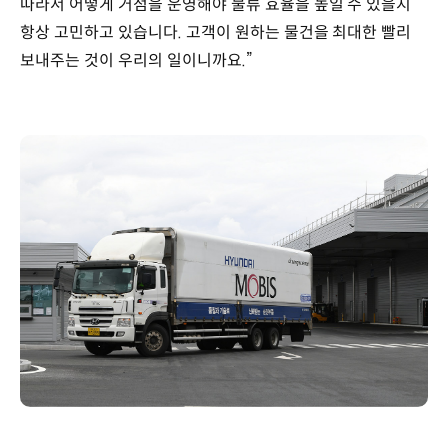
따라서 어떻게 거점을 운영해야 물류 효율을 높일 수 있을지
항상 고민하고 있습니다. 고객이 원하는 물건을 최대한 빨리
보내주는 것이 우리의 일이니까요.”