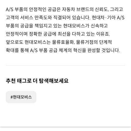
A/S 부품의 안정적인 공급은 자동차 브랜드의 신뢰도, 그리고
고객의 서비스 만족도와 직결되어 있습니다. 현대차·기아 A/S
부품의 공급을 책임지고 있는 현대모비스가 신속하고
안정적이며 정확한 공급에 최선을 다하고 있는 이유죠.
앞으로도 현대모비스는 물류효율화, 물류거점의 단계적
확대를 통해 A/S 부품 공급 체계의 혁신을 완성할 것입니다.
추천 태그로 더 탐색해보세요
#현대모비스