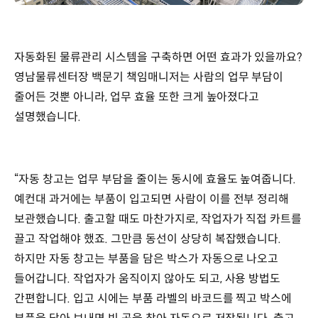
자동화된 물류관리 시스템을 구축하면 어떤 효과가 있을까요?
영남물류센터장 백문기 책임매니저는 사람의 업무 부담이
줄어든 것뿐 아니라, 업무 효율 또한 크게 높아졌다고
설명했습니다.
“자동 창고는 업무 부담을 줄이는 동시에 효율도 높여줍니다.
예컨대 과거에는 부품이 입고되면 사람이 이를 전부 정리해
보관했습니다. 출고할 때도 마찬가지로, 작업자가 직접 카트를
끌고 작업해야 했죠. 그만큼 동선이 상당히 복잡했습니다.
하지만 자동 창고는 부품을 담은 박스가 자동으로 나오고
들어갑니다. 작업자가 움직이지 않아도 되고, 사용 방법도
간편합니다. 입고 시에는 부품 라벨의 바코드를 찍고 박스에