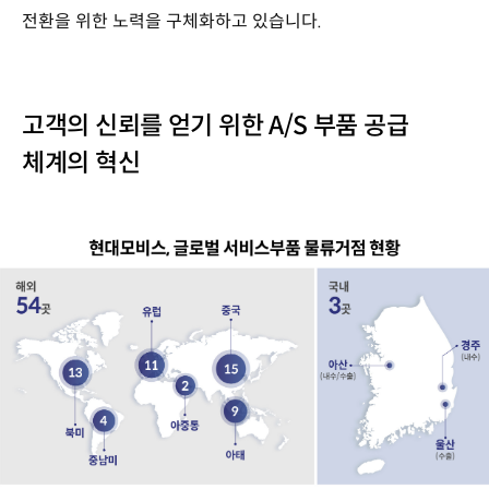
전환을 위한 노력을 구체화하고 있습니다.
고객의 신뢰를 얻기 위한 A/S 부품 공급
체계의 혁신