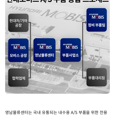
영남물류센터는 국내 유통되는 내수용 A/S 부품을 위한 전용