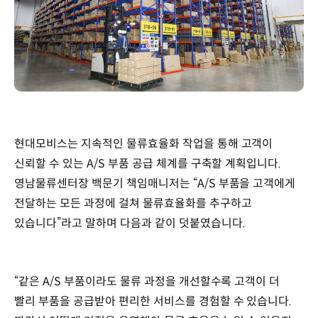
현대모비스는 지속적인 물류효율화 작업을 통해 고객이
신뢰할 수 있는 A/S 부품 공급 체계를 구축할 계획입니다.
영남물류센터장 백문기 책임매니저는 “A/S 부품을 고객에게
전달하는 모든 과정에 걸쳐 물류효율화를 추구하고
있습니다”라고 말하며 다음과 같이 덧붙였습니다.
“같은 A/S 부품이라도 물류 과정을 개선할수록 고객이 더
빨리 부품을 공급받아 편리한 서비스를 경험할 수 있습니다.