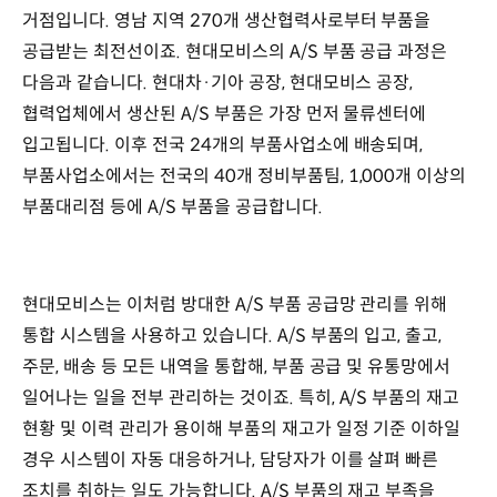
거점입니다. 영남 지역 270개 생산협력사로부터 부품을
공급받는 최전선이죠. 현대모비스의 A/S 부품 공급 과정은
다음과 같습니다. 현대차·기아 공장, 현대모비스 공장,
협력업체에서 생산된 A/S 부품은 가장 먼저 물류센터에
입고됩니다. 이후 전국 24개의 부품사업소에 배송되며,
부품사업소에서는 전국의 40개 정비부품팀, 1,000개 이상의
부품대리점 등에 A/S 부품을 공급합니다.
현대모비스는 이처럼 방대한 A/S 부품 공급망 관리를 위해
통합 시스템을 사용하고 있습니다. A/S 부품의 입고, 출고,
주문, 배송 등 모든 내역을 통합해, 부품 공급 및 유통망에서
일어나는 일을 전부 관리하는 것이죠. 특히, A/S 부품의 재고
현황 및 이력 관리가 용이해 부품의 재고가 일정 기준 이하일
경우 시스템이 자동 대응하거나, 담당자가 이를 살펴 빠른
조치를 취하는 일도 가능합니다. A/S 부품의 재고 부족을