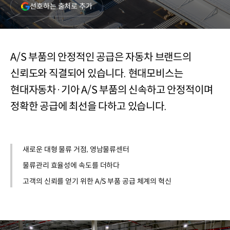
(새
선호하는 출처로 추가
창
열림)
A/S 부품의 안정적인 공급은 자동차 브랜드의
신뢰도와 직결되어 있습니다. 현대모비스는
현대자동차·기아 A/S 부품의 신속하고 안정적이며
정확한 공급에 최선을 다하고 있습니다.
새로운 대형 물류 거점, 영남물류센터
물류관리 효율성에 속도를 더하다
고객의 신뢰를 얻기 위한 A/S 부품 공급 체계의 혁신