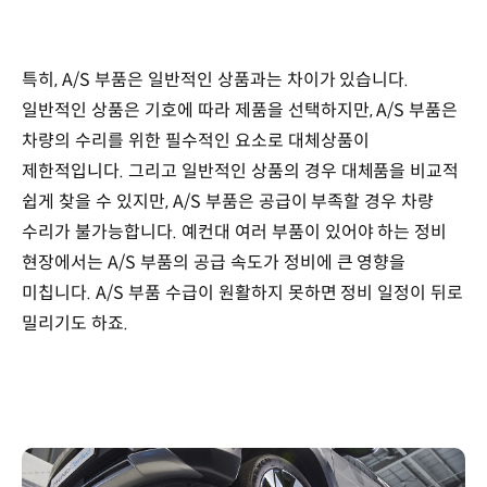
특히, A/S 부품은 일반적인 상품과는 차이가 있습니다.
일반적인 상품은 기호에 따라 제품을 선택하지만, A/S 부품은
차량의 수리를 위한 필수적인 요소로 대체상품이
제한적입니다. 그리고 일반적인 상품의 경우 대체품을 비교적
쉽게 찾을 수 있지만, A/S 부품은 공급이 부족할 경우 차량
수리가 불가능합니다. 예컨대 여러 부품이 있어야 하는 정비
현장에서는 A/S 부품의 공급 속도가 정비에 큰 영향을
미칩니다. A/S 부품 수급이 원활하지 못하면 정비 일정이 뒤로
밀리기도 하죠.