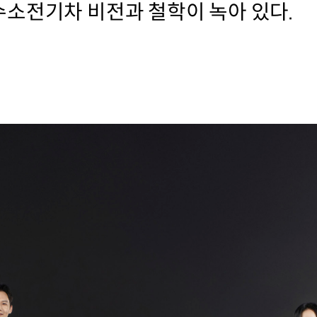
소전기차 비전과 철학이 녹아 있다.