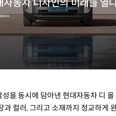
현대자동차 디자인의 미래를 열
Views
성을 동시에 담아낸 현대자동차 디 올
장과 컬러, 그리고 소재까지 정교하게 