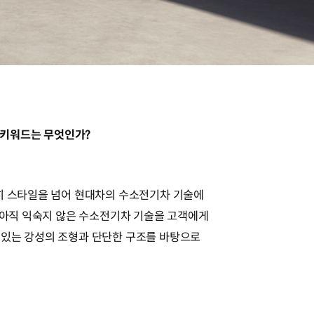
심 키워드는 무엇인가?
히 스타일을 넘어 현대차의 수소전기차 기술에
. 아직 익숙지 않은 수소전기차 기술을 고객에게
 있는 강성의 조형과 단단한 구조를 바탕으로
.