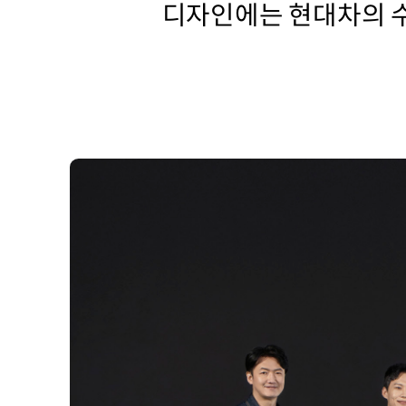
디자인에는 현대차의 수