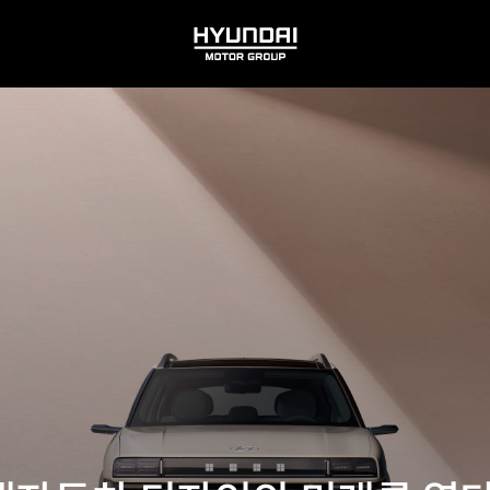
HYUNDAI
MOTOR
GROUP