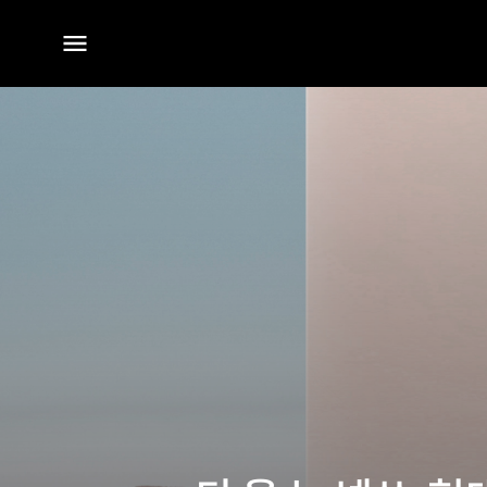
전체
메뉴