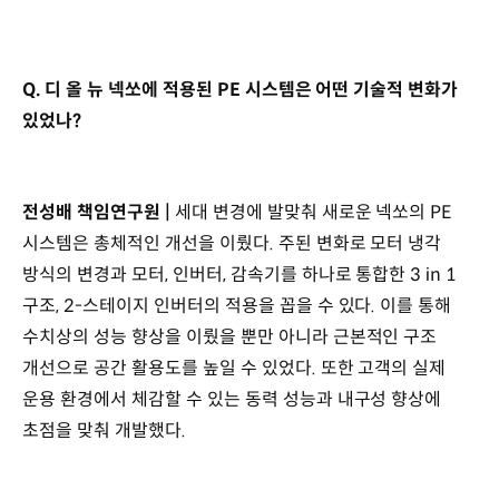
Q. 디 올 뉴 넥쏘에 적용된 PE 시스템은 어떤 기술적 변화가
있었나?
전성배 책임연구원 |
세대 변경에 발맞춰 새로운 넥쏘의 PE
시스템은 총체적인 개선을 이뤘다. 주된 변화로 모터 냉각
방식의 변경과 모터, 인버터, 감속기를 하나로 통합한 3 in 1
구조, 2-스테이지 인버터의 적용을 꼽을 수 있다. 이를 통해
수치상의 성능 향상을 이뤘을 뿐만 아니라 근본적인 구조
개선으로 공간 활용도를 높일 수 있었다. 또한 고객의 실제
운용 환경에서 체감할 수 있는 동력 성능과 내구성 향상에
초점을 맞춰 개발했다.