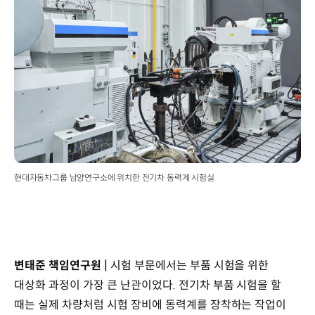
현대자동차그룹 남양연구소에 위치한 전기차 동력계 시험실
변태준 책임연구원 |
시험 부문에서는 부품 시험을 위한
대상화 과정이 가장 큰 난관이었다. 전기차 부품 시험을 할
때는 실제 차량처럼 시험 장비에 동력계를 장착하는 작업이