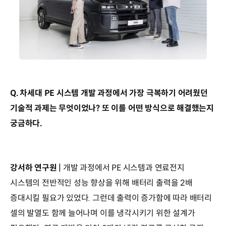
Q. 차세대 PE 시스템 개발 과정에서 가장 극복하기 어려웠던
기술적 과제는 무엇이었나? 또 이를 어떤 방식으로 해결했는지
궁금하다.
강서하 연구원 |
개발 과정에서 PE 시스템과 연료전지
시스템의 전반적인 성능 향상을 위해 배터리 출력을 2배
증대시킬 필요가 있었다. 그런데 출력이 증가함에 따라 배터리
셀의 발열도 함께 늘어나며 이를 냉각시키기 위한 설계가