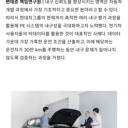
변태준 책임연구원 |
내구 신뢰도를 향상시키는 영역은 자동차
개발 과정에서 가장 기초적이고 중요한 분야라고 할 수 있다.
따라서 현대차그룹이 현재까지 축적한 여러 내구 평가 과정을
활용해 PE 시스템의 내구성을 극대화하고자 노력했다. 전기차
사용자들의 빅데이터를 활용한 것이 대표적인 사례다. 데이터
가운데 가장 가혹한 운전 조건을 산출하고, 이에 해당하는
운전자가 30만 km를 주행하는 동안 내구 문제가 일어나지
않도록 검증하는 과정을 거쳤다.