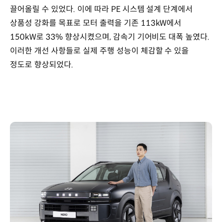
끌어올릴 수 있었다. 이에 따라 PE 시스템 설계 단계에서
상품성 강화를 목표로 모터 출력을 기존 113kW에서
150kW로 33% 향상시켰으며, 감속기 기어비도 대폭 높였다.
이러한 개선 사항들로 실제 주행 성능이 체감할 수 있을
정도로 향상되었다.