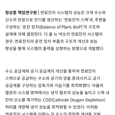
정상훈 책임연구원 |
연료전지 시스템의 성능은 크게 수소와
산소의 반응으로 전기를 생산하는 ‘연료전지 스택’과, 주변을
구성하는 ‘운전 장치(Balance of Plant, BoP)’의 구조와
설계에 의해 결정된다. 디 올 뉴 넥쏘의 연료전지 시스템의
경우, 연료전지의 운전 장치 부품의 구조적 개선과 성능
향상을 통해 시스템의 출력을 상향하는 방향으로 개발했다.
수소 공급계와 공기 공급계의 개선을 통하여 연료전지
스택으로 공급하는 수소와 공기의 양을 증대시키고, 공기
공급계를 구성하는 압축기와 가습기를 최적화했다. 아울러
열관리 시스템 영역에서는 냉각 펌프의 성능을 높이고 스택 내
잔여 산소를 제거하는 COD(Cathode Oxygen Depletion)
히터를 개량해 냉각 성능을 최적화할 수 있었다. 이처럼
연료전지 시스템을 이루는 각 요소의 정밀한 개선을 거쳐