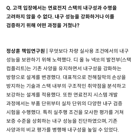
Q. 고객 입장에서는 연료전지 스택의 내구성과 수명을
고려하지 않을 수 없다. 내구 성능을 강화하거나 이를
검증하기 위해 어떤 과정을 거쳤나?
정상훈 책임연구원 |
무엇보다 차량 실사용 조건에서의 내구
성능을 보완하기 위해 노력했다. 디 올 뉴 넥쏘의 발전부(스택
컴플리트)는 기존 사양을 유지하면서 내구성을 강화하는
방향으로 설계를 변경했다. 대표적으로 전해질막의 손상을
방지하는 기술과 스택 내부의 구조적인 취약점을 분석하고
보강하는 설계를 적용했다. 또한 연료전지 시스템 개발
과정에서는 부품 단위부터 실차 단위의 다양한 내구 검증
시험을 수행했다. 특히 실주행 조건을 모사한 평가를 거쳐
보증 수준을 상회하는 내구 성능을 진단하였으며, 기존
사양과의 비교 평가를 병행해 내구성을 높일 수 있었다.