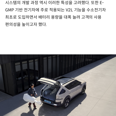
시스템의 개발 과정 역시 이러한 특성을 고려했다. 또한 E-
GMP 기반 전기차에 주로 적용되는 V2L 기능을 수소전기차
최초로 도입하면서 배터리 용량을 대폭 늘려 고객의 사용
편의성을 높이고자 했다.