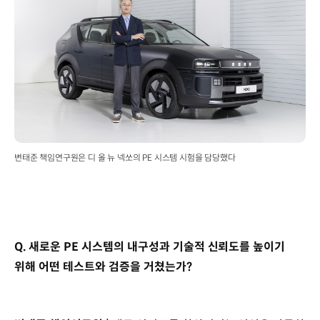
변태준 책임연구원은 디 올 뉴 넥쏘의 PE 시스템 시험을 담당했다
Q. 새로운 PE 시스템의 내구성과 기술적 신뢰도를 높이기
위해 어떤 테스트와 검증을 거쳤는가?