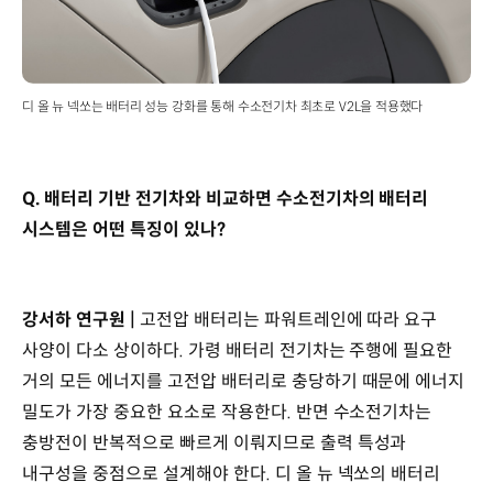
디 올 뉴 넥쏘는 배터리 성능 강화를 통해 수소전기차 최초로 V2L을 적용했다
Q. 배터리 기반 전기차와 비교하면 수소전기차의 배터리
시스템은 어떤 특징이 있나?
강서하 연구원 |
고전압 배터리는 파워트레인에 따라 요구
사양이 다소 상이하다. 가령 배터리 전기차는 주행에 필요한
거의 모든 에너지를 고전압 배터리로 충당하기 때문에 에너지
밀도가 가장 중요한 요소로 작용한다. 반면 수소전기차는
충방전이 반복적으로 빠르게 이뤄지므로 출력 특성과
내구성을 중점으로 설계해야 한다. 디 올 뉴 넥쏘의 배터리