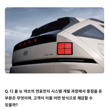
Q. 디 올 뉴 넥쏘의 연료전지 시스템 개발 과정에서 중점을 둔
부분은 무엇이며, 고객이 이를 어떤 방식으로 체감할 수
있을까?