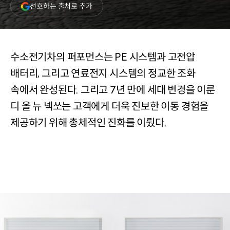
(새
선호하는 출처로 추가
창
열림)
수소전기차의 퍼포먼스는 PE 시스템과 고전압
배터리, 그리고 연료전지 시스템의 정교한 조화
속에서 완성된다. 그리고 7년 만에 세대 변경을 이룬
디 올 뉴 넥쏘는 고객에게 더욱 진보한 이동 경험을
제공하기 위해 총체적인 진화를 이뤘다.