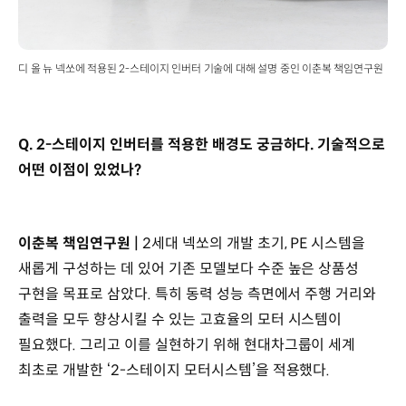
디 올 뉴 넥쏘에 적용된 2-스테이지 인버터 기술에 대해 설명 중인 이춘복 책임연구원
Q. 2-스테이지 인버터를 적용한 배경도 궁금하다. 기술적으로
어떤 이점이 있었나?
이춘복 책임연구원 |
2세대 넥쏘의 개발 초기, PE 시스템을
새롭게 구성하는 데 있어 기존 모델보다 수준 높은 상품성
구현을 목표로 삼았다. 특히 동력 성능 측면에서 주행 거리와
출력을 모두 향상시킬 수 있는 고효율의 모터 시스템이
필요했다. 그리고 이를 실현하기 위해 현대차그룹이 세계
최초로 개발한 ‘2-스테이지 모터시스템’을 적용했다.