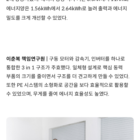
에너지양은 1.56kWh에서 2.64kWh로 늘려 출력과 에너지
밀도를 크게 개선할 수 있었다.
이춘복 책임연구원 |
구동 모터와 감속기, 인버터를 하나로
통합한 3 in 1 구조가 주효했다. 일체형 설계로 핵심 동력
부품의 크기를 줄이면서 구조를 더 견고하게 만들 수 있었다.
또한 PE 시스템의 소형화로 공간을 보다 효율적으로 활용할
수 있었으며, 무게를 줄여 에너지 효율성도 높였다.