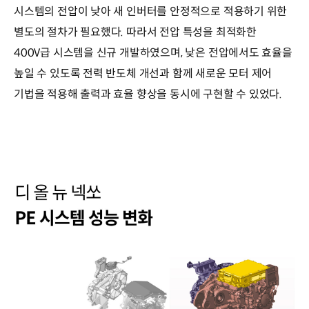
시스템의 전압이 낮아 새 인버터를 안정적으로 적용하기 위한
별도의 절차가 필요했다. 따라서 전압 특성을 최적화한
400V급 시스템을 신규 개발하였으며, 낮은 전압에서도 효율을
높일 수 있도록 전력 반도체 개선과 함께 새로운 모터 제어
기법을 적용해 출력과 효율 향상을 동시에 구현할 수 있었다.