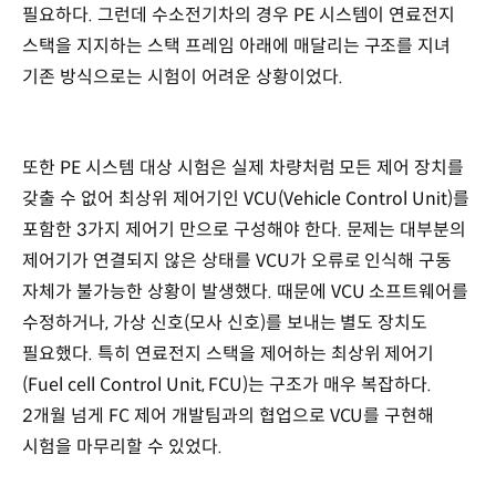
필요하다. 그런데 수소전기차의 경우 PE 시스템이 연료전지
스택을 지지하는 스택 프레임 아래에 매달리는 구조를 지녀
기존 방식으로는 시험이 어려운 상황이었다.
또한 PE 시스템 대상 시험은 실제 차량처럼 모든 제어 장치를
갖출 수 없어 최상위 제어기인 VCU(Vehicle Control Unit)를
포함한 3가지 제어기 만으로 구성해야 한다. 문제는 대부분의
제어기가 연결되지 않은 상태를 VCU가 오류로 인식해 구동
자체가 불가능한 상황이 발생했다. 때문에 VCU 소프트웨어를
수정하거나, 가상 신호(모사 신호)를 보내는 별도 장치도
필요했다. 특히 연료전지 스택을 제어하는 최상위 제어기
(Fuel cell Control Unit, FCU)는 구조가 매우 복잡하다.
2개월 넘게 FC 제어 개발팀과의 협업으로 VCU를 구현해
시험을 마무리할 수 있었다.