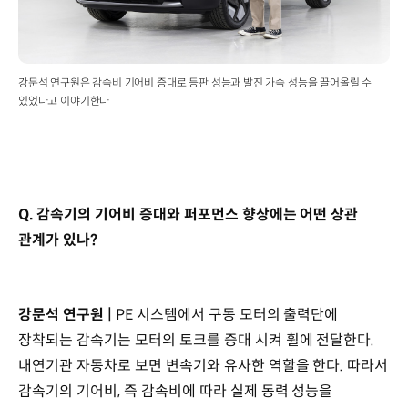
강문석 연구원은 감속비 기어비 증대로 등판 성능과 발진 가속 성능을 끌어올릴 수
있었다고 이야기한다
Q. 감속기의 기어비 증대와 퍼포먼스 향상에는 어떤 상관
관계가 있나?
강문석 연구원 |
PE 시스템에서 구동 모터의 출력단에
장착되는 감속기는 모터의 토크를 증대 시켜 휠에 전달한다.
내연기관 자동차로 보면 변속기와 유사한 역할을 한다. 따라서
감속기의 기어비, 즉 감속비에 따라 실제 동력 성능을