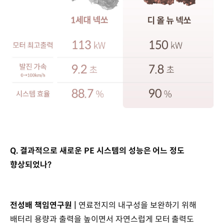
Q. 결과적으로 새로운 PE 시스템의 성능은 어느 정도
향상되었나?
전성배 책임연구원 |
연료전지의 내구성을 보완하기 위해
배터리 용량과 출력을 높이면서 자연스럽게 모터 출력도