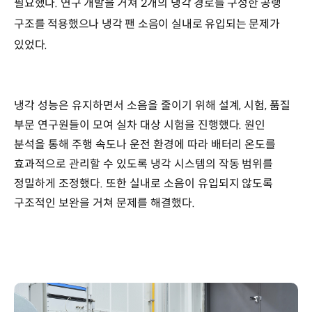
필요했다. 연구 개발을 거쳐 2개의 냉각 경로를 구성한 공랭
구조를 적용했으나 냉각 팬 소음이 실내로 유입되는 문제가
있었다.
냉각 성능은 유지하면서 소음을 줄이기 위해 설계, 시험, 품질
부문 연구원들이 모여 실차 대상 시험을 진행했다. 원인
분석을 통해 주행 속도나 운전 환경에 따라 배터리 온도를
효과적으로 관리할 수 있도록 냉각 시스템의 작동 범위를
정밀하게 조정했다. 또한 실내로 소음이 유입되지 않도록
구조적인 보완을 거쳐 문제를 해결했다.