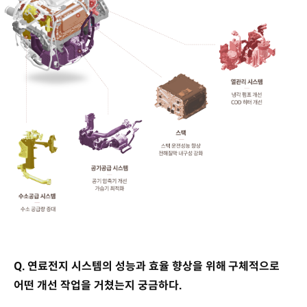
Q. 연료전지 시스템의 성능과 효율 향상을 위해 구체적으로
어떤 개선 작업을 거쳤는지 궁금하다.