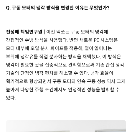
Q. 구동 모터의 냉각 방식을 변경한 이유는 무엇인가?
전성배 책임연구원 |
이전 넥쏘는 구동 모터의 냉각에
간접적인 수냉 방식을 사용했다. 반면 새로운 PE 시스템은
모터 내부에 오일 분사 파이프를 적용해, 열이 일어나는
부위에 냉각유를 직접 분사하는 방식을 채택했다. 이 방식은
냉각이 필요한 곳을 집중적으로 관리함으로써 기존 간접 냉각
기술의 단점인 냉각 편차를 해소할 수 있다. 냉각 효율이
획기적으로 향상되면서 구동 모터의 연속 구동 성능 역시 크게
높아져 다양한 주행 조건에서도 안정적인 성능을 발휘할 수
있다.