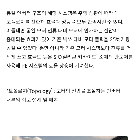
듀얼 인버터 구조의 해당 시스템은 주행 상황에 따라 *
토폴로지를 전환해 효율과 성능을 모두 만족시킬 수 있다.
이를테면 동일 모터 전류 대비 모터에 인가하는 전압이
증대되는 효과가 있어 기존 넥쏘 대비 모터 출력을 25%가량
높일 수 있었다. 뿐만 아니라 기존 모터 시스템보다 전류를 더
적게 쓰고 효율도 높은 SiC(실리콘 카바이드) 소재의 반도체를
사용해 PE 시스템의 효율 상승에 기여했다.
*토폴로지(Topology) : 모터의 전압을 조절하는 인버터
내부의 회로 설계 및 배치