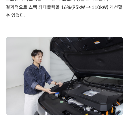
결과적으로 스택 최대출력을 16%(95kW → 110kW) 개선할
수 있었다.