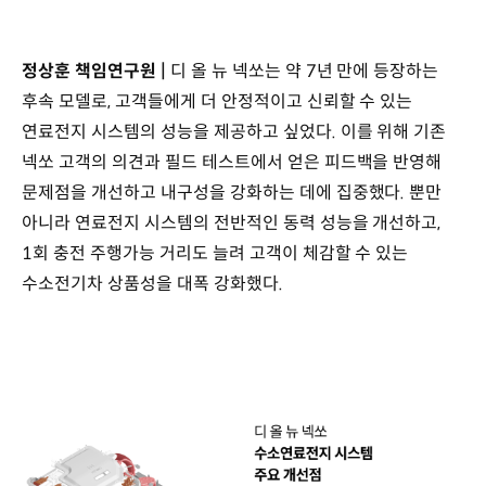
정상훈 책임연구원 |
디 올 뉴 넥쏘는 약 7년 만에 등장하는
후속 모델로, 고객들에게 더 안정적이고 신뢰할 수 있는
연료전지 시스템의 성능을 제공하고 싶었다. 이를 위해 기존
넥쏘 고객의 의견과 필드 테스트에서 얻은 피드백을 반영해
문제점을 개선하고 내구성을 강화하는 데에 집중했다. 뿐만
아니라 연료전지 시스템의 전반적인 동력 성능을 개선하고,
1회 충전 주행가능 거리도 늘려 고객이 체감할 수 있는
수소전기차 상품성을 대폭 강화했다.