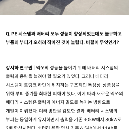
Q. PE 시스템과 배터리 모두 성능이 향상되었는데도 불구하고
부품의 부피가 오히려 작아진 것이 놀랍다. 비결이 무엇인가?
강서하 연구원 |
넥쏘의 성능을 높이기 위해 배터리 시스템의
출력과 용량을 늘려야 할 필요가 있었다. 그러나 배터리
시스템이 트렁크 하단에 위치하는 구조적인 특성상, 상품성을
위해 부피 증가를 최대한 피해야 했다. 이에 따라 새로운 넥쏘의
배터리 시스템은 출력과 에너지 밀도를 높이는 방향으로
개발이 이뤄졌다. 여러 방안을 검토한 결과, 배터리 시스템의
부피는 동일하게 유지하면서 출력을 기존 40kW에서 80kW로
2배 향상시켰다. 배터리 용량 역시 기존 6.5Ah에서 11Ah로,