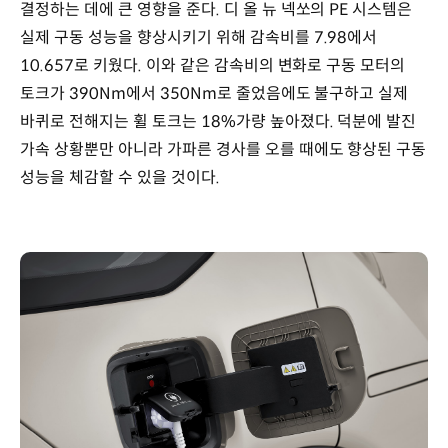
결정하는 데에 큰 영향을 준다. 디 올 뉴 넥쏘의 PE 시스템은
실제 구동 성능을 향상시키기 위해 감속비를 7.98에서
10.657로 키웠다. 이와 같은 감속비의 변화로 구동 모터의
토크가 390Nm에서 350Nm로 줄었음에도 불구하고 실제
바퀴로 전해지는 휠 토크는 18%가량 높아졌다. 덕분에 발진
가속 상황뿐만 아니라 가파른 경사를 오를 때에도 향상된 구동
성능을 체감할 수 있을 것이다.