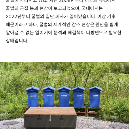
꿀벌이 사라지고 있죠. 지난 2006년부터 미국과 유럽에서
꿀벌의 군집 붕괴 현상이 보고되었으며, 국내에서는
2022년부터 꿀벌의 집단 폐사가 일어났습니다. 이상 기후
때문이라고 하나, 꿀벌의 세계적인 감소 현상은 원인을 쉽게
알아낼 수 없는 일이기에 분석과 해결책이 다방면으로 필요한
상태입니다.