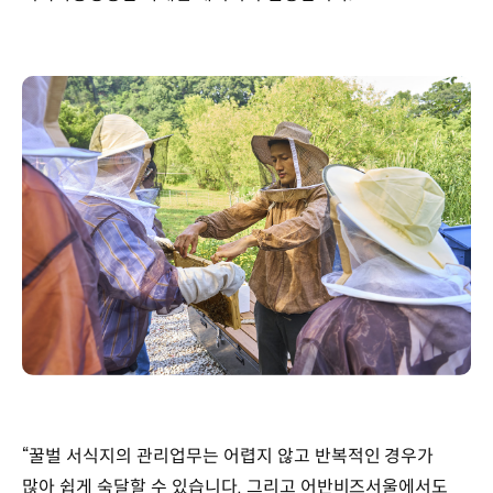
“꿀벌 서식지의 관리업무는 어렵지 않고 반복적인 경우가
많아 쉽게 숙달할 수 있습니다. 그리고 어반비즈서울에서도