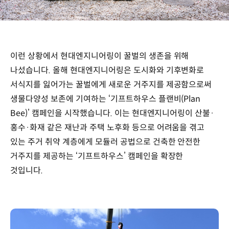
이런 상황에서 현대엔지니어링이 꿀벌의 생존을 위해
나섰습니다. 올해 현대엔지니어링은 도시화와 기후변화로
서식지를 잃어가는 꿀벌에게 새로운 거주지를 제공함으로써
생물다양성 보존에 기여하는 ‘기프트하우스 플랜비(Plan
Bee)’ 캠페인을 시작했습니다. 이는 현대엔지니어링이 산불·
홍수·화재 같은 재난과 주택 노후화 등으로 어려움을 겪고
있는 주거 취약 계층에게 모듈러 공법으로 건축한 안전한
거주지를 제공하는 ‘기프트하우스’ 캠페인을 확장한
것입니다.