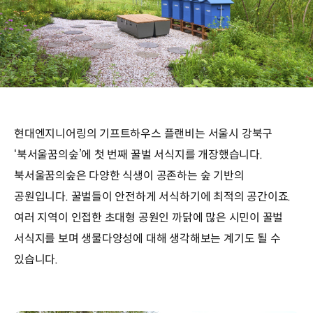
현대엔지니어링의 기프트하우스 플랜비는 서울시 강북구
‘북서울꿈의숲’에 첫 번째 꿀벌 서식지를 개장했습니다.
북서울꿈의숲은 다양한 식생이 공존하는 숲 기반의
공원입니다. 꿀벌들이 안전하게 서식하기에 최적의 공간이죠.
여러 지역이 인접한 초대형 공원인 까닭에 많은 시민이 꿀벌
서식지를 보며 생물다양성에 대해 생각해보는 계기도 될 수
있습니다.