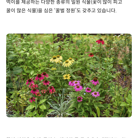
먹이를 제공하는 다양한 종류의 밀원 식물(꽃이 많이 피고
꿀이 많은 식물)을 심은 ‘꿀벌 정원’도 갖추고 있습니다.