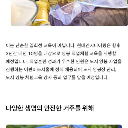
이는 단순한 일회성 교육이 아닙니다. 현대엔지니어링은 향후
3년간 매년 10명을 대상으로 양봉 직업체험 교육을 시행할
예정입니다. 직업훈련 성과가 우수한 인원은 도시 양봉 사업을
진행하는 어반비즈서울에 정식 채용되어 도시 양봉장 관리,
도시 양봉 체험교육 강사 등의 업무를 맡을 예정입니다.
다양한 생명의 안전한 거주를 위해