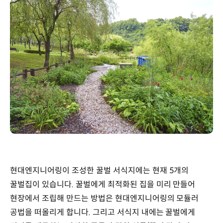
현대엔지니어링이 조성한 꿀벌 서식지에는 현재 5개의
꿀벌집이 있습니다. 꿀벌에게 최적화된 집을 미리 만들어
현장에서 조립해 만드는 방법은 현대엔지니어링의 모듈러
공법을 떠올리게 합니다. 그리고 서식지 내에는 꿀벌에게