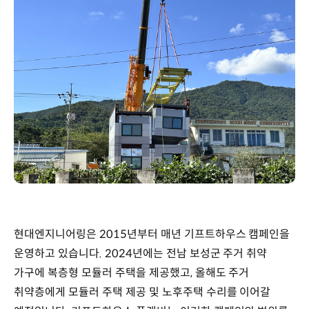
현대엔지니어링은 2015년부터 매년 기프트하우스 캠페인을
운영하고 있습니다. 2024년에는 전남 보성군 주거 취약
가구에 복층형 모듈러 주택을 제공했고, 올해도 주거
취약층에게 모듈러 주택 제공 및 노후주택 수리를 이어갈