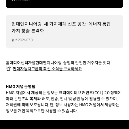
현대엔지니어링, 새 가치체계 선포 공간·에너지 통합
가치 창출 본격화
뉴스
2026.07.31
홈
미디어센터
저널
현대엔지니어링, 꿀벌의 안전한 거주지를 짓다
현대자동차그룹의 최신 소식을 구독하세요
HMG 저널 운영팀
HMG 저널에서 제공되는 정보는 크리에이티브 커먼즈(CCL) 2.0 정책에
따라 콘텐츠의 복제와 배포, 전송, 전시 및 공연 등에 활용할 수 있으며,
저작권에 의해 보호됩니다. 단, 정보 사용자는 HMG 저널에서 제공하는
정보를 개인 목적으로만 사용할 수 있습니다.