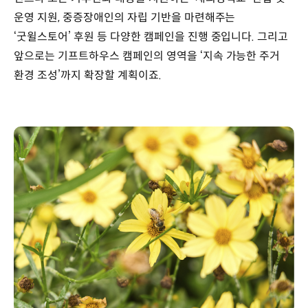
운영 지원, 중증장애인의 자립 기반을 마련해주는
‘굿윌스토어’ 후원 등 다양한 캠페인을 진행 중입니다. 그리고
앞으로는 기프트하우스 캠페인의 영역을 ‘지속 가능한 주거
환경 조성’까지 확장할 계획이죠.