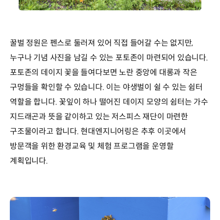
꿀벌 정원은 펜스로 둘러져 있어 직접 들어갈 수는 없지만,
누구나 기념 사진을 남길 수 있는 포토존이 마련되어 있습니다.
포토존의 데이지 꽃을 들여다보면 노란 중앙에 대롱과 작은
구멍들을 확인할 수 있습니다. 이는 야생벌이 쉴 수 있는 쉼터
역할을 합니다. 꽃잎이 하나 떨어진 데이지 모양의 쉼터는 가수
지드래곤과 뜻을 같이하고 있는 저스피스 재단이 마련한
구조물이라고 합니다. 현대엔지니어링은 추후 이곳에서
방문객을 위한 환경교육 및 체험 프로그램을 운영할
계획입니다.