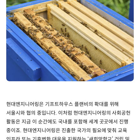
현대엔지니어링은 기프트하우스 플랜비의 확대를 위해
서울시와 협의 중입니다. 이처럼 현대엔지니어링의 사회공헌
활동은 지금 이 순간에도 국내를 포함해 세계 곳곳에서 진행
중이죠. 현대엔지니어링은 진출한 국가의 필요에 맞춰 교육
인프라 또는 기후변화 대응을 지원하는 ‘새희망학교’ 건립 및