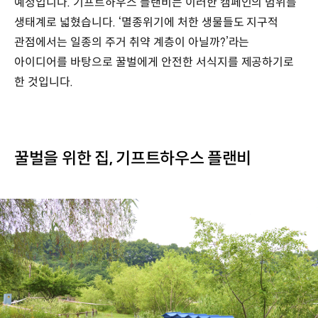
예정입니다. 기프트하우스 플랜비는 이러한 캠페인의 범위를
생태계로 넓혔습니다. ‘멸종위기에 처한 생물들도 지구적
관점에서는 일종의 주거 취약 계층이 아닐까?’라는
아이디어를 바탕으로 꿀벌에게 안전한 서식지를 제공하기로
한 것입니다.
꿀벌을 위한 집, 기프트하우스 플랜비