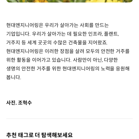
현대엔지니어링은 우리가 살아가는 사회를 만드는
기업입니다. 우리가 살아가는 데 필요한 인프라, 플랜트,
거주지 등 세계 곳곳의 수많은 건축물을 지어왔죠.
현대엔지니어링은 이러한 장점을 살려 모두의 안전한 거주를
위한 활동을 이어가고 있습니다. 사람만이 아닌, 다양한
생명의 안전한 거주를 위한 현대엔지니어링의 노력을 응원해
봅니다.
사진. 조혁수
추천 태그로 더 탐색해보세요