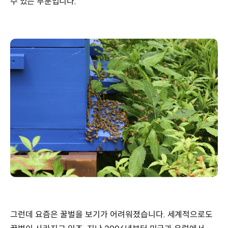
수 있는 부분입니다.
그런데 요즘은 꿀벌을 보기가 어려워졌습니다. 세계적으로도