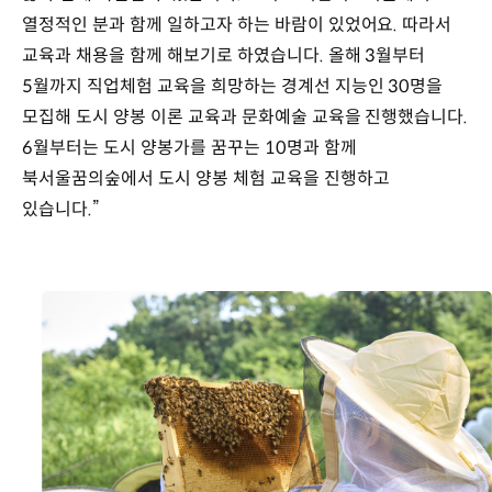
열정적인 분과 함께 일하고자 하는 바람이 있었어요. 따라서
교육과 채용을 함께 해보기로 하였습니다. 올해 3월부터
5월까지 직업체험 교육을 희망하는 경계선 지능인 30명을
모집해 도시 양봉 이론 교육과 문화예술 교육을 진행했습니다.
6월부터는 도시 양봉가를 꿈꾸는 10명과 함께
북서울꿈의숲에서 도시 양봉 체험 교육을 진행하고
있습니다.”