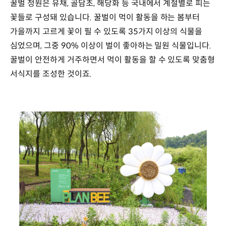
꿀벌 정원은 유채, 골담초, 해당화 등 국내에서 계절별로 피는
꽃들로 구성돼 있습니다. 꿀벌이 먹이 활동을 하는 봄부터
가을까지 고르게 꽃이 필 수 있도록 35가지 이상의 식물을
심었으며, 그중 90% 이상이 벌이 좋아하는 밀원 식물입니다.
꿀벌이 안전하게 거주하면서 먹이 활동을 할 수 있도록 맞춤형
서식지를 조성한 것이죠.