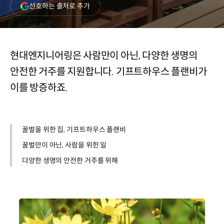
(새
선호하는 출처로 추가
창
열림)
현대엔지니어링은 사람만이 아닌, 다양한 생명의
안전한 거주를 지원합니다. 기프트하우스 플랜비가
이를 방증하죠.
꿀벌을 위한 집, 기프트하우스 플랜비
꿀벌만이 아닌, 사람을 위한 일
다양한 생명의 안전한 거주를 위해