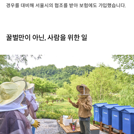
경우를 대비해 서울시의 협조를 받아 보험에도 가입했습니다.
꿀벌만이 아닌, 사람을 위한 일