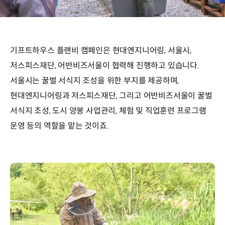
기프트하우스 플랜비 캠페인은 현대엔지니어링, 서울시,
저스피스재단, 어반비즈서울이 협력해 진행하고 있습니다.
서울시는 꿀벌 서식지 조성을 위한 부지를 제공하며,
현대엔지니어링과 저스피스재단, 그리고 어반비즈서울이 꿀벌
서식지 조성, 도시 양봉 사업관리, 체험 및 직업훈련 프로그램
운영 등의 역할을 맡는 것이죠.