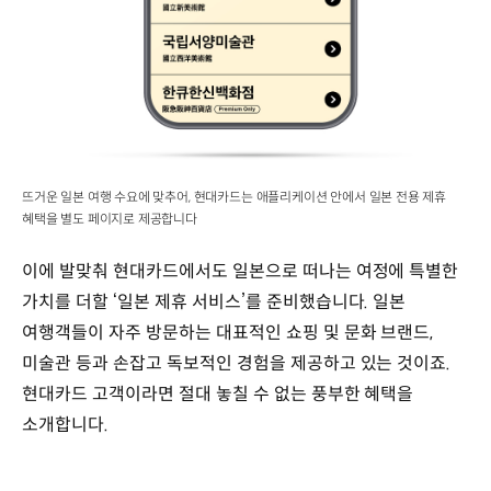
뜨거운 일본 여행 수요에 맞추어, 현대카드는 애플리케이션 안에서 일본 전용 제휴
혜택을 별도 페이지로 제공합니다
이에 발맞춰 현대카드에서도 일본으로 떠나는 여정에 특별한
가치를 더할 ‘일본 제휴 서비스’를 준비했습니다. 일본
여행객들이 자주 방문하는 대표적인 쇼핑 및 문화 브랜드,
미술관 등과 손잡고 독보적인 경험을 제공하고 있는 것이죠.
현대카드 고객이라면 절대 놓칠 수 없는 풍부한 혜택을
소개합니다.