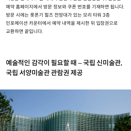
예약 홈페이지에서 방문 정보와 쿠폰 번호를 기재하면 됩니다.
방문 시에는 롯폰기 힐즈 전망대가 있는 모리 타워 3층
인포메이션 카운터에서 예약 내역을 제시한 뒤 입장권으로
교환하면 끝입니다.
예술적인 감각이 필요할 때 – 국립 신미술관,
국립 서양미술관 관람권 제공