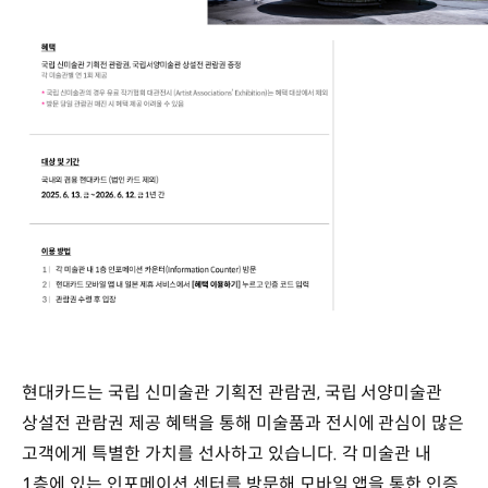
현대카드는 국립 신미술관 기획전 관람권, 국립 서양미술관
상설전 관람권 제공 혜택을 통해 미술품과 전시에 관심이 많은
고객에게 특별한 가치를 선사하고 있습니다. 각 미술관 내
1층에 있는 인포메이션 센터를 방문해 모바일 앱을 통한 인증