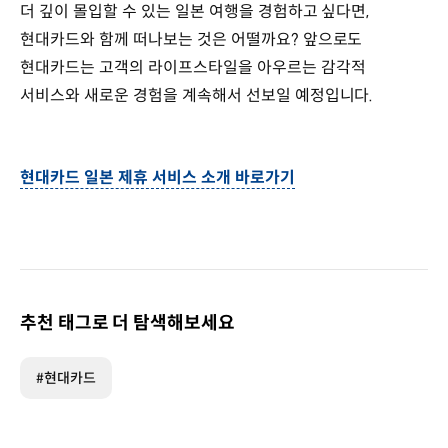
더 깊이 몰입할 수 있는 일본 여행을 경험하고 싶다면,
현대카드와 함께 떠나보는 것은 어떨까요? 앞으로도
현대카드는 고객의 라이프스타일을 아우르는 감각적
서비스와 새로운 경험을 계속해서 선보일 예정입니다.
현대카드 일본 제휴 서비스 소개 바로가기
추천 태그로 더 탐색해보세요
#현대카드