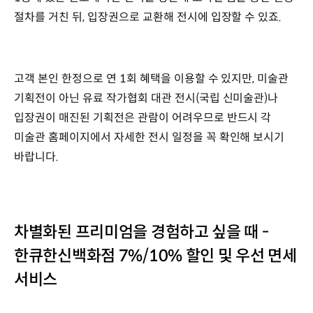
절차를 거친 뒤, 입장권으로 교환해 전시에 입장할 수 있죠.
고객 본인 한정으로 연 1회 혜택을 이용할 수 있지만, 미술관
기획전이 아닌 유료 작가협회 대관 전시(국립 신미술관)나
입장권이 매진된 기획전은 관람이 어려우므로 반드시 각
미술관 홈페이지에서 자세한 전시 일정을 꼭 확인해 보시기
바랍니다.
차별화된 프리미엄을 경험하고 싶을 때 -
한큐한신백화점 7%/10% 할인 및 우선 면세
서비스