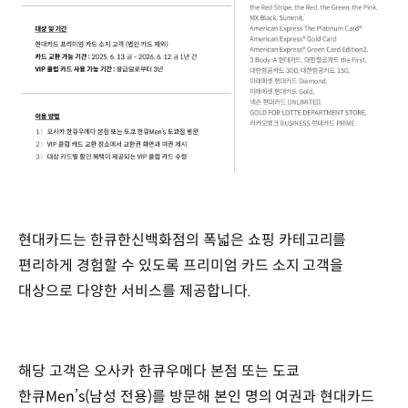
현대카드는 한큐한신백화점의 폭넓은 쇼핑 카테고리를
편리하게 경험할 수 있도록 프리미엄 카드 소지 고객을
대상으로 다양한 서비스를 제공합니다.
해당 고객은 오사카 한큐우메다 본점 또는 도쿄
한큐Men’s(남성 전용)를 방문해 본인 명의 여권과 현대카드