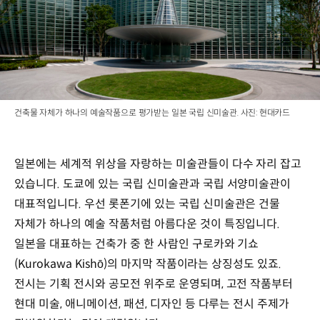
건축물 자체가 하나의 예술작품으로 평가받는 일본 국립 신미술관. 사진: 현대카드
일본에는 세계적 위상을 자랑하는 미술관들이 다수 자리 잡고
있습니다. 도쿄에 있는 국립 신미술관과 국립 서양미술관이
대표적입니다. 우선 롯폰기에 있는 국립 신미술관은 건물
자체가 하나의 예술 작품처럼 아름다운 것이 특징입니다.
일본을 대표하는 건축가 중 한 사람인 구로카와 기쇼
(Kurokawa Kishō)의 마지막 작품이라는 상징성도 있죠.
전시는 기획 전시와 공모전 위주로 운영되며, 고전 작품부터
현대 미술, 애니메이션, 패션, 디자인 등 다루는 전시 주제가