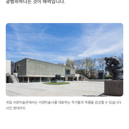
광범위하다는 것이 매력입니다.
국립 서양미술관에서는 서양미술사를 대표하는 작가들의 작품을 감상할 수 있습니다.
사진: 현대카드