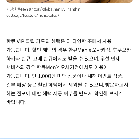
사진: 한큐Men’s(https://global.hankyu-hanshin-
dept.co.jp/ko/store/mensosaka/)
한큐 VIP 클럽 카드의 혜택은 더 다양한 곳에서 사용
가능합니다. 할인 혜택의 경우 한큐Men’s 오사카점, 후쿠오카
하카타 한큐, 고베 한큐에서도 받을 수 있으며, 우선 면세
서비스의 경우 한큐Men’s 오사카점에서도 이용이
가능합니다. 단 1,000엔 미만 상품이나 새해 이벤트 상품,
일부 매장 등은 할인 혜택에서 제외될 수 있으니, 방문하고자
하는 점포에 대한 혜택 제공 여부를 반드시 확인해 보시기
바랍니다.