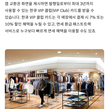
앱 교환권 화면을 제시하면 발행일로부터 최대 3년까지
사용할 수 있는 한큐 VIP 클럽(VIP Club) 카드를 받을 수
있습니다. 한큐 VIP 클럽 카드는 각 매장에서 결제 시 7% 또는
10% 할인 혜택을 누릴 수 있고, 면세 환급 패스트트랙
서비스로 누구보다 빠르게 면세 혜택을 이용할 수도 있죠.