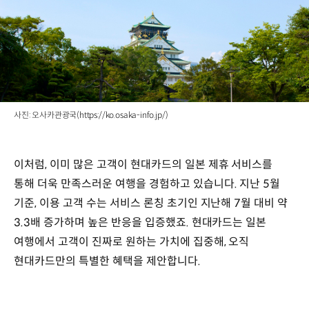
사진: 오사카관광국(https://ko.osaka-info.jp/)
이처럼, 이미 많은 고객이 현대카드의 일본 제휴 서비스를
통해 더욱 만족스러운 여행을 경험하고 있습니다. 지난 5월
기준, 이용 고객 수는 서비스 론칭 초기인 지난해 7월 대비 약
3.3배 증가하며 높은 반응을 입증했죠. 현대카드는 일본
여행에서 고객이 진짜로 원하는 가치에 집중해, 오직
현대카드만의 특별한 혜택을 제안합니다.