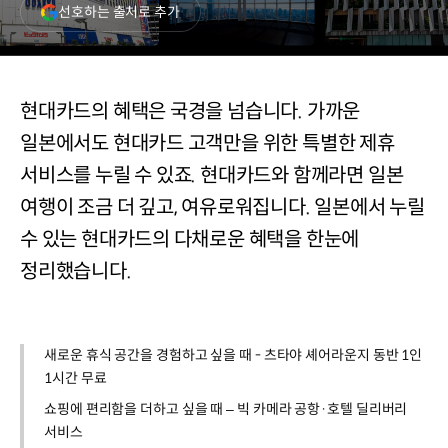
(새
선호하는 출처로 추가
창
열림)
현대카드의 혜택은 국경을 넘습니다. 가까운
일본에서도 현대카드 고객만을 위한 특별한 제휴
서비스를 누릴 수 있죠. 현대카드와 함께라면 일본
여행이 조금 더 깊고, 여유로워집니다. 일본에서 누릴
수 있는 현대카드의 다채로운 혜택을 한눈에
정리했습니다.
새로운 휴식 공간을 경험하고 싶을 때 - 츠타야 셰어라운지 동반 1인
1시간 무료
쇼핑에 편리함을 더하고 싶을 때 – 빅 카메라 공항·호텔 딜리버리
서비스