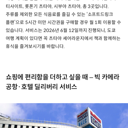
티사이트, 롯폰기 츠타야, 시부야 츠타야, 총 3곳입니다.
주류를 제외한 모든 식음료를 즐길 수 있는 ‘소프트드링크
플랜’으로 5시간 미만 시간권을 구매할 경우 월 1회 이용할 수
있습니다. 서비스는 2026년 6월 12일까지 진행되니, 도쿄
여행 계획이 있다면 꼭 츠타야 셰어라운지에서 책과 함께하는
휴식을 즐겨보시기를 바랍니다.
쇼핑에 편리함을 더하고 싶을 때 – 빅 카메라
공항·호텔 딜리버리 서비스