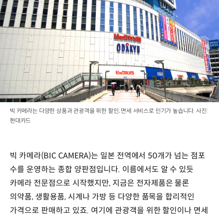
빅 카메라는 다양한 상품과 관광객을 위한 할인, 면세 서비스로 인기가 높습니다. 사진:
현대카드
빅 카메라(BIC CAMERA)는 일본 전역에서 50개가 넘는 점포
수를 운영하는 종합 양판점입니다. 이름에서도 알 수 있듯
카메라 전문점으로 시작했지만, 지금은 전자제품은 물론
의약품, 생활용품, 시계나 가방 등 다양한 품목을 합리적인
가격으로 판매하고 있죠. 여기에 관광객을 위한 할인이나 면세