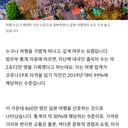
여행 수요가 팬데믹 이전 수준으로 회복하면서, 일본 여행객의 수도 크게 늘고
있습니다
누구나 여행을 가볍게 떠나고, 깊게 머무는 요즘입니다.
법무부 통계 자료에 따르면, 지난해 내국인 출국자 수는 약
2,872만 명을 기록했다고 하는데요. 이는 여행 업계가
코로나19로 타격을 입기 직전인 2019년 대비 99%에
해당하는 수준입니다.
이 가운데 860만 명은 일본 여행을 선호하는 것으로
나타났습니다. 통계의 약 30%에 해당하는 수준이죠. 가까운
거리와 편리한 교통은 물론, 색다른 문화적 경험과 쇼핑, 미식