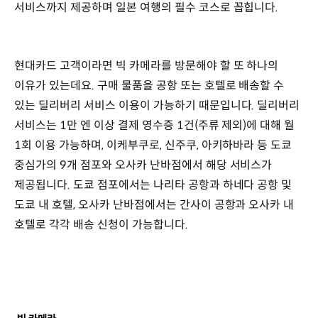
서비스까지 제공하며 일본 여행의 필수 코스로 꼽힙니다.
현대카드 고객이라면 빅 카메라를 방문해야 할 또 하나의
이유가 있는데요. 구매 물품을 공항 또는 호텔로 배송할 수
있는 딜리버리 서비스 이용이 가능하기 때문입니다. 딜리버리
서비스는 1만 엔 이상 결제 영수증 1건(주류 제외)에 대해 월
1회 이용 가능하며, 이케부쿠로, 신주쿠, 아키하바라 등 도쿄
중심가의 9개 점포와 오사카 난바점에서 해당 서비스가
제공됩니다. 도쿄 점포에서는 나리타 공항과 하네다 공항 및
도쿄 내 호텔, 오사카 난바점에서는 간사이 공항과 오사카 내
호텔로 각각 배송 신청이 가능합니다.