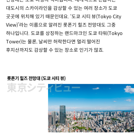
대도시의 스카이라인을 감상할 수 있는 여러 장소가 도쿄
곳곳에 위치해 있기 때문인데요. ‘도쿄 시티 뷰(Tokyo City
View)’라는 이름으로 알려진 롯폰기 힐즈 전망대도 그중
하나입니다. 도쿄를 상징하는 랜드마크인 도쿄 타워(Tokyo
Tower)는 물론, 날씨만 허락한다면 멀리 떨어진
후지산까지도 감상할 수 있는 장소로 인기가 많죠.