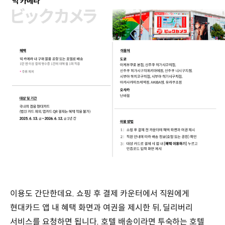
이용도 간단한데요. 쇼핑 후 결제 카운터에서 직원에게
현대카드 앱 내 혜택 화면과 여권을 제시한 뒤, 딜리버리
서비스를 요청하면 됩니다. 호텔 배송이라면 투숙하는 호텔