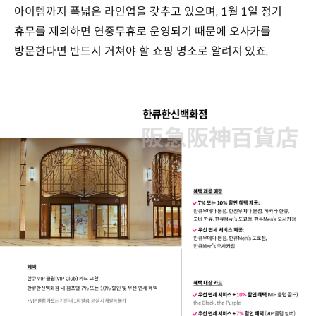
아이템까지 폭넓은 라인업을 갖추고 있으며, 1월 1일 정기
휴무를 제외하면 연중무휴로 운영되기 때문에 오사카를
방문한다면 반드시 거쳐야 할 쇼핑 명소로 알려져 있죠.