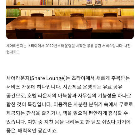
셰어라운지는 츠타야에서 2022년부터 운영을 시작한 공유 공간 서비스입니다. 사진:
현대카드
셰어라운지(Share Lounge)는 츠타야에서 새롭게 주목받는
서비스 가운데 하나입니다. 시간제로 운영되는 유료 공유
공간으로, 호텔 라운지의 아늑함과 사무실의 기능성을 하나로
합친 것이 특징입니다. 이용객은 차분한 분위기 속에서 무료로
제공되는 간식을 즐기거나, 책을 읽으며 편안하게 휴식할 수
있습니다. 여행 중 지친 몸을 내려두고 한 템포 쉬었다 가기에
좋은, 매력적인 공간이죠.