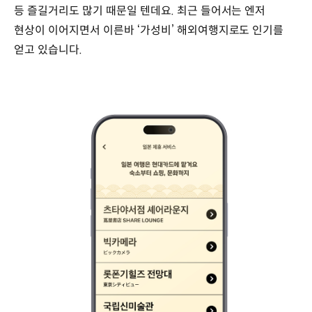
등 즐길거리도 많기 때문일 텐데요. 최근 들어서는 엔저
현상이 이어지면서 이른바 ‘가성비’ 해외여행지로도 인기를
얻고 있습니다.