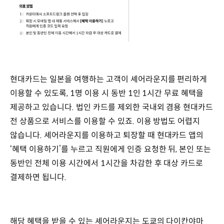
현대카드는 일본을 여행하는 고객이 셰어라운지를 편리하게
이용할 수 있도록, 1명 이용 시 동반 1인 1시간 무료 혜택을
제공하고 있습니다. 법인 카드를 제외한 국내외 겸용 현대카드
전 상품으로 서비스를 이용할 수 있죠. 이용 방법도 어렵지
않습니다. 셰어라운지를 이용하고 퇴장할 때 현대카드 앱의
‘혜택 이용하기’를 누르고 직원에게 인증 요청한 뒤, 본인 또는
동반인 전체 이용 시간에서 1시간을 차감한 후 대상 카드로
결제하면 됩니다.
해당 혜택을 받을 수 있는 셰어라운지는 도쿄의 다이칸야마