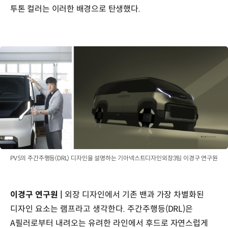
투톤 컬러는 이러한 배경으로 탄생했다.
PV5의 주간주행등(DRL) 디자인을 설명하는 기아넥스트디자인외장3팀 이경구 연구원
이경구 연구원 |
외장 디자인에서 기존 밴과 가장 차별화된
디자인 요소는 램프라고 생각한다. 주간주행등(DRL)은
A필러로부터 내려오는 유려한 라인에서 후드로 자연스럽게