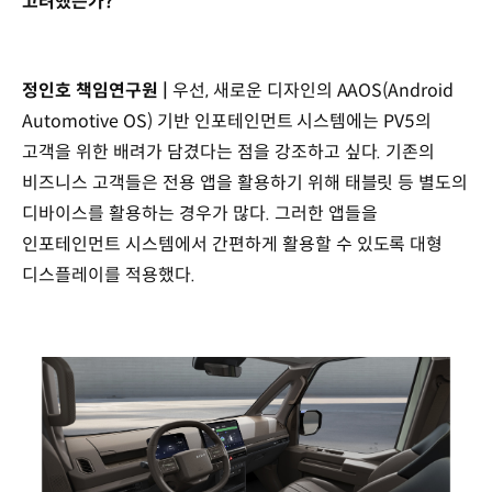
고려했는가?
정인호 책임연구원 |
우선, 새로운 디자인의 AAOS(Android
Automotive OS) 기반 인포테인먼트 시스템에는 PV5의
고객을 위한 배려가 담겼다는 점을 강조하고 싶다. 기존의
비즈니스 고객들은 전용 앱을 활용하기 위해 태블릿 등 별도의
디바이스를 활용하는 경우가 많다. 그러한 앱들을
인포테인먼트 시스템에서 간편하게 활용할 수 있도록 대형
디스플레이를 적용했다.