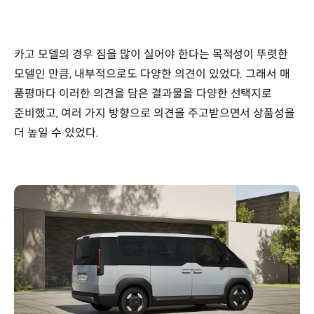
카고 모델의 경우 짐을 많이 실어야 한다는 목적성이 뚜렷한
모델인 만큼, 내부적으로도 다양한 의견이 있었다. 그래서 매
품평마다 이러한 의견을 담은 결과물을 다양한 선택지로
준비했고, 여러 가지 방향으로 의견을 주고받으면서 상품성을
더 높일 수 있었다.