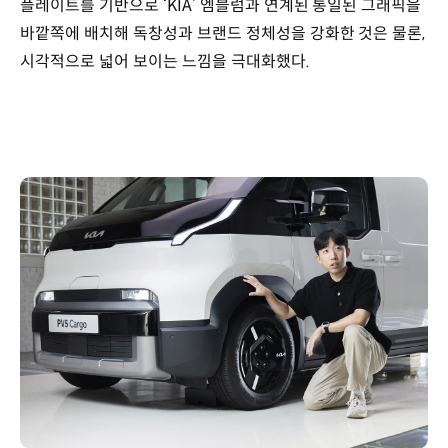
플레이트를 기반으로 ‘KIA’ 엠블럼과 연계된 통일된 그래픽을
바깥쪽에 배치해 독창성과 브랜드 정체성을 강화한 것은 물론,
시각적으로 넓어 보이는 느낌을 극대화했다.