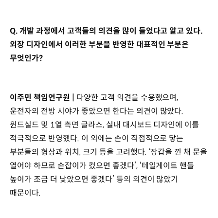
Q. 개발 과정에서 고객들의 의견을 많이 들었다고 알고 있다.
외장 디자인에서 이러한 부분을 반영한 대표적인 부분은
무엇인가?
이주민 책임연구원 |
다양한 고객 의견을 수용했으며,
운전자의 전방 시야가 좋았으면 한다는 의견이 많았다.
윈드실드 및 1열 측면 글라스, 실내 대시보드 디자인에 이를
적극적으로 반영했다. 이 외에는 손이 직접적으로 닿는
부분들의 형상과 위치, 크기 등을 고려했다. ‘장갑을 낀 채 문을
열어야 하므로 손잡이가 컸으면 좋겠다’, ‘테일게이트 핸들
높이가 조금 더 낮았으면 좋겠다’ 등의 의견이 많았기
때문이다.