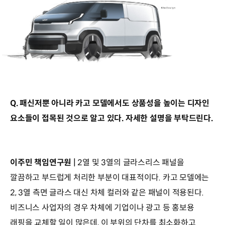
Q. 패신저뿐 아니라 카고 모델에서도 상품성을 높이는 디자인
요소들이 접목된 것으로 알고 있다. 자세한 설명을 부탁드린다.
이주민 책임연구원 |
2열 및 3열의 글라스리스 패널을
깔끔하고 부드럽게 처리한 부분이 대표적이다. 카고 모델에는
2, 3열 측면 글라스 대신 차체 컬러와 같은 패널이 적용된다.
비즈니스 사업자의 경우 차체에 기업이나 광고 등 홍보용
래핑을 교체할 일이 많은데, 이 부위의 단차를 최소화하고