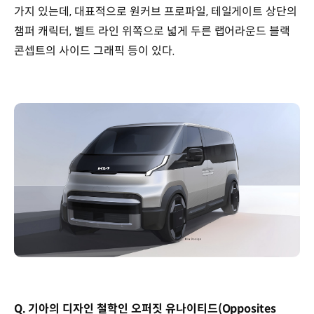
가지 있는데, 대표적으로 원커브 프로파일, 테일게이트 상단의
챔퍼 캐릭터, 벨트 라인 위쪽으로 넓게 두른 랩어라운드 블랙
콘셉트의 사이드 그래픽 등이 있다.
Q. 기아의 디자인 철학인 오퍼짓 유나이티드(Opposites