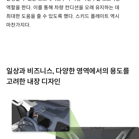
역할을 한다. 이를 통해 차량 컨디션을 오래 유지하는 데
최대한 도움을 줄 수 있도록 했다. 스키드 플레이트 역시
마찬가지다.
일상과 비즈니스, 다양한 영역에서의 용도를
고려한 내장 디자인