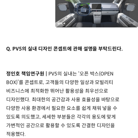
Q. PV5의 실내 디자인 콘셉트에 관해 설명을 부탁드린다.
정인호 책임연구원 |
PV5의 실내는 ‘오픈 박스(OPEN
BOX)’를 콘셉트로, 고객들의 다양한 일상과 모빌리티
비즈니스에 최적화한 뛰어난 활용성을 최우선으로
디자인했다. 최대한의 공간감과 사용 효율성을 바탕으로
다양한 사용 환경에서 필요한 요소를 쉽게 채워 넣을 수
있도록 의도했고, 세세한 부분들은 각각의 용도에 맞게
가변적인 공간으로 활용할 수 있도록 간결한 디자인을
적용했다.