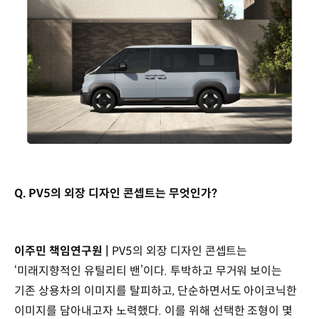
Q. PV5의 외장 디자인 콘셉트는 무엇인가?
이주민 책임연구원 |
PV5의 외장 디자인 콘셉트는
‘미래지향적인 유틸리티 밴’이다. 투박하고 무거워 보이는
기존 상용차의 이미지를 탈피하고, 단순하면서도 아이코닉한
이미지를 담아내고자 노력했다. 이를 위해 선택한 조형이 몇