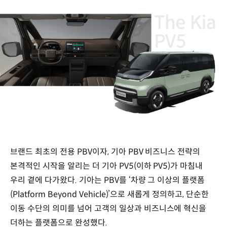
브랜드 최초의 전용 PBV이자, 기아 PBV 비즈니스 전략의
본격적인 시작을 알리는 더 기아 PV5(이하 PV5)가 마침내
우리 곁에 다가왔다. 기아는 PBV를 ‘차량 그 이상의 플랫폼
(Platform Beyond Vehicle)’으로 새롭게 정의하고, 단순한
이동 수단의 의미를 넘어 고객의 일상과 비즈니스에 혁신을
더하는 플랫폼으로 완성했다.