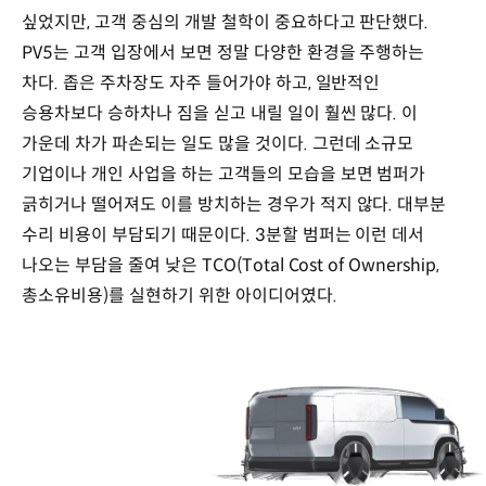
싶었지만, 고객 중심의 개발 철학이 중요하다고 판단했다.
PV5는 고객 입장에서 보면 정말 다양한 환경을 주행하는
차다. 좁은 주차장도 자주 들어가야 하고, 일반적인
승용차보다 승하차나 짐을 싣고 내릴 일이 훨씬 많다. 이
가운데 차가 파손되는 일도 많을 것이다. 그런데 소규모
기업이나 개인 사업을 하는 고객들의 모습을 보면 범퍼가
긁히거나 떨어져도 이를 방치하는 경우가 적지 않다. 대부분
수리 비용이 부담되기 때문이다. 3분할 범퍼는 이런 데서
나오는 부담을 줄여 낮은 TCO(Total Cost of Ownership,
총소유비용)를 실현하기 위한 아이디어였다.