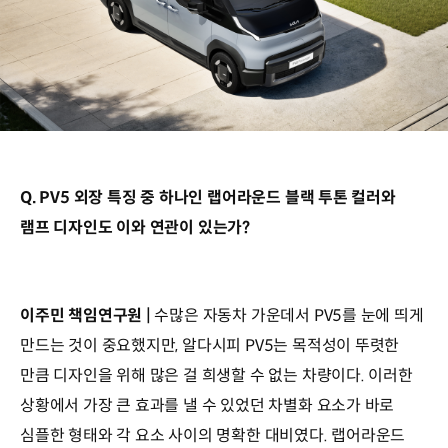
Q. PV5 외장 특징 중 하나인 랩어라운드 블랙 투톤 컬러와
램프 디자인도 이와 연관이 있는가?
이주민 책임연구원 |
수많은 자동차 가운데서 PV5를 눈에 띄게
만드는 것이 중요했지만, 알다시피 PV5는 목적성이 뚜렷한
만큼 디자인을 위해 많은 걸 희생할 수 없는 차량이다. 이러한
상황에서 가장 큰 효과를 낼 수 있었던 차별화 요소가 바로
심플한 형태와 각 요소 사이의 명확한 대비였다. 랩어라운드