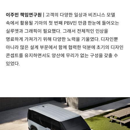
이주민 책임연구원 |
고객의 다양한 일상과 비즈니스 모델
속에서 활용될 기아의 첫 번째 PBV인 만큼 한눈에 들어오는
실루엣과 그래픽이 필요했다. 그래서 전체적인 인상을
명료하게 가져가기 위해 다양한 노력을 기울였다. 디자인뿐
아니라 많은 설계 부문에서 함께 협력한 덕분에 초기의 디자인
콘셉트를 유지하면서도 양산에 무리가 없는 구성을 갖출 수
있었다.