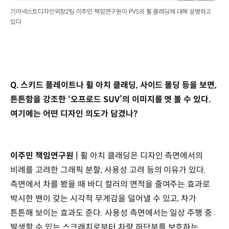
기아넥스트디자인외장2팀 이주민 책임연구원이 PV5의 휠 클래딩에 대해 설명하고
있다
Q. 스키드 플레이트나 휠 아치 클래딩, 사이드 몰딩 등을 보면,
튼튼함을 강조한 ‘오프로드 SUV’의 이미지를 엿 볼 수 있다.
여기에는 어떤 디자인 의도가 담겼나?
이주민 책임연구원 |
휠 아치 클래딩은 디자인 측면에서의
비례를 고려한 그래픽 분할, 사용성 고려 등의 이유가 있다.
측면에서 차를 봤을 때 바디 컬러의 면적을 줄여주는 효과로
박시한 밴이 갖는 시각적 무게감을 덜어낼 수 있고, 차가
튼튼해 보이는 효과도 준다. 사용성 측면에서는 일상 주행 중
발생할 수 있는 스크래치로부터 차량 하단부를 보호하는