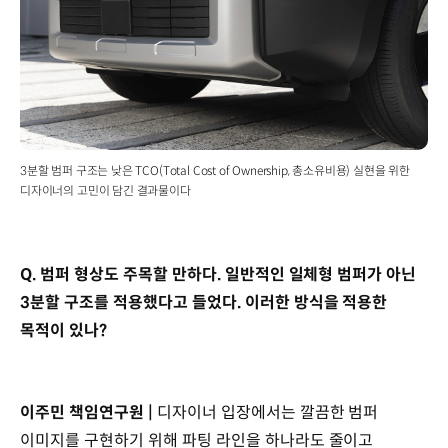
3분할 범퍼 구조는 낮은 TCO(Total Cost of Ownership, 총소유비용) 실현을 위한
디자이너의 고민이 담긴 결과물이다
Q. 범퍼 형상도 주목할 만하다. 일반적인 일체형 범퍼가 아닌
3분할 구조를 적용했다고 들었다. 이러한 방식을 적용한
목적이 있나?
이주민 책임연구원 |
디자이너 입장에서는 깔끔한 범퍼
이미지를 구현하기 위해 파팅 라인을 하나라도 줄이고