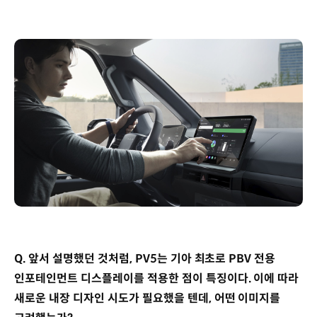
Q. 앞서 설명했던 것처럼, PV5는 기아 최초로 PBV 전용
인포테인먼트 디스플레이를 적용한 점이 특징이다. 이에 따라
새로운 내장 디자인 시도가 필요했을 텐데, 어떤 이미지를