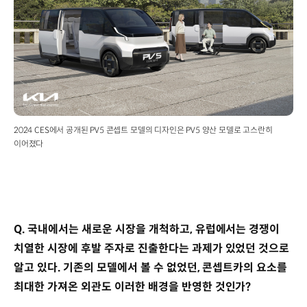
2024 CES에서 공개된 PV5 콘셉트 모델의 디자인은 PV5 양산 모델로 고스란히
이어졌다
Q. 국내에서는 새로운 시장을 개척하고, 유럽에서는 경쟁이
치열한 시장에 후발 주자로 진출한다는 과제가 있었던 것으로
알고 있다. 기존의 모델에서 볼 수 없었던, 콘셉트카의 요소를
최대한 가져온 외관도 이러한 배경을 반영한 것인가?