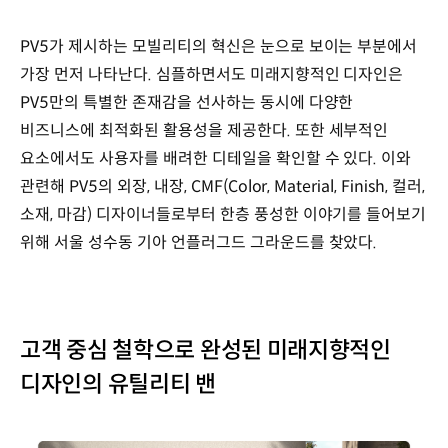
PV5가 제시하는 모빌리티의 혁신은 눈으로 보이는 부분에서
가장 먼저 나타난다. 심플하면서도 미래지향적인 디자인은
PV5만의 특별한 존재감을 선사하는 동시에 다양한
비즈니스에 최적화된 활용성을 제공한다. 또한 세부적인
요소에서도 사용자를 배려한 디테일을 확인할 수 있다. 이와
관련해 PV5의 외장, 내장, CMF(Color, Material, Finish, 컬러,
소재, 마감) 디자이너들로부터 한층 풍성한 이야기를 들어보기
위해 서울 성수동 기아 언플러그드 그라운드를 찾았다.
고객 중심 철학으로 완성된 미래지향적인
디자인의 유틸리티 밴