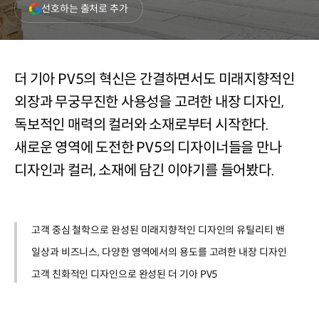
(새
선호하는 출처로 추가
창
열림)
더 기아 PV5의 혁신은 간결하면서도 미래지향적인
외장과 무궁무진한 사용성을 고려한 내장 디자인,
독보적인 매력의 컬러와 소재로부터 시작한다.
새로운 영역에 도전한 PV5의 디자이너들을 만나
디자인과 컬러, 소재에 담긴 이야기를 들어봤다.
고객 중심 철학으로 완성된 미래지향적인 디자인의 유틸리티 밴
일상과 비즈니스, 다양한 영역에서의 용도를 고려한 내장 디자인
고객 친화적인 디자인으로 완성된 더 기아 PV5