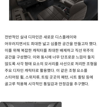
전반적인 실내 디자인은 새로운 디스플레이와
어우러지면서도 최대한 넓고 심플한 공간을 만들고자 했다.
이를 위해 복잡한 캐릭터를 최대한 배제하고 직선 위주의
공간을 구성했다. 이와 동시에 너무 단조로운 느낌이 들지
않도록 사각 형태 요소의 모서리를 사선으로 처리한 조형을
주요 디자인 캐릭터로 활용했다. 이 같은 조형 요소를
스티어링 휠, 스위치류, 트림 곳곳의 패턴, 시트 퀼팅 등에
골고루 적용해 시각적인 통일감과 안정감을 추구했다.