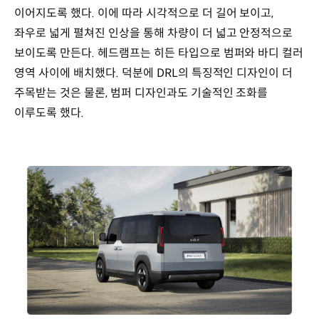
이어지도록 했다. 이에 따라 시각적으로 더 길어 보이고,
좌우로 넓게 펼쳐진 인상을 통해 차량이 더 넓고 안정적으로
보이도록 만든다. 헤드램프는 히든 타입으로 범퍼와 바디 컬러
영역 사이에 배치했다. 덕분에 DRL의 특징적인 디자인이 더
주목받는 것은 물론, 범퍼 디자인과도 기술적인 조화를
이루도록 했다.