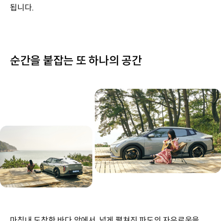
됩니다.
순간을 붙잡는 또 하나의 공간
마침내 도착한 바다 앞에서, 넓게 펼쳐진 파도의 자유로움을