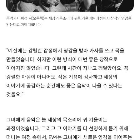
음악가 나희경 씨(오른쪽)는 세상의 목소리에 귀를 기울이는 과정에서 창작의 영감을
얻는다고 이야기합니다
“예전에는 강렬한 감정에서 영감을 받아 가사를 쓰고 곡을
만들었습니다. 하지만 이런 방식이 매번 좋은 창작으로
이어지진 않았습니다. 그런데 시간이 지나고 깨달았어요. 꼭
강렬한 마음이 아니어도, 작은 기쁨에 감사하고 세상의
이야기에 공감하는 순간에도 좋은 음악이 나올 수 있다는
것을요.”
그녀에게 음악은 늘 세상의 목소리에 귀 기울이는
과정이었습니다. 그리고 그 이야기를 더 선명하게 듣기 위해
떠나는 여정 속에서, EV4는 그녀에게 새로운 영감을 이어주는