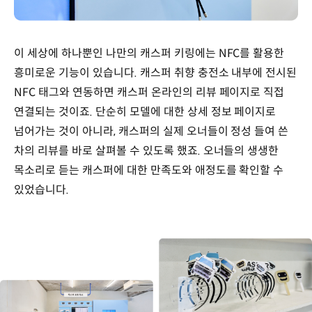
이 세상에 하나뿐인 나만의 캐스퍼 키링에는 NFC를 활용한
흥미로운 기능이 있습니다. 캐스퍼 취향 충전소 내부에 전시된
NFC 태그와 연동하면 캐스퍼 온라인의 리뷰 페이지로 직접
연결되는 것이죠. 단순히 모델에 대한 상세 정보 페이지로
넘어가는 것이 아니라, 캐스퍼의 실제 오너들이 정성 들여 쓴
차의 리뷰를 바로 살펴볼 수 있도록 했죠. 오너들의 생생한
목소리로 듣는 캐스퍼에 대한 만족도와 애정도를 확인할 수
있었습니다.