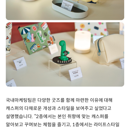
국내마케팅팀은 다양한 굿즈를 함께 마련한 이유에 대해
캐스퍼의 다채로운 개성과 스타일을 보여주고 싶었다고
설명했습니다. “2층에서는 본인 취향에 맞는 캐스퍼를
알아보고 꾸며보는 체험을 즐기고, 1층에서는 라이프스타일