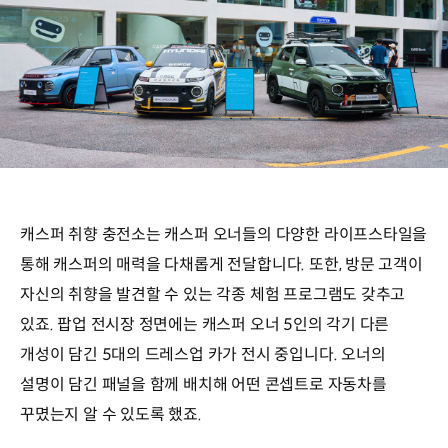
캐스퍼 취향 충전소는 캐스퍼 오너들의 다양한 라이프스타일을
통해 캐스퍼의 매력을 다채롭게 전달합니다. 또한, 방문 고객이
자신의 취향을 발견할 수 있는 각종 체험 프로그램도 갖추고
있죠. 팝업 전시장 정면에는 캐스퍼 오너 5인의 각기 다른
개성이 담긴 5대의 드레스업 카가 전시 중입니다. 오너의
설명이 담긴 패널을 함께 배치해 어떤 콘셉트로 자동차를
꾸몄는지 알 수 있도록 했죠.