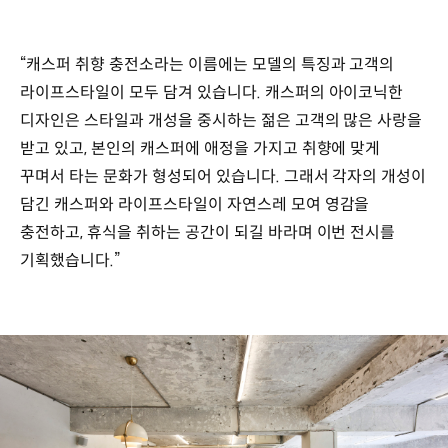
“캐스퍼 취향 충전소라는 이름에는 모델의 특징과 고객의
라이프스타일이 모두 담겨 있습니다. 캐스퍼의 아이코닉한
디자인은 스타일과 개성을 중시하는 젊은 고객의 많은 사랑을
받고 있고, 본인의 캐스퍼에 애정을 가지고 취향에 맞게
꾸며서 타는 문화가 형성되어 있습니다. 그래서 각자의 개성이
담긴 캐스퍼와 라이프스타일이 자연스레 모여 영감을
충전하고, 휴식을 취하는 공간이 되길 바라며 이번 전시를
기획했습니다.”