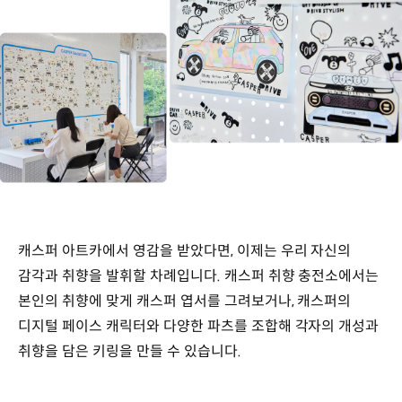
캐스퍼 아트카에서 영감을 받았다면, 이제는 우리 자신의
감각과 취향을 발휘할 차례입니다. 캐스퍼 취향 충전소에서는
본인의 취향에 맞게 캐스퍼 엽서를 그려보거나, 캐스퍼의
디지털 페이스 캐릭터와 다양한 파츠를 조합해 각자의 개성과
취향을 담은 키링을 만들 수 있습니다.