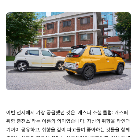
이번 전시에서 가장 궁금했던 것은 ‘캐스퍼 소셜 클럽: 캐스퍼
취향 충전소’라는 이름의 의미였습니다. 자신의 취향을 타인과
기꺼이 공유하고, 취향을 깊이 파고들며 좋아하는 것들을 함께