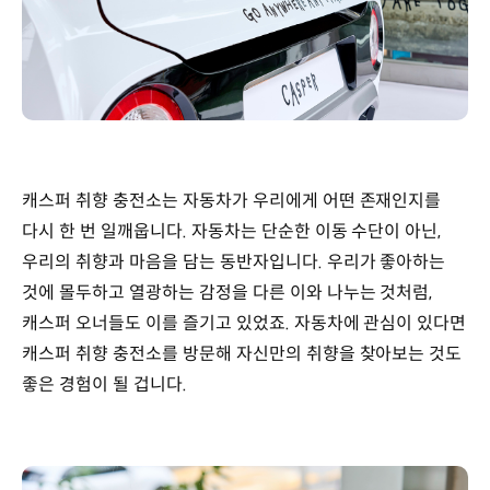
캐스퍼 취향 충전소는 자동차가 우리에게 어떤 존재인지를
다시 한 번 일깨웁니다. 자동차는 단순한 이동 수단이 아닌,
우리의 취향과 마음을 담는 동반자입니다. 우리가 좋아하는
것에 몰두하고 열광하는 감정을 다른 이와 나누는 것처럼,
캐스퍼 오너들도 이를 즐기고 있었죠. 자동차에 관심이 있다면
캐스퍼 취향 충전소를 방문해 자신만의 취향을 찾아보는 것도
좋은 경험이 될 겁니다.