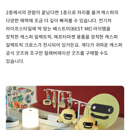
2층에서의 관람이 끝났다면 1층으로 자리를 옮겨 캐스퍼의
다양한 매력에 조금 더 깊이 빠져볼 수 있습니다. 전기차
라이프스타일에 딱 맞는 베스트미(BEST ME) 아이템을
장착한 캐스퍼 일렉트릭, 애프터마켓 용품을 장착한 캐스퍼
일렉트릭 크로스가 전시되어 있거든요. 게다가 귀여운 캐스퍼
공식 굿즈와 조구만 컬래버레이션 굿즈를 구매할 수도
있습니다.