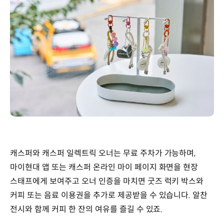
캐스퍼와 캐스퍼 일렉트릭 오너는 무료 주차가 가능하며,
마이현대 앱 또는 캐스퍼 온라인 마이 페이지 화면을 현장
스태프에게 보여주고 오너 인증을 마치면 굿즈 럭키 박스와
커피 또는 음료 이용권을 추가로 제공받을 수 있습니다. 알찬
전시와 함께 커피 한 잔의 여유를 즐길 수 있죠.