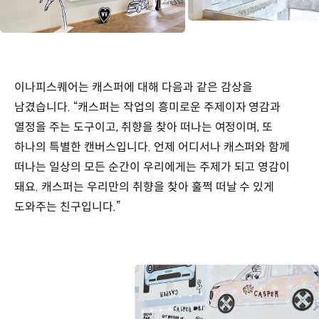
이나피스퀘어는 캐스퍼에 대해 다음과 같은 감상을
남겼습니다. “캐스퍼는 작업의 흥미로운 주제이자 영감과
열정을 주는 도구이고, 취향을 찾아 떠나는 여정이며, 또
하나의 특별한 캔버스입니다. 언제 어디서나 캐스퍼와 함께
떠나는 일상의 모든 순간이 우리에게는 주제가 되고 영감이
돼요. 캐스퍼는 우리만의 취향을 찾아 훌쩍 떠날 수 있게
도와주는 친구입니다.”