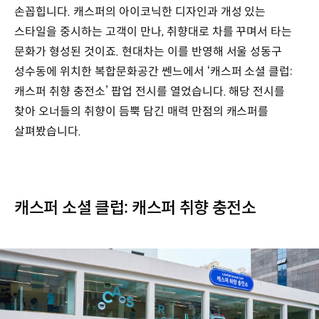
손꼽힙니다. 캐스퍼의 아이코닉한 디자인과 개성 있는
스타일을 중시하는 고객이 만나, 취향대로 차를 꾸며서 타는
문화가 형성된 것이죠. 현대차는 이를 반영해 서울 성동구
성수동에 위치한 복합문화공간 쎈느에서 ‘캐스퍼 소셜 클럽:
캐스퍼 취향 충전소’ 팝업 전시를 열었습니다. 해당 전시를
찾아 오너들의 취향이 듬뿍 담긴 매력 만점의 캐스퍼를
살펴봤습니다.
캐스퍼 소셜 클럽: 캐스퍼 취향 충전소