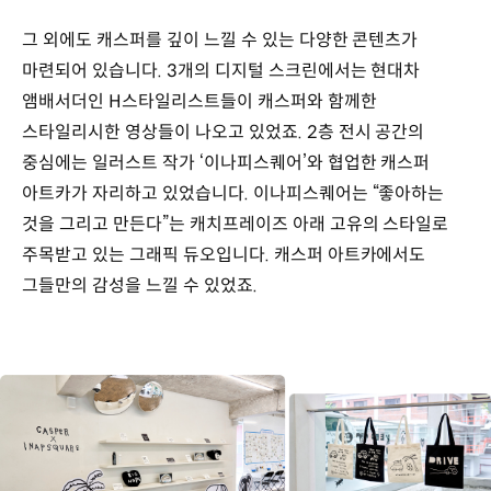
그 외에도 캐스퍼를 깊이 느낄 수 있는 다양한 콘텐츠가
마련되어 있습니다. 3개의 디지털 스크린에서는 현대차
앰배서더인 H스타일리스트들이 캐스퍼와 함께한
스타일리시한 영상들이 나오고 있었죠. 2층 전시 공간의
중심에는 일러스트 작가 ‘이나피스퀘어’와 협업한 캐스퍼
아트카가 자리하고 있었습니다. 이나피스퀘어는 “좋아하는
것을 그리고 만든다”는 캐치프레이즈 아래 고유의 스타일로
주목받고 있는 그래픽 듀오입니다. 캐스퍼 아트카에서도
그들만의 감성을 느낄 수 있었죠.