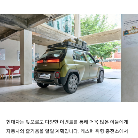
현대차는 앞으로도 다양한 이벤트를 통해 더욱 많은 이들에게
자동차의 즐거움을 알릴 계획입니다. 캐스퍼 취향 충전소에서