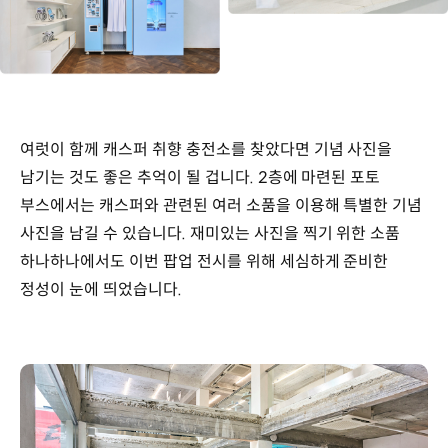
여럿이 함께 캐스퍼 취향 충전소를 찾았다면 기념 사진을
남기는 것도 좋은 추억이 될 겁니다. 2층에 마련된 포토
부스에서는 캐스퍼와 관련된 여러 소품을 이용해 특별한 기념
사진을 남길 수 있습니다. 재미있는 사진을 찍기 위한 소품
하나하나에서도 이번 팝업 전시를 위해 세심하게 준비한
정성이 눈에 띄었습니다.