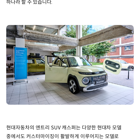
하나라 할 수 있습니다.
현대자동차의 엔트리 SUV 캐스퍼는 다양한 현대차 모델
중에서도 커스터마이징이 활발하게 이루어지는 모델로