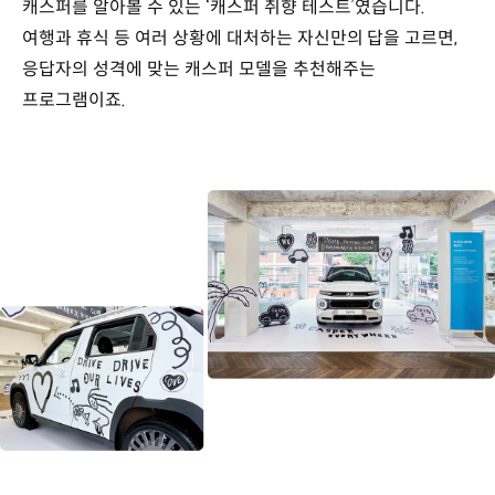
캐스퍼를 알아볼 수 있는 ‘캐스퍼 취향 테스트’였습니다.
여행과 휴식 등 여러 상황에 대처하는 자신만의 답을 고르면,
응답자의 성격에 맞는 캐스퍼 모델을 추천해주는
프로그램이죠.