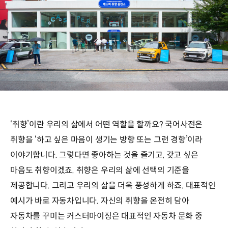
‘취향’이란 우리의 삶에서 어떤 역할을 할까요? 국어사전은
취향을 ‘하고 싶은 마음이 생기는 방향 또는 그런 경향’이라
이야기합니다. 그렇다면 좋아하는 것을 즐기고, 갖고 싶은
마음도 취향이겠죠. 취향은 우리의 삶에 선택의 기준을
제공합니다. 그리고 우리의 삶을 더욱 풍성하게 하죠. 대표적인
예시가 바로 자동차입니다. 자신의 취향을 온전히 담아
자동차를 꾸미는 커스터마이징은 대표적인 자동차 문화 중