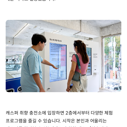
캐스퍼 취향 충전소에 입장하면 2층에서부터 다양한 체험
프로그램을 즐길 수 있습니다. 시작은 본인과 어울리는