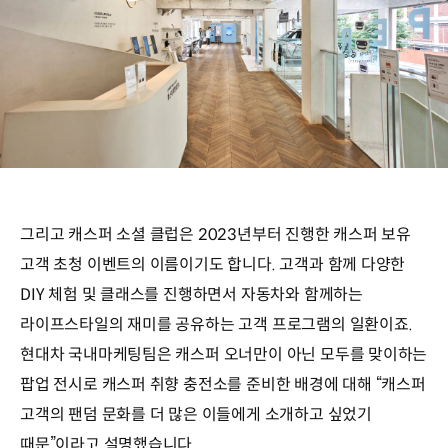
그리고 캐스퍼 소셜 클럽은 2023년부터 진행한 캐스퍼 보유
고객 초청 이벤트의 이름이기도 합니다. 고객과 함께 다양한
DIY 체험 및 클래스를 진행하면서 자동차와 함께하는
라이프스타일의 재미를 공유하는 고객 프로그램의 일환이죠.
현대차 국내마케팅팀은 캐스퍼 오너만이 아닌 모두를 맞이하는
팝업 전시로 캐스퍼 취향 충전소를 준비한 배경에 대해 “캐스퍼
고객의 팬덤 문화를 더 많은 이들에게 소개하고 싶었기
때문”이라고 설명했습니다.