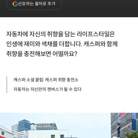
(새
선호하는 출처로 추가
창
열림)
자동차에 자신의 취향을 담는 라이프스타일은
인생에 재미와 색채를 더합니다. 캐스퍼와 함께
취향을 충전해보면 어떨까요?
캐스퍼 소셜 클럽: 캐스퍼 취향 충전소
자동차는 자신만의 캔버스가 될 수 있다