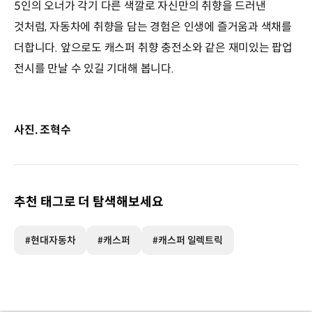
5인의 오너가 각기 다른 색깔로 자신만의 취향을 드러낸
것처럼, 자동차에 취향을 담는 경험은 인생에 즐거움과 색채를
더합니다. 앞으로도 캐스퍼 취향 충전소와 같은 재미있는 팝업
전시를 만날 수 있길 기대해 봅니다.
사진. 조혁수
추천 태그로 더 탐색해보세요
#현대자동차
#캐스퍼
#캐스퍼 일렉트릭