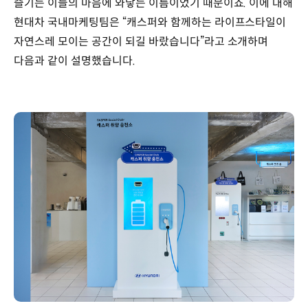
즐기는 이들의 마음에 와닿는 이름이었기 때문이죠. 이에 대해
현대차 국내마케팅팀은 “캐스퍼와 함께하는 라이프스타일이
자연스레 모이는 공간이 되길 바랐습니다”라고 소개하며
다음과 같이 설명했습니다.