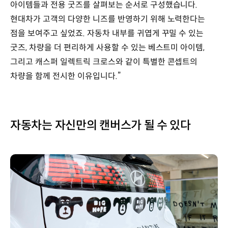
아이템들과 전용 굿즈를 살펴보는 순서로 구성했습니다.
현대차가 고객의 다양한 니즈를 반영하기 위해 노력한다는
점을 보여주고 싶었죠. 자동차 내부를 귀엽게 꾸밀 수 있는
굿즈, 차량을 더 편리하게 사용할 수 있는 베스트미 아이템,
그리고 캐스퍼 일렉트릭 크로스와 같이 특별한 콘셉트의
차량을 함께 전시한 이유입니다.”
자동차는 자신만의 캔버스가 될 수 있다