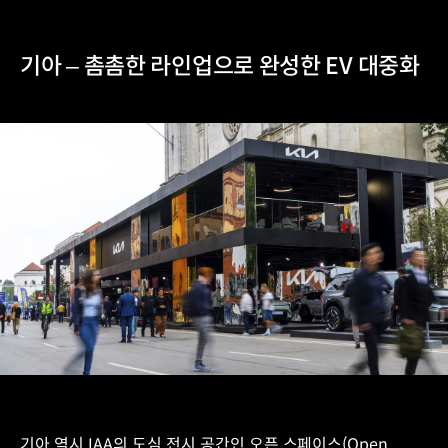
기아 – 촘촘한 라인업으로 완성한 EV 대중화
기아 역시 IAA의 도심 전시 공간인 오픈 스페이스(Open