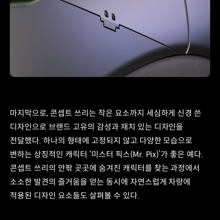
마지막으로, 콘셉트 쓰리는 작은 요소까지 세심하게 신경 쓴
디자인으로 브랜드 고유의 감성과 재치 있는 디자인을
전달했다. 하나의 형태에 고정되지 않고 다양한 모습으로
변하는 상징적인 캐릭터 ‘미스터 픽스(Mr. Pix)’가 좋은 예다.
콘셉트 쓰리의 안팎 곳곳에 숨겨진 캐릭터를 찾는 과정에서
소소한 발견의 즐거움을 얻는 동시에 자연스럽게 차량에
적용된 디자인 요소들도 살펴볼 수 있다.