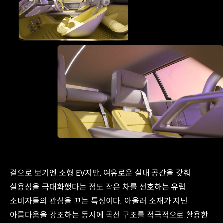
겉으로 보기엔 소형 EV지만, 여유로운 실내 공간을 갖춰
실용성을 극대화했다는 점도 작은 차를 선호하는 유럽
소비자들의 관심을 끄는 특징이다. 아울러 소재가 지닌
아름다움을 강조하는 동시에 곡선 구조를 적극적으로 활용한