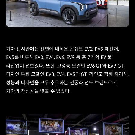
기아 전시관에는 전면에 내세운 콘셉트 EV2, PV5 패신저,
EV5를 비롯해 EV3, EV4, EV6, EV9 등 총 7개의 EV 풀
라인업이 선보였다. 또한, 고성능 모델인 EV6 GT와 EV9 GT,
디자인 특화 모델인 EV3, EV4, EV5의 GT-라인도 함께 자리해,
성능과 디자인을 모두 추구하는 전동화 선도 브랜드로서
기아의 자신감을 엿볼 수 있었다.