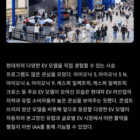
현대차의 다양한 EV 모델을 직접 경험할 수 있는 시승
프로그램도 많은 관심을 모았다. 아이오닉 5, 아이오닉 5 N,
아이오닉 6, 아이오닉 9, 캐스퍼 일렉트릭, 캐스퍼 일렉트릭
크로스 등 주요 EV 모델이 모여선 모습은 현대차 EV 라인업의
저력과 유럽 소비자들의 높은 관심을 보여주는 듯했다. 콘셉트
쓰리의 양산 모델을 비롯해 앞으로 등장할 다양한 EV 모델이
자동차의 본고장인 유럽과 글로벌 EV 시장에서 어떤 활약을
펼칠지 이번 IAA를 통해 가늠할 수 있었다.