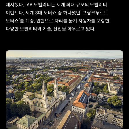
제시했다. IAA 모빌리티는 세계 최대 규모의 모빌리티
이벤트다. 세계 3대 모터쇼 중 하나였던 ‘프랑크푸르트
모터쇼’를 계승, 뮌헨으로 자리를 옮겨 자동차를 포함한
다양한 모빌리티와 기술, 산업을 아우르고 있다.