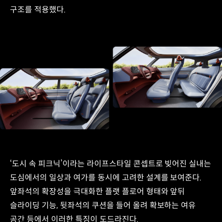
구조를 적용했다.
‘도시 속 피크닉’이라는 라이프스타일 콘셉트로 빚어진 실내는
도심에서의 일상과 여가를 동시에 고려한 설계를 보여준다.
앞좌석의 확장성을 극대화한 플랫 플로어 형태와 앞뒤
슬라이딩 기능, 뒷좌석의 쿠션을 들어 올려 확보하는 여유
공간 등에서 이러한 특징이 도드라진다.