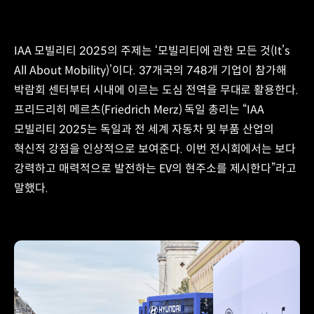
IAA 모빌리티 2025의 주제는 ‘모빌리티에 관한 모든 것(It’s
All About Mobility)’이다. 37개국의 748개 기업이 참가해
박람회 센터부터 시내에 이르는 도심 전역을 무대로 활용한다.
프리드리히 메르츠(Friedrich Merz) 독일 총리는 “IAA
모빌리티 2025는 독일과 전 세계 자동차 및 부품 산업의
혁신적 강점을 인상적으로 보여준다. 이번 전시회에서는 보다
강력하고 매력적으로 발전하는 EV의 현주소를 제시한다”라고
말했다.