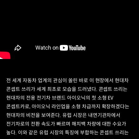
전 세계 자동차 업계의 관심이 쏠린 바로 이 현장에서 현대차
콘셉트 쓰리가 세계 최초로 모습을 드러냈다. 콘셉트 쓰리는
현대차의 전용 전기차 브랜드 아이오닉의 첫 소형 EV
콘셉트카로, 아이오닉 라인업을 소형 차급까지 확장하겠다는
현대차의 비전을 보여준다. 유럽 시장은 내연기관차에서
전기차로의 전환 속도가 빠르며 해치백 차량에 대한 수요가
높다. 이와 같은 유럽 시장의 특징에 부합하는 콘셉트 쓰리는