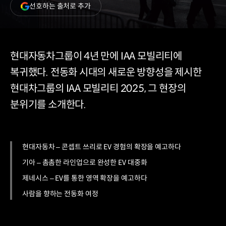
(새
선호하는 출처로 추가
창
열림)
현대자동차그룹이 4년 만에 IAA 모빌리티에
복귀했다. 전동화 시대의 새로운 방향성을 제시한
현대차그룹의 IAA 모빌리티 2025, 그 현장의
분위기를 소개한다.
현대자동차 – 콘셉트 쓰리로 EV 경험의 확장을 예고하다
기아 – 촘촘한 라인업으로 완성한 EV 대중화
제네시스 – EV를 통한 영역 확장을 예고하다
사람을 향하는 전동화 여정