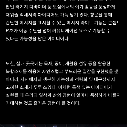
팝업 러기지 디바이더 등 도심에서의 여가 활동을 풍성하게
채워줄 액세서리 아이디어도 가득 담겨 있다. 창문을 통해
간단한 메시지를 표시할 수 있는 메시지 라이트 기능은 콘셉트
EV2가 이동 수단을 넘어 커뮤니케이션 요소로 기능할 수
있다는 가능성을 담은 아이디어다.
또한, 실내 곳곳에는 목재, 종이, 재활용 섬유 등을 활용한
복합소재를 적용해 자연스럽고 부드러운 질감을 구현했을 뿐
아니라, 자연에서의 생분해 가능성과 경량화 및 내구성까지
고려한 소재가 두루 쓰였다. 이처럼 특색 있는 아이디어가
실현될 때 우리의 일상과 삶의 경험이 얼마나 풍성하게 바뀔지
기대하는 것도 즐거운 경험이 될 것이다.