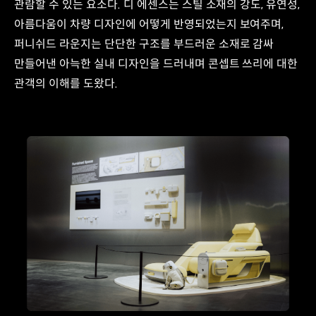
관람할 수 있는 요소다. 디 에센스는 스틸 소재의 강도, 유연성,
아름다움이 차량 디자인에 어떻게 반영되었는지 보여주며,
퍼니쉬드 라운지는 단단한 구조를 부드러운 소재로 감싸
만들어낸 아늑한 실내 디자인을 드러내며 콘셉트 쓰리에 대한
관객의 이해를 도왔다.