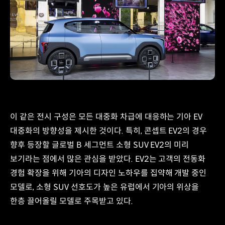
이 같은 전시 구성은 모든 대중화 차급에 대응하는 기아 EV
대중화의 방향성을 제시한 것이다. 특히, 콘셉트 EV2의 경우
향후 등장할 글로벌 B 세그먼트 소형 SUV EV2의 미리
보기라는 점에서 많은 관심을 받았다. EV2는 고객의 전동화
경험 확장을 위해 기아의 디자인 노하우를 집약해 개발 중인
모델로, 소형 SUV 선호도가 높은 유럽에서 기아의 위상을
한층 끌어올릴 모델로 주목받고 있다.