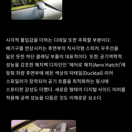
시각적 몰입감을 더하는 디테일 또한 주목할 부분이다.
배기구를 연상시키는 후면부의 직사각형 스피커, 우주선을
닮은 듯한 하단 클래딩 부품이 대표적이다. 또한, 공기역학적
성능을 강조한 해치백 디자인인 ‘에어로 해치(Aero Hatch)’에
맞춰 차량 후면부에 레몬 색상의 덕테일(Ducktail) 리어
스포일러가 장착되어 공기 흐름을 최적화하는 동시에
스포티한 감성도 더했다. 새로운 형태의 디지털 사이드 미러를
적용해 공력 성능을 다듬은 것도 이채로운 요소다.