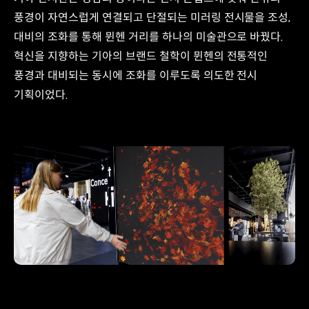
풍경이 자연스럽게 연결되고 단절되는 미러링 전시물을 조성,
대비의 조화를 통해 뮌헨 거리를 하나의 미술관으로 바꿨다.
혁신을 지향하는 기아의 브랜드 철학이 뮌헨의 전통적인
풍경과 대비되는 동시에 조화를 이루도록 의도한 전시
기획이었다.