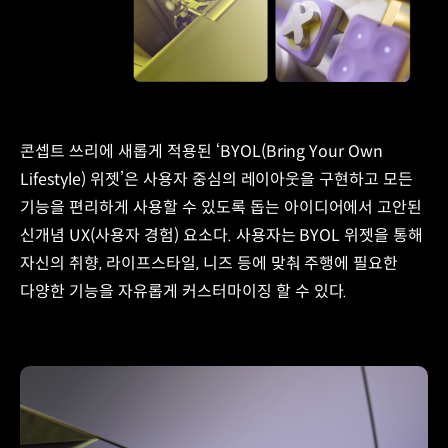
콘셉트 쓰리에 새롭게 적용된 ‘BYOL(Bring Your Own
Lifestyle) 위젯’은 사용자 중심의 레이아웃을 구현하고 모든
기능을 편리하게 사용할 수 있도록 돕는 아이디어에서 고안된
신개념 UX(사용자 경험) 요소다. 사용자는 BYOL 위젯을 통해
자신의 취향, 라이프스타일, 니즈 등에 맞춰 주행에 필요한
다양한 기능을 자유롭게 커스터마이징 할 수 있다.