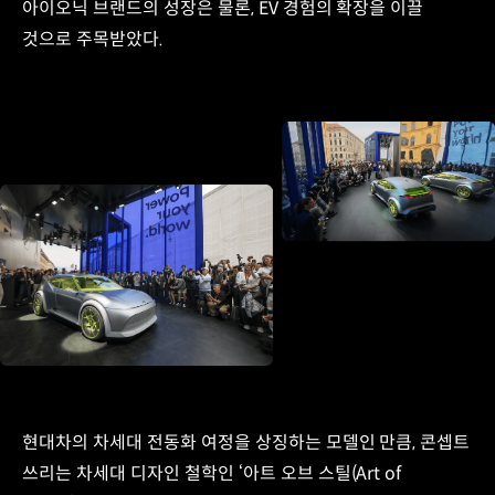
아이오닉 브랜드의 성장은 물론, EV 경험의 확장을 이끌
것으로 주목받았다.
현대차의 차세대 전동화 여정을 상징하는 모델인 만큼, 콘셉트
쓰리는 차세대 디자인 철학인 ‘아트 오브 스틸(Art of