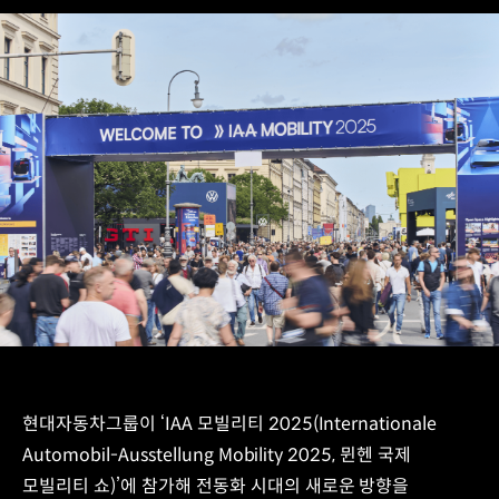
현대자동차그룹이 ‘IAA 모빌리티 2025(Internationale
Automobil-Ausstellung Mobility 2025, 뮌헨 국제
모빌리티 쇼)’에 참가해 전동화 시대의 새로운 방향을