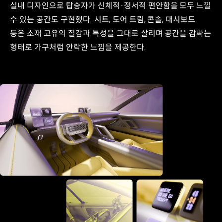
실내 디자인으로 탑승자가 신체적·정서적 편안함을 모두 느낄
수 있는 공간도 구현했다. 시트, 도어 트림, 콘솔, 대시보드
등은 소재 고유의 질감과 특성을 그대로 살리며 공간을 감싸는
형태로 가구처럼 안락한 느낌을 제공한다.