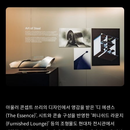
아울러 콘셉트 쓰리의 디자인에서 영감을 받은 ‘디 에센스
(The Essence)’, 시트와 콘솔 구성을 반영한 ‘퍼니쉬드 라운지
(Furnished Lounge)’ 등의 조형물도 현대차 전시관에서