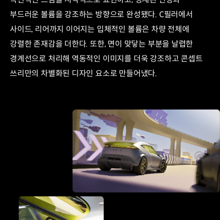
부드러운 볼륨을 강조하는 방향으로 완성됐다. C필러에서
사이드, 리어까지 이어지는 입체적인 볼륨은 차량 전체에
강렬한 존재감을 더한다. 또한, 면이 맞닿는 부분을 날렵한
경계선으로 처리해 역동적인 이미지를 더욱 강조하고 콘셉트
쓰리만의 차별화된 디자인 요소로 만들어냈다.