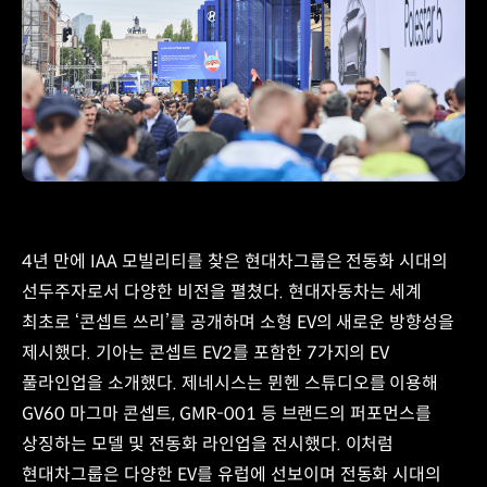
4년 만에 IAA 모빌리티를 찾은 현대차그룹은 전동화 시대의
선두주자로서 다양한 비전을 펼쳤다. 현대자동차는 세계
최초로 ‘콘셉트 쓰리’를 공개하며 소형 EV의 새로운 방향성을
제시했다. 기아는 콘셉트 EV2를 포함한 7가지의 EV
풀라인업을 소개했다. 제네시스는 뮌헨 스튜디오를 이용해
GV60 마그마 콘셉트, GMR-001 등 브랜드의 퍼포먼스를
상징하는 모델 및 전동화 라인업을 전시했다. 이처럼
현대차그룹은 다양한 EV를 유럽에 선보이며 전동화 시대의