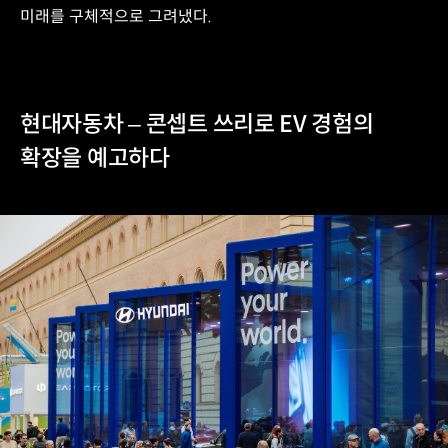
미래를 구체적으로 그려냈다.
현대자동차 – 콘셉트 쓰리로 EV 경험의
확장을 예고하다