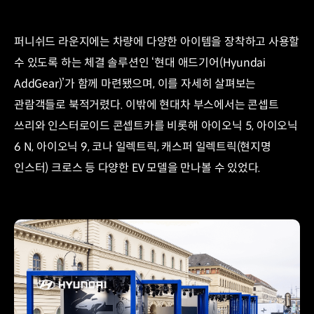
퍼니쉬드 라운지에는 차량에 다양한 아이템을 장착하고 사용할
수 있도록 하는 체결 솔루션인 ‘현대 애드기어(Hyundai
AddGear)’가 함께 마련됐으며, 이를 자세히 살펴보는
관람객들로 북적거렸다. 이밖에 현대차 부스에서는 콘셉트
쓰리와 인스터로이드 콘셉트카를 비롯해 아이오닉 5, 아이오닉
6 N, 아이오닉 9, 코나 일렉트릭, 캐스퍼 일렉트릭(현지명
인스터) 크로스 등 다양한 EV 모델을 만나볼 수 있었다.