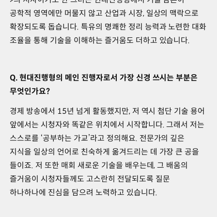
공학적 영역에만 머물지 않고 산업과 시장, 일상의 맥락으로
확장되도록 돕습니다. 특유의 명쾌한 정리 능력과 노련한 대화
조율을 통해 기술을 이해하는 즐거움도 더하고 있습니다.
Q. 현대진행형의 메인 진행자로서 가장 신경 쓰시는 부분은
무엇인가요?
경제 방송에서 15년 넘게 활동했지만, 저 역시 첨단 기술 용어
앞에서는 시청자와 똑같은 위치에서 시작합니다. 그래서 저는
스스로를 ‘공부하는 가교’라고 정의해요. 전문가의 깊은
지식을 일상의 언어로 친숙하게 옮겨드리는 데 가장 큰 공을
들이죠. 저 또한 매회 새로운 기술을 배우는데, 그 배움의
즐거움이 시청자들께도 고스란히 전달되도록 질문
하나하나에 진심을 담으려 노력하고 있습니다.