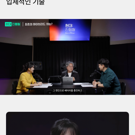
입체적인 기술