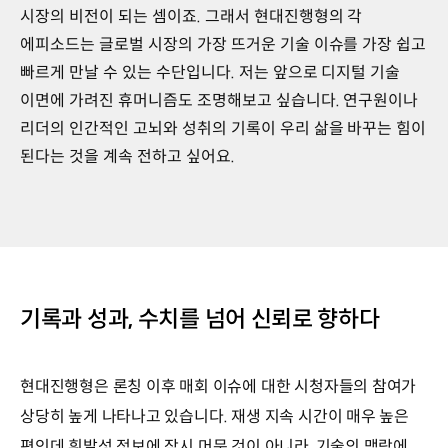
시장의 비전이 되는 셈이죠. 그래서 현대진행형의 각
에피소드는 글로벌 시장의 가장 뜨거운 기술 이슈를 가장 쉽고
빠르게 만날 수 있는 수단입니다. 저는 앞으로 디지털 기술
이면에 가려진 휴머니즘도 조명해보고 싶습니다. 연구원이나
리더의 인간적인 고뇌와 성취의 기록이 우리 삶을 바꾸는 힘이
된다는 것을 계속 전하고 싶어요.
기록과 성과, 수치를 넘어 신뢰로 향하다
현대진행형은 론칭 이후 매회 이슈에 대한 시청자들의 참여가
상당히 높게 나타나고 있습니다. 재생 지속 시간이 매우 높은
편인데 휘발성 정보에 잠시 머문 것이 아니라, 기술의 맥락에