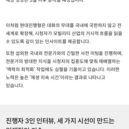
해당 영상은 3월 이후 공개될 예정입니다.
이처럼 현대진행형은 대화의 무대를 국내에 국한하지 않고 전
세계로 확장해, 시청자가 모빌리티 산업의 거시적 흐름을 읽을
수 있도록 깊이 있는 인사이트를 제공합니다.
또한 섭외한 국내외 전문가와의 긴밀한 사전 미팅을 진행하며,
전문가의 방대한 지식을 시청자의 집중도에 맞춰 재배열하는
‘맥락의 최적화’ 작업에도 심혈을 기울이고 있습니다. 이러한
노력은 높은 ‘재생 지속 시간’이라는 결과로 나타나고
있습니다.
진행자 3인 인터뷰, 세 가지 시선이 만드는