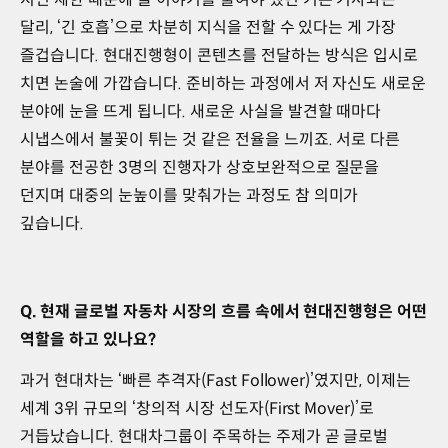
달리, ‘긴 호흡’으로 차분히 지식을 전할 수 있다는 게 가장
즐겁습니다. 현대진행형이 콘텐츠를 전달하는 방식은 입시로
치면 논술에 가깝습니다. 준비하는 과정에서 저 자신도 새로운
분야에 눈을 뜨게 됩니다. 새로운 사실을 발견할 때마다
시냅스에서 불꽃이 튀는 것 같은 전율을 느끼죠. 서로 다른
분야를 전공한 3명의 진행자가 상호보완적으로 질문을
던지며 대중의 눈높이를 맞춰가는 과정도 참 의미가
깊습니다.
Q. 현재 글로벌 자동차 시장의 흐름 속에서 현대진행형은 어떤
역할을 하고 있나요?
과거 현대차는 ‘빠른 추격자(Fast Follower)’였지만, 이제는
세계 3위 규모의 ‘창의적 시장 선도자(First Mover)’로
거듭났습니다. 현대차그룹이 주목하는 주제가 곧 글로벌