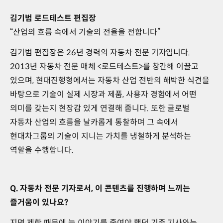
김기범 로드테스트 편집장
“산업의 흐름 속에서 기술의 전율을 전합니다”
김기범 편집장은 26년 경력의 자동차 전문 기자입니다.
2013년 자동차 전문 매체 <로드테스트>를 창간해 이끌고
있으며, 현대진행형에서는 자동차 산업 전반의 해박한 식견을
바탕으로 기술이 실제 시장과 제품, 사용자 경험에서 어떤
의미를 갖는지 현장감 있게 연결해 줍니다. 또한 글로벌
자동차 산업의 흐름을 날카롭게 통찰하며 그 속에서
현대차그룹의 기술이 지니는 가치를 냉철하게 분석하는
역할을 수행합니다.
Q. 자동차 전문 기자로서, 이 콘텐츠를 진행하며 느끼는
즐거움이 있나요?
지면 제한 때문에 늘 이야기를 줄여야 했던 기존 기사와는