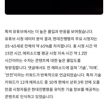
특히 유튜브에서는 더 높은 몰입과 반응을 보여줬습니다.
유튜브 시청 데이터 분석 결과, 현대진행형의 주요 시청자는
35~65세로 전체의 약 65%를 차지합니다. 총 시청 시간 약
15만 시간, 에피소드별 평균 시청 지속 시간 약 1.2만
시간이라는 수치는 콘텐츠에 대한 높은 몰입도를
뒷받침합니다. 댓글에서도 전 에피소드에 걸쳐 ‘기술’, ‘미래’,
‘안전’이라는 키워드가 반복적으로 언급되었습니다. 특히 기술
키워드가 12개 에피소드 중 10개 편에서 상위 3위 안에 오를
만큼 시청자들은 현대진행형을 유익한 기술 정보를 제공하는
콘텐츠로 인식하고 있었습니다.