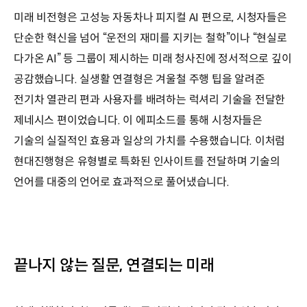
미래 비전형은 고성능 자동차나 피지컬 AI 편으로, 시청자들은
단순한 혁신을 넘어 “운전의 재미를 지키는 철학”이나 “현실로
다가온 AI” 등 그룹이 제시하는 미래 청사진에 정서적으로 깊이
공감했습니다. 실생활 연결형은 겨울철 주행 팁을 알려준
전기차 열관리 편과 사용자를 배려하는 럭셔리 기술을 전달한
제네시스 편이었습니다. 이 에피소드를 통해 시청자들은
기술의 실질적인 효용과 일상의 가치를 수용했습니다. 이처럼
현대진행형은 유형별로 특화된 인사이트를 전달하며 기술의
언어를 대중의 언어로 효과적으로 풀어냈습니다.
끝나지 않는 질문, 연결되는 미래