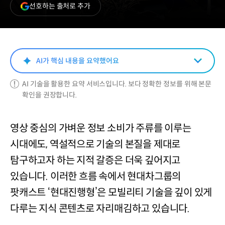
(새
선호하는 출처로 추가
창
열림)
AI가 핵심 내용을 요약했어요
AI 기술을 활용한 요약 서비스입니다. 보다 정확한 정보를 위해 본문
확인을 권장합니다.
영상 중심의 가벼운 정보 소비가 주류를 이루는
시대에도, 역설적으로 기술의 본질을 제대로
탐구하고자 하는 지적 갈증은 더욱 깊어지고
있습니다. 이러한 흐름 속에서 현대차그룹의
팟캐스트 ‘현대진행형’은 모빌리티 기술을 깊이 있게
다루는 지식 콘텐츠로 자리매김하고 있습니다.