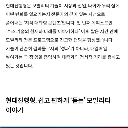
현대진행형은 모빌리티 기술이 시장과 산업, 나아가 우리 삶에
어떤 변화를 일으키는지 전문가의 깊이 있는 시선으로
풀어내는 ‘지식 대화형 콘텐츠’입니다. 첫 번째 에피소드인
‘수소 기술의 현재와 미래를 이야기하다’ 이후 짧은 시간 안에
모빌리티 전문 프로그램으로 견고한 팬덤을 형성했습니다.
기술이 단순히 결과물로서의 ‘성과’가 아니라, 매일매일
쌓여가는 ‘과정’임을 증명하며 대중과의 정서적 거리를 좁히고
있는 것입니다.
현대진행형, 쉽고 편하게 ‘듣는’ 모빌리티
이야기