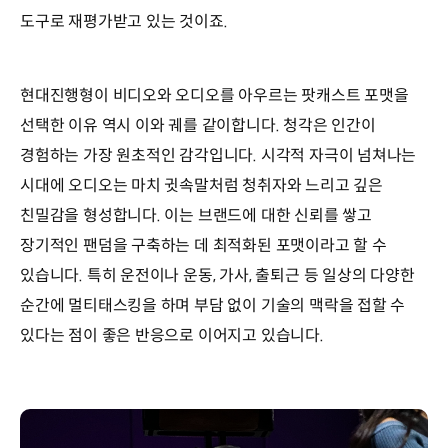
도구로 재평가받고 있는 것이죠.
현대진행형이 비디오와 오디오를 아우르는 팟캐스트 포맷을
선택한 이유 역시 이와 궤를 같이합니다. 청각은 인간이
경험하는 가장 원초적인 감각입니다. 시각적 자극이 넘쳐나는
시대에 오디오는 마치 귓속말처럼 청취자와 느리고 깊은
친밀감을 형성합니다. 이는 브랜드에 대한 신뢰를 쌓고
장기적인 팬덤을 구축하는 데 최적화된 포맷이라고 할 수
있습니다. 특히 운전이나 운동, 가사, 출퇴근 등 일상의 다양한
순간에 멀티태스킹을 하며 부담 없이 기술의 맥락을 접할 수
있다는 점이 좋은 반응으로 이어지고 있습니다.