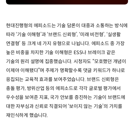
현대진행형의 에피소드는 기술 담론이 대중과 소통하는 방식에
따라 ‘기술 이해형’과 ‘브랜드 신뢰형’, ‘미래 비전형’, ‘실생활
연결형’ 등 크게 네 가지 유형으로 나뉩니다. 에피소드 중 가장
높은 비중을 차지한 기술 이해형은 ESS나 브레이크 같은
기술의 원리 설명에 집중했습니다. 시청자도 “모호했던 개념이
이제야 이해됐다”며 주제가 명확할수록 댓글 키워드가 하나로
응집되는 교육적 효과를 보여주었습니다. 브랜드 신뢰형은
충돌 평가, 방위산업 등의 에피소드로 각각 글로벌 평가에서
우수성을 보여준 지표, 국가 안보를 증진하는 기술이 브랜드에
대한 자부심과 신뢰로 직결되어 ‘보이지 않는 기술’의 가치를
재인식하게 했습니다.