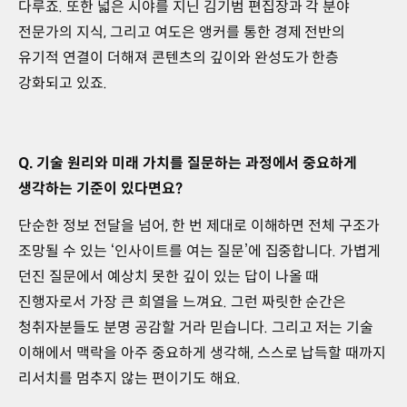
다루죠. 또한 넓은 시야를 지닌 김기범 편집장과 각 분야
전문가의 지식, 그리고 여도은 앵커를 통한 경제 전반의
유기적 연결이 더해져 콘텐츠의 깊이와 완성도가 한층
강화되고 있죠.
Q. 기술 원리와 미래 가치를 질문하는 과정에서 중요하게
생각하는 기준이 있다면요?
단순한 정보 전달을 넘어, 한 번 제대로 이해하면 전체 구조가
조망될 수 있는 ‘인사이트를 여는 질문’에 집중합니다. 가볍게
던진 질문에서 예상치 못한 깊이 있는 답이 나올 때
진행자로서 가장 큰 희열을 느껴요. 그런 짜릿한 순간은
청취자분들도 분명 공감할 거라 믿습니다. 그리고 저는 기술
이해에서 맥락을 아주 중요하게 생각해, 스스로 납득할 때까지
리서치를 멈추지 않는 편이기도 해요.