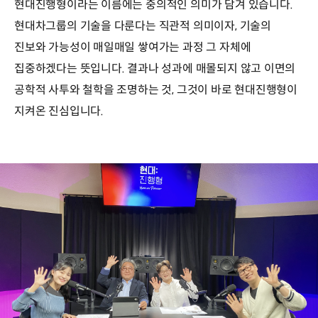
현대진행형이라는 이름에는 중의적인 의미가 담겨 있습니다.
현대차그룹의 기술을 다룬다는 직관적 의미이자, 기술의
진보와 가능성이 매일매일 쌓여가는 과정 그 자체에
집중하겠다는 뜻입니다. 결과나 성과에 매몰되지 않고 이면의
공학적 사투와 철학을 조명하는 것, 그것이 바로 현대진행형이
지켜온 진심입니다.