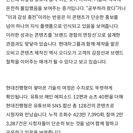
온전히 몰입했음을 보여주는 증거입니다. “공부하러 왔다”거나
“이과 감성 충전”이라는 반응은 이 콘텐츠가 단순한 홍보를
넘어 하나의 지식 플랫폼으로 인식되고 있음을 보여줍니다.
이러한 성과는 콘텐츠를 ‘브랜드 경험의 연장선’으로 설계한
관점과도 맞닿아 있습니다. 현대차그룹과 함께 제작을 맡은
오비고 콘텐츠 제작진 역시 오디오가 고객의 감정선과 브랜드
철학을 이어주는 매개가 될 수 있다고 보고 있습니다.
현대진행형이 쌓아온 기술의 여정은 수치로도 뚜렷하게
확인됩니다. 유튜브 메인 에피소드 12편과 쇼츠 40편을 더해
현대진행형은 유튜브와 SNS 합산 총 128건의 콘텐츠로
시청자와 만났습니다. 누적 조회수 423만 7,390회, 참여 2만
3,287건은 시청자들이 단순히 보는 것을 넘어 함께 말하고
공유하고 있음을 보여줍니다.