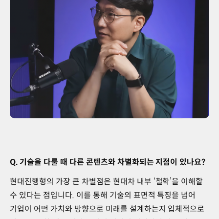
Q. 기술을 다룰 때 다른 콘텐츠와 차별화되는 지점이 있나요?
현대진행형의 가장 큰 차별점은 현대차 내부 ‘철학’을 이해할
수 있다는 점입니다. 이를 통해 기술의 표면적 특징을 넘어
기업이 어떤 가치와 방향으로 미래를 설계하는지 입체적으로