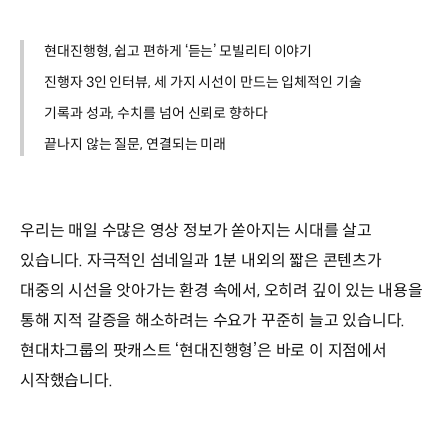
현대진행형, 쉽고 편하게 ‘듣는’ 모빌리티 이야기
진행자 3인 인터뷰, 세 가지 시선이 만드는 입체적인 기술
기록과 성과, 수치를 넘어 신뢰로 향하다
끝나지 않는 질문, 연결되는 미래
우리는 매일 수많은 영상 정보가 쏟아지는 시대를 살고
있습니다. 자극적인 섬네일과 1분 내외의 짧은 콘텐츠가
대중의 시선을 앗아가는 환경 속에서, 오히려 깊이 있는 내용을
통해 지적 갈증을 해소하려는 수요가 꾸준히 늘고 있습니다.
현대차그룹의 팟캐스트 ‘현대진행형’은 바로 이 지점에서
시작했습니다.