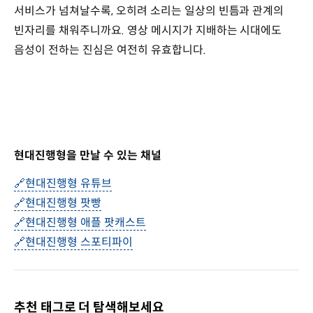
서비스가 넘쳐날수록, 오히려 소리는 일상의 빈틈과 관계의
빈자리를 채워주니까요. 영상 메시지가 지배하는 시대에도
음성이 전하는 진심은 여전히 유효합니다.
현대진행형을 만날 수 있는 채널
🔗현대진행형 유튜브
🔗
현대진행형 팟빵
🔗
현대진행형 애플 팟캐스트
🔗
현대진행형 스포티파이
추천 태그로 더 탐색해보세요