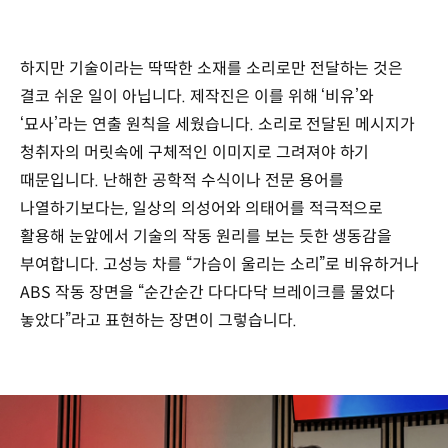
하지만 기술이라는 딱딱한 소재를 소리로만 전달하는 것은
결코 쉬운 일이 아닙니다. 제작진은 이를 위해 ‘비유’와
‘묘사’라는 연출 원칙을 세웠습니다. 소리로 전달된 메시지가
청취자의 머릿속에 구체적인 이미지로 그려져야 하기
때문입니다. 난해한 공학적 수식이나 전문 용어를
나열하기보다는, 일상의 의성어와 의태어를 적극적으로
활용해 눈앞에서 기술의 작동 원리를 보는 듯한 생동감을
부여합니다. 고성능 차를 “가슴이 울리는 소리”로 비유하거나
ABS 작동 장면을 “순간순간 다다다닥 브레이크를 물었다
놓았다”라고 표현하는 장면이 그렇습니다.