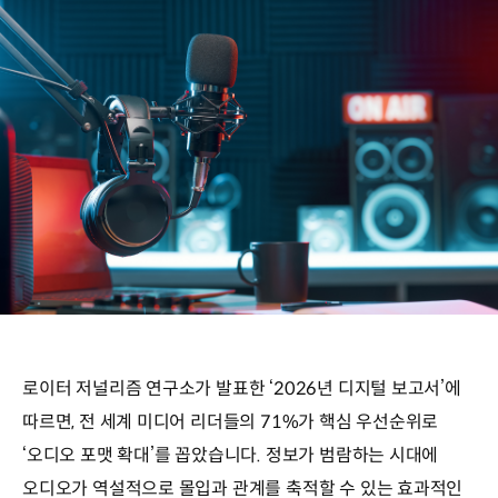
로이터 저널리즘 연구소가 발표한 ‘2026년 디지털 보고서’에
따르면, 전 세계 미디어 리더들의 71%가 핵심 우선순위로
‘오디오 포맷 확대’를 꼽았습니다. 정보가 범람하는 시대에
오디오가 역설적으로 몰입과 관계를 축적할 수 있는 효과적인