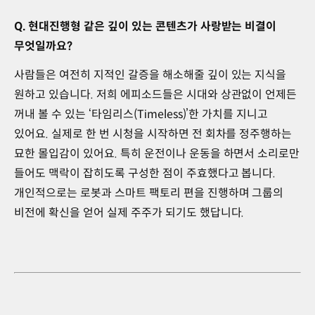
Q. 현대진행형 같은 깊이 있는 콘텐츠가 사랑받는 비결이
무엇일까요?
사람들은 여전히 지적인 갈증을 해소해줄 깊이 있는 지식을
원하고 있습니다. 저희 에피소드들은 시대와 상관없이 언제든
꺼내 볼 수 있는 ‘타임리스(Timeless)’한 가치를 지니고
있어요. 실제로 한 번 시청을 시작하면 전 회차를 정주행하는
묘한 몰입감이 있어요. 특히 운전이나 운동을 하면서 소리로만
들어도 맥락이 잡히도록 구성한 점이 주효했다고 봅니다.
개인적으로는 로봇과 스마트 팩토리 편을 진행하며 그룹의
비전에 확신을 얻어 실제 주주가 되기도 했답니다.